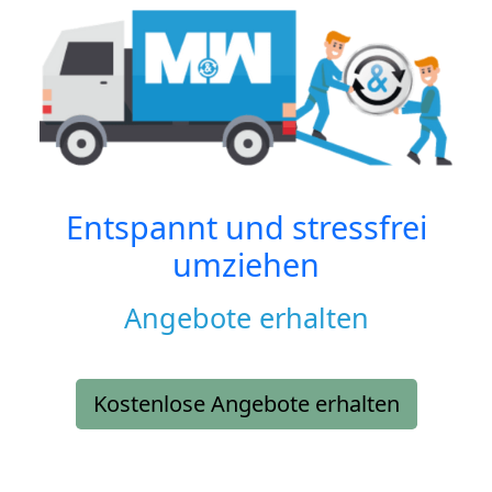
Entspannt und stressfrei
umziehen
Angebote erhalten
Kostenlose Angebote erhalten