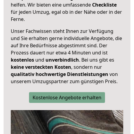
helfen. Wir bieten eine umfassende
Checkliste
für jeden Umzug, egal ob in der Nähe oder in der
Ferne.
Unser Fachwissen steht Ihnen zur Verfügung
und Sie erhalten gerne individuelle Angebote, die
auf Ihre Bedürfnisse abgestimmt sind. Der
Prozess dauert nur etwa 4 Minuten und ist
kostenlos
und
unverbindlich
. Bei uns gibt es
keine versteckten Kosten
, sondern nur
qualitativ hochwertige Dienstleistungen
von
unserem Umzugspartner zum günstigen Preis.
Kostenlose Angebote erhalten