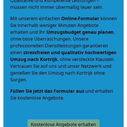
Qualitative und kompetente Leistungen –
müssen nicht immer übermäßig teuer sein.
Mit unserem einfachen
Online-Formular
können
Sie innerhalb weniger Minuten Angebote
erhalten und Ihr
Umzugsbudget
genau
planen
,
ohne böse Überraschungen. Unsere
professionellen Dienstleistungen garantieren
einen
stressfreien und qualitativ hochwertigen
Umzug nach Kortrijk
, ohne versteckte Klauseln.
Vertrauen Sie auf uns und unser Netzwerk und
genießen Sie den Umzug nach Kortrijk ohne
Sorgen.
Füllen Sie jetzt das Formular aus
und erhalten
Sie kostenlose Angebote.
Kostenlose Angebote erhalten