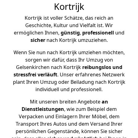
Kortrijk
Kortrijk ist voller Schätze, das reich an
Geschichte, Kultur und Vielfalt ist. Wir
ermöglichen Ihnen,
günstig
,
professionell
und
sicher
nach Kortrijk umzuziehen.
Wenn Sie nun nach Kortrijk umziehen möchten,
sorgen wir dafür, dass Ihr Umzug von
Gelsenkirchen nach Kortrijk
reibungslos und
stressfrei
verläuft
. Unser erfahrenes Netzwerk
plant Ihren Umzug oder Beiladung nach Kortrijk
individuell und professionell.
Mit unseren breiten Angebote
an
Dienstleistungen
, wie zum Beispiel dem
Verpacken und Einlagern Ihrer Möbel, dem
Transport Ihres Autos und dem Versand Ihrer
persönlichen Gegenstände, können Sie sicher