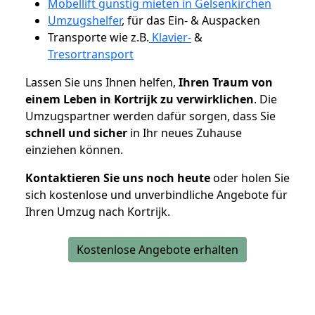
Möbellift günstig mieten in Gelsenkirchen
Umzugshelfer
, für das Ein- & Auspacken
Transporte wie z.B.
Klavier-
&
Tresortransport
Lassen Sie uns Ihnen helfen,
Ihren Traum von
einem Leben in Kortrijk zu verwirklichen
. Die
Umzugspartner werden dafür sorgen, dass Sie
schnell und sicher
in Ihr neues Zuhause
einziehen können.
Kontaktieren Sie uns noch heute
oder holen Sie
sich kostenlose und unverbindliche Angebote für
Ihren Umzug nach Kortrijk.
Kostenlose Angebote erhalten