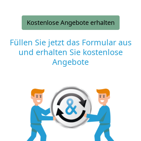
Kostenlose Angebote erhalten
Füllen Sie jetzt das Formular aus
und erhalten Sie kostenlose
Angebote