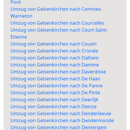
Pont
Umzug von Gelsenkirchen nach Comines-
Warneton
Umzug von Gelsenkirchen nach Courcelles
Umzug von Gelsenkirchen nach Court-Saint-
Etienne
Umzug von Gelsenkirchen nach Couvin
Umzug von Gelsenkirchen nach Crisnée
Umzug von Gelsenkirchen nach Dalhem
Umzug von Gelsenkirchen nach Damme
Umzug von Gelsenkirchen nach Daverdisse
Umzug von Gelsenkirchen nach De Haan
Umzug von Gelsenkirchen nach De Panne
Umzug von Gelsenkirchen nach De Pinte
Umzug von Gelsenkirchen nach Deerlijk
Umzug von Gelsenkirchen nach Deinze
Umzug von Gelsenkirchen nach Denderleeuw
Umzug von Gelsenkirchen nach Dendermonde
Umzug von Gelsenkirchen nach Dentergem