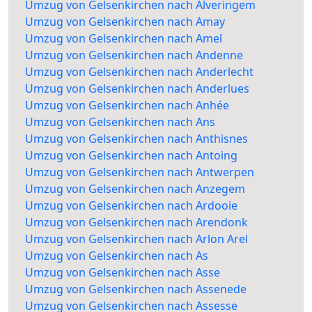
Umzug von Gelsenkirchen nach Alveringem
Umzug von Gelsenkirchen nach Amay
Umzug von Gelsenkirchen nach Amel
Umzug von Gelsenkirchen nach Andenne
Umzug von Gelsenkirchen nach Anderlecht
Umzug von Gelsenkirchen nach Anderlues
Umzug von Gelsenkirchen nach Anhée
Umzug von Gelsenkirchen nach Ans
Umzug von Gelsenkirchen nach Anthisnes
Umzug von Gelsenkirchen nach Antoing
Umzug von Gelsenkirchen nach Antwerpen
Umzug von Gelsenkirchen nach Anzegem
Umzug von Gelsenkirchen nach Ardooie
Umzug von Gelsenkirchen nach Arendonk
Umzug von Gelsenkirchen nach Arlon Arel
Umzug von Gelsenkirchen nach As
Umzug von Gelsenkirchen nach Asse
Umzug von Gelsenkirchen nach Assenede
Umzug von Gelsenkirchen nach Assesse