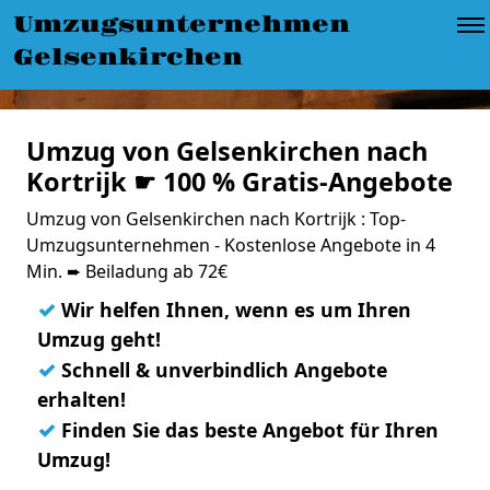
Umzugsunternehmen
Gelsenkirchen
Umzug von Gelsenkirchen nach
Kortrijk ☛ 100 % Gratis-Angebote
Umzug von Gelsenkirchen nach Kortrijk : Top-
Umzugsunternehmen - Kostenlose Angebote in 4
Min. ➨ Beiladung ab 72€
✓
Wir helfen Ihnen, wenn es um Ihren
Umzug geht!
✓
Schnell & unverbindlich Angebote
erhalten!
✓
Finden Sie das beste Angebot für Ihren
Umzug!