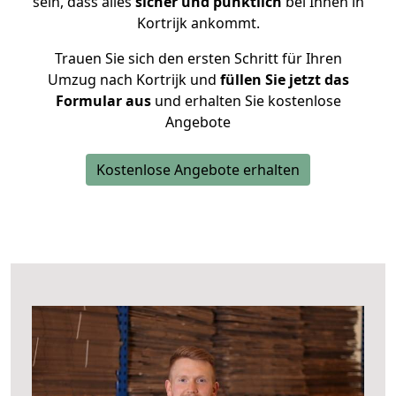
sein, dass alles
sicher und pünktlich
bei Ihnen in
Kortrijk ankommt.
Trauen Sie sich den ersten Schritt für Ihren
Umzug nach Kortrijk und
füllen Sie jetzt das
Formular aus
und erhalten Sie kostenlose
Angebote
Kostenlose Angebote erhalten