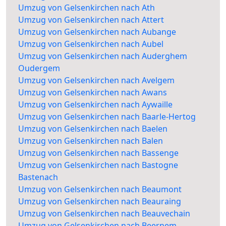
Umzug von Gelsenkirchen nach Ath
Umzug von Gelsenkirchen nach Attert
Umzug von Gelsenkirchen nach Aubange
Umzug von Gelsenkirchen nach Aubel
Umzug von Gelsenkirchen nach Auderghem
Oudergem
Umzug von Gelsenkirchen nach Avelgem
Umzug von Gelsenkirchen nach Awans
Umzug von Gelsenkirchen nach Aywaille
Umzug von Gelsenkirchen nach Baarle-Hertog
Umzug von Gelsenkirchen nach Baelen
Umzug von Gelsenkirchen nach Balen
Umzug von Gelsenkirchen nach Bassenge
Umzug von Gelsenkirchen nach Bastogne
Bastenach
Umzug von Gelsenkirchen nach Beaumont
Umzug von Gelsenkirchen nach Beauraing
Umzug von Gelsenkirchen nach Beauvechain
Umzug von Gelsenkirchen nach Beernem