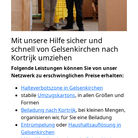
Mit unsere Hilfe sicher und
schnell von Gelsenkirchen nach
Kortrijk umziehen
Folgende Leistungen können Sie von unser
Netzwerk zu erschwinglichen Preise erhalten:
Halteverbotszone in Gelsenkirchen
stabile
Umzugskartons
, in allen Größen und
Formen
Beiladung nach Kortrijk
, bei kleinen Mengen,
organisieren wir, für Sie eine Beiladung
Entrümpelung
oder
Haushaltsauflösung in
Gelsenkirchen