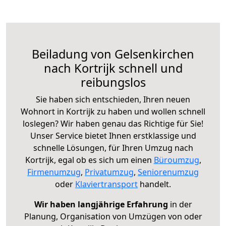
Beiladung von Gelsenkirchen
nach Kortrijk schnell und
reibungslos
Sie haben sich entschieden, Ihren neuen
Wohnort in Kortrijk zu haben und wollen schnell
loslegen? Wir haben genau das Richtige für Sie!
Unser Service bietet Ihnen erstklassige und
schnelle Lösungen, für Ihren Umzug nach
Kortrijk, egal ob es sich um einen
Büroumzug
,
Firmenumzug
,
Privatumzug
,
Seniorenumzug
oder
Klaviertransport
handelt.
Wir haben langjährige Erfahrung
in der
Planung, Organisation von Umzügen von oder