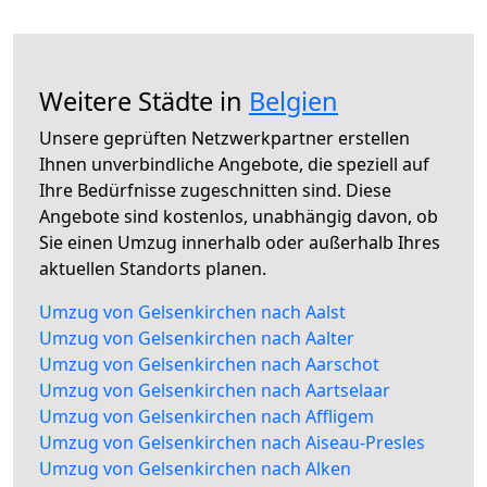
Weitere Städte in
Belgien
Unsere geprüften Netzwerkpartner erstellen
Ihnen unverbindliche Angebote, die speziell auf
Ihre Bedürfnisse zugeschnitten sind. Diese
Angebote sind kostenlos, unabhängig davon, ob
Sie einen Umzug innerhalb oder außerhalb Ihres
aktuellen Standorts planen.
Umzug von Gelsenkirchen nach Aalst
Umzug von Gelsenkirchen nach Aalter
Umzug von Gelsenkirchen nach Aarschot
Umzug von Gelsenkirchen nach Aartselaar
Umzug von Gelsenkirchen nach Affligem
Umzug von Gelsenkirchen nach Aiseau-Presles
Umzug von Gelsenkirchen nach Alken