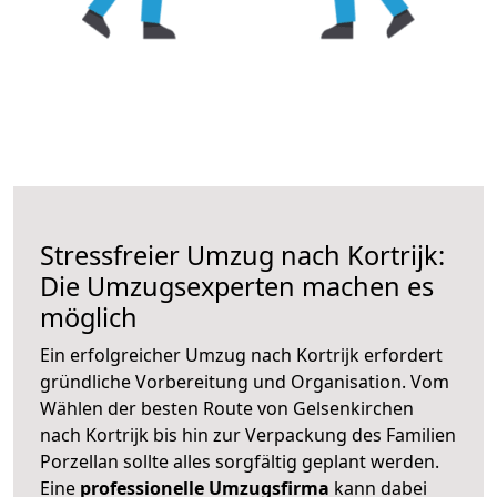
Stressfreier Umzug nach Kortrijk:
Die Umzugsexperten machen es
möglich
Ein erfolgreicher Umzug nach Kortrijk erfordert
gründliche Vorbereitung und Organisation. Vom
Wählen der besten Route von Gelsenkirchen
nach Kortrijk bis hin zur Verpackung des Familien
Porzellan sollte alles sorgfältig geplant werden.
Eine
professionelle Umzugsfirma
kann dabei