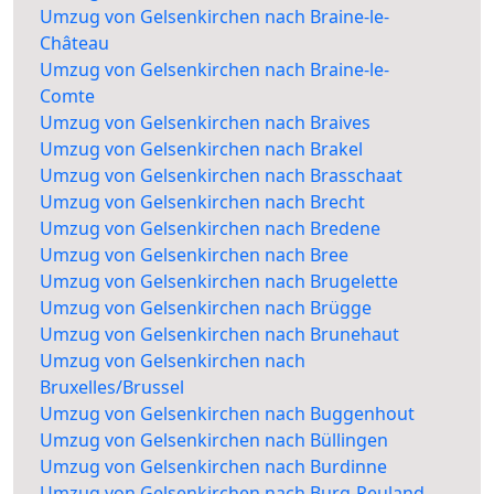
Umzug von Gelsenkirchen nach Braine-le-
Château
Umzug von Gelsenkirchen nach Braine-le-
Comte
Umzug von Gelsenkirchen nach Braives
Umzug von Gelsenkirchen nach Brakel
Umzug von Gelsenkirchen nach Brasschaat
Umzug von Gelsenkirchen nach Brecht
Umzug von Gelsenkirchen nach Bredene
Umzug von Gelsenkirchen nach Bree
Umzug von Gelsenkirchen nach Brugelette
Umzug von Gelsenkirchen nach Brügge
Umzug von Gelsenkirchen nach Brunehaut
Umzug von Gelsenkirchen nach
Bruxelles/Brussel
Umzug von Gelsenkirchen nach Buggenhout
Umzug von Gelsenkirchen nach Büllingen
Umzug von Gelsenkirchen nach Burdinne
Umzug von Gelsenkirchen nach Burg-Reuland