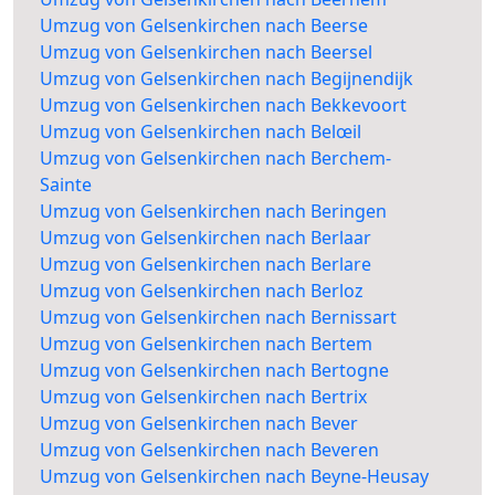
Umzug von Gelsenkirchen nach Beerse
Umzug von Gelsenkirchen nach Beersel
Umzug von Gelsenkirchen nach Begijnendijk
Umzug von Gelsenkirchen nach Bekkevoort
Umzug von Gelsenkirchen nach Belœil
Umzug von Gelsenkirchen nach Berchem-
Sainte
Umzug von Gelsenkirchen nach Beringen
Umzug von Gelsenkirchen nach Berlaar
Umzug von Gelsenkirchen nach Berlare
Umzug von Gelsenkirchen nach Berloz
Umzug von Gelsenkirchen nach Bernissart
Umzug von Gelsenkirchen nach Bertem
Umzug von Gelsenkirchen nach Bertogne
Umzug von Gelsenkirchen nach Bertrix
Umzug von Gelsenkirchen nach Bever
Umzug von Gelsenkirchen nach Beveren
Umzug von Gelsenkirchen nach Beyne-Heusay