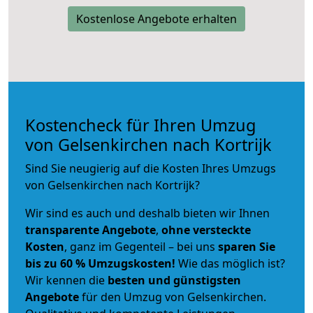
Kostenlose Angebote erhalten
Kostencheck für Ihren Umzug
von Gelsenkirchen nach Kortrijk
Sind Sie neugierig auf die Kosten Ihres Umzugs
von Gelsenkirchen nach Kortrijk?
Wir sind es auch und deshalb bieten wir Ihnen
transparente Angebote
,
ohne versteckte
Kosten
, ganz im Gegenteil – bei uns
sparen Sie
bis zu 60 % Umzugskosten!
Wie das möglich ist?
Wir kennen die
besten und günstigsten
Angebote
für den Umzug von Gelsenkirchen.