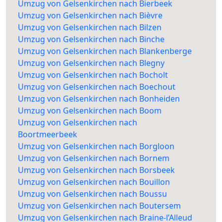
Umzug von Gelsenkirchen nach Bierbeek
Umzug von Gelsenkirchen nach Bièvre
Umzug von Gelsenkirchen nach Bilzen
Umzug von Gelsenkirchen nach Binche
Umzug von Gelsenkirchen nach Blankenberge
Umzug von Gelsenkirchen nach Blegny
Umzug von Gelsenkirchen nach Bocholt
Umzug von Gelsenkirchen nach Boechout
Umzug von Gelsenkirchen nach Bonheiden
Umzug von Gelsenkirchen nach Boom
Umzug von Gelsenkirchen nach
Boortmeerbeek
Umzug von Gelsenkirchen nach Borgloon
Umzug von Gelsenkirchen nach Bornem
Umzug von Gelsenkirchen nach Borsbeek
Umzug von Gelsenkirchen nach Bouillon
Umzug von Gelsenkirchen nach Boussu
Umzug von Gelsenkirchen nach Boutersem
Umzug von Gelsenkirchen nach Braine-l’Alleud