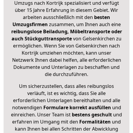
Umzugs nach Kortrijk spezialisiert und verfügt
über 15 Jahre Erfahrung in diesem Gebiet. Wir
arbeiten ausschließlich mit den
besten
Umzugsfirmen
zusammen, um Ihnen auch eine
reibungslose Beiladung, Möbeltransporte oder
auch Stückguttransporte
von Gelsenkirchen zu
ermöglichen. Wenn Sie von Gelsenkirchen nach
Kortrijk umziehen möchten, kann unser
Netzwerk Ihnen dabei helfen, alle erforderlichen
Dokumente und Unterlagen zu beschaffen und
die durchzuführen.
Um sicherzustellen, dass alles reibungslos
verläuft, ist es wichtig, dass Sie alle
erforderlichen Unterlagen bereithalten und alle
notwendigen
Formulare
korrekt
ausfüllen
und
einreichen. Unser Team ist
bestens geschult
und
erfahren im Umgang mit den
Formalitäten
und
kann Ihnen bei allen Schritten der Abwicklung