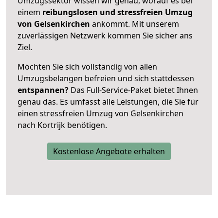
Umzugssektor wissen wir genau, worauf es bei
einem
reibungslosen und stressfreien Umzug
von Gelsenkirchen
ankommt. Mit unserem
zuverlässigen Netzwerk kommen Sie sicher ans
Ziel.
Möchten Sie sich vollständig von allen
Umzugsbelangen befreien und sich stattdessen
entspannen?
Das Full-Service-Paket bietet Ihnen
genau das. Es umfasst alle Leistungen, die Sie für
einen stressfreien Umzug von Gelsenkirchen
nach Kortrijk benötigen.
Kostenlose Angebote erhalten