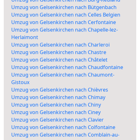
Umzug von Gelsenkirchen nach Bütgenbach
Umzug von Gelsenkirchen nach Celles Belgien
Umzug von Gelsenkirchen nach Cerfontaine
Umzug von Gelsenkirchen nach Chapelle-lez-
Herlaimont
Umzug von Gelsenkirchen nach Charleroi
Umzug von Gelsenkirchen nach Chastre
Umzug von Gelsenkirchen nach Châtelet
Umzug von Gelsenkirchen nach Chaudfontaine
Umzug von Gelsenkirchen nach Chaumont-
Gistoux
Umzug von Gelsenkirchen nach Chièvres
Umzug von Gelsenkirchen nach Chimay
Umzug von Gelsenkirchen nach Chiny
Umzug von Gelsenkirchen nach Ciney
Umzug von Gelsenkirchen nach Clavier
Umzug von Gelsenkirchen nach Colfontaine
Umzug von Gelsenkirchen nach Comblain-au-