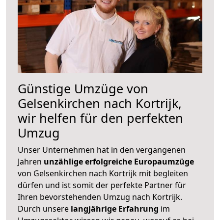
Günstige Umzüge von
Gelsenkirchen nach Kortrijk,
wir helfen für den perfekten
Umzug
Unser Unternehmen hat in den vergangenen
Jahren
unzählige erfolgreiche Europaumzüge
von Gelsenkirchen nach Kortrijk mit begleiten
dürfen und ist somit der perfekte Partner für
Ihren bevorstehenden Umzug nach Kortrijk.
Durch unsere
langjährige Erfahrung
im