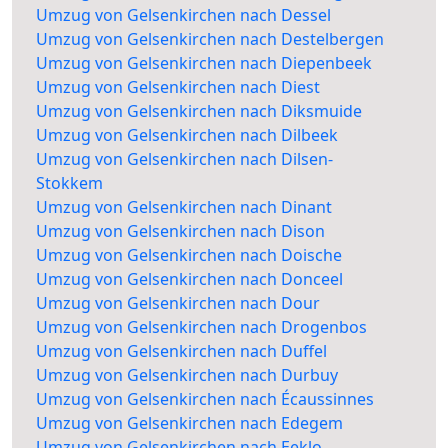
Umzug von Gelsenkirchen nach Dessel
Umzug von Gelsenkirchen nach Destelbergen
Umzug von Gelsenkirchen nach Diepenbeek
Umzug von Gelsenkirchen nach Diest
Umzug von Gelsenkirchen nach Diksmuide
Umzug von Gelsenkirchen nach Dilbeek
Umzug von Gelsenkirchen nach Dilsen-
Stokkem
Umzug von Gelsenkirchen nach Dinant
Umzug von Gelsenkirchen nach Dison
Umzug von Gelsenkirchen nach Doische
Umzug von Gelsenkirchen nach Donceel
Umzug von Gelsenkirchen nach Dour
Umzug von Gelsenkirchen nach Drogenbos
Umzug von Gelsenkirchen nach Duffel
Umzug von Gelsenkirchen nach Durbuy
Umzug von Gelsenkirchen nach Écaussinnes
Umzug von Gelsenkirchen nach Edegem
Umzug von Gelsenkirchen nach Eeklo