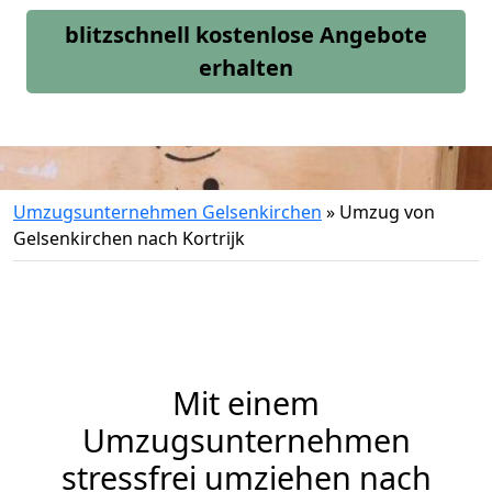
blitzschnell kostenlose Angebote
erhalten
Umzugsunternehmen Gelsenkirchen
»
Umzug von
Gelsenkirchen nach Kortrijk
Mit einem
Umzugsunternehmen
stressfrei umziehen nach