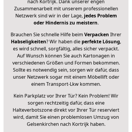
nach Kortrijk. Dank unserer engen
Zusammenarbeit mit unserem professionellen
Netzwerk sind wir in der Lage,
jedes Problem
oder Hindernis zu meistern
.
Brauchen Sie schnelle Hilfe beim
Verpacken
Ihrer
Habseligkeiten
? Wir haben die
perfekte Lösung
,
es wird schnell, sorgfältig, alles sicher verpackt.
Auf Wunsch können Sie auch Kartonagen in
verschiedenen Größen und Formen bekommen.
Sollte es notwendig sein, sorgen wir dafür, dass
unser Netzwerk sogar mit einem Möbellift oder
einem Transport-Lkw kommen.
Kein Parkplatz vor Ihrer Tür? Kein Problem! Wir
sorgen rechtzeitig dafür, dass eine
Halteverbotszone direkt vor Ihrer Tür reserviert
wird, damit Sie einen problemlosen Umzug von
Gelsenkirchen nach Kortrijk haben.