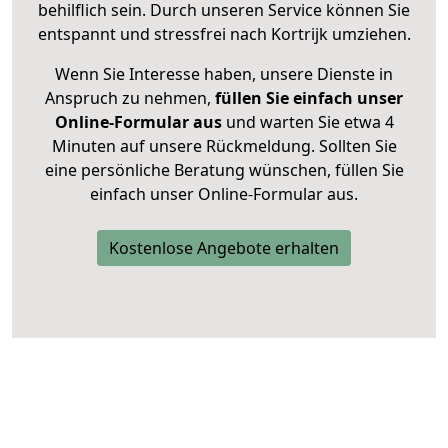
behilflich sein. Durch unseren Service können Sie
entspannt und stressfrei nach Kortrijk umziehen.
Wenn Sie Interesse haben, unsere Dienste in
Anspruch zu nehmen,
füllen Sie einfach unser
Online-Formular aus
und warten Sie etwa 4
Minuten auf unsere Rückmeldung. Sollten Sie
eine persönliche Beratung wünschen, füllen Sie
einfach unser Online-Formular aus.
Kostenlose Angebote erhalten