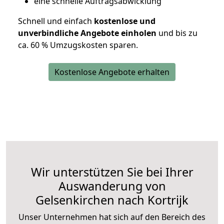
eine schnelle Auftragsabwicklung
Schnell und einfach
kostenlose und
unverbindliche Angebote einholen
und bis zu
ca. 6
0 % Umzugskosten sparen.
Kostenlose Angebote erhalten
Wir unterstützen Sie bei Ihrer
Auswanderung von
Gelsenkirchen nach Kortrijk
Unser Unternehmen hat sich auf den Bereich des