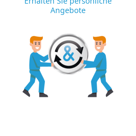
Erhalten Sie persönliche
Angebote