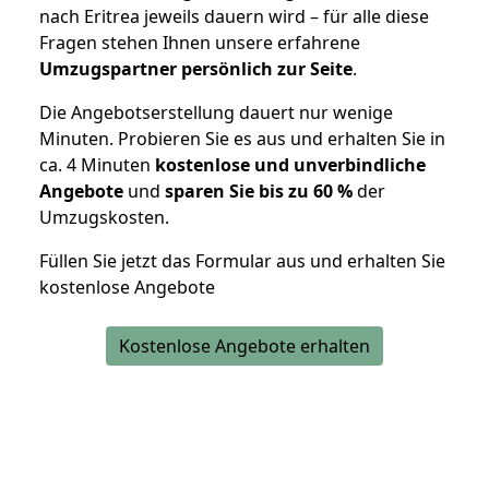
nach Eritrea jeweils dauern wird – für alle diese
Fragen stehen Ihnen unsere erfahrene
Umzugspartner persönlich zur Seite
.
Die Angebotserstellung dauert nur wenige
Minuten. Probieren Sie es aus und erhalten Sie in
ca. 4 Minuten
kostenlose und unverbindliche
Angebote
und
sparen Sie bis zu 60 %
der
Umzugskosten.
Füllen Sie jetzt das Formular aus und erhalten Sie
kostenlose Angebote
Kostenlose Angebote erhalten