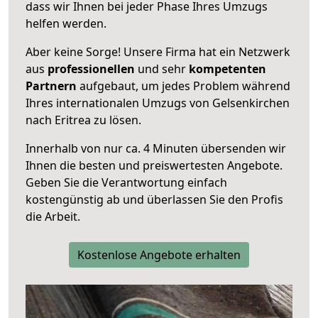
dass wir Ihnen bei jeder Phase Ihres Umzugs
helfen werden.
Aber keine Sorge! Unsere Firma hat ein Netzwerk
aus
professionellen
und sehr
kompetenten
Partnern
aufgebaut, um jedes Problem während
Ihres internationalen Umzugs von Gelsenkirchen
nach Eritrea zu lösen.
Innerhalb von
nur ca. 4 Minuten übersenden wir
Ihnen die besten und preiswertesten Angebote
.
Geben Sie die Verantwortung einfach
kostengünstig ab und überlassen Sie den Profis
die Arbeit.
Kostenlose Angebote erhalten