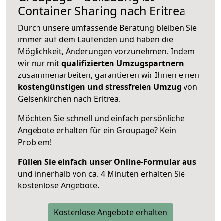
Container Sharing nach Eritrea
Durch unsere umfassende Beratung bleiben Sie
immer auf dem Laufenden und haben die
Möglichkeit, Änderungen vorzunehmen. Indem
wir nur mit
qualifizierten
Umzugspartnern
zusammenarbeiten, garantieren wir Ihnen einen
kostengünstigen und stressfreien Umzug
von
Gelsenkirchen nach Eritrea.
Möchten Sie schnell und einfach persönliche
Angebote erhalten für ein Groupage? Kein
Problem!
Füllen Sie einfach unser Online-Formular aus
und innerhalb von ca. 4 Minuten erhalten Sie
kostenlose Angebote.
Kostenlose Angebote erhalten