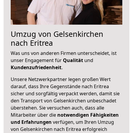
Umzug von Gelsenkirchen
nach Eritrea
Was uns von anderen Firmen unterscheidet, ist
unser Engagement für
Qualität
und
Kundenzufriedenheit
.
Unsere Netzwerkpartner legen großen Wert
darauf, dass Ihre Gegenstände nach Eritrea
sicher und sorgfältig verpackt werden, damit sie
den Transport von Gelsenkirchen unbeschadet
überstehen. Sie versuchen auch, dass alle
Mitarbeiter über die
notwendigen Fähigkeiten
und Erfahrungen
verfügen, um Ihren Umzug
von Gelsenkirchen nach Eritrea erfolgreich