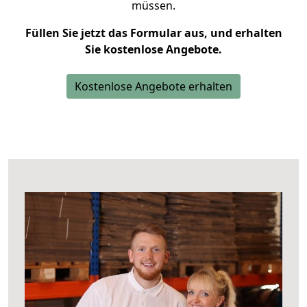
müssen.
Füllen Sie jetzt das Formular aus, und erhalten
Sie kostenlose Angebote.
Kostenlose Angebote erhalten