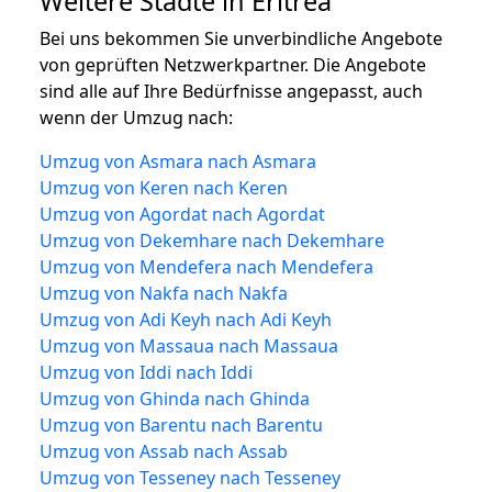
Weitere Städte in Eritrea
Bei uns bekommen Sie unverbindliche Angebote
von geprüften Netzwerkpartner. Die Angebote
sind alle auf Ihre Bedürfnisse angepasst, auch
wenn der Umzug nach:
Umzug von Asmara nach Asmara
Umzug von Keren nach Keren
Umzug von Agordat nach Agordat
Umzug von Dekemhare nach Dekemhare
Umzug von Mendefera nach Mendefera
Umzug von Nakfa nach Nakfa
Umzug von Adi Keyh nach Adi Keyh
Umzug von Massaua nach Massaua
Umzug von Iddi nach Iddi
Umzug von Ghinda nach Ghinda
Umzug von Barentu nach Barentu
Umzug von Assab nach Assab
Umzug von Tesseney nach Tesseney