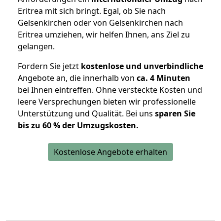
Eritrea mit sich bringt. Egal, ob Sie nach
Gelsenkirchen oder von Gelsenkirchen nach
Eritrea umziehen, wir helfen Ihnen, ans Ziel zu
gelangen.
Fordern Sie jetzt
kostenlose und unverbindliche
Angebote an, die innerhalb von
ca. 4 Minuten
bei Ihnen eintreffen. Ohne versteckte Kosten und
leere Versprechungen bieten wir professionelle
Unterstützung und Qualität. Bei uns
sparen Sie
bis zu 60 % der Umzugskosten.
Kostenlose Angebote erhalten