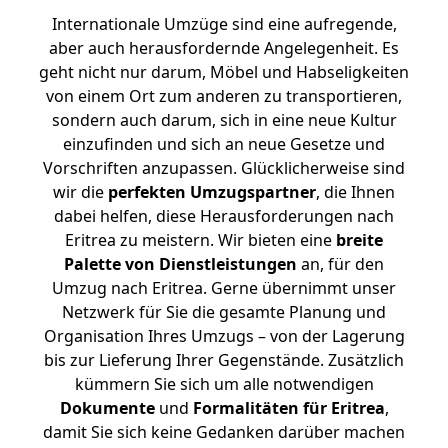
Internationale Umzüge sind eine aufregende,
aber auch herausfordernde Angelegenheit. Es
geht nicht nur darum, Möbel und Habseligkeiten
von einem Ort zum anderen zu transportieren,
sondern auch darum, sich in eine neue Kultur
einzufinden und sich an neue Gesetze und
Vorschriften anzupassen. Glücklicherweise sind
wir die
perfekten Umzugspartner
, die Ihnen
dabei helfen, diese Herausforderungen nach
Eritrea zu meistern.
Wir bieten eine
breite
Palette von Dienstleistungen
an, für den
Umzug nach Eritrea. Gerne übernimmt unser
Netzwerk für Sie die gesamte Planung und
Organisation Ihres Umzugs – von der Lagerung
bis zur Lieferung Ihrer Gegenstände. Zusätzlich
kümmern Sie sich um alle notwendigen
Dokumente
und
Formalitäten für Eritrea
,
damit Sie sich keine Gedanken darüber machen