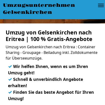
Umzugsunternehmen
Gelsenkirchen
Umzug von Gelsenkirchen nach
Eritrea | 100 % Gratis-Angebote
Umzug von Gelsenkirchen nach Eritrea : Container
Sharing - Groupage - Beiladung inkl. Zolldokumente
für Überseeumzüge.
✓
Wir helfen Ihnen, wenn es um Ihren
Umzug geht!
✓
Schnell & unverbindlich Angebote
erhalten!
✓
Finden Sie das beste Angebot für Ihren
Umzug!