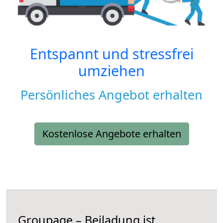
Entspannt und stressfrei
umziehen
Persönliches Angebot erhalten
Kostenlose Angebote erhalten
Groupage – Beiladung ist