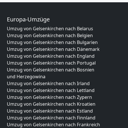
Europa-Umzüge
Umzug von Gelsenkirchen nach Belarus
Umzug von Gelsenkirchen nach Belgien
Umzug von Gelsenkirchen nach Bulgarien
Umzug von Gelsenkirchen nach Dänemark
Umzug von Gelsenkirchen nach England
Umzug von Gelsenkirchen nach Portugal
Umzug von Gelsenkirchen nach Bosnien
und Herzegowina
Umzug von Gelsenkirchen nach Irland
Umzug von Gelsenkirchen nach Lettland
Umzug von Gelsenkirchen nach Zypern
Umzug von Gelsenkirchen nach Kroatien
Umzug von Gelsenkirchen nach Estland
Umzug von Gelsenkirchen nach Finnland
Umzug von Gelsenkirchen nach Frankreich