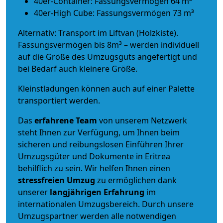
40er-Container: Fassungsvermögen 64 m³
40er-High Cube: Fassungsvermögen 73 m³
Alternativ: Transport im Liftvan (Holzkiste).
Fassungsvermögen bis 8m³ – werden individuell
auf die Größe des Umzugsguts angefertigt und
bei Bedarf auch kleinere Größe.
Kleinstladungen können auch auf einer Palette
transportiert werden.
Das
erfahrene Team
von unserem Netzwerk
steht Ihnen zur Verfügung, um Ihnen beim
sicheren und reibungslosen Einführen Ihrer
Umzugsgüter und Dokumente in Eritrea
behilflich zu sein.
Wir helfen Ihnen einen
stressfreien Umzug
zu ermöglichen dank
unserer
langjährigen Erfahrung
im
internationalen Umzugsbereich. Durch unsere
Umzugspartner werden alle notwendigen