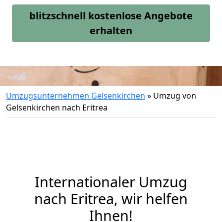
blitzschnell kostenlose Angebote
erhalten
Umzugsunternehmen Gelsenkirchen
»
Umzug von
Gelsenkirchen nach Eritrea
Internationaler Umzug
nach Eritrea, wir helfen
Ihnen
!