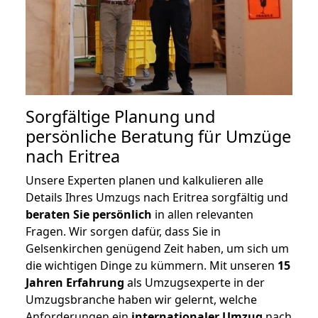
Sorgfältige Planung und
persönliche Beratung für Umzüge
nach Eritrea
Unsere Experten planen und kalkulieren alle
Details Ihres Umzugs nach Eritrea sorgfältig und
beraten
Sie
persönlich
in allen relevanten
Fragen. Wir sorgen dafür, dass Sie in
Gelsenkirchen genügend Zeit haben, um sich um
die wichtigen Dinge zu kümmern. Mit unseren
15
Jahren Erfahrung
als Umzugsexperte in der
Umzugsbranche haben wir gelernt, welche
Anforderungen ein
internationaler Umzug
nach