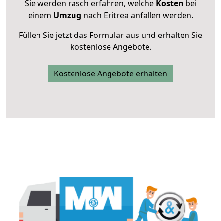
Sie werden rasch erfahren, welche
Kosten
bei
einem
Umzug
nach Eritrea anfallen werden.
Füllen Sie jetzt das Formular aus und erhalten Sie
kostenlose Angebote.
Kostenlose Angebote erhalten