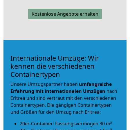
Kostenlose Angebote erhalten
Internationale Umzüge: Wir
kennen die verschiedenen
Containertypen
Unsere Umzugspartner haben
umfangreiche
Erfahrung mit internationalen Umzügen
nach
Eritrea und sind vertraut mit den verschiedenen
Containertypen.
Die gängigen Containertypen
und Größen für den Umzug nach Eritrea:
20er-Container: Fassungsvermögen 30 m³