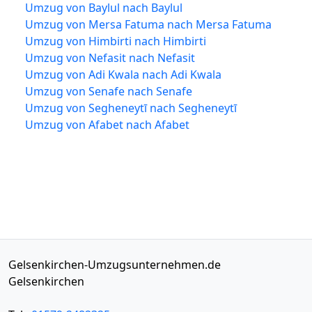
Umzug von Baylul nach Baylul
Umzug von Mersa Fatuma nach Mersa Fatuma
Umzug von Himbirti nach Himbirti
Umzug von Nefasit nach Nefasit
Umzug von Adi Kwala nach Adi Kwala
Umzug von Senafe nach Senafe
Umzug von Segheneytī nach Segheneytī
Umzug von Afabet nach Afabet
Gelsenkirchen-Umzugsunternehmen.de
Gelsenkirchen