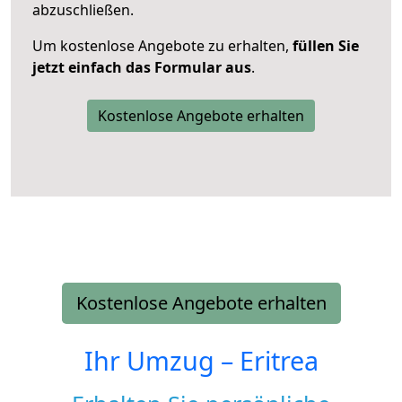
abzuschließen.
Um kostenlose Angebote zu erhalten,
füllen Sie
jetzt einfach das Formular aus
.
Kostenlose Angebote erhalten
Kostenlose Angebote erhalten
Ihr Umzug –
Eritrea