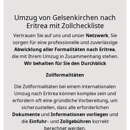
Umzug von Gelsenkirchen nach
Eritrea mit Zollcheckliste
Vertrauen Sie auf uns und unser
Netzwerk
, Sie
sorgen für eine professionelle und zuverlässige
Abwicklung aller Formalitäten nach Eritrea
,
die mit Ihrem Umzug in Zusammenhang stehen.
Wir behalten für Sie den Durchblick
Zollformalitäten
Die Zollformalitäten bei einem internationalen
Umzug nach Eritrea können komplex sein und
erfordern oft eine gründliche Vorbereitung, um
sicherzustellen, dass alle erforderlichen
Dokumente
und
Informationen
vorliegen
und
die
Einfuhr
– und
Zollgebühren
korrekt
berechnet werden.