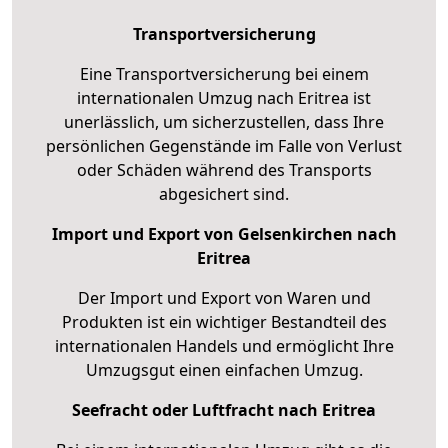
Transportversicherung
Eine Transportversicherung bei einem
internationalen Umzug nach Eritrea ist
unerlässlich, um sicherzustellen, dass Ihre
persönlichen Gegenstände im Falle von Verlust
oder Schäden während des Transports
abgesichert sind.
Import und Export von Gelsenkirchen nach
Eritrea
Der Import und Export von Waren und
Produkten ist ein wichtiger Bestandteil des
internationalen Handels und ermöglicht Ihre
Umzugsgut einen einfachen Umzug.
Seefracht oder Luftfracht nach Eritrea