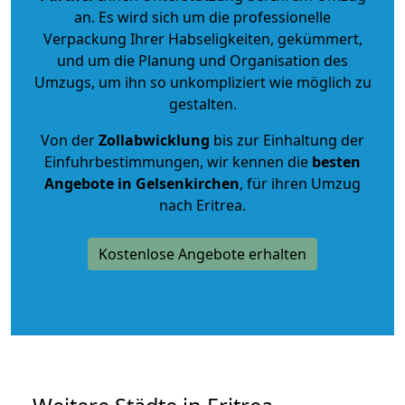
an. Es wird sich um die professionelle
Verpackung Ihrer Habseligkeiten, gekümmert,
und um die Planung und Organisation des
Umzugs, um ihn so unkompliziert wie möglich zu
gestalten.
Von der
Zollabwicklung
bis zur Einhaltung der
Einfuhrbestimmungen, wir kennen die
besten
Angebote in Gelsenkirchen
, für ihren Umzug
nach Eritrea.
Kostenlose Angebote erhalten