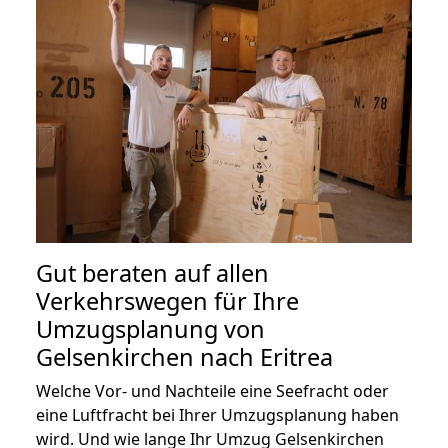
Gut beraten auf allen
Verkehrswegen für Ihre
Umzugsplanung von
Gelsenkirchen nach Eritrea
Welche Vor- und Nachteile eine Seefracht oder
eine Luftfracht bei Ihrer Umzugsplanung haben
wird. Und wie lange Ihr Umzug Gelsenkirchen