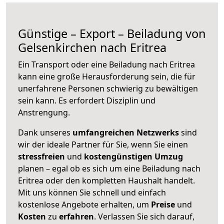
Günstige – Export – Beiladung von
Gelsenkirchen nach Eritrea
Ein Transport oder eine Beiladung nach Eritrea
kann eine große
Herausforderung sein, die für
unerfahrene Personen schwierig zu bewältigen
sein kann. Es erfordert Disziplin und
Anstrengung.
Dank unseres
umfangreichen Netzwerks
sind
wir der ideale Partner für Sie, wenn Sie einen
stressfreien
und
kostengünstigen
Umzug
planen – egal ob es sich um eine Beiladung nach
Eritrea oder den kompletten Haushalt handelt.
Mit uns können Sie schnell und einfach
kostenlose Angebote erhalten, um
Preise
und
Kosten
zu
erfahren
. Verlassen Sie sich darauf,