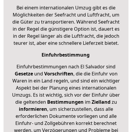
Bei einem internationalen Umzug gibt es die
Möglichkeiten der Seefracht und Luftfracht, um
die Güter zu transportieren. Während Seefracht
in der Regel die günstigere Option ist, dauert es
in der Regel länger als die Luftfracht, die jedoch
teurer ist, aber eine schnellere Lieferzeit bietet.
Einfuhrbestimmung
Einfuhrbestimmungen nach El Salvador sind
Gesetze
und
Vorschriften
, die die Einfuhr von
Waren in ein Land regeln, und sind ein wichtiger
Aspekt bei der Planung eines internationalen
Umzugs. Es ist wichtig, sich vor der Einfuhr über
die geltenden
Bestimmungen
im
Zielland
zu
informieren
, um sicherzustellen, dass alle
erforderlichen Dokumente vorliegen und alle
Einfuhr- und Zollgebühren korrekt berechnet
werden, um Verzögerungen und Probleme bei