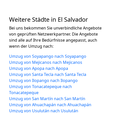
Weitere Städte in El Salvador
Bei uns bekommen Sie unverbindliche Angebote
von geprüften Netzwerkpartner. Die Angebote
sind alle auf Ihre Bedürfnisse angepasst, auch
wenn der Umzug nach:
Umzug von Soyapango nach Soyapango
Umzug von Mejicanos nach Mejicanos
Umzug von Apopa nach Apopa
Umzug von Santa Tecla nach Santa Tecla
Umzug von Ilopango nach Ilopango
Umzug von Tonacatepeque nach
Tonacatepeque
Umzug von San Martín nach San Martín
Umzug von Ahuachapán nach Ahuachapán
Umzug von Usulután nach Usulután