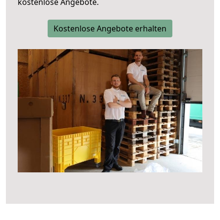
kostenlose Angebote.
Kostenlose Angebote erhalten