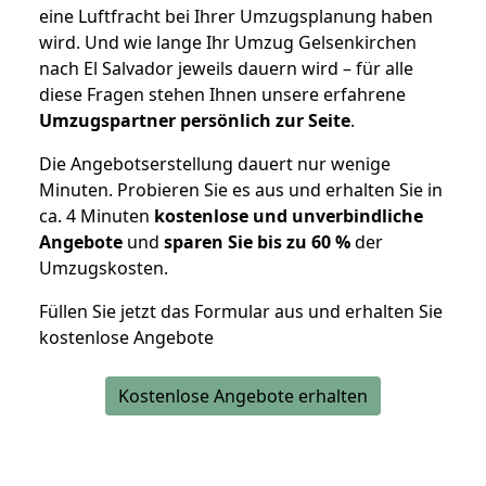
eine Luftfracht bei Ihrer Umzugsplanung haben
wird. Und wie lange Ihr Umzug Gelsenkirchen
nach El Salvador jeweils dauern wird – für alle
diese Fragen stehen Ihnen unsere erfahrene
Umzugspartner persönlich zur Seite
.
Die Angebotserstellung dauert nur wenige
Minuten. Probieren Sie es aus und erhalten Sie in
ca. 4 Minuten
kostenlose und unverbindliche
Angebote
und
sparen Sie bis zu 60 %
der
Umzugskosten.
Füllen Sie jetzt das Formular aus und erhalten Sie
kostenlose Angebote
Kostenlose Angebote erhalten