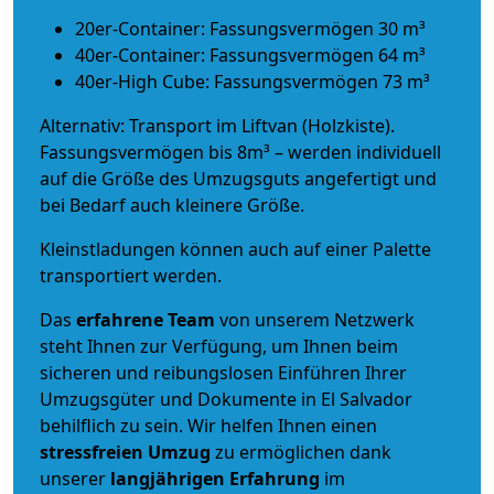
20er-Container: Fassungsvermögen 30 m³
40er-Container: Fassungsvermögen 64 m³
40er-High Cube: Fassungsvermögen 73 m³
Alternativ: Transport im Liftvan (Holzkiste).
Fassungsvermögen bis 8m³ – werden individuell
auf die Größe des Umzugsguts angefertigt und
bei Bedarf auch kleinere Größe.
Kleinstladungen können auch auf einer Palette
transportiert werden.
Das
erfahrene Team
von unserem Netzwerk
steht Ihnen zur Verfügung, um Ihnen beim
sicheren und reibungslosen Einführen Ihrer
Umzugsgüter und Dokumente in El Salvador
behilflich zu sein.
Wir helfen Ihnen einen
stressfreien Umzug
zu ermöglichen dank
unserer
langjährigen Erfahrung
im