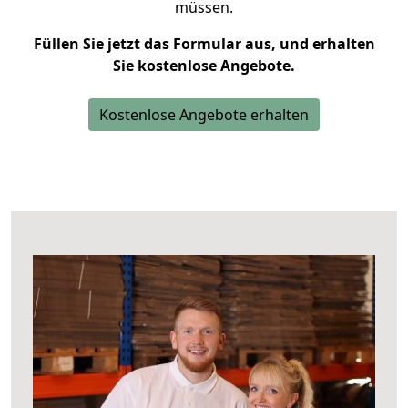
müssen.
Füllen Sie jetzt das Formular aus, und erhalten
Sie kostenlose Angebote.
Kostenlose Angebote erhalten