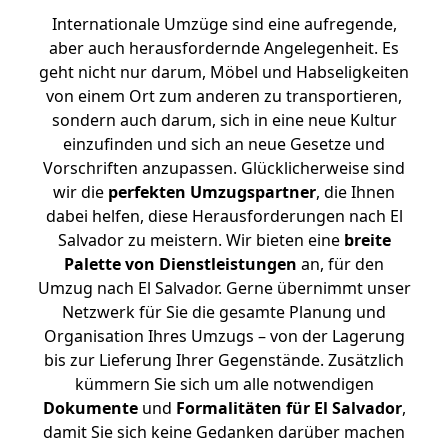
Internationale Umzüge sind eine aufregende,
aber auch herausfordernde Angelegenheit. Es
geht nicht nur darum, Möbel und Habseligkeiten
von einem Ort zum anderen zu transportieren,
sondern auch darum, sich in eine neue Kultur
einzufinden und sich an neue Gesetze und
Vorschriften anzupassen. Glücklicherweise sind
wir die
perfekten Umzugspartner
, die Ihnen
dabei helfen, diese Herausforderungen nach El
Salvador zu meistern.
Wir bieten eine
breite
Palette von Dienstleistungen
an, für den
Umzug nach El Salvador. Gerne übernimmt unser
Netzwerk für Sie die gesamte Planung und
Organisation Ihres Umzugs – von der Lagerung
bis zur Lieferung Ihrer Gegenstände. Zusätzlich
kümmern Sie sich um alle notwendigen
Dokumente
und
Formalitäten für El Salvador
,
damit Sie sich keine Gedanken darüber machen