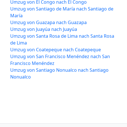
Umzug von El Congo nach El Congo
Umzug von Santiago de María nach Santiago de
María
Umzug von Guazapa nach Guazapa
Umzug von Juayúa nach Juayúa
Umzug von Santa Rosa de Lima nach Santa Rosa
de Lima
Umzug von Coatepeque nach Coatepeque
Umzug von San Francisco Menéndez nach San
Francisco Menéndez
Umzug von Santiago Nonualco nach Santiago
Nonualco