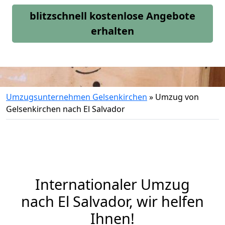
blitzschnell kostenlose Angebote
erhalten
Umzugsunternehmen Gelsenkirchen
»
Umzug von
Gelsenkirchen nach El Salvador
Internationaler Umzug
nach El Salvador, wir helfen
Ihnen
!