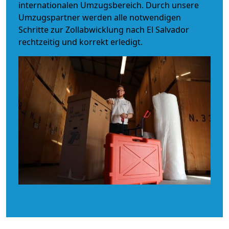
internationalen Umzugsbereich. Durch unsere
Umzugspartner werden alle notwendigen
Schritte zur Zollabwicklung nach El Salvador
rechtzeitig und korrekt erledigt.