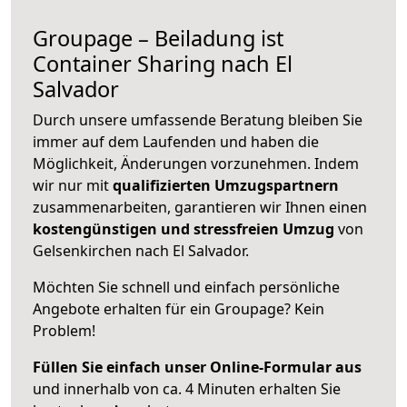
Groupage – Beiladung ist
Container Sharing nach El
Salvador
Durch unsere umfassende Beratung bleiben Sie
immer auf dem Laufenden und haben die
Möglichkeit, Änderungen vorzunehmen. Indem
wir nur mit
qualifizierten
Umzugspartnern
zusammenarbeiten, garantieren wir Ihnen einen
kostengünstigen und stressfreien Umzug
von
Gelsenkirchen nach El Salvador.
Möchten Sie schnell und einfach persönliche
Angebote erhalten für ein Groupage? Kein
Problem!
Füllen Sie einfach unser Online-Formular aus
und innerhalb von ca. 4 Minuten erhalten Sie