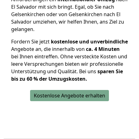
El Salvador mit sich bringt. Egal, ob Sie nach
Gelsenkirchen oder von Gelsenkirchen nach El
Salvador umziehen, wir helfen Ihnen, ans Ziel zu
gelangen.
Fordern Sie jetzt
kostenlose und unverbindliche
Angebote an, die innerhalb von
ca. 4 Minuten
bei Ihnen eintreffen. Ohne versteckte Kosten und
leere Versprechungen bieten wir professionelle
Unterstützung und Qualität. Bei uns
sparen Sie
bis zu 60 % der Umzugskosten.
Kostenlose Angebote erhalten