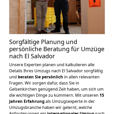
Sorgfältige Planung und
persönliche Beratung für Umzüge
nach El Salvador
Unsere Experten planen und kalkulieren alle
Details Ihres Umzugs nach El Salvador sorgfältig
und
beraten
Sie
persönlich
in allen relevanten
Fragen. Wir sorgen dafür, dass Sie in
Gelsenkirchen genügend Zeit haben, um sich um
die wichtigen Dinge zu kümmern. Mit unseren
15
Jahren Erfahrung
als Umzugsexperte in der
Umzugsbranche haben wir gelernt, welche
Anforderungen ein
internationaler Umzug
nach