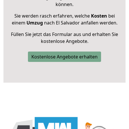
können.
Sie werden rasch erfahren, welche
Kosten
bei
einem
Umzug
nach El Salvador anfallen werden.
Füllen Sie jetzt das Formular aus und erhalten Sie
kostenlose Angebote.
Kostenlose Angebote erhalten