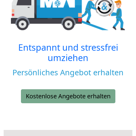
Entspannt und stressfrei
umziehen
Persönliches Angebot erhalten
Kostenlose Angebote erhalten