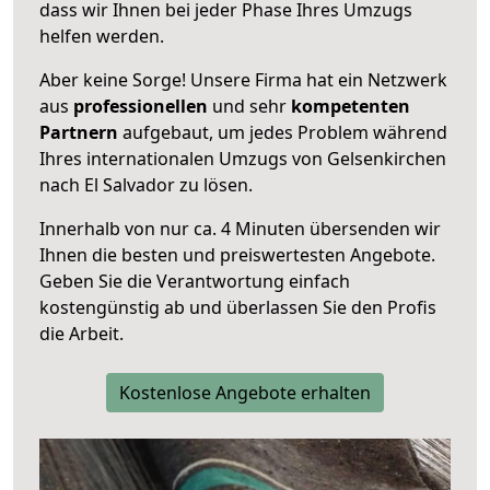
dass wir Ihnen bei jeder Phase Ihres Umzugs
helfen werden.
Aber keine Sorge! Unsere Firma hat ein Netzwerk
aus
professionellen
und sehr
kompetenten
Partnern
aufgebaut, um jedes Problem während
Ihres internationalen Umzugs von Gelsenkirchen
nach El Salvador zu lösen.
Innerhalb von
nur ca. 4 Minuten übersenden wir
Ihnen die besten und preiswertesten Angebote
.
Geben Sie die Verantwortung einfach
kostengünstig ab und überlassen Sie den Profis
die Arbeit.
Kostenlose Angebote erhalten