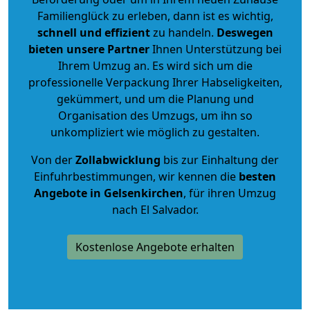
Familienglück zu erleben, dann ist es wichtig,
schnell und effizient
zu handeln.
Deswegen
bieten unsere Partner
Ihnen Unterstützung bei
Ihrem Umzug an. Es wird sich um die
professionelle Verpackung Ihrer Habseligkeiten,
gekümmert, und um die Planung und
Organisation des Umzugs, um ihn so
unkompliziert wie möglich zu gestalten.
Von der
Zollabwicklung
bis zur Einhaltung der
Einfuhrbestimmungen, wir kennen die
besten
Angebote in Gelsenkirchen
, für ihren Umzug
nach El Salvador.
Kostenlose Angebote erhalten