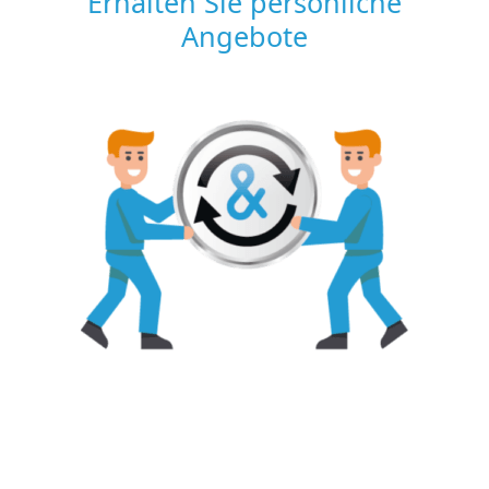
Erhalten Sie persönliche
Angebote