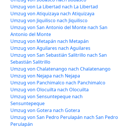
Umzug von La Libertad nach La Libertad
Umzug von Atiquizaya nach Atiquizaya
Umzug von Jiquilisco nach Jiquilisco
Umzug von San Antonio del Monte nach San
Antonio del Monte
Umzug von Metapán nach Metapán
Umzug von Aguilares nach Aguilares
Umzug von San Sebastián Salitrillo nach San
Sebastián Salitrillo
Umzug von Chalatenango nach Chalatenango
Umzug von Nejapa nach Nejapa
Umzug von Panchimalco nach Panchimalco
Umzug von Olocuilta nach Olocuilta
Umzug von Sensuntepeque nach
Sensuntepeque
Umzug von Gotera nach Gotera
Umzug von San Pedro Perulapán nach San Pedro
Perulapán