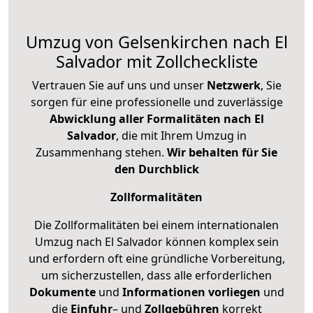
Umzug von Gelsenkirchen nach El
Salvador mit Zollcheckliste
Vertrauen Sie auf uns und unser
Netzwerk
, Sie
sorgen für eine professionelle und zuverlässige
Abwicklung aller Formalitäten nach El
Salvador
, die mit Ihrem Umzug in
Zusammenhang stehen.
Wir behalten für Sie
den Durchblick
Zollformalitäten
Die Zollformalitäten bei einem internationalen
Umzug nach El Salvador können komplex sein
und erfordern oft eine gründliche Vorbereitung,
um sicherzustellen, dass alle erforderlichen
Dokumente
und
Informationen
vorliegen
und
die
Einfuhr
– und
Zollgebühren
korrekt