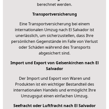
berechnet werden.
Transportversicherung
Eine Transportversicherung bei einem
internationalen Umzug nach El Salvador ist
unerlässlich, um sicherzustellen, dass Ihre
persönlichen Gegenstände im Falle von Verlust
oder Schäden während des Transports
abgesichert sind.
Import und Export von Gelsenkirchen nach El
Salvador
Der Import und Export von Waren und
Produkten ist ein wichtiger Bestandteil des
internationalen Handels und ermöglicht Ihre
Umzugsgut einen einfachen Umzug.
Seefracht oder Luftfracht nach El Salvador