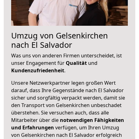
Umzug von Gelsenkirchen
nach El Salvador
Was uns von anderen Firmen unterscheidet, ist
unser Engagement für
Qualität
und
Kundenzufriedenheit
.
Unsere Netzwerkpartner legen großen Wert
darauf, dass Ihre Gegenstände nach El Salvador
sicher und sorgfältig verpackt werden, damit sie
den Transport von Gelsenkirchen unbeschadet
überstehen. Sie versuchen auch, dass alle
Mitarbeiter über die
notwendigen Fähigkeiten
und Erfahrungen
verfügen, um Ihren Umzug
von Gelsenkirchen nach El Salvador erfolgreich