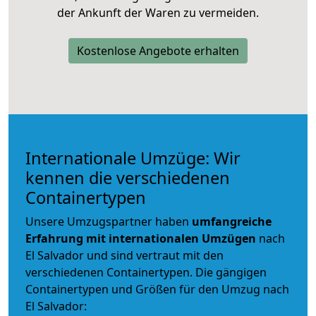
der Ankunft der Waren zu vermeiden.
Kostenlose Angebote erhalten
Internationale Umzüge: Wir
kennen die verschiedenen
Containertypen
Unsere Umzugspartner haben
umfangreiche
Erfahrung mit internationalen Umzügen
nach
El Salvador und sind vertraut mit den
verschiedenen Containertypen.
Die gängigen
Containertypen und Größen für den Umzug nach
El Salvador: