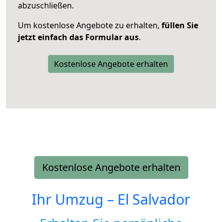
abzuschließen.
Um kostenlose Angebote zu erhalten,
füllen Sie
jetzt einfach das Formular aus
.
Kostenlose Angebote erhalten
Kostenlose Angebote erhalten
Ihr Umzug –
El Salvador