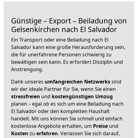
Günstige – Export – Beiladung von
Gelsenkirchen nach El Salvador
Ein Transport oder eine Beiladung nach El
Salvador kann eine große
Herausforderung sein,
die für unerfahrene Personen schwierig zu
bewältigen sein kann. Es erfordert Disziplin und
Anstrengung.
Dank unseres
umfangreichen Netzwerks
sind
wir der ideale Partner für Sie, wenn Sie einen
stressfreien
und
kostengünstigen
Umzug
planen – egal ob es sich um eine Beiladung nach
El Salvador oder den kompletten Haushalt
handelt. Mit uns können Sie schnell und einfach
kostenlose Angebote erhalten, um
Preise
und
Kosten
zu
erfahren
. Verlassen Sie sich darauf,