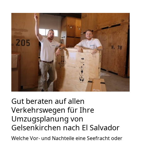
Gut beraten auf allen
Verkehrswegen für Ihre
Umzugsplanung von
Gelsenkirchen nach El Salvador
Welche Vor- und Nachteile eine Seefracht oder