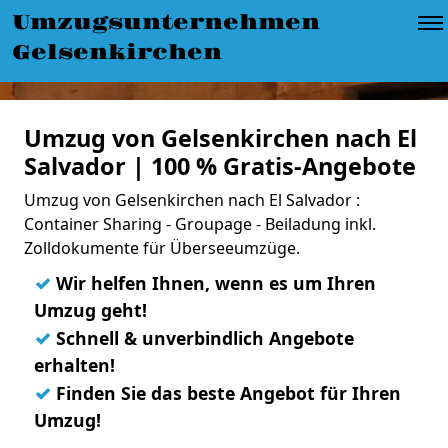
Umzugsunternehmen
Gelsenkirchen
Umzug von Gelsenkirchen nach El
Salvador | 100 % Gratis-Angebote
Umzug von Gelsenkirchen nach El Salvador :
Container Sharing - Groupage - Beiladung inkl.
Zolldokumente für Überseeumzüge.
✓
Wir helfen Ihnen, wenn es um Ihren
Umzug geht!
✓
Schnell & unverbindlich Angebote
erhalten!
✓
Finden Sie das beste Angebot für Ihren
Umzug!