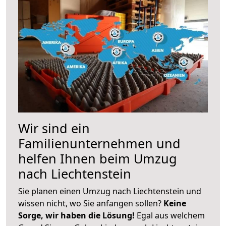
Wir sind ein
Familienunternehmen und
helfen Ihnen beim Umzug
nach Liechtenstein
Sie planen einen Umzug nach Liechtenstein und
wissen nicht, wo Sie anfangen sollen?
Keine
Sorge, wir haben die Lösung!
Egal aus welchem