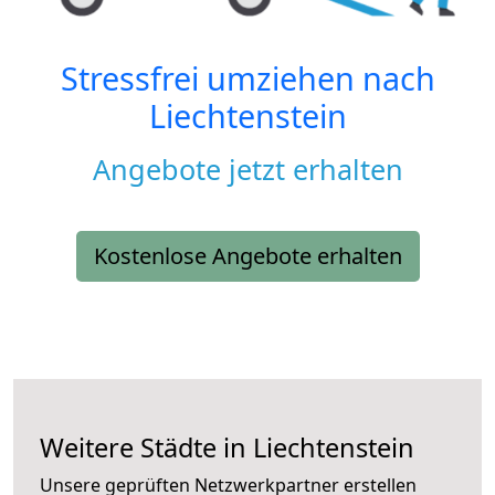
Stressfrei umziehen nach
Liechtenstein
Angebote jetzt erhalten
Kostenlose Angebote erhalten
Weitere Städte in Liechtenstein
Unsere geprüften Netzwerkpartner erstellen