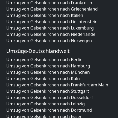
Umzug von Gelsenkirchen nach Frankreich
Umzug von Gelsenkirchen nach Griechenland
Umzug von Gelsenkirchen nach Italien
Umzug von Gelsenkirchen nach Liechtenstein
Umzug von Gelsenkirchen nach Luxemburg
Umzug von Gelsenkirchen nach Niederlande
Umzug von Gelsenkirchen nach Norwegen
Umzüge-Deutschlandweit
Umzug von Gelsenkirchen nach Berlin
Umzug von Gelsenkirchen nach Hamburg
Umzug von Gelsenkirchen nach München
Umzug von Gelsenkirchen nach Köln
Umzug von Gelsenkirchen nach Frankfurt am Main
Umzug von Gelsenkirchen nach Stuttgart
Umzug von Gelsenkirchen nach Düsseldorf
Umzug von Gelsenkirchen nach Leipzig
Umzug von Gelsenkirchen nach Dortmund
Umzug von Gelsenkirchen nach Essen