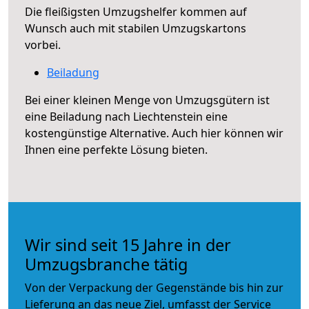
Die fleißigsten Umzugshelfer kommen auf
Wunsch auch mit stabilen Umzugskartons
vorbei.
Beiladung
Bei einer kleinen Menge von Umzugsgütern ist
eine Beiladung nach Liechtenstein eine
kostengünstige Alternative. Auch hier können wir
Ihnen eine perfekte Lösung bieten.
Wir sind seit 15 Jahre in der
Umzugsbranche tätig
Von der Verpackung der Gegenstände bis hin zur
Lieferung an das neue Ziel, umfasst der Service