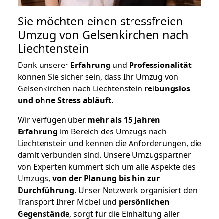
Sie möchten einen stressfreien
Umzug von Gelsenkirchen nach
Liechtenstein
Dank unserer
Erfahrung
und
Professionalität
können Sie sicher sein, dass Ihr Umzug von
Gelsenkirchen nach Liechtenstein
reibungslos
und ohne Stress abläuft
.
Wir verfügen über
mehr als 15 Jahren
Erfahrung
im Bereich des Umzugs nach
Liechtenstein und kennen die Anforderungen, die
damit verbunden sind. Unsere Umzugspartner
von Experten kümmert sich um alle Aspekte des
Umzugs,
von der Planung bis hin zur
Durchführung
. Unser Netzwerk organisiert den
Transport Ihrer Möbel und
persönlichen
Gegenstände
, sorgt für die Einhaltung aller