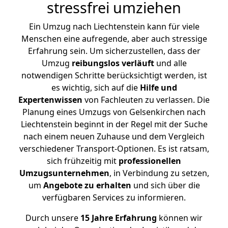
stressfrei umziehen
Ein Umzug nach Liechtenstein kann für viele
Menschen eine aufregende, aber auch stressige
Erfahrung sein. Um sicherzustellen, dass der
Umzug
reibungslos
verläuft
und alle
notwendigen Schritte berücksichtigt werden, ist
es wichtig, sich auf die
Hilfe und
Expertenwissen
von Fachleuten zu verlassen. Die
Planung eines Umzugs von Gelsenkirchen nach
Liechtenstein beginnt in der Regel mit der Suche
nach einem neuen Zuhause und dem Vergleich
verschiedener Transport-Optionen. Es ist ratsam,
sich frühzeitig mit
professionellen
Umzugsunternehmen
, in Verbindung zu setzen,
um
Angebote zu erhalten
und sich über die
verfügbaren Services zu informieren.
Durch unsere
15 Jahre Erfahrung
können wir