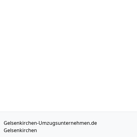
Gelsenkirchen-Umzugsunternehmen.de
Gelsenkirchen