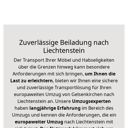
Zuverlässige
Beiladung nach
Liechtenstein
Der Transport Ihrer Möbel und Habseligkeiten
über die Grenzen hinweg kann besondere
Anforderungen mit sich bringen,
um Ihnen die
Last zu erleichtern
, bieten wir Ihnen eine sichere
und zuverlässige Transportlösung für Ihren
europaweiten Umzug von Gelsenkirchen nach
Liechtenstein an. Unsere
Umzugsexperten
haben
langjährige Erfahrung
im Bereich des
Umzugs und kennen die Anforderungen, die ein
europaweiter Umzug
nach Liechtenstein mit