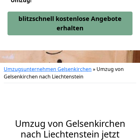
Umzug!
blitzschnell kostenlose Angebote
erhalten
Umzugsunternehmen Gelsenkirchen
»
Umzug von
Gelsenkirchen nach Liechtenstein
Umzug von
Gelsenkirchen
nach Liechtenstein jetzt