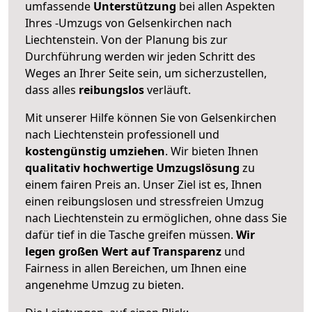
umfassende
Unterstützung
bei allen Aspekten
Ihres -Umzugs von Gelsenkirchen nach
Liechtenstein. Von der Planung bis zur
Durchführung werden wir jeden Schritt des
Weges an Ihrer Seite sein, um sicherzustellen,
dass alles
reibungslos
verläuft.
Mit unserer Hilfe können Sie von Gelsenkirchen
nach Liechtenstein professionell und
kostengünstig umziehen
. Wir bieten Ihnen
qualitativ hochwertige Umzugslösung
zu
einem fairen Preis an. Unser Ziel ist es, Ihnen
einen reibungslosen und stressfreien Umzug
nach Liechtenstein zu ermöglichen, ohne dass Sie
dafür tief in die Tasche greifen müssen.
Wir
legen großen Wert auf Transparenz
und
Fairness in allen Bereichen, um Ihnen eine
angenehme Umzug zu bieten.