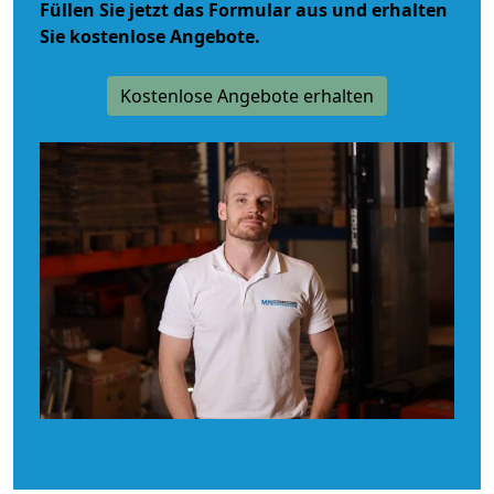
Füllen Sie jetzt das Formular aus und erhalten
Sie kostenlose Angebote.
Kostenlose Angebote erhalten