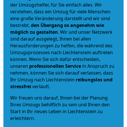
der Umzugshelfer, für Sie einfach alles. Wir
verstehen, dass ein Umzug für viele Menschen
eine große Veränderung darstellt und wir sind
bestrebt,
den Übergang so angenehm wie
möglich zu gestalten
. Wir und unser Netzwerk
sind darauf ausgelegt, Ihnen bei allen
Herausforderungen zu helfen, die während des
Umzugsprozesses nach Liechtenstein auftreten
können. Wenn Sie sich dafür entscheiden,
unseren
professionellen Service
in Anspruch zu
nehmen, können Sie sich darauf verlassen, dass
Ihr Umzug nach Liechtenstein
reibungslos und
stressfrei
verläuft.
Wir freuen uns darauf, Ihnen bei der Planung
Ihres Umzugs behilflich zu sein und Ihnen den
Start in Ihr neues Leben in Liechtenstein zu
erleichtern.