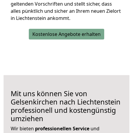
geltenden Vorschriften und stellt sicher, dass
alles pünktlich und sicher an Ihrem neuen Zielort
in Liechtenstein ankommt.
Kostenlose Angebote erhalten
Mit uns können Sie von
Gelsenkirchen nach Liechtenstein
professionell und kostengünstig
umziehen
Wir bieten
professionellen
Service
und