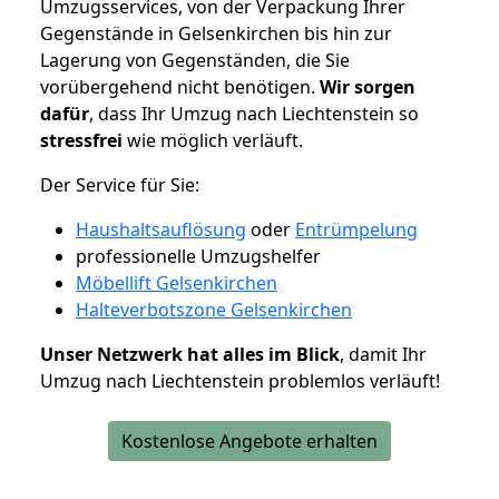
Umzugsservices, von der Verpackung Ihrer
Gegenstände in Gelsenkirchen bis hin zur
Lagerung von Gegenständen, die Sie
vorübergehend nicht benötigen.
Wir sorgen
dafür
, dass Ihr Umzug nach Liechtenstein so
stressfrei
wie möglich verläuft.
Der Service für Sie:
Haushaltsauflösung
oder
Entrümpelung
professionelle Umzugshelfer
Möbellift Gelsenkirchen
Halteverbotszone Gelsenkirchen
Unser Netzwerk hat alles im Blick
, damit Ihr
Umzug nach Liechtenstein problemlos verläuft!
Kostenlose Angebote erhalten