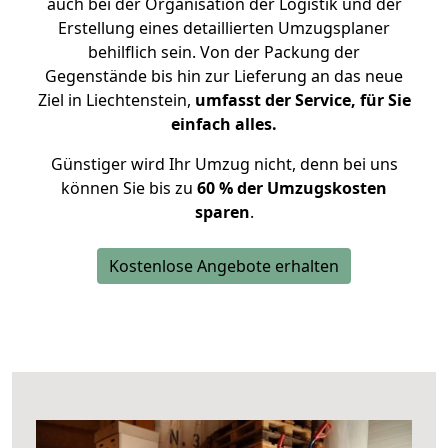
auch bei der Organisation der Logistik und der
Erstellung eines detaillierten Umzugsplaner
behilflich sein. Von der Packung der
Gegenstände bis hin zur Lieferung an das neue
Ziel in Liechtenstein,
umfasst der Service, für Sie
einfach alles.
Günstiger wird Ihr Umzug nicht, denn bei uns
können Sie bis zu
60 % der Umzugskosten
sparen
.
Kostenlose Angebote erhalten