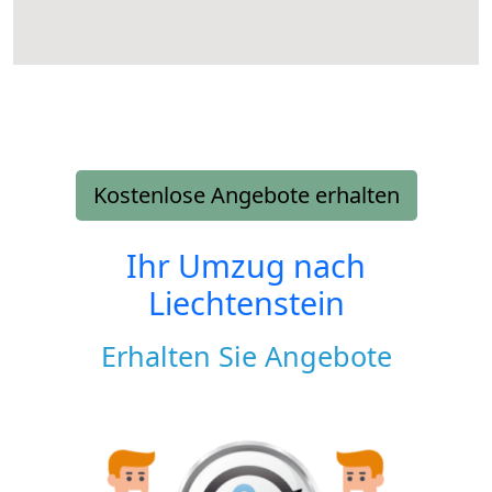
Kostenlose Angebote erhalten
Ihr Umzug nach
Liechtenstein
Erhalten Sie Angebote