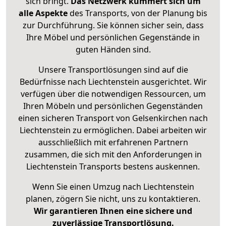
sich bringt.
Das Netzwerk kümmert sich um
alle Aspekte
des Transports, von der Planung bis
zur Durchführung. Sie können sicher sein, dass
Ihre Möbel und persönlichen Gegenstände in
guten Händen sind.
Unsere Transportlösungen sind auf die
Bedürfnisse nach Liechtenstein ausgerichtet. Wir
verfügen über die notwendigen Ressourcen, um
Ihren Möbeln und persönlichen Gegenständen
einen sicheren Transport von Gelsenkirchen nach
Liechtenstein zu ermöglichen. Dabei arbeiten wir
ausschließlich mit erfahrenen Partnern
zusammen, die sich mit den Anforderungen in
Liechtenstein Transports bestens auskennen.
Wenn Sie einen Umzug nach Liechtenstein
planen, zögern Sie nicht, uns zu kontaktieren.
Wir garantieren Ihnen eine sichere und
zuverlässige Transportlösung.