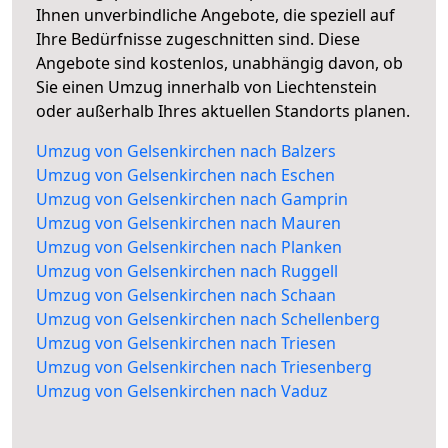
Ihnen unverbindliche Angebote, die speziell auf
Ihre Bedürfnisse zugeschnitten sind. Diese
Angebote sind kostenlos, unabhängig davon, ob
Sie einen Umzug innerhalb von Liechtenstein
oder außerhalb Ihres aktuellen Standorts planen.
Umzug von Gelsenkirchen nach Balzers
Umzug von Gelsenkirchen nach Eschen
Umzug von Gelsenkirchen nach Gamprin
Umzug von Gelsenkirchen nach Mauren
Umzug von Gelsenkirchen nach Planken
Umzug von Gelsenkirchen nach Ruggell
Umzug von Gelsenkirchen nach Schaan
Umzug von Gelsenkirchen nach Schellenberg
Umzug von Gelsenkirchen nach Triesen
Umzug von Gelsenkirchen nach Triesenberg
Umzug von Gelsenkirchen nach Vaduz