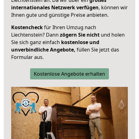
internationales Netzwerk verfügen
, können wir
Ihnen gute und günstige Preise anbieten.
Kostencheck
für Ihren Umzug nach
Liechtenstein? Dann
zögern Sie nicht
und holen
Sie sich ganz einfach
kostenlose und
unverbindliche Angebote,
füllen Sie jetzt das
Formular aus.
Kostenlose Angebote erhalten