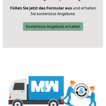
Füllen Sie jetzt das Formular aus
und erhalten
Sie kostenlose Angebote.
Kostenlose Angebote erhalten