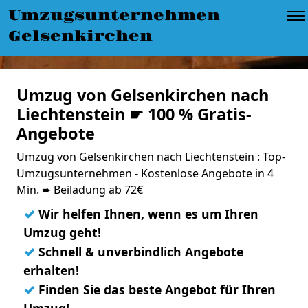
Umzugsunternehmen
Gelsenkirchen
Umzug von Gelsenkirchen nach
Liechtenstein ☛ 100 % Gratis-
Angebote
Umzug von Gelsenkirchen nach Liechtenstein : Top-
Umzugsunternehmen - Kostenlose Angebote in 4
Min. ➨ Beiladung ab 72€
✓
Wir helfen Ihnen, wenn es um Ihren
Umzug geht!
✓
Schnell & unverbindlich Angebote
erhalten!
✓
Finden Sie das beste Angebot für Ihren