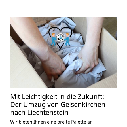
Mit Leichtigkeit in die Zukunft:
Der Umzug von Gelsenkirchen
nach Liechtenstein
Wir bieten Ihnen eine breite Palette an