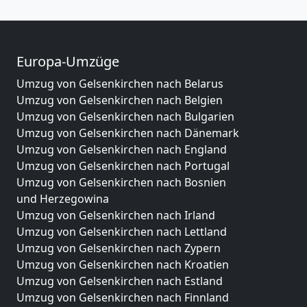
Europa-Umzüge
Umzug von Gelsenkirchen nach Belarus
Umzug von Gelsenkirchen nach Belgien
Umzug von Gelsenkirchen nach Bulgarien
Umzug von Gelsenkirchen nach Dänemark
Umzug von Gelsenkirchen nach England
Umzug von Gelsenkirchen nach Portugal
Umzug von Gelsenkirchen nach Bosnien
und Herzegowina
Umzug von Gelsenkirchen nach Irland
Umzug von Gelsenkirchen nach Lettland
Umzug von Gelsenkirchen nach Zypern
Umzug von Gelsenkirchen nach Kroatien
Umzug von Gelsenkirchen nach Estland
Umzug von Gelsenkirchen nach Finnland