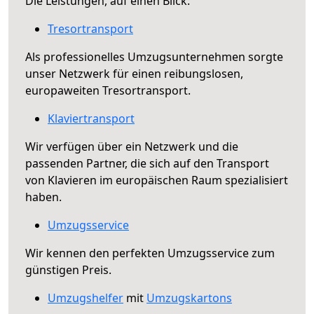
Die Leistungen, auf einen Blick:
Tresortransport
Als professionelles Umzugsunternehmen sorgte
unser Netzwerk für einen reibungslosen,
europaweiten Tresortransport.
Klaviertransport
Wir verfügen über ein Netzwerk und die
passenden Partner, die sich auf den Transport
von Klavieren im europäischen Raum spezialisiert
haben.
Umzugsservice
Wir kennen den perfekten Umzugsservice zum
günstigen Preis.
Umzugshelfer
mit
Umzugskartons