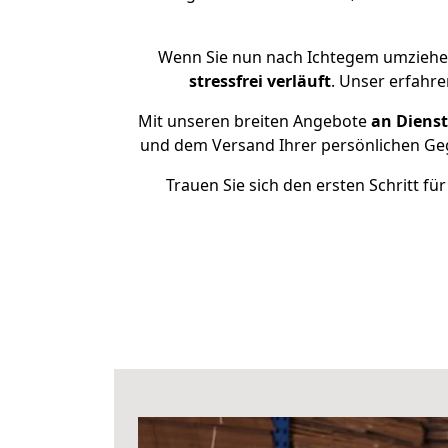
Wenn Sie nun nach Ichtegem umziehen
stressfrei
verläuft
. Unser erfahr
Mit unseren breiten Angebote
an Dienst
und dem Versand Ihrer persönlichen Gege
Trauen Sie sich den ersten Schritt 