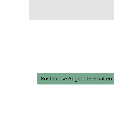
Kostenlose Angebote erhalten