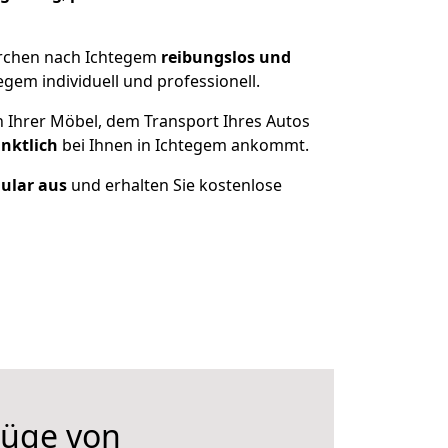
irchen nach Ichtegem
reibungslos und
gem individuell und professionell.
n Ihrer Möbel, dem Transport Ihres Autos
nktlich
bei Ihnen in Ichtegem ankommt.
mular aus
und erhalten Sie kostenlose
üge von