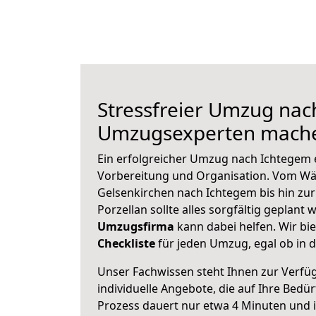
Stressfreier Umzug nac
Umzugsexperten mache
Ein erfolgreicher Umzug nach Ichtegem 
Vorbereitung und Organisation. Vom Wä
Gelsenkirchen nach Ichtegem bis hin zu
Porzellan sollte alles sorgfältig geplant
Umzugsfirma
kann dabei helfen. Wir bi
Checkliste
für jeden Umzug, egal ob in d
Unser Fachwissen steht Ihnen zur Verfü
individuelle Angebote, die auf Ihre Bedü
Prozess dauert nur etwa 4 Minuten und 