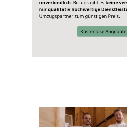
unverbindlich
. Bei uns gibt es
keine ver
nur
qualitativ hochwertige Dienstleis
Umzugspartner zum günstigen Preis.
Kostenlose Angebote