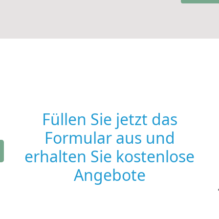
Füllen Sie jetzt das
Formular aus und
erhalten Sie kostenlose
Angebote