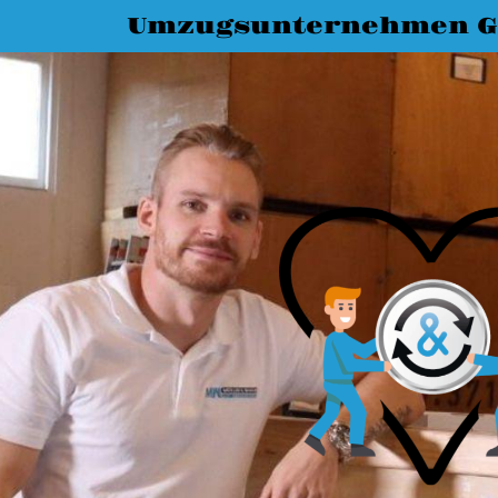
Umzugsunternehmen G