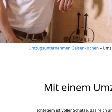
Umzugsunternehmen Gelsenkirchen
»
Umzu
Mit einem Um
Ichtegem ist voller Schätze, das reich a