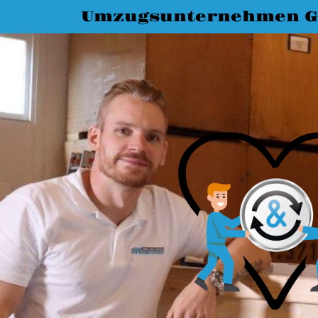
Umzugsunternehmen G