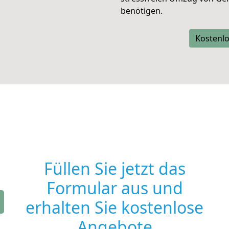
benötigen.
Kostenlo
Füllen Sie jetzt das
Formular aus und
erhalten Sie kostenlose
Angebote