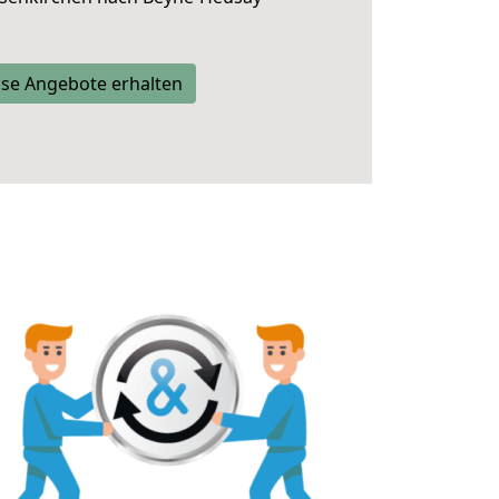
se Angebote erhalten