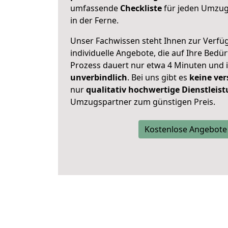
umfassende
Checkliste
für jeden Umzug,
in der Ferne.
Unser Fachwissen steht Ihnen zur Verfü
individuelle Angebote, die auf Ihre Bedü
Prozess dauert nur etwa 4 Minuten und 
unverbindlich
. Bei uns gibt es
keine ver
nur
qualitativ hochwertige Dienstleis
Umzugspartner zum günstigen Preis.
Kostenlose Angebote