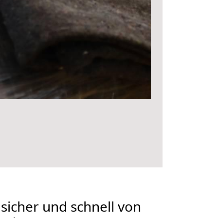
 sicher und schnell von