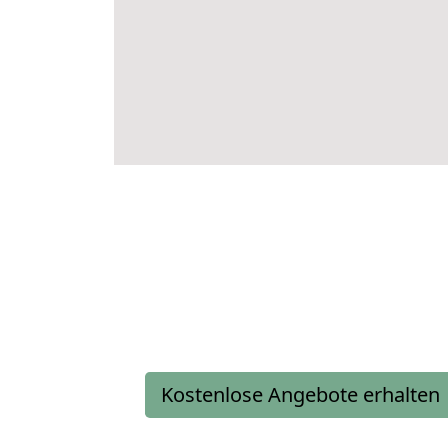
Kostenlose Angebote erhalten