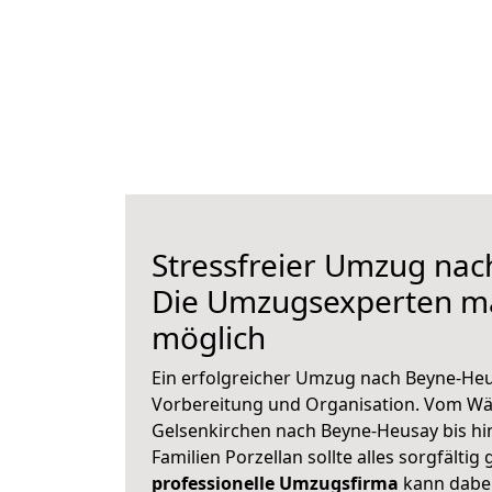
Stressfreier Umzug nac
Die Umzugsexperten m
möglich
Ein erfolgreicher Umzug nach Beyne-Heu
Vorbereitung und Organisation. Vom Wä
Gelsenkirchen nach Beyne-Heusay bis hi
Familien Porzellan sollte alles sorgfältig
professionelle Umzugsfirma
kann dabei 