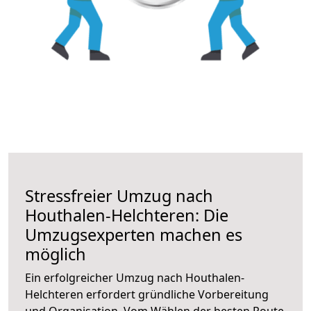
Stressfreier Umzug nach
Houthalen-Helchteren: Die
Umzugsexperten machen es
möglich
Ein erfolgreicher Umzug nach Houthalen-
Helchteren erfordert gründliche Vorbereitung
und Organisation. Vom Wählen der besten Route