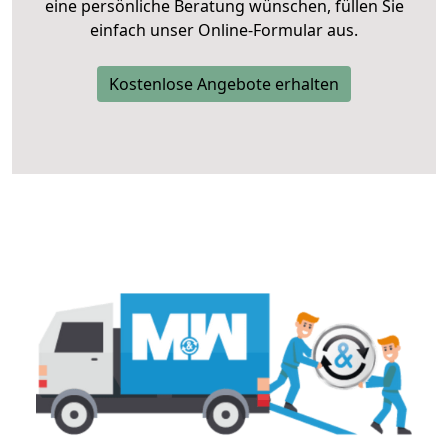
eine persönliche Beratung wünschen, füllen Sie
einfach unser Online-Formular aus.
Kostenlose Angebote erhalten