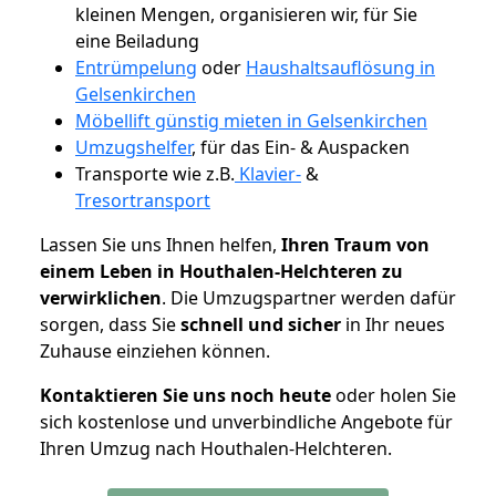
kleinen Mengen, organisieren wir, für Sie
eine Beiladung
Entrümpelung
oder
Haushaltsauflösung in
Gelsenkirchen
Möbellift günstig mieten in Gelsenkirchen
Umzugshelfer
, für das Ein- & Auspacken
Transporte wie z.B.
Klavier-
&
Tresortransport
Lassen Sie uns Ihnen helfen,
Ihren Traum von
einem Leben in Houthalen-Helchteren zu
verwirklichen
. Die Umzugspartner werden dafür
sorgen, dass Sie
schnell und sicher
in Ihr neues
Zuhause einziehen können.
Kontaktieren Sie uns noch heute
oder holen Sie
sich kostenlose und unverbindliche Angebote für
Ihren Umzug nach Houthalen-Helchteren.