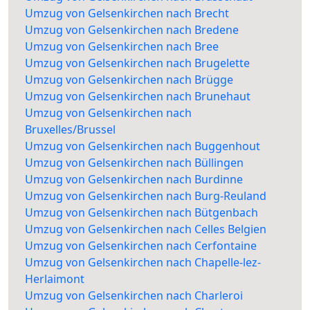
Umzug von Gelsenkirchen nach Brecht
Umzug von Gelsenkirchen nach Bredene
Umzug von Gelsenkirchen nach Bree
Umzug von Gelsenkirchen nach Brugelette
Umzug von Gelsenkirchen nach Brügge
Umzug von Gelsenkirchen nach Brunehaut
Umzug von Gelsenkirchen nach
Bruxelles/Brussel
Umzug von Gelsenkirchen nach Buggenhout
Umzug von Gelsenkirchen nach Büllingen
Umzug von Gelsenkirchen nach Burdinne
Umzug von Gelsenkirchen nach Burg-Reuland
Umzug von Gelsenkirchen nach Bütgenbach
Umzug von Gelsenkirchen nach Celles Belgien
Umzug von Gelsenkirchen nach Cerfontaine
Umzug von Gelsenkirchen nach Chapelle-lez-
Herlaimont
Umzug von Gelsenkirchen nach Charleroi