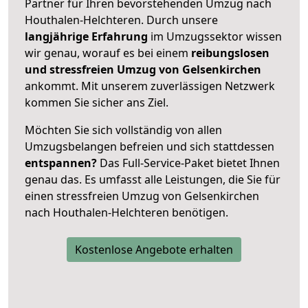
Partner für Ihren bevorstehenden Umzug nach
Houthalen-Helchteren. Durch unsere
langjährige Erfahrung
im Umzugssektor wissen
wir genau, worauf es bei einem
reibungslosen
und stressfreien Umzug von Gelsenkirchen
ankommt. Mit unserem zuverlässigen Netzwerk
kommen Sie sicher ans Ziel.
Möchten Sie sich vollständig von allen
Umzugsbelangen befreien und sich stattdessen
entspannen?
Das Full-Service-Paket bietet Ihnen
genau das. Es umfasst alle Leistungen, die Sie für
einen stressfreien Umzug von Gelsenkirchen
nach Houthalen-Helchteren benötigen.
Kostenlose Angebote erhalten