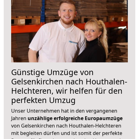
Günstige Umzüge von
Gelsenkirchen nach Houthalen-
Helchteren, wir helfen für den
perfekten Umzug
Unser Unternehmen hat in den vergangenen
Jahren
unzählige erfolgreiche Europaumzüge
von Gelsenkirchen nach Houthalen-Helchteren
mit begleiten dürfen und ist somit der perfekte