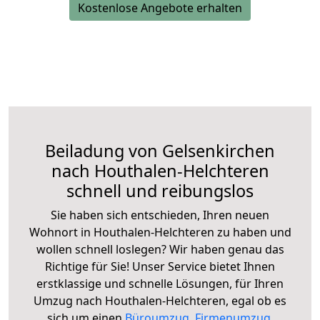
Kostenlose Angebote erhalten
Beiladung von Gelsenkirchen
nach Houthalen-Helchteren
schnell und reibungslos
Sie haben sich entschieden, Ihren neuen
Wohnort in Houthalen-Helchteren zu haben und
wollen schnell loslegen? Wir haben genau das
Richtige für Sie! Unser Service bietet Ihnen
erstklassige und schnelle Lösungen, für Ihren
Umzug nach Houthalen-Helchteren, egal ob es
sich um einen
Büroumzug
,
Firmenumzug
,