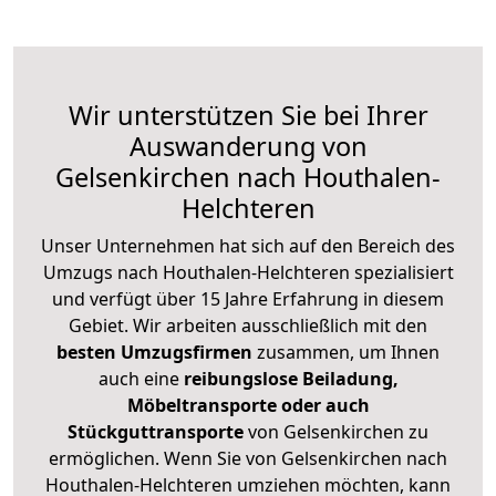
Wir unterstützen Sie bei Ihrer
Auswanderung von
Gelsenkirchen nach Houthalen-
Helchteren
Unser Unternehmen hat sich auf den Bereich des
Umzugs nach Houthalen-Helchteren spezialisiert
und verfügt über 15 Jahre Erfahrung in diesem
Gebiet. Wir arbeiten ausschließlich mit den
besten Umzugsfirmen
zusammen, um Ihnen
auch eine
reibungslose Beiladung,
Möbeltransporte oder auch
Stückguttransporte
von Gelsenkirchen zu
ermöglichen. Wenn Sie von Gelsenkirchen nach
Houthalen-Helchteren umziehen möchten, kann