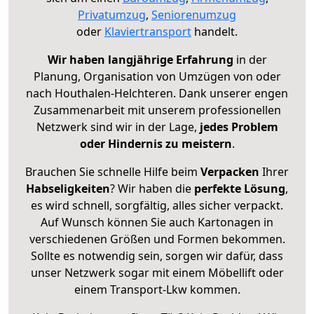
Privatumzug
,
Seniorenumzug
oder
Klaviertransport
handelt.
Wir haben langjährige Erfahrung
in der
Planung, Organisation von Umzügen von oder
nach Houthalen-Helchteren. Dank unserer engen
Zusammenarbeit mit unserem professionellen
Netzwerk sind wir in der Lage,
jedes Problem
oder Hindernis zu meistern
.
Brauchen Sie schnelle Hilfe beim
Verpacken
Ihrer
Habseligkeiten
? Wir haben die
perfekte Lösung
,
es wird schnell, sorgfältig, alles sicher verpackt.
Auf Wunsch können Sie auch Kartonagen in
verschiedenen Größen und Formen bekommen.
Sollte es notwendig sein, sorgen wir dafür, dass
unser Netzwerk sogar mit einem Möbellift oder
einem Transport-Lkw kommen.