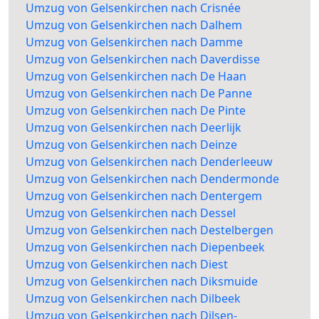
Umzug von Gelsenkirchen nach Crisnée
Umzug von Gelsenkirchen nach Dalhem
Umzug von Gelsenkirchen nach Damme
Umzug von Gelsenkirchen nach Daverdisse
Umzug von Gelsenkirchen nach De Haan
Umzug von Gelsenkirchen nach De Panne
Umzug von Gelsenkirchen nach De Pinte
Umzug von Gelsenkirchen nach Deerlijk
Umzug von Gelsenkirchen nach Deinze
Umzug von Gelsenkirchen nach Denderleeuw
Umzug von Gelsenkirchen nach Dendermonde
Umzug von Gelsenkirchen nach Dentergem
Umzug von Gelsenkirchen nach Dessel
Umzug von Gelsenkirchen nach Destelbergen
Umzug von Gelsenkirchen nach Diepenbeek
Umzug von Gelsenkirchen nach Diest
Umzug von Gelsenkirchen nach Diksmuide
Umzug von Gelsenkirchen nach Dilbeek
Umzug von Gelsenkirchen nach Dilsen-