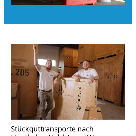
Stückguttransporte nach