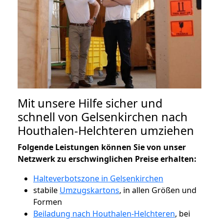
Mit unsere Hilfe sicher und
schnell von Gelsenkirchen nach
Houthalen-Helchteren umziehen
Folgende Leistungen können Sie von unser
Netzwerk zu erschwinglichen Preise erhalten:
Halteverbotszone in Gelsenkirchen
stabile
Umzugskartons
, in allen Größen und
Formen
Beiladung nach Houthalen-Helchteren
, bei