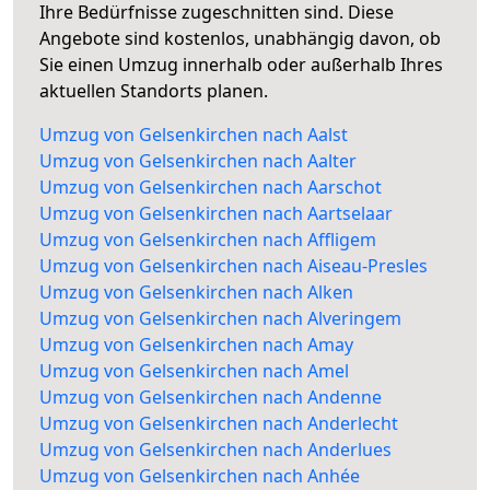
Ihre Bedürfnisse zugeschnitten sind. Diese
Angebote sind kostenlos, unabhängig davon, ob
Sie einen Umzug innerhalb oder außerhalb Ihres
aktuellen Standorts planen.
Umzug von Gelsenkirchen nach Aalst
Umzug von Gelsenkirchen nach Aalter
Umzug von Gelsenkirchen nach Aarschot
Umzug von Gelsenkirchen nach Aartselaar
Umzug von Gelsenkirchen nach Affligem
Umzug von Gelsenkirchen nach Aiseau-Presles
Umzug von Gelsenkirchen nach Alken
Umzug von Gelsenkirchen nach Alveringem
Umzug von Gelsenkirchen nach Amay
Umzug von Gelsenkirchen nach Amel
Umzug von Gelsenkirchen nach Andenne
Umzug von Gelsenkirchen nach Anderlecht
Umzug von Gelsenkirchen nach Anderlues
Umzug von Gelsenkirchen nach Anhée