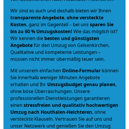
Wir sind es auch und deshalb bieten wir Ihnen
transparente Angebote
,
ohne versteckte
Kosten
, ganz im Gegenteil – bei uns
sparen Sie
bis zu 60 % Umzugskosten!
Wie das möglich ist?
Wir kennen die
besten und günstigsten
Angebote
für den Umzug von Gelsenkirchen.
Qualitative und kompetente Leistungen –
müssen nicht immer übermäßig teuer sein.
Mit unserem einfachen
Online-Formular
können
Sie innerhalb weniger Minuten Angebote
erhalten und Ihr
Umzugsbudget
genau
planen
,
ohne böse Überraschungen. Unsere
professionellen Dienstleistungen garantieren
einen
stressfreien und qualitativ hochwertigen
Umzug nach Houthalen-Helchteren
, ohne
versteckte Klauseln. Vertrauen Sie auf uns und
unser Netzwerk und genießen Sie den Umzug