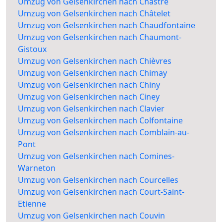
Umzug von Gelsenkirchen nach Chastre
Umzug von Gelsenkirchen nach Châtelet
Umzug von Gelsenkirchen nach Chaudfontaine
Umzug von Gelsenkirchen nach Chaumont-
Gistoux
Umzug von Gelsenkirchen nach Chièvres
Umzug von Gelsenkirchen nach Chimay
Umzug von Gelsenkirchen nach Chiny
Umzug von Gelsenkirchen nach Ciney
Umzug von Gelsenkirchen nach Clavier
Umzug von Gelsenkirchen nach Colfontaine
Umzug von Gelsenkirchen nach Comblain-au-
Pont
Umzug von Gelsenkirchen nach Comines-
Warneton
Umzug von Gelsenkirchen nach Courcelles
Umzug von Gelsenkirchen nach Court-Saint-
Etienne
Umzug von Gelsenkirchen nach Couvin