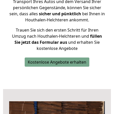
Transport Ihres Autos und dem Versand Ihrer
persönlichen Gegenstände, können Sie sicher
sein, dass alles
sicher und pünktlich
bei Ihnen in
Houthalen-Helchteren ankommt.
Trauen Sie sich den ersten Schritt für Ihren
Umzug nach Houthalen-Helchteren und
füllen
Sie jetzt das Formular aus
und erhalten Sie
kostenlose Angebote
Kostenlose Angebote erhalten