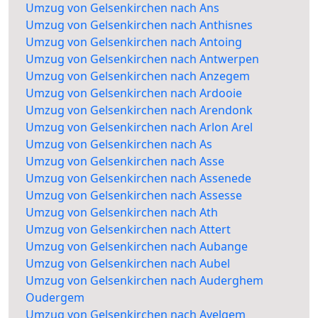
Umzug von Gelsenkirchen nach Ans
Umzug von Gelsenkirchen nach Anthisnes
Umzug von Gelsenkirchen nach Antoing
Umzug von Gelsenkirchen nach Antwerpen
Umzug von Gelsenkirchen nach Anzegem
Umzug von Gelsenkirchen nach Ardooie
Umzug von Gelsenkirchen nach Arendonk
Umzug von Gelsenkirchen nach Arlon Arel
Umzug von Gelsenkirchen nach As
Umzug von Gelsenkirchen nach Asse
Umzug von Gelsenkirchen nach Assenede
Umzug von Gelsenkirchen nach Assesse
Umzug von Gelsenkirchen nach Ath
Umzug von Gelsenkirchen nach Attert
Umzug von Gelsenkirchen nach Aubange
Umzug von Gelsenkirchen nach Aubel
Umzug von Gelsenkirchen nach Auderghem
Oudergem
Umzug von Gelsenkirchen nach Avelgem