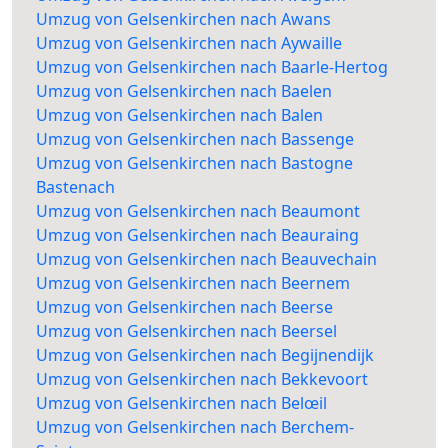
Umzug von Gelsenkirchen nach Awans
Umzug von Gelsenkirchen nach Aywaille
Umzug von Gelsenkirchen nach Baarle-Hertog
Umzug von Gelsenkirchen nach Baelen
Umzug von Gelsenkirchen nach Balen
Umzug von Gelsenkirchen nach Bassenge
Umzug von Gelsenkirchen nach Bastogne
Bastenach
Umzug von Gelsenkirchen nach Beaumont
Umzug von Gelsenkirchen nach Beauraing
Umzug von Gelsenkirchen nach Beauvechain
Umzug von Gelsenkirchen nach Beernem
Umzug von Gelsenkirchen nach Beerse
Umzug von Gelsenkirchen nach Beersel
Umzug von Gelsenkirchen nach Begijnendijk
Umzug von Gelsenkirchen nach Bekkevoort
Umzug von Gelsenkirchen nach Belœil
Umzug von Gelsenkirchen nach Berchem-