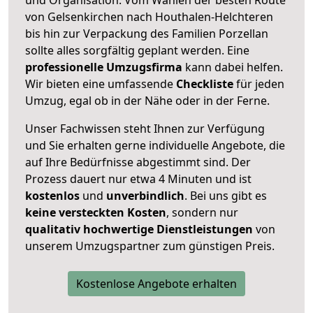
von Gelsenkirchen nach Houthalen-Helchteren
bis hin zur Verpackung des Familien Porzellan
sollte alles sorgfältig geplant werden. Eine
professionelle Umzugsfirma
kann dabei helfen.
Wir bieten eine umfassende
Checkliste
für jeden
Umzug, egal ob in der Nähe oder in der Ferne.
Unser Fachwissen steht Ihnen zur Verfügung
und Sie erhalten gerne individuelle Angebote, die
auf Ihre Bedürfnisse abgestimmt sind. Der
Prozess dauert nur etwa 4 Minuten und ist
kostenlos
und
unverbindlich
. Bei uns gibt es
keine versteckten Kosten
, sondern nur
qualitativ hochwertige Dienstleistungen
von
unserem Umzugspartner zum günstigen Preis.
Kostenlose Angebote erhalten