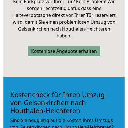
Kein Parkplatz vor Ihrer Tür? Kein Problem! Wir
sorgen rechtzeitig dafür, dass eine
Halteverbotszone direkt vor Ihrer Tür reserviert
wird, damit Sie einen problemlosen Umzug von
Gelsenkirchen nach Houthalen-Helchteren
haben.
Kostenlose Angebote erhalten
Kostencheck für Ihren Umzug
von Gelsenkirchen nach
Houthalen-Helchteren
Sind Sie neugierig auf die Kosten Ihres Umzugs
von Gelsenkirchen nach Houthalen-Helchteren?