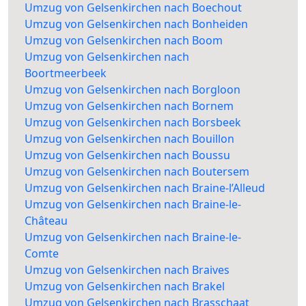
Umzug von Gelsenkirchen nach Boechout
Umzug von Gelsenkirchen nach Bonheiden
Umzug von Gelsenkirchen nach Boom
Umzug von Gelsenkirchen nach
Boortmeerbeek
Umzug von Gelsenkirchen nach Borgloon
Umzug von Gelsenkirchen nach Bornem
Umzug von Gelsenkirchen nach Borsbeek
Umzug von Gelsenkirchen nach Bouillon
Umzug von Gelsenkirchen nach Boussu
Umzug von Gelsenkirchen nach Boutersem
Umzug von Gelsenkirchen nach Braine-l’Alleud
Umzug von Gelsenkirchen nach Braine-le-
Château
Umzug von Gelsenkirchen nach Braine-le-
Comte
Umzug von Gelsenkirchen nach Braives
Umzug von Gelsenkirchen nach Brakel
Umzug von Gelsenkirchen nach Brasschaat