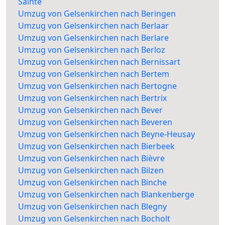
Sainte
Umzug von Gelsenkirchen nach Beringen
Umzug von Gelsenkirchen nach Berlaar
Umzug von Gelsenkirchen nach Berlare
Umzug von Gelsenkirchen nach Berloz
Umzug von Gelsenkirchen nach Bernissart
Umzug von Gelsenkirchen nach Bertem
Umzug von Gelsenkirchen nach Bertogne
Umzug von Gelsenkirchen nach Bertrix
Umzug von Gelsenkirchen nach Bever
Umzug von Gelsenkirchen nach Beveren
Umzug von Gelsenkirchen nach Beyne-Heusay
Umzug von Gelsenkirchen nach Bierbeek
Umzug von Gelsenkirchen nach Bièvre
Umzug von Gelsenkirchen nach Bilzen
Umzug von Gelsenkirchen nach Binche
Umzug von Gelsenkirchen nach Blankenberge
Umzug von Gelsenkirchen nach Blegny
Umzug von Gelsenkirchen nach Bocholt