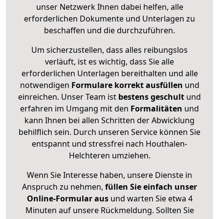
unser Netzwerk Ihnen dabei helfen, alle
erforderlichen Dokumente und Unterlagen zu
beschaffen und die durchzuführen.
Um sicherzustellen, dass alles reibungslos
verläuft, ist es wichtig, dass Sie alle
erforderlichen Unterlagen bereithalten und alle
notwendigen
Formulare
korrekt
ausfüllen
und
einreichen. Unser Team ist
bestens geschult
und
erfahren im Umgang mit den
Formalitäten
und
kann Ihnen bei allen Schritten der Abwicklung
behilflich sein. Durch unseren Service können Sie
entspannt und stressfrei nach Houthalen-
Helchteren umziehen.
Wenn Sie Interesse haben, unsere Dienste in
Anspruch zu nehmen,
füllen Sie einfach unser
Online-Formular aus
und warten Sie etwa 4
Minuten auf unsere Rückmeldung. Sollten Sie