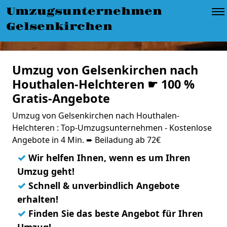
Umzugsunternehmen
Gelsenkirchen
Umzug von Gelsenkirchen nach
Houthalen-Helchteren ☛ 100 %
Gratis-Angebote
Umzug von Gelsenkirchen nach Houthalen-
Helchteren : Top-Umzugsunternehmen - Kostenlose
Angebote in 4 Min. ➨ Beiladung ab 72€
✓
Wir helfen Ihnen, wenn es um Ihren
Umzug geht!
✓
Schnell & unverbindlich Angebote
erhalten!
✓
Finden Sie das beste Angebot für Ihren