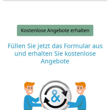
Kostenlose Angebote erhalten
Füllen Sie jetzt das Formular aus
und erhalten Sie kostenlose
Angebote