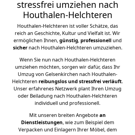
stressfrei umziehen nach
Houthalen-Helchteren
Houthalen-Helchteren ist voller Schätze, das
reich an Geschichte, Kultur und Vielfalt ist. Wir
ermöglichen Ihnen,
günstig
,
professionell
und
sicher
nach Houthalen-Helchteren umzuziehen.
Wenn Sie nun nach Houthalen-Helchteren
umziehen möchten, sorgen wir dafür, dass Ihr
Umzug von Gelsenkirchen nach Houthalen-
Helchteren
reibungslos und stressfrei
verläuft
.
Unser erfahrenes Netzwerk plant Ihren Umzug
oder Beiladung nach Houthalen-Helchteren
individuell und professionell.
Mit unseren breiten Angebote
an
Dienstleistungen
, wie zum Beispiel dem
Verpacken und Einlagern Ihrer Möbel, dem