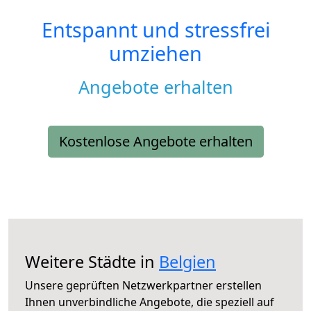
Entspannt und stressfrei
umziehen
Angebote erhalten
Kostenlose Angebote erhalten
Weitere Städte in
Belgien
Unsere geprüften Netzwerkpartner erstellen
Ihnen unverbindliche Angebote, die speziell auf