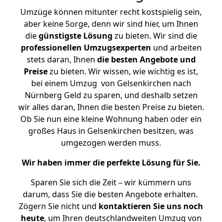
Umzüge können mitunter recht kostspielig sein,
aber keine Sorge, denn wir sind hier, um Ihnen
die
günstigste
Lösung
zu bieten. Wir sind die
professionellen Umzugsexperten
und arbeiten
stets daran, Ihnen
die besten Angebote und
Preise
zu bieten. Wir wissen, wie wichtig es ist,
bei einem Umzug von Gelsenkirchen nach
Nürnberg Geld zu sparen, und deshalb setzen
wir alles daran, Ihnen die besten Preise zu bieten.
Ob Sie nun eine kleine Wohnung haben oder ein
großes Haus in Gelsenkirchen besitzen, was
umgezogen werden muss.
Wir haben immer die perfekte Lösung für Sie.
Sparen Sie sich die Zeit – wir kümmern uns
darum, dass Sie die besten Angebote erhalten.
Zögern Sie nicht und
kontaktieren Sie uns noch
heute
, um Ihren deutschlandweiten Umzug von