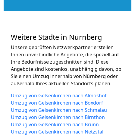
Weitere Städte in Nürnberg
Unsere geprüften Netzwerkpartner erstellen
Ihnen unverbindliche Angebote, die speziell auf
Ihre Bedürfnisse zugeschnitten sind. Diese
Angebote sind kostenlos, unabhängig davon, ob
Sie einen Umzug innerhalb von Nürnberg oder
außerhalb Ihres aktuellen Standorts planen.
Umzug von Gelsenkirchen nach Almoshof
Umzug von Gelsenkirchen nach Boxdorf
Umzug von Gelsenkirchen nach Schmalau
Umzug von Gelsenkirchen nach Birnthon
Umzug von Gelsenkirchen nach Brunn
Umzug von Gelsenkirchen nach Netzstall