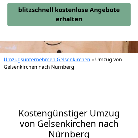
blitzschnell kostenlose Angebote
erhalten
Umzugsunternehmen Gelsenkirchen
»
Umzug von
Gelsenkirchen nach Nürnberg
Kostengünstiger Umzug
von Gelsenkirchen nach
Nürnberg