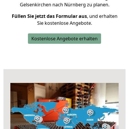
Gelsenkirchen nach Nürnberg zu planen.
Füllen Sie jetzt das Formular aus
, und erhalten
Sie kostenlose Angebote.
Kostenlose Angebote erhalten