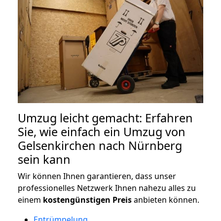
Umzug leicht gemacht: Erfahren
Sie, wie einfach ein Umzug von
Gelsenkirchen nach Nürnberg
sein kann
Wir können Ihnen garantieren, dass unser
professionelles Netzwerk Ihnen nahezu alles zu
einem
kostengünstigen
Preis
anbieten können.
Entrümpelung