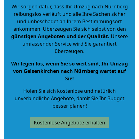
Wir sorgen dafür, dass Ihr Umzug nach Nürnberg
reibungslos verläuft und alle Ihre Sachen sicher
und unbeschadet an Ihrem Bestimmungsort
ankommen. Überzeugen Sie sich selbst von den
günstigen Angeboten und der Qualität
.
Unsere
umfassender Service wird Sie garantiert
überzeugen.
Wir legen los, wenn Sie so weit sind, Ihr Umzug
von Gelsenkirchen nach Nürnberg wartet auf
Sie!
Holen Sie sich kostenlose und natürlich
unverbindliche Angebote
, damit Sie Ihr Budget
besser planen!
Kostenlose Angebote erhalten