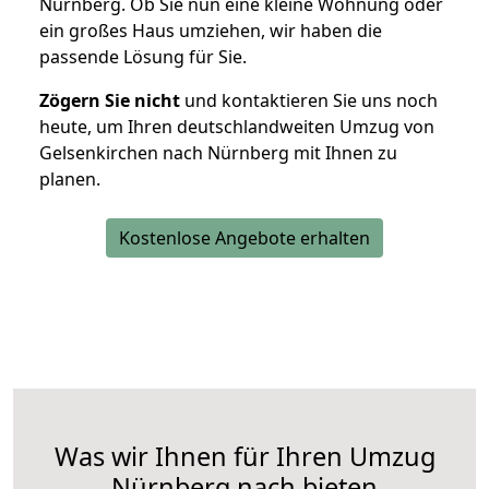
Nürnberg. Ob Sie nun eine kleine Wohnung oder
ein großes Haus umziehen, wir haben die
passende Lösung für Sie.
Zögern Sie nicht
und kontaktieren Sie uns noch
heute, um Ihren deutschlandweiten Umzug von
Gelsenkirchen nach Nürnberg mit Ihnen zu
planen.
Kostenlose Angebote erhalten
Was wir Ihnen für Ihren Umzug
Nürnberg nach bieten