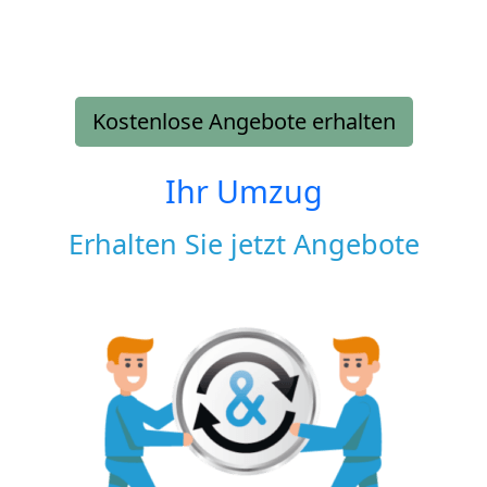
Kostenlose Angebote erhalten
Ihr Umzug
Erhalten Sie jetzt Angebote