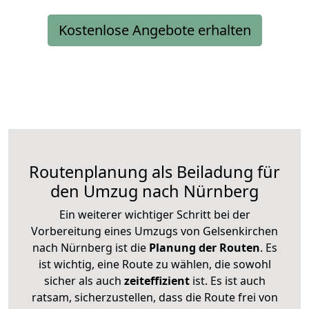
Kostenlose Angebote erhalten
Routenplanung als Beiladung für
den Umzug nach Nürnberg
Ein weiterer wichtiger Schritt bei der
Vorbereitung eines Umzugs von Gelsenkirchen
nach Nürnberg ist die
Planung der Routen
. Es
ist wichtig, eine Route zu wählen, die sowohl
sicher als auch
zeiteffizient
ist. Es ist auch
ratsam, sicherzustellen, dass die Route frei von