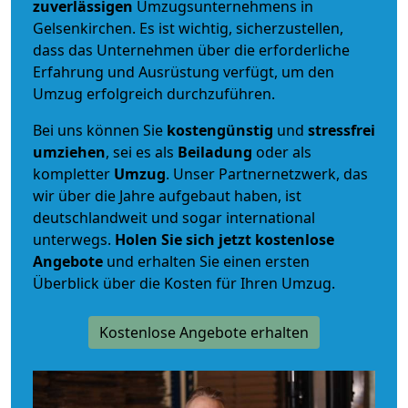
zuverlässigen
Umzugsunternehmens in
Gelsenkirchen. Es ist wichtig, sicherzustellen,
dass das Unternehmen über die erforderliche
Erfahrung und Ausrüstung verfügt, um den
Umzug erfolgreich durchzuführen.
Bei uns können Sie
kostengünstig
und
stressfrei
umziehen
, sei es als
Beiladung
oder als
kompletter
Umzug
. Unser Partnernetzwerk, das
wir über die Jahre aufgebaut haben, ist
deutschlandweit und sogar international
unterwegs.
Holen Sie sich jetzt kostenlose
Angebote
und erhalten Sie einen ersten
Überblick über die Kosten für Ihren Umzug.
Kostenlose Angebote erhalten