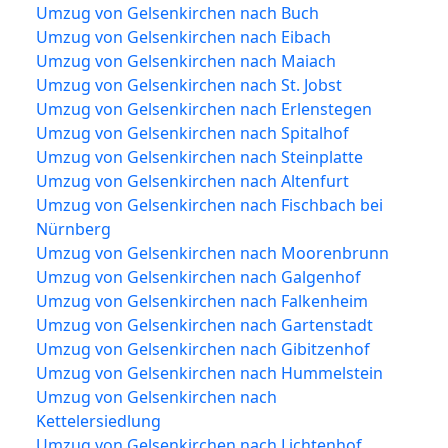
Umzug von Gelsenkirchen nach Buch
Umzug von Gelsenkirchen nach Eibach
Umzug von Gelsenkirchen nach Maiach
Umzug von Gelsenkirchen nach St. Jobst
Umzug von Gelsenkirchen nach Erlenstegen
Umzug von Gelsenkirchen nach Spitalhof
Umzug von Gelsenkirchen nach Steinplatte
Umzug von Gelsenkirchen nach Altenfurt
Umzug von Gelsenkirchen nach Fischbach bei
Nürnberg
Umzug von Gelsenkirchen nach Moorenbrunn
Umzug von Gelsenkirchen nach Galgenhof
Umzug von Gelsenkirchen nach Falkenheim
Umzug von Gelsenkirchen nach Gartenstadt
Umzug von Gelsenkirchen nach Gibitzenhof
Umzug von Gelsenkirchen nach Hummelstein
Umzug von Gelsenkirchen nach
Kettelersiedlung
Umzug von Gelsenkirchen nach Lichtenhof