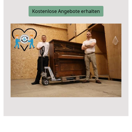
Kostenlose Angebote erhalten