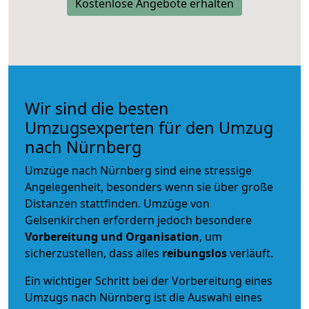
Kostenlose Angebote erhalten
Wir sind die besten
Umzugsexperten für den Umzug
nach Nürnberg
Umzüge nach Nürnberg sind eine stressige
Angelegenheit, besonders wenn sie über große
Distanzen stattfinden. Umzüge von
Gelsenkirchen erfordern jedoch besondere
Vorbereitung und Organisation
, um
sicherzustellen, dass alles
reibungslos
verläuft.
Ein wichtiger Schritt bei der Vorbereitung eines
Umzugs nach Nürnberg ist die Auswahl eines