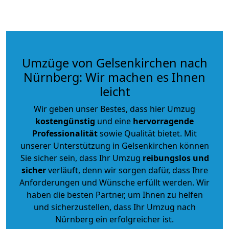
Umzüge von Gelsenkirchen nach
Nürnberg: Wir machen es Ihnen
leicht
Wir geben unser Bestes, dass hier Umzug
kostengünstig
und eine
hervorragende
Professionalität
sowie Qualität bietet. Mit
unserer Unterstützung in Gelsenkirchen können
Sie sicher sein, dass Ihr Umzug
reibungslos und
sicher
verläuft, denn wir sorgen dafür, dass Ihre
Anforderungen und Wünsche erfüllt werden. Wir
haben die besten Partner, um Ihnen zu helfen
und sicherzustellen, dass Ihr Umzug nach
Nürnberg ein erfolgreicher ist.