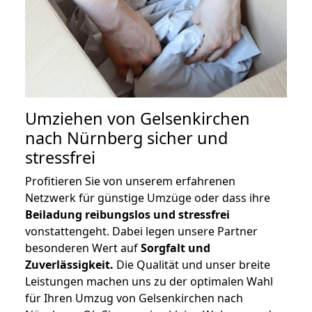
Umziehen von
Gelsenkirchen
nach Nürnberg
sicher und
stressfrei
Profitieren Sie von unserem erfahrenen
Netzwerk für günstige Umzüge oder dass ihre
Beiladung reibungslos und stressfrei
vonstattengeht. Dabei legen unsere Partner
besonderen Wert auf
Sorgfalt und
Zuverlässigkeit.
Die Qualität und unser breite
Leistungen machen uns zu der optimalen Wahl
für Ihren Umzug von Gelsenkirchen nach