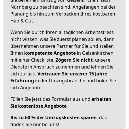
Nürnberg zu beachten sind.
Angefangen bei der
Planung bis hin zum Verpacken Ihres kostbaren
Hab & Gut.
Wenn Sie durch Ihren alltäglichen Arbeitsstress
nicht wissen, was Sie zuerst planen sollen, dann
übernehmen unsere Partner für Sie und stellen
Ihnen
kompetente Angebote
in Gelsenkirchen
mit einer Checkliste.
Zögern Sie nicht
, unsere
Dienste in Anspruch zu nehmen und lehnen Sie
sich zurück.
Vertrauen Sie unserer 15 Jahre
Erfahrung
in der Umzugsbranche und holen Sie
sich Angebote.
Füllen Sie jetzt das Formular aus und
erhalten
Sie kostenlose Angebote
.
Bis zu 60 % der Umzugskosten sparen
, das
finden Sie nur bei uns!