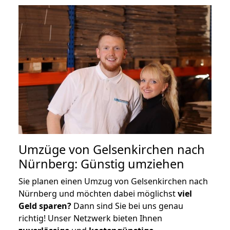
Umzüge von Gelsenkirchen nach
Nürnberg: Günstig umziehen
Sie planen einen Umzug von Gelsenkirchen nach
Nürnberg und möchten dabei möglichst
viel
Geld sparen?
Dann sind Sie bei uns genau
richtig! Unser Netzwerk bieten Ihnen