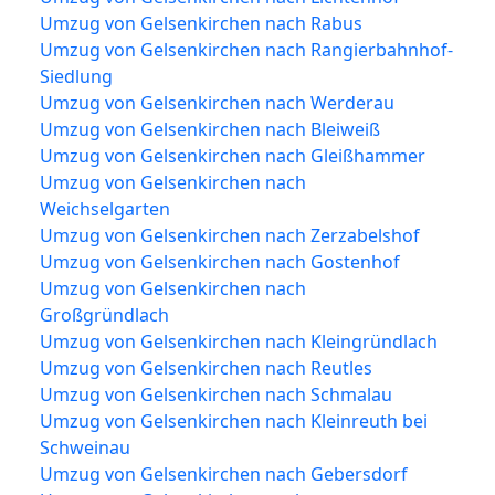
Umzug von Gelsenkirchen nach Rabus
Umzug von Gelsenkirchen nach Rangierbahnhof-
Siedlung
Umzug von Gelsenkirchen nach Werderau
Umzug von Gelsenkirchen nach Bleiweiß
Umzug von Gelsenkirchen nach Gleißhammer
Umzug von Gelsenkirchen nach
Weichselgarten
Umzug von Gelsenkirchen nach Zerzabelshof
Umzug von Gelsenkirchen nach Gostenhof
Umzug von Gelsenkirchen nach
Großgründlach
Umzug von Gelsenkirchen nach Kleingründlach
Umzug von Gelsenkirchen nach Reutles
Umzug von Gelsenkirchen nach Schmalau
Umzug von Gelsenkirchen nach Kleinreuth bei
Schweinau
Umzug von Gelsenkirchen nach Gebersdorf