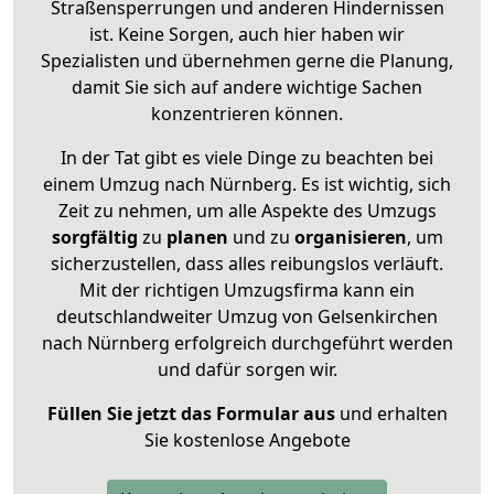
Straßensperrungen und anderen Hindernissen
ist. Keine Sorgen, auch hier haben wir
Spezialisten und übernehmen gerne die Planung,
damit Sie sich auf andere wichtige Sachen
konzentrieren können.
In der Tat gibt es viele Dinge zu beachten bei
einem Umzug nach Nürnberg. Es ist wichtig, sich
Zeit zu nehmen, um alle Aspekte des Umzugs
sorgfältig
zu
planen
und zu
organisieren
, um
sicherzustellen, dass alles reibungslos verläuft.
Mit der richtigen Umzugsfirma kann ein
deutschlandweiter Umzug von Gelsenkirchen
nach Nürnberg erfolgreich durchgeführt werden
und dafür sorgen wir.
Füllen Sie jetzt das Formular aus
und erhalten
Sie kostenlose Angebote