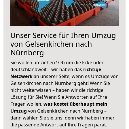
Unser Service für Ihren Umzug
von Gelsenkirchen nach
Nürnberg
Sie wollen umziehen? Ob um die Ecke oder
deutschlandweit – wir haben das
richtige
Netzwerk
an unserer Seite, wenn es Umzüge von
Gelsenkirchen nach Nürnberg geht! Wenn Sie
nicht weiterwissen – haben wir die richtige
Lösung für Sie! Wenn Sie Antworten auf Ihre
Fragen wollen,
was kostet überhaupt mein
Umzug
von Gelsenkirchen nach Nürnberg –
dann wählen Sie sie uns, denn wir haben immer
die passende Antwort auf Ihre Fragen parat.