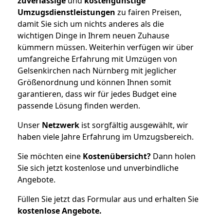
zuverlässige
und
kostengünstige
Umzugsdienstleistungen
zu fairen Preisen,
damit Sie sich um nichts anderes als die
wichtigen Dinge in Ihrem neuen Zuhause
kümmern müssen. Weiterhin verfügen wir über
umfangreiche Erfahrung mit Umzügen von
Gelsenkirchen nach Nürnberg mit jeglicher
Größenordnung und können Ihnen somit
garantieren, dass wir für jedes Budget eine
passende Lösung finden werden.
Unser
Netzwerk
ist sorgfältig ausgewählt, wir
haben viele Jahre Erfahrung im Umzugsbereich.
Sie möchten eine
Kostenübersicht?
Dann holen
Sie sich jetzt kostenlose und unverbindliche
Angebote.
Füllen Sie jetzt das Formular aus und erhalten Sie
kostenlose
Angebote.