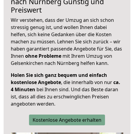
nach
Nürnberg
Günstig und
Preiswert
Wir verstehen, dass der Umzug an sich schon
stressig genug ist, und wollen Ihnen dabei
helfen, sich keine Gedanken über die Kosten
machen zu müssen. Lehnen Sie sich zurück – wir
haben garantiert passende Angebote für Sie, das
Ihnen
ohne Probleme
mit Ihrem Umzug von
Gelsenkirchen nach Nürnberg helfen kann.
Holen Sie sich ganz bequem und einfach
kostenlose Angebote
, die innerhalb von nur
ca.
4 Minuten
bei Ihnen sind. Und das Beste daran
ist, dass all dies zu erschwinglichen Preisen
angeboten werden.
Kostenlose Angebote erhalten