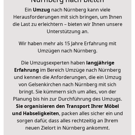
Ein
Umzug
nach Nürnberg kann viele
Herausforderungen mit sich bringen, um Ihnen
die Last zu erleichtern – bieten wir Ihnen unsere
Unterstützung an.
Wir haben mehr als 15 Jahre Erfahrung mit
Umzügen nach
Nürnberg
.
Die Umzugsexperten haben
langjährige
Erfahrung
im Bereich Umzüge nach Nürnberg
und kennen die Anforderungen, die ein Umzug
von Gelsenkirchen nach Nürnberg mit sich
bringt. Sie kümmern sich um alles, von der
Planung bis hin zur Durchführung des Umzugs.
Sie organisieren den Transport Ihrer Möbel
und Habseligkeiten
, packen alles sicher ein und
sorgen dafür, dass alles rechtzeitig an Ihrem
neuen Zielort in Nürnberg ankommt.