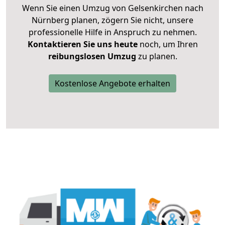
Wenn Sie einen Umzug von Gelsenkirchen nach
Nürnberg planen, zögern Sie nicht, unsere
professionelle Hilfe in Anspruch zu nehmen.
Kontaktieren Sie uns heute
noch, um Ihren
reibungslosen Umzug
zu planen.
Kostenlose Angebote erhalten