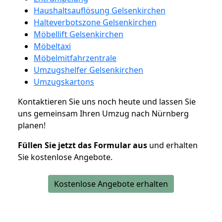
Haushaltsauflösung Gelsenkirchen
Halteverbotszone Gelsenkirchen
Möbellift Gelsenkirchen
Möbeltaxi
Möbelmitfahrzentrale
Umzugshelfer Gelsenkirchen
Umzugskartons
Kontaktieren Sie uns noch heute und lassen Sie
uns gemeinsam Ihren Umzug nach Nürnberg
planen!
Füllen Sie jetzt das Formular aus
und erhalten
Sie kostenlose Angebote.
Kostenlose Angebote erhalten