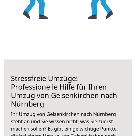
Stressfreie Umzüge:
Professionelle Hilfe für Ihren
Umzug von Gelsenkirchen nach
Nürnberg
Ihr Umzug von Gelsenkirchen nach Nürnberg
steht an und Sie wissen nicht, was Sie zuerst
machen sollen? Es gibt einige wichtige Punkte,
die bei einem Umzug von Gelsenkirchen nach