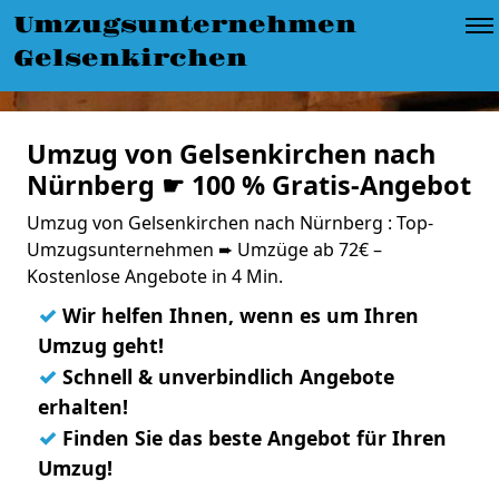
Umzugsunternehmen
Gelsenkirchen
Umzug von Gelsenkirchen nach
Nürnberg ☛ 100 % Gratis-Angebot
Umzug von Gelsenkirchen nach Nürnberg : Top-
Umzugsunternehmen ➨ Umzüge ab 72€ –
Kostenlose Angebote in 4 Min.
✓
Wir helfen Ihnen, wenn es um Ihren
Umzug geht!
✓
Schnell & unverbindlich Angebote
erhalten!
✓
Finden Sie das beste Angebot für Ihren
Umzug!