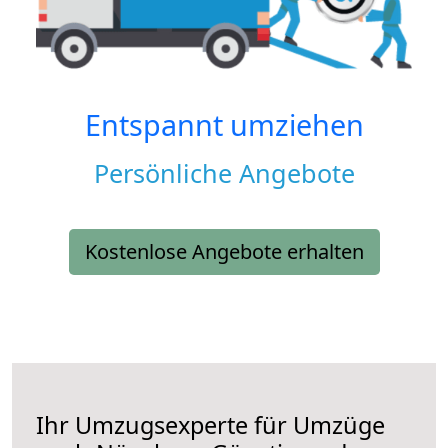
Entspannt umziehen
Persönliche Angebote
Kostenlose Angebote erhalten
Ihr Umzugsexperte für Umzüge