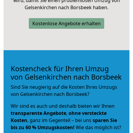
wird, damit Sie einen problemlosen Umzug von
Gelsenkirchen nach Borsbeek haben.
Kostenlose Angebote erhalten
Kostencheck für Ihren Umzug
von Gelsenkirchen nach Borsbeek
Sind Sie neugierig auf die Kosten Ihres Umzugs
von Gelsenkirchen nach Borsbeek?
Wir sind es auch und deshalb bieten wir Ihnen
transparente Angebote
,
ohne versteckte
Kosten
, ganz im Gegenteil – bei uns
sparen Sie
bis zu 60 % Umzugskosten!
Wie das möglich ist?