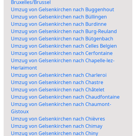
Bruxelles/Brussel
Umzug von Gelsenkirchen nach Buggenhout
Umzug von Gelsenkirchen nach Büllingen
Umzug von Gelsenkirchen nach Burdinne
Umzug von Gelsenkirchen nach Burg-Reuland
Umzug von Gelsenkirchen nach Bütgenbach
Umzug von Gelsenkirchen nach Celles Belgien
Umzug von Gelsenkirchen nach Cerfontaine
Umzug von Gelsenkirchen nach Chapelle-lez-
Herlaimont
Umzug von Gelsenkirchen nach Charleroi
Umzug von Gelsenkirchen nach Chastre
Umzug von Gelsenkirchen nach Châtelet
Umzug von Gelsenkirchen nach Chaudfontaine
Umzug von Gelsenkirchen nach Chaumont-
Gistoux
Umzug von Gelsenkirchen nach Chièvres
Umzug von Gelsenkirchen nach Chimay
Umzug von Gelsenkirchen nach Chiny