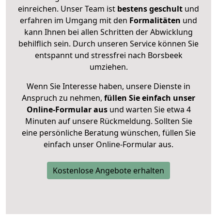
einreichen. Unser Team ist
bestens geschult
und
erfahren im Umgang mit den
Formalitäten
und
kann Ihnen bei allen Schritten der Abwicklung
behilflich sein. Durch unseren Service können Sie
entspannt und stressfrei nach Borsbeek
umziehen.
Wenn Sie Interesse haben, unsere Dienste in
Anspruch zu nehmen,
füllen Sie einfach unser
Online-Formular aus
und warten Sie etwa 4
Minuten auf unsere Rückmeldung. Sollten Sie
eine persönliche Beratung wünschen, füllen Sie
einfach unser Online-Formular aus.
Kostenlose Angebote erhalten