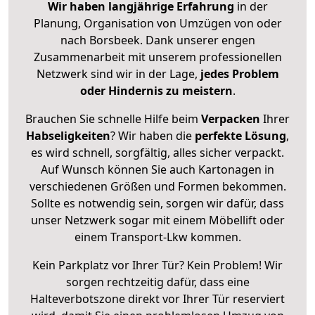
Wir haben langjährige Erfahrung
in der
Planung, Organisation von Umzügen von oder
nach Borsbeek. Dank unserer engen
Zusammenarbeit mit unserem professionellen
Netzwerk sind wir in der Lage,
jedes Problem
oder Hindernis zu meistern
.
Brauchen Sie schnelle Hilfe beim
Verpacken
Ihrer
Habseligkeiten
? Wir haben die
perfekte Lösung
,
es wird schnell, sorgfältig, alles sicher verpackt.
Auf Wunsch können Sie auch Kartonagen in
verschiedenen Größen und Formen bekommen.
Sollte es notwendig sein, sorgen wir dafür, dass
unser Netzwerk sogar mit einem Möbellift oder
einem Transport-Lkw kommen.
Kein Parkplatz vor Ihrer Tür? Kein Problem! Wir
sorgen rechtzeitig dafür, dass eine
Halteverbotszone direkt vor Ihrer Tür reserviert