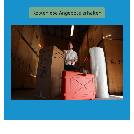
Kostenlose Angebote erhalten