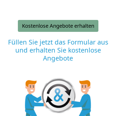
Kostenlose Angebote erhalten
Füllen Sie jetzt das Formular aus
und erhalten Sie kostenlose
Angebote