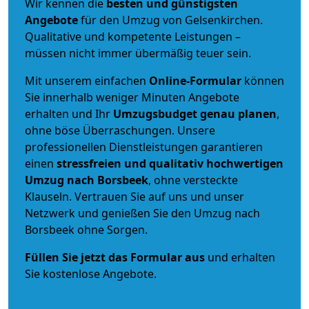
Wir kennen die
besten und günstigsten
Angebote
für den Umzug von Gelsenkirchen.
Qualitative und kompetente Leistungen –
müssen nicht immer übermäßig teuer sein.
Mit unserem einfachen
Online-Formular
können
Sie innerhalb weniger Minuten Angebote
erhalten und Ihr
Umzugsbudget
genau
planen
,
ohne böse Überraschungen. Unsere
professionellen Dienstleistungen garantieren
einen
stressfreien und qualitativ hochwertigen
Umzug nach Borsbeek
, ohne versteckte
Klauseln. Vertrauen Sie auf uns und unser
Netzwerk und genießen Sie den Umzug nach
Borsbeek ohne Sorgen.
Füllen Sie jetzt das Formular aus
und erhalten
Sie kostenlose Angebote.