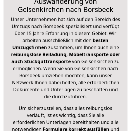
Auswanderung von
Gelsenkirchen nach Borsbeek
Unser Unternehmen hat sich auf den Bereich des
Umzugs nach Borsbeek spezialisiert und verfügt
über 15 Jahre Erfahrung in diesem Gebiet. Wir
arbeiten ausschließlich mit den
besten
Umzugsfirmen
zusammen, um Ihnen auch eine
reibungslose Beiladung, Möbeltransporte oder
auch Stückguttransporte
von Gelsenkirchen zu
ermöglichen. Wenn Sie von Gelsenkirchen nach
Borsbeek umziehen möchten, kann unser
Netzwerk Ihnen dabei helfen, alle erforderlichen
Dokumente und Unterlagen zu beschaffen und
die durchzuführen.
Um sicherzustellen, dass alles reibungslos
verläuft, ist es wichtig, dass Sie alle
erforderlichen Unterlagen bereithalten und alle
notwendigen
Formulare
korrekt
ausfüllen
und