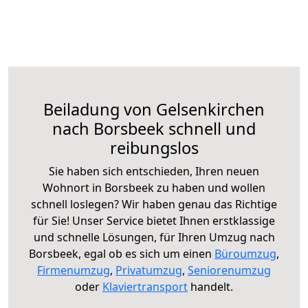
Beiladung von Gelsenkirchen
nach Borsbeek schnell und
reibungslos
Sie haben sich entschieden, Ihren neuen
Wohnort in Borsbeek zu haben und wollen
schnell loslegen? Wir haben genau das Richtige
für Sie! Unser Service bietet Ihnen erstklassige
und schnelle Lösungen, für Ihren Umzug nach
Borsbeek, egal ob es sich um einen
Büroumzug
,
Firmenumzug
,
Privatumzug
,
Seniorenumzug
oder
Klaviertransport
handelt.