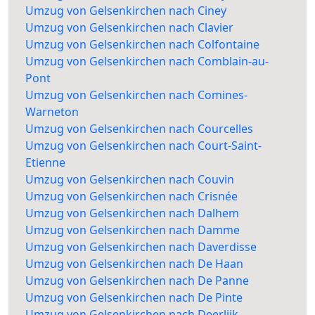
Umzug von Gelsenkirchen nach Ciney
Umzug von Gelsenkirchen nach Clavier
Umzug von Gelsenkirchen nach Colfontaine
Umzug von Gelsenkirchen nach Comblain-au-
Pont
Umzug von Gelsenkirchen nach Comines-
Warneton
Umzug von Gelsenkirchen nach Courcelles
Umzug von Gelsenkirchen nach Court-Saint-
Etienne
Umzug von Gelsenkirchen nach Couvin
Umzug von Gelsenkirchen nach Crisnée
Umzug von Gelsenkirchen nach Dalhem
Umzug von Gelsenkirchen nach Damme
Umzug von Gelsenkirchen nach Daverdisse
Umzug von Gelsenkirchen nach De Haan
Umzug von Gelsenkirchen nach De Panne
Umzug von Gelsenkirchen nach De Pinte
Umzug von Gelsenkirchen nach Deerlijk