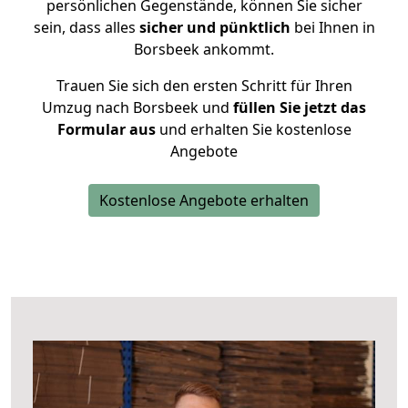
persönlichen Gegenstände, können Sie sicher
sein, dass alles
sicher und pünktlich
bei Ihnen in
Borsbeek ankommt.
Trauen Sie sich den ersten Schritt für Ihren
Umzug nach Borsbeek und
füllen Sie jetzt das
Formular aus
und erhalten Sie kostenlose
Angebote
Kostenlose Angebote erhalten