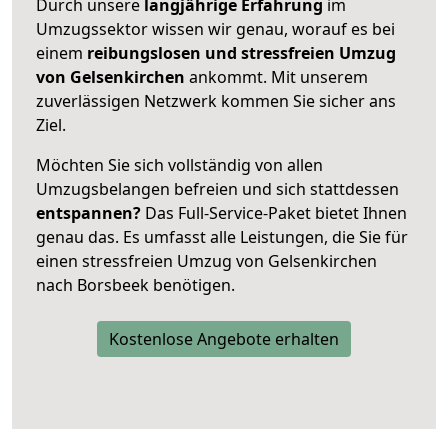
Durch unsere
langjährige Erfahrung
im
Umzugssektor wissen wir genau, worauf es bei
einem
reibungslosen und stressfreien Umzug
von Gelsenkirchen
ankommt. Mit unserem
zuverlässigen Netzwerk kommen Sie sicher ans
Ziel.
Möchten Sie sich vollständig von allen
Umzugsbelangen befreien und sich stattdessen
entspannen?
Das Full-Service-Paket bietet Ihnen
genau das. Es umfasst alle Leistungen, die Sie für
einen stressfreien Umzug von Gelsenkirchen
nach Borsbeek benötigen.
Kostenlose Angebote erhalten