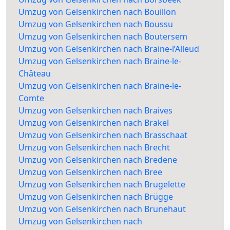
Umzug von Gelsenkirchen nach Bouillon
Umzug von Gelsenkirchen nach Boussu
Umzug von Gelsenkirchen nach Boutersem
Umzug von Gelsenkirchen nach Braine-l’Alleud
Umzug von Gelsenkirchen nach Braine-le-
Château
Umzug von Gelsenkirchen nach Braine-le-
Comte
Umzug von Gelsenkirchen nach Braives
Umzug von Gelsenkirchen nach Brakel
Umzug von Gelsenkirchen nach Brasschaat
Umzug von Gelsenkirchen nach Brecht
Umzug von Gelsenkirchen nach Bredene
Umzug von Gelsenkirchen nach Bree
Umzug von Gelsenkirchen nach Brugelette
Umzug von Gelsenkirchen nach Brügge
Umzug von Gelsenkirchen nach Brunehaut
Umzug von Gelsenkirchen nach