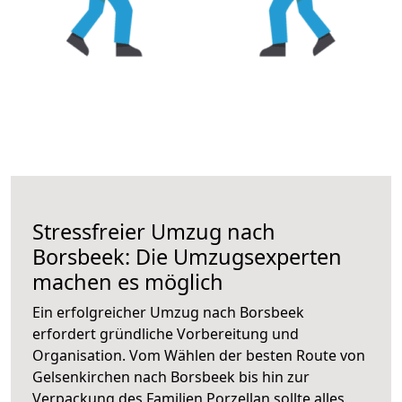
Stressfreier Umzug nach
Borsbeek: Die Umzugsexperten
machen es möglich
Ein erfolgreicher Umzug nach Borsbeek
erfordert gründliche Vorbereitung und
Organisation. Vom Wählen der besten Route von
Gelsenkirchen nach Borsbeek bis hin zur
Verpackung des Familien Porzellan sollte alles