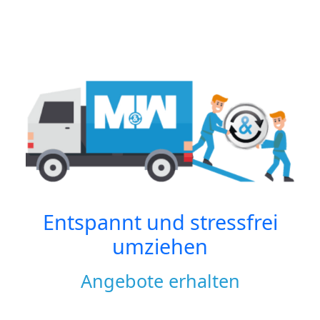
Entspannt und stressfrei
umziehen
Angebote erhalten