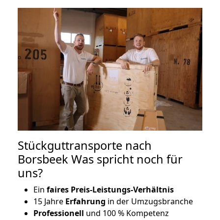
Stückguttransporte nach
Borsbeek Was spricht noch für
uns?
Ein
faires Preis-Leistungs-Verhältnis
15 Jahre
Erfahrung
in der Umzugsbranche
Professionell
und 100 % Kompetenz