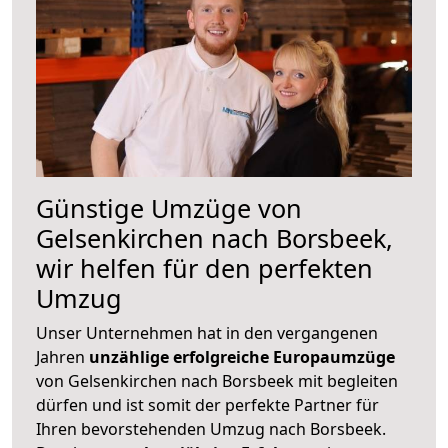
Günstige Umzüge von
Gelsenkirchen nach Borsbeek,
wir helfen für den perfekten
Umzug
Unser Unternehmen hat in den vergangenen
Jahren
unzählige erfolgreiche Europaumzüge
von Gelsenkirchen nach Borsbeek mit begleiten
dürfen und ist somit der perfekte Partner für
Ihren bevorstehenden Umzug nach Borsbeek.