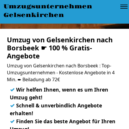
Umzugsunternehmen
Gelsenkirchen
Umzug von Gelsenkirchen nach
Borsbeek ☛ 100 % Gratis-
Angebote
Umzug von Gelsenkirchen nach Borsbeek : Top-
Umzugsunternehmen - Kostenlose Angebote in 4
Min. ➨ Beiladung ab 72€
✓
Wir helfen Ihnen, wenn es um Ihren
Umzug geht!
✓
Schnell & unverbindlich Angebote
erhalten!
✓
Finden Sie das beste Angebot für Ihren