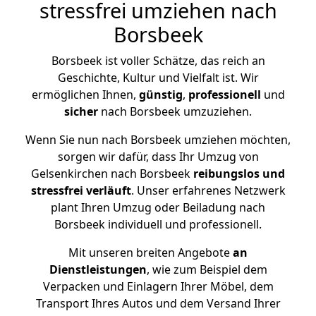
stressfrei umziehen nach
Borsbeek
Borsbeek ist voller Schätze, das reich an
Geschichte, Kultur und Vielfalt ist. Wir
ermöglichen Ihnen,
günstig
,
professionell
und
sicher
nach Borsbeek umzuziehen.
Wenn Sie nun nach Borsbeek umziehen möchten,
sorgen wir dafür, dass Ihr Umzug von
Gelsenkirchen nach Borsbeek
reibungslos und
stressfrei
verläuft
. Unser erfahrenes Netzwerk
plant Ihren Umzug oder Beiladung nach
Borsbeek individuell und professionell.
Mit unseren breiten Angebote
an
Dienstleistungen
, wie zum Beispiel dem
Verpacken und Einlagern Ihrer Möbel, dem
Transport Ihres Autos und dem Versand Ihrer