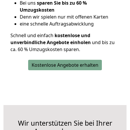
Bei uns
sparen Sie bis zu 60 %
Umzugskosten
D
enn wir spielen nur mit offenen Karten
eine schnelle Auftragsabwicklung
Schnell und einfach
kostenlose und
unverbindliche Angebote einholen
und bis zu
ca. 6
0 % Umzugskosten sparen.
Kostenlose Angebote erhalten
Wir unterstützen Sie bei Ihrer