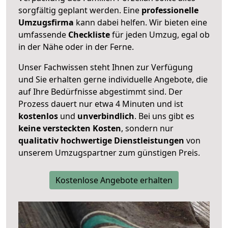
sorgfältig geplant werden. Eine
professionelle
Umzugsfirma
kann dabei helfen. Wir bieten eine
umfassende
Checkliste
für jeden Umzug, egal ob
in der Nähe oder in der Ferne.
Unser Fachwissen steht Ihnen zur Verfügung
und Sie erhalten gerne individuelle Angebote, die
auf Ihre Bedürfnisse abgestimmt sind. Der
Prozess dauert nur etwa 4 Minuten und ist
kostenlos
und
unverbindlich
. Bei uns gibt es
keine versteckten Kosten
, sondern nur
qualitativ hochwertige Dienstleistungen
von
unserem Umzugspartner zum günstigen Preis.
Kostenlose Angebote erhalten