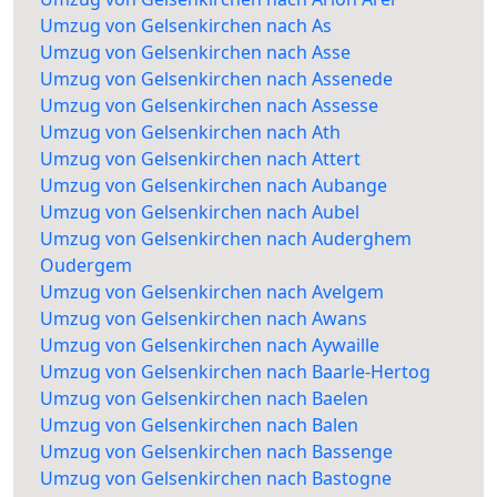
Umzug von Gelsenkirchen nach As
Umzug von Gelsenkirchen nach Asse
Umzug von Gelsenkirchen nach Assenede
Umzug von Gelsenkirchen nach Assesse
Umzug von Gelsenkirchen nach Ath
Umzug von Gelsenkirchen nach Attert
Umzug von Gelsenkirchen nach Aubange
Umzug von Gelsenkirchen nach Aubel
Umzug von Gelsenkirchen nach Auderghem
Oudergem
Umzug von Gelsenkirchen nach Avelgem
Umzug von Gelsenkirchen nach Awans
Umzug von Gelsenkirchen nach Aywaille
Umzug von Gelsenkirchen nach Baarle-Hertog
Umzug von Gelsenkirchen nach Baelen
Umzug von Gelsenkirchen nach Balen
Umzug von Gelsenkirchen nach Bassenge
Umzug von Gelsenkirchen nach Bastogne