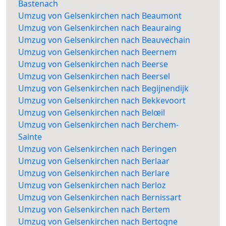
Bastenach
Umzug von Gelsenkirchen nach Beaumont
Umzug von Gelsenkirchen nach Beauraing
Umzug von Gelsenkirchen nach Beauvechain
Umzug von Gelsenkirchen nach Beernem
Umzug von Gelsenkirchen nach Beerse
Umzug von Gelsenkirchen nach Beersel
Umzug von Gelsenkirchen nach Begijnendijk
Umzug von Gelsenkirchen nach Bekkevoort
Umzug von Gelsenkirchen nach Belœil
Umzug von Gelsenkirchen nach Berchem-
Sainte
Umzug von Gelsenkirchen nach Beringen
Umzug von Gelsenkirchen nach Berlaar
Umzug von Gelsenkirchen nach Berlare
Umzug von Gelsenkirchen nach Berloz
Umzug von Gelsenkirchen nach Bernissart
Umzug von Gelsenkirchen nach Bertem
Umzug von Gelsenkirchen nach Bertogne