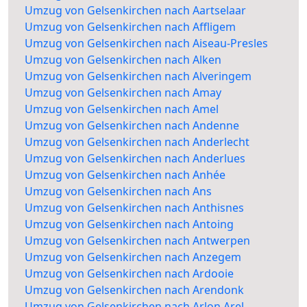
Umzug von Gelsenkirchen nach Aartselaar
Umzug von Gelsenkirchen nach Affligem
Umzug von Gelsenkirchen nach Aiseau-Presles
Umzug von Gelsenkirchen nach Alken
Umzug von Gelsenkirchen nach Alveringem
Umzug von Gelsenkirchen nach Amay
Umzug von Gelsenkirchen nach Amel
Umzug von Gelsenkirchen nach Andenne
Umzug von Gelsenkirchen nach Anderlecht
Umzug von Gelsenkirchen nach Anderlues
Umzug von Gelsenkirchen nach Anhée
Umzug von Gelsenkirchen nach Ans
Umzug von Gelsenkirchen nach Anthisnes
Umzug von Gelsenkirchen nach Antoing
Umzug von Gelsenkirchen nach Antwerpen
Umzug von Gelsenkirchen nach Anzegem
Umzug von Gelsenkirchen nach Ardooie
Umzug von Gelsenkirchen nach Arendonk
Umzug von Gelsenkirchen nach Arlon Arel