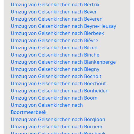
Umzug von Gelsenkirchen nach Bertrix
Umzug von Gelsenkirchen nach Bever
Umzug von Gelsenkirchen nach Beveren
Umzug von Gelsenkirchen nach Beyne-Heusay
Umzug von Gelsenkirchen nach Bierbeek
Umzug von Gelsenkirchen nach Bièvre
Umzug von Gelsenkirchen nach Bilzen
Umzug von Gelsenkirchen nach Binche
Umzug von Gelsenkirchen nach Blankenberge
Umzug von Gelsenkirchen nach Blegny
Umzug von Gelsenkirchen nach Bocholt
Umzug von Gelsenkirchen nach Boechout
Umzug von Gelsenkirchen nach Bonheiden
Umzug von Gelsenkirchen nach Boom
Umzug von Gelsenkirchen nach
Boortmeerbeek
Umzug von Gelsenkirchen nach Borgloon
Umzug von Gelsenkirchen nach Bornem
Umzug von Gelsenkirchen nach Borsbeek