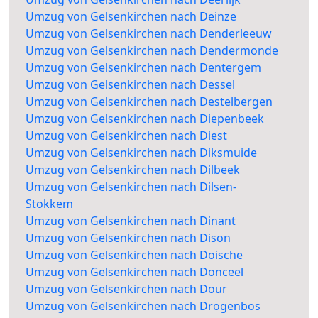
Umzug von Gelsenkirchen nach Deinze
Umzug von Gelsenkirchen nach Denderleeuw
Umzug von Gelsenkirchen nach Dendermonde
Umzug von Gelsenkirchen nach Dentergem
Umzug von Gelsenkirchen nach Dessel
Umzug von Gelsenkirchen nach Destelbergen
Umzug von Gelsenkirchen nach Diepenbeek
Umzug von Gelsenkirchen nach Diest
Umzug von Gelsenkirchen nach Diksmuide
Umzug von Gelsenkirchen nach Dilbeek
Umzug von Gelsenkirchen nach Dilsen-
Stokkem
Umzug von Gelsenkirchen nach Dinant
Umzug von Gelsenkirchen nach Dison
Umzug von Gelsenkirchen nach Doische
Umzug von Gelsenkirchen nach Donceel
Umzug von Gelsenkirchen nach Dour
Umzug von Gelsenkirchen nach Drogenbos