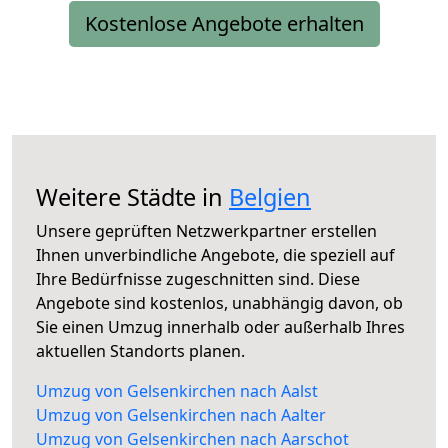
Kostenlose Angebote erhalten
Weitere Städte in
Belgien
Unsere geprüften Netzwerkpartner erstellen
Ihnen unverbindliche Angebote, die speziell auf
Ihre Bedürfnisse zugeschnitten sind. Diese
Angebote sind kostenlos, unabhängig davon, ob
Sie einen Umzug innerhalb oder außerhalb Ihres
aktuellen Standorts planen.
Umzug von Gelsenkirchen nach Aalst
Umzug von Gelsenkirchen nach Aalter
Umzug von Gelsenkirchen nach Aarschot