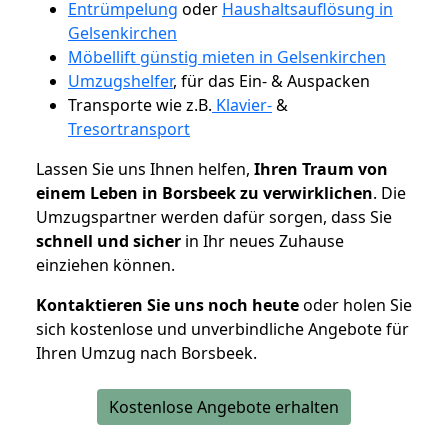
Entrümpelung
oder
Haushaltsauflösung in
Gelsenkirchen
Möbellift günstig mieten in Gelsenkirchen
Umzugshelfer
, für das Ein- & Auspacken
Transporte wie z.B.
Klavier-
&
Tresortransport
Lassen Sie uns Ihnen helfen,
Ihren Traum von
einem Leben in Borsbeek zu verwirklichen
. Die
Umzugspartner werden dafür sorgen, dass Sie
schnell und sicher
in Ihr neues Zuhause
einziehen können.
Kontaktieren Sie uns noch heute
oder holen Sie
sich kostenlose und unverbindliche Angebote für
Ihren Umzug nach Borsbeek.
Kostenlose Angebote erhalten