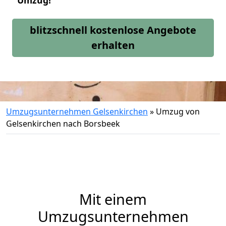
Umzug!
blitzschnell kostenlose Angebote
erhalten
Umzugsunternehmen Gelsenkirchen
»
Umzug von
Gelsenkirchen nach Borsbeek
Mit einem
Umzugsunternehmen