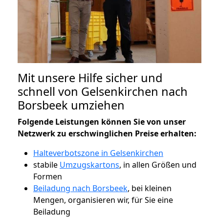
Mit unsere Hilfe sicher und
schnell von Gelsenkirchen nach
Borsbeek umziehen
Folgende Leistungen können Sie von unser
Netzwerk zu erschwinglichen Preise erhalten:
Halteverbotszone in Gelsenkirchen
stabile
Umzugskartons
, in allen Größen und
Formen
Beiladung nach Borsbeek
, bei kleinen
Mengen, organisieren wir, für Sie eine
Beiladung