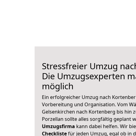
Stressfreier Umzug nac
Die Umzugsexperten m
möglich
Ein erfolgreicher Umzug nach Kortenber
Vorbereitung und Organisation. Vom Wä
Gelsenkirchen nach Kortenberg bis hin 
Porzellan sollte alles sorgfältig geplant
Umzugsfirma
kann dabei helfen. Wir bi
Checkliste
für jeden Umzug, egal ob in d