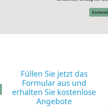
Kostenlo
Füllen Sie jetzt das
Formular aus und
erhalten Sie kostenlose
Angebote