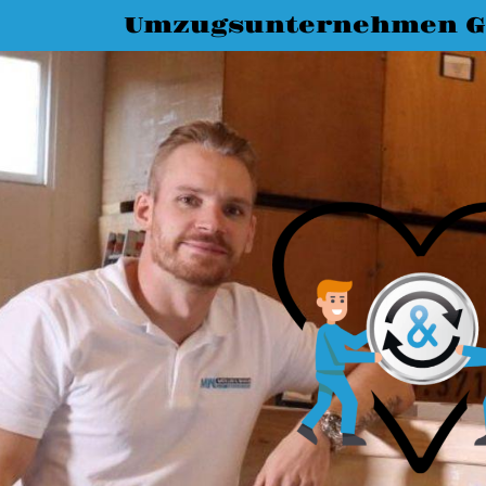
Umzugsunternehmen G