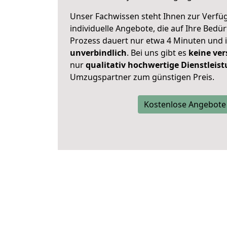
Unser Fachwissen steht Ihnen zur Verfü
individuelle Angebote, die auf Ihre Bedü
Prozess dauert nur etwa 4 Minuten und 
unverbindlich
. Bei uns gibt es
keine ver
nur
qualitativ hochwertige Dienstleis
Umzugspartner zum günstigen Preis.
Kostenlose Angebote