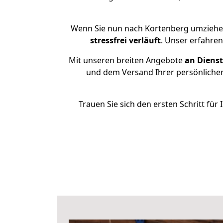
Wenn Sie nun nach Kortenberg umziehen
stressfrei
verläuft
. Unser erfahre
Mit unseren breiten Angebote
an Dienst
und dem Versand Ihrer persönlichen
Trauen Sie sich den ersten Schritt f