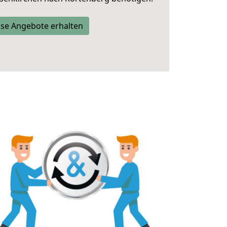
se Angebote erhalten