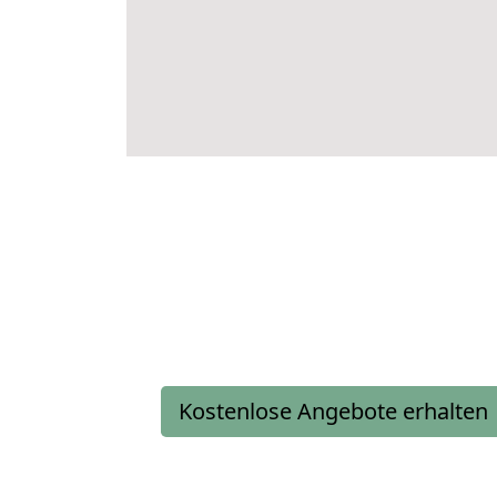
Kostenlose Angebote erhalten