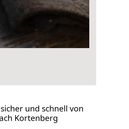
 sicher und schnell von
nach Kortenberg