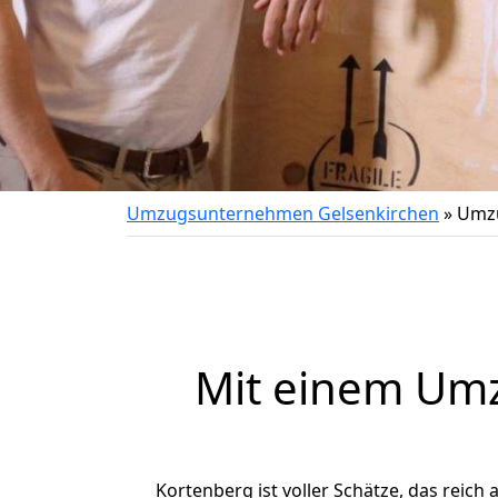
Umzugsunternehmen Gelsenkirchen
»
Umzu
Mit einem Um
Kortenberg ist voller Schätze, das reich 