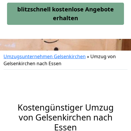
blitzschnell kostenlose Angebote
erhalten
Umzugsunternehmen Gelsenkirchen
»
Umzug von
Gelsenkirchen nach Essen
Kostengünstiger Umzug
von Gelsenkirchen nach
Essen