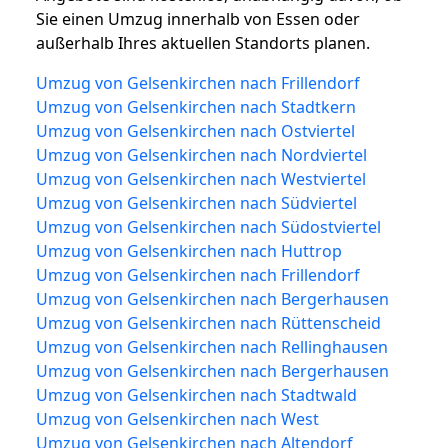
Sie einen Umzug innerhalb von Essen oder
außerhalb Ihres aktuellen Standorts planen.
Umzug von Gelsenkirchen nach Frillendorf
Umzug von Gelsenkirchen nach Stadtkern
Umzug von Gelsenkirchen nach Ostviertel
Umzug von Gelsenkirchen nach Nordviertel
Umzug von Gelsenkirchen nach Westviertel
Umzug von Gelsenkirchen nach Südviertel
Umzug von Gelsenkirchen nach Südostviertel
Umzug von Gelsenkirchen nach Huttrop
Umzug von Gelsenkirchen nach Frillendorf
Umzug von Gelsenkirchen nach Bergerhausen
Umzug von Gelsenkirchen nach Rüttenscheid
Umzug von Gelsenkirchen nach Rellinghausen
Umzug von Gelsenkirchen nach Bergerhausen
Umzug von Gelsenkirchen nach Stadtwald
Umzug von Gelsenkirchen nach West
Umzug von Gelsenkirchen nach Altendorf