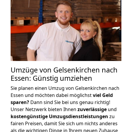
Umzüge von Gelsenkirchen nach
Essen: Günstig umziehen
Sie planen einen Umzug von Gelsenkirchen nach
Essen und möchten dabei möglichst
viel Geld
sparen?
Dann sind Sie bei uns genau richtig!
Unser Netzwerk bieten Ihnen
zuverlässige
und
kostengünstige Umzugsdienstleistungen
zu
fairen Preisen, damit Sie sich um nichts anderes
als die wichtigen Dinge in Ihrem neuen Zuhause