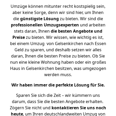
Umzüge können mitunter recht kostspielig sein,
aber keine Sorge, denn wir sind hier, um Ihnen
die
günstigste
Lösung
zu bieten. Wir sind die
professionellen Umzugsexperten
und arbeiten
stets daran, Ihnen
die besten Angebote und
Preise
zu bieten. Wir wissen, wie wichtig es ist,
bei einem Umzug von Gelsenkirchen nach Essen
Geld zu sparen, und deshalb setzen wir alles
daran, Ihnen die besten Preise zu bieten. Ob Sie
nun eine kleine Wohnung haben oder ein großes
Haus in Gelsenkirchen besitzen, was umgezogen
werden muss.
Wir haben immer die perfekte Lösung für Sie.
Sparen Sie sich die Zeit – wir kümmern uns
darum, dass Sie die besten Angebote erhalten.
Zögern Sie nicht und
kontaktieren Sie uns noch
heute
, um Ihren deutschlandweiten Umzug von