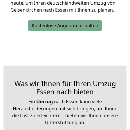
heute, um Ihren deutschlandweiten Umzug von
Gelsenkirchen nach Essen mit Ihnen zu planen.
Kostenlose Angebote erhalten
Was wir Ihnen für Ihren Umzug
Essen nach bieten
Ein
Umzug
nach Essen kann viele
Herausforderungen mit sich bringen, um Ihnen
die Last zu erleichtern – bieten wir Ihnen unsere
Unterstützung an.