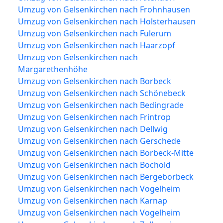
Umzug von Gelsenkirchen nach Frohnhausen
Umzug von Gelsenkirchen nach Holsterhausen
Umzug von Gelsenkirchen nach Fulerum
Umzug von Gelsenkirchen nach Haarzopf
Umzug von Gelsenkirchen nach
Margarethenhöhe
Umzug von Gelsenkirchen nach Borbeck
Umzug von Gelsenkirchen nach Schönebeck
Umzug von Gelsenkirchen nach Bedingrade
Umzug von Gelsenkirchen nach Frintrop
Umzug von Gelsenkirchen nach Dellwig
Umzug von Gelsenkirchen nach Gerschede
Umzug von Gelsenkirchen nach Borbeck-Mitte
Umzug von Gelsenkirchen nach Bochold
Umzug von Gelsenkirchen nach Bergeborbeck
Umzug von Gelsenkirchen nach Vogelheim
Umzug von Gelsenkirchen nach Karnap
Umzug von Gelsenkirchen nach Vogelheim