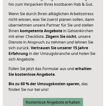
hin zum Verpacken Ihres kostbaren Hab & Gut.
Wenn Sie durch Ihren alltäglichen Arbeitsstress
nicht wissen, was Sie zuerst planen sollen, dann
übernehmen unsere Partner für Sie und stellen
Ihnen
kompetente Angebote
in Gelsenkirchen
mit einer Checkliste.
Zögern Sie nicht
, unsere
Dienste in Anspruch zu nehmen und lehnen Sie
sich zurück.
Vertrauen Sie unserer 15 Jahre
Erfahrung
in der Umzugsbranche und holen Sie
sich Angebote.
Füllen Sie jetzt das Formular aus und
erhalten
Sie kostenlose Angebote
.
Bis zu 60 % der Umzugskosten sparen
, das
finden Sie nur bei uns!
Kostenlose Angebote erhalten