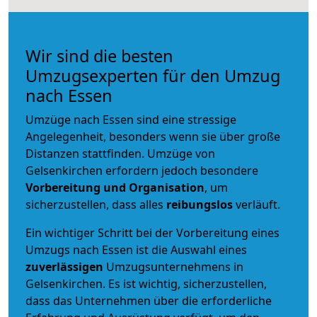
Wir sind die besten
Umzugsexperten für den Umzug
nach Essen
Umzüge nach Essen sind eine stressige
Angelegenheit, besonders wenn sie über große
Distanzen stattfinden. Umzüge von
Gelsenkirchen erfordern jedoch besondere
Vorbereitung und Organisation
, um
sicherzustellen, dass alles
reibungslos
verläuft.
Ein wichtiger Schritt bei der Vorbereitung eines
Umzugs nach Essen ist die Auswahl eines
zuverlässigen
Umzugsunternehmens in
Gelsenkirchen. Es ist wichtig, sicherzustellen,
dass das Unternehmen über die erforderliche