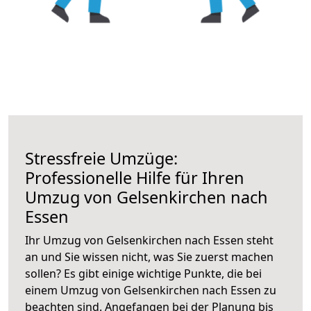
Stressfreie Umzüge:
Professionelle Hilfe für Ihren
Umzug von Gelsenkirchen nach
Essen
Ihr Umzug von Gelsenkirchen nach Essen steht
an und Sie wissen nicht, was Sie zuerst machen
sollen? Es gibt einige wichtige Punkte, die bei
einem Umzug von Gelsenkirchen nach Essen zu
beachten sind.
Angefangen bei der Planung bis