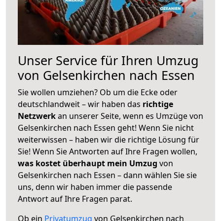
Unser Service für Ihren Umzug
von Gelsenkirchen nach Essen
Sie wollen umziehen? Ob um die Ecke oder
deutschlandweit – wir haben das
richtige
Netzwerk
an unserer Seite, wenn es Umzüge von
Gelsenkirchen nach Essen geht! Wenn Sie nicht
weiterwissen – haben wir die richtige Lösung für
Sie! Wenn Sie Antworten auf Ihre Fragen wollen,
was kostet überhaupt mein Umzug
von
Gelsenkirchen nach Essen – dann wählen Sie sie
uns, denn wir haben immer die passende
Antwort auf Ihre Fragen parat.
Ob ein
Privatumzug
von Gelsenkirchen nach