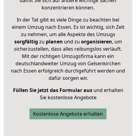
damit Sie sich auf andere wichtige Sachen
konzentrieren können.
In der Tat gibt es viele Dinge zu beachten bei
einem Umzug nach Essen. Es ist wichtig, sich Zeit
zu nehmen, um alle Aspekte des Umzugs
sorgfältig
zu
planen
und zu
organisieren
, um
sicherzustellen, dass alles reibungslos verläuft.
Mit der richtigen Umzugsfirma kann ein
deutschlandweiter Umzug von Gelsenkirchen
nach Essen erfolgreich durchgeführt werden und
dafür sorgen wir.
Füllen Sie jetzt das Formular aus
und erhalten
Sie kostenlose Angebote
Kostenlose Angebote erhalten