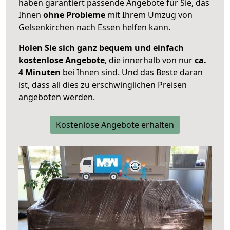
haben garantiert passende Angebote für Sie, das
Ihnen
ohne Probleme
mit Ihrem Umzug von
Gelsenkirchen nach Essen helfen kann.
Holen Sie sich ganz bequem und einfach
kostenlose Angebote
, die innerhalb von nur
ca.
4 Minuten
bei Ihnen sind. Und das Beste daran
ist, dass all dies zu erschwinglichen Preisen
angeboten werden.
Kostenlose Angebote erhalten