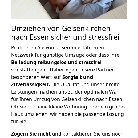
Umziehen von
Gelsenkirchen
nach Essen
sicher und stressfrei
Profitieren Sie von unserem erfahrenen
Netzwerk für günstige Umzüge oder dass ihre
Beiladung reibungslos und stressfrei
vonstattengeht. Dabei legen unsere Partner
besonderen Wert auf
Sorgfalt und
Zuverlässigkeit.
Die Qualität und unser breite
Leistungen machen uns zu der optimalen Wahl
für Ihren Umzug von Gelsenkirchen nach Essen.
Ob Sie nun eine kleine Wohnung oder ein großes
Haus umziehen, wir haben die passende Lösung
für Sie.
Zögern Sie nicht
und kontaktieren Sie uns noch