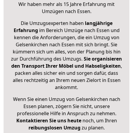
Wir haben mehr als 15 Jahre Erfahrung mit
Umzügen nach
Essen
.
Die Umzugsexperten haben
langjährige
Erfahrung
im Bereich Umzüge nach Essen und
kennen die Anforderungen, die ein Umzug von
Gelsenkirchen nach Essen mit sich bringt. Sie
kümmern sich um alles, von der Planung bis hin
zur Durchführung des Umzugs.
Sie organisieren
den Transport Ihrer Möbel und Habseligkeiten
,
packen alles sicher ein und sorgen dafür, dass
alles rechtzeitig an Ihrem neuen Zielort in Essen
ankommt.
Wenn Sie einen Umzug von Gelsenkirchen nach
Essen planen, zögern Sie nicht, unsere
professionelle Hilfe in Anspruch zu nehmen.
Kontaktieren Sie uns heute
noch, um Ihren
reibungslosen Umzug
zu planen.