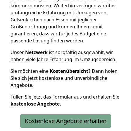
kümmern müssen. Weiterhin verfügen wir über
umfangreiche Erfahrung mit Umzügen von
Gelsenkirchen nach Essen mit jeglicher
Größenordnung und können Ihnen somit
garantieren, dass wir für jedes Budget eine
passende Lösung finden werden.
Unser
Netzwerk
ist sorgfältig ausgewählt, wir
haben viele Jahre Erfahrung im Umzugsbereich.
Sie möchten eine
Kostenübersicht?
Dann holen
Sie sich jetzt kostenlose und unverbindliche
Angebote.
Füllen Sie jetzt das Formular aus und erhalten Sie
kostenlose
Angebote.
Kostenlose Angebote erhalten