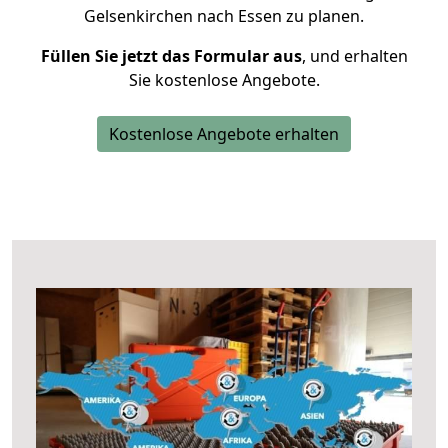
Gelsenkirchen nach Essen zu planen.
Füllen Sie jetzt das Formular aus
, und erhalten
Sie kostenlose Angebote.
Kostenlose Angebote erhalten