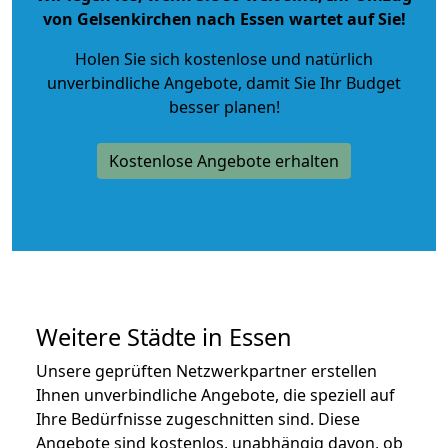
von Gelsenkirchen nach Essen wartet auf Sie!
Holen Sie sich kostenlose und natürlich
unverbindliche Angebote
, damit Sie Ihr Budget
besser planen!
Kostenlose Angebote erhalten
Weitere Städte in Essen
Unsere geprüften Netzwerkpartner erstellen
Ihnen unverbindliche Angebote, die speziell auf
Ihre Bedürfnisse zugeschnitten sind. Diese
Angebote sind kostenlos, unabhängig davon, ob