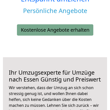
Persönliche Angebote
Kostenlose Angebote erhalten
Ihr Umzugsexperte für Umzüge
nach
Essen
Günstig und Preiswert
Wir verstehen, dass der Umzug an sich schon
stressig genug ist, und wollen Ihnen dabei
helfen, sich keine Gedanken über die Kosten
machen zu müssen. Lehnen Sie sich zurück – wir