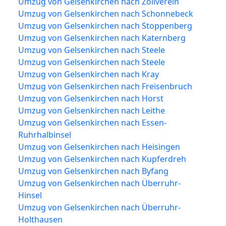
Umzug von Gelsenkirchen nach Zollverein
Umzug von Gelsenkirchen nach Schonnebeck
Umzug von Gelsenkirchen nach Stoppenberg
Umzug von Gelsenkirchen nach Katernberg
Umzug von Gelsenkirchen nach Steele
Umzug von Gelsenkirchen nach Steele
Umzug von Gelsenkirchen nach Kray
Umzug von Gelsenkirchen nach Freisenbruch
Umzug von Gelsenkirchen nach Horst
Umzug von Gelsenkirchen nach Leithe
Umzug von Gelsenkirchen nach Essen-
Ruhrhalbinsel
Umzug von Gelsenkirchen nach Heisingen
Umzug von Gelsenkirchen nach Kupferdreh
Umzug von Gelsenkirchen nach Byfang
Umzug von Gelsenkirchen nach Überruhr-
Hinsel
Umzug von Gelsenkirchen nach Überruhr-
Holthausen