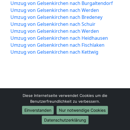
Umzug von Gelsenkirchen nach Burgaltendorf
Umzug von Gelsenkirchen nach Werden
Umzug von Gelsenkirchen nach Bredeney
Umzug von Gelsenkirchen nach Schuir
Umzug von Gelsenkirchen nach Werden
Umzug von Gelsenkirchen nach Heidhausen
Umzug von Gelsenkirchen nach Fischlaken
Umzug von Gelsenkirchen nach Kettwig
Diese Internetseite verwendet Cookies um die
Benutzerfreundlichkeit zu verbessern.
Einverstanden
Nur notwendige Cookies
Gelsenkirchen-Umzugsunternehmen.de
Datenschutzerklärung
Gelsenkirchen