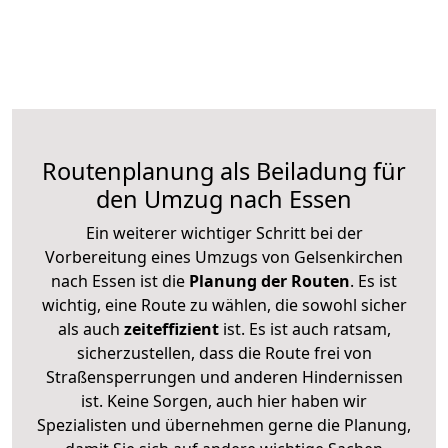
Routenplanung als Beiladung für
den Umzug nach Essen
Ein weiterer wichtiger Schritt bei der
Vorbereitung eines Umzugs von Gelsenkirchen
nach Essen ist die
Planung der Routen
. Es ist
wichtig, eine Route zu wählen, die sowohl sicher
als auch
zeiteffizient
ist. Es ist auch ratsam,
sicherzustellen, dass die Route frei von
Straßensperrungen und anderen Hindernissen
ist. Keine Sorgen, auch hier haben wir
Spezialisten und übernehmen gerne die Planung,