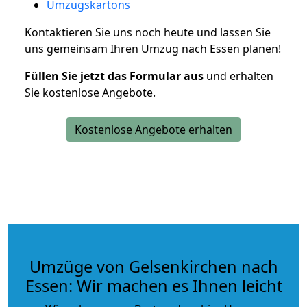
Umzugskartons
Kontaktieren Sie uns noch heute und lassen Sie
uns gemeinsam Ihren Umzug nach Essen planen!
Füllen Sie jetzt das Formular aus
und erhalten
Sie kostenlose Angebote.
Kostenlose Angebote erhalten
Umzüge von Gelsenkirchen nach
Essen: Wir machen es Ihnen leicht