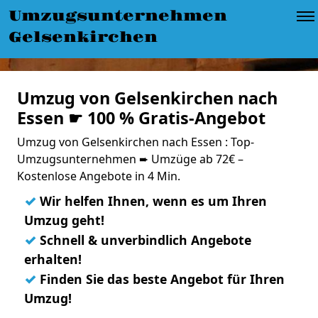
Umzugsunternehmen
Gelsenkirchen
Umzug von Gelsenkirchen nach
Essen ☛ 100 % Gratis-Angebot
Umzug von Gelsenkirchen nach Essen : Top-
Umzugsunternehmen ➨ Umzüge ab 72€ –
Kostenlose Angebote in 4 Min.
✓
Wir helfen Ihnen, wenn es um Ihren
Umzug geht!
✓
Schnell & unverbindlich Angebote
erhalten!
✓
Finden Sie das beste Angebot für Ihren
Umzug!