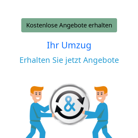
Kostenlose Angebote erhalten
Ihr Umzug
Erhalten Sie jetzt Angebote