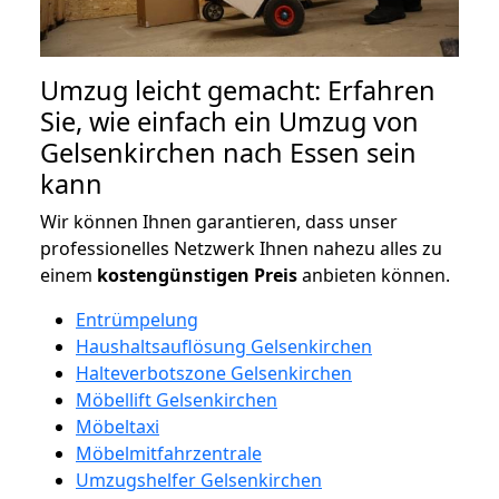
Umzug leicht gemacht: Erfahren
Sie, wie einfach ein Umzug von
Gelsenkirchen nach Essen sein
kann
Wir können Ihnen garantieren, dass unser
professionelles Netzwerk Ihnen nahezu alles zu
einem
kostengünstigen
Preis
anbieten können.
Entrümpelung
Haushaltsauflösung Gelsenkirchen
Halteverbotszone Gelsenkirchen
Möbellift Gelsenkirchen
Möbeltaxi
Möbelmitfahrzentrale
Umzugshelfer Gelsenkirchen