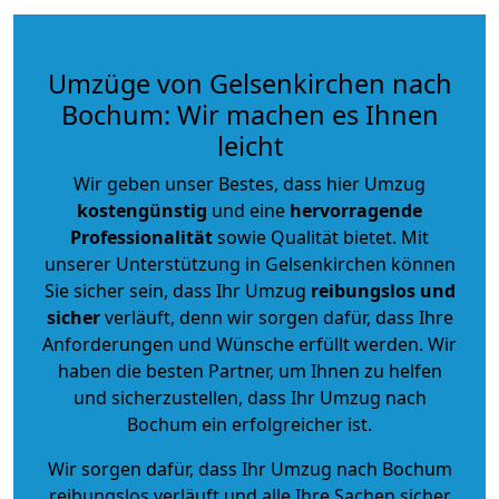
Umzüge von Gelsenkirchen nach
Bochum: Wir machen es Ihnen
leicht
Wir geben unser Bestes, dass hier Umzug
kostengünstig
und eine
hervorragende
Professionalität
sowie Qualität bietet. Mit
unserer Unterstützung in Gelsenkirchen können
Sie sicher sein, dass Ihr Umzug
reibungslos und
sicher
verläuft, denn wir sorgen dafür, dass Ihre
Anforderungen und Wünsche erfüllt werden. Wir
haben die besten Partner, um Ihnen zu helfen
und sicherzustellen, dass Ihr Umzug nach
Bochum ein erfolgreicher ist.
Wir sorgen dafür, dass Ihr Umzug nach Bochum
reibungslos verläuft und alle Ihre Sachen sicher