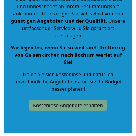
und unbeschadet an Ihrem Bestimmungsort
ankommen. Überzeugen Sie sich selbst von den
günstigen Angeboten und der Qualität
.
Unsere
umfassender Service wird Sie garantiert
überzeugen.
Wir legen los, wenn Sie so weit sind, Ihr Umzug
von Gelsenkirchen nach Bochum wartet auf
Sie!
Holen Sie sich kostenlose und natürlich
unverbindliche Angebote
, damit Sie Ihr Budget
besser planen!
Kostenlose Angebote erhalten