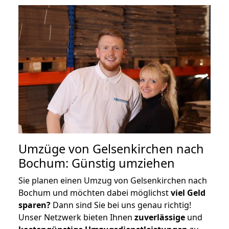
Umzüge von Gelsenkirchen nach
Bochum: Günstig umziehen
Sie planen einen Umzug von Gelsenkirchen nach
Bochum und möchten dabei möglichst
viel Geld
sparen?
Dann sind Sie bei uns genau richtig!
Unser Netzwerk bieten Ihnen
zuverlässige
und