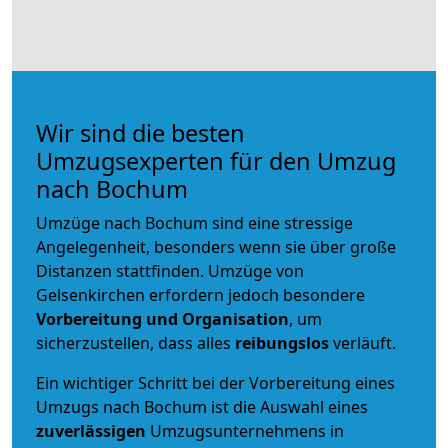
Wir sind die besten
Umzugsexperten für den Umzug
nach Bochum
Umzüge nach Bochum sind eine stressige
Angelegenheit, besonders wenn sie über große
Distanzen stattfinden. Umzüge von
Gelsenkirchen erfordern jedoch besondere
Vorbereitung und Organisation
, um
sicherzustellen, dass alles
reibungslos
verläuft.
Ein wichtiger Schritt bei der Vorbereitung eines
Umzugs nach Bochum ist die Auswahl eines
zuverlässigen
Umzugsunternehmens in