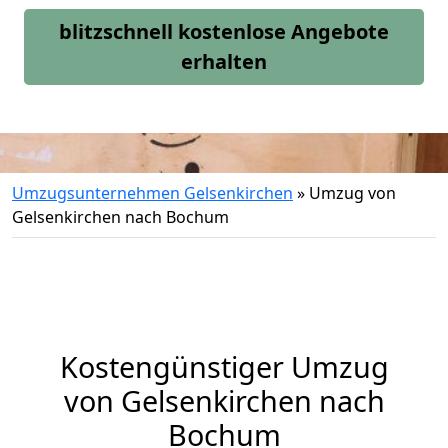
blitzschnell kostenlose Angebote
erhalten
Umzugsunternehmen Gelsenkirchen
»
Umzug von
Gelsenkirchen nach Bochum
Kostengünstiger Umzug
von Gelsenkirchen nach
Bochum