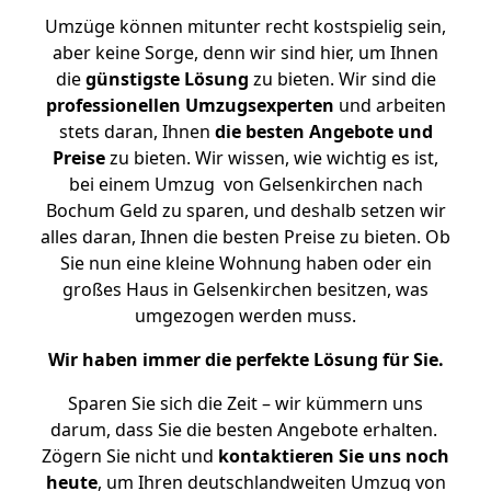
Umzüge können mitunter recht kostspielig sein,
aber keine Sorge, denn wir sind hier, um Ihnen
die
günstigste
Lösung
zu bieten. Wir sind die
professionellen Umzugsexperten
und arbeiten
stets daran, Ihnen
die besten Angebote und
Preise
zu bieten. Wir wissen, wie wichtig es ist,
bei einem Umzug von Gelsenkirchen nach
Bochum Geld zu sparen, und deshalb setzen wir
alles daran, Ihnen die besten Preise zu bieten. Ob
Sie nun eine kleine Wohnung haben oder ein
großes Haus in Gelsenkirchen besitzen, was
umgezogen werden muss.
Wir haben immer die perfekte Lösung für Sie.
Sparen Sie sich die Zeit – wir kümmern uns
darum, dass Sie die besten Angebote erhalten.
Zögern Sie nicht und
kontaktieren Sie uns noch
heute
, um Ihren deutschlandweiten Umzug von