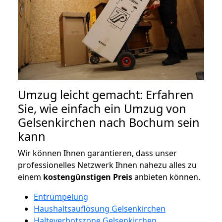
Umzug leicht gemacht: Erfahren
Sie, wie einfach ein Umzug von
Gelsenkirchen nach Bochum sein
kann
Wir können Ihnen garantieren, dass unser
professionelles Netzwerk Ihnen nahezu alles zu
einem
kostengünstigen
Preis
anbieten können.
Entrümpelung
Haushaltsauflösung Gelsenkirchen
Halteverbotszone Gelsenkirchen