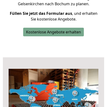
Gelsenkirchen nach Bochum zu planen.
Füllen Sie jetzt das Formular aus
, und erhalten
Sie kostenlose Angebote.
Kostenlose Angebote erhalten