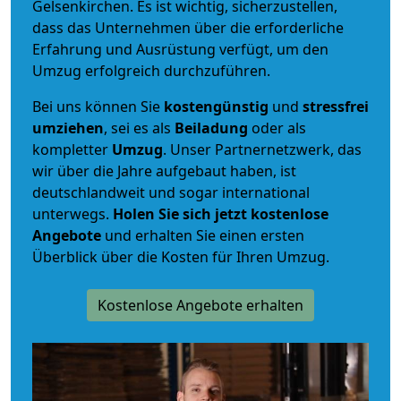
Gelsenkirchen. Es ist wichtig, sicherzustellen,
dass das Unternehmen über die erforderliche
Erfahrung und Ausrüstung verfügt, um den
Umzug erfolgreich durchzuführen.
Bei uns können Sie
kostengünstig
und
stressfrei
umziehen
, sei es als
Beiladung
oder als
kompletter
Umzug
. Unser Partnernetzwerk, das
wir über die Jahre aufgebaut haben, ist
deutschlandweit und sogar international
unterwegs.
Holen Sie sich jetzt kostenlose
Angebote
und erhalten Sie einen ersten
Überblick über die Kosten für Ihren Umzug.
Kostenlose Angebote erhalten