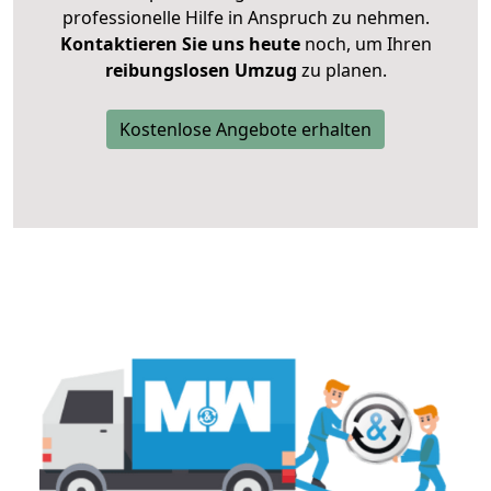
professionelle Hilfe in Anspruch zu nehmen.
Kontaktieren Sie uns heute
noch, um Ihren
reibungslosen Umzug
zu planen.
Kostenlose Angebote erhalten