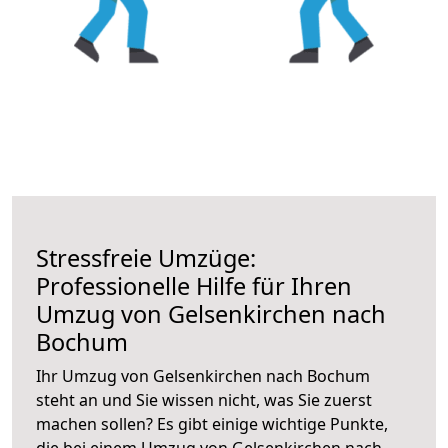
Stressfreie Umzüge:
Professionelle Hilfe für Ihren
Umzug von Gelsenkirchen nach
Bochum
Ihr Umzug von Gelsenkirchen nach Bochum
steht an und Sie wissen nicht, was Sie zuerst
machen sollen? Es gibt einige wichtige Punkte,
die bei einem Umzug von Gelsenkirchen nach