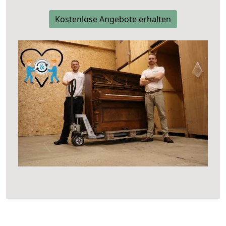
Kostenlose Angebote erhalten