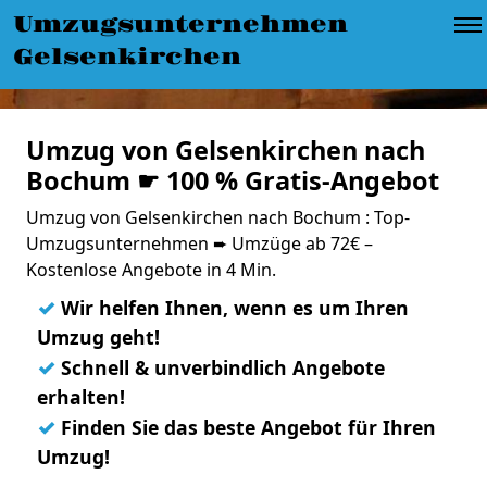
Umzugsunternehmen
Gelsenkirchen
Umzug von Gelsenkirchen nach
Bochum ☛ 100 % Gratis-Angebot
Umzug von Gelsenkirchen nach Bochum : Top-
Umzugsunternehmen ➨ Umzüge ab 72€ –
Kostenlose Angebote in 4 Min.
✓
Wir helfen Ihnen, wenn es um Ihren
Umzug geht!
✓
Schnell & unverbindlich Angebote
erhalten!
✓
Finden Sie das beste Angebot für Ihren
Umzug!