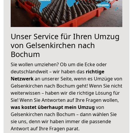
Unser Service für Ihren Umzug
von Gelsenkirchen nach
Bochum
Sie wollen umziehen? Ob um die Ecke oder
deutschlandweit – wir haben das
richtige
Netzwerk
an unserer Seite, wenn es Umzüge von
Gelsenkirchen nach Bochum geht! Wenn Sie nicht
weiterwissen – haben wir die richtige Lösung für
Sie! Wenn Sie Antworten auf Ihre Fragen wollen,
was kostet überhaupt mein Umzug
von
Gelsenkirchen nach Bochum – dann wählen Sie
sie uns, denn wir haben immer die passende
Antwort auf Ihre Fragen parat.