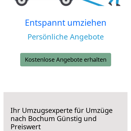
Entspannt umziehen
Persönliche Angebote
Kostenlose Angebote erhalten
Ihr Umzugsexperte für Umzüge
nach
Bochum
Günstig und
Preiswert