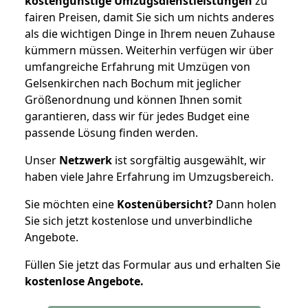
kostengünstige Umzugsdienstleistungen
zu
fairen Preisen, damit Sie sich um nichts anderes
als die wichtigen Dinge in Ihrem neuen Zuhause
kümmern müssen. Weiterhin verfügen wir über
umfangreiche Erfahrung mit Umzügen von
Gelsenkirchen nach Bochum mit jeglicher
Größenordnung und können Ihnen somit
garantieren, dass wir für jedes Budget eine
passende Lösung finden werden.
Unser
Netzwerk
ist sorgfältig ausgewählt, wir
haben viele Jahre Erfahrung im Umzugsbereich.
Sie möchten eine
Kostenübersicht?
Dann holen
Sie sich jetzt kostenlose und unverbindliche
Angebote.
Füllen Sie jetzt das Formular aus und erhalten Sie
kostenlose
Angebote.