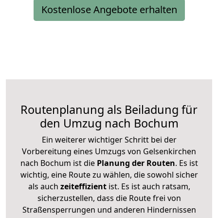
Kostenlose Angebote erhalten
Routenplanung als Beiladung für
den Umzug nach Bochum
Ein weiterer wichtiger Schritt bei der
Vorbereitung eines Umzugs von Gelsenkirchen
nach Bochum ist die
Planung der Routen
. Es ist
wichtig, eine Route zu wählen, die sowohl sicher
als auch
zeiteffizient
ist. Es ist auch ratsam,
sicherzustellen, dass die Route frei von
Straßensperrungen und anderen Hindernissen