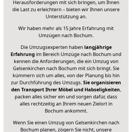
Herausforderungen mit sich bringen, um Ihnen
die Last zu erleichtern – bieten wir Ihnen unsere
Unterstützung an.
Wir haben mehr als 15 Jahre Erfahrung mit
Umzügen nach
Bochum
.
Die Umzugsexperten haben
langjährige
Erfahrung
im Bereich Umzüge nach Bochum und
kennen die Anforderungen, die ein Umzug von
Gelsenkirchen nach Bochum mit sich bringt. Sie
kümmern sich um alles, von der Planung bis hin
zur Durchführung des Umzugs.
Sie organisieren
den Transport Ihrer Möbel und Habseligkeiten
,
packen alles sicher ein und sorgen dafür, dass
alles rechtzeitig an Ihrem neuen Zielort in
Bochum ankommt.
Wenn Sie einen Umzug von Gelsenkirchen nach
Bochum planen, zögern Sie nicht, unsere