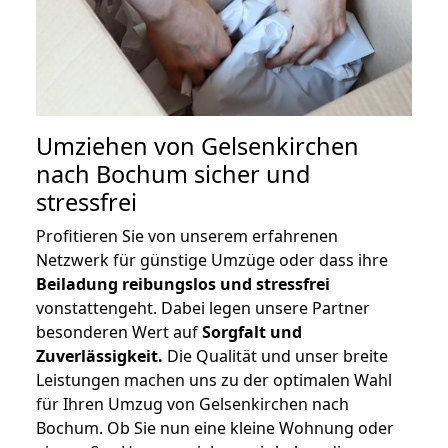
Umziehen von
Gelsenkirchen
nach Bochum
sicher und
stressfrei
Profitieren Sie von unserem erfahrenen
Netzwerk für günstige Umzüge oder dass ihre
Beiladung reibungslos und stressfrei
vonstattengeht. Dabei legen unsere Partner
besonderen Wert auf
Sorgfalt und
Zuverlässigkeit.
Die Qualität und unser breite
Leistungen machen uns zu der optimalen Wahl
für Ihren Umzug von Gelsenkirchen nach
Bochum. Ob Sie nun eine kleine Wohnung oder