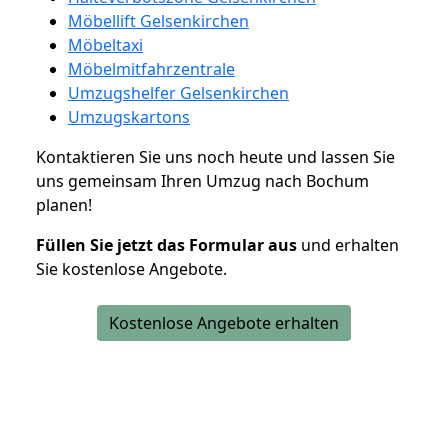
Möbellift Gelsenkirchen
Möbeltaxi
Möbelmitfahrzentrale
Umzugshelfer Gelsenkirchen
Umzugskartons
Kontaktieren Sie uns noch heute und lassen Sie
uns gemeinsam Ihren Umzug nach Bochum
planen!
Füllen Sie jetzt das Formular aus
und erhalten
Sie kostenlose Angebote.
Kostenlose Angebote erhalten