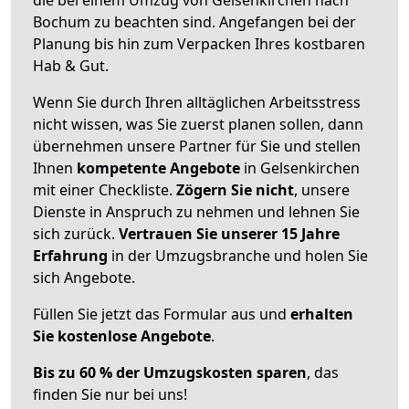
Bochum zu beachten sind.
Angefangen bei der
Planung bis hin zum Verpacken Ihres kostbaren
Hab & Gut.
Wenn Sie durch Ihren alltäglichen Arbeitsstress
nicht wissen, was Sie zuerst planen sollen, dann
übernehmen unsere Partner für Sie und stellen
Ihnen
kompetente Angebote
in Gelsenkirchen
mit einer Checkliste.
Zögern Sie nicht
, unsere
Dienste in Anspruch zu nehmen und lehnen Sie
sich zurück.
Vertrauen Sie unserer 15 Jahre
Erfahrung
in der Umzugsbranche und holen Sie
sich Angebote.
Füllen Sie jetzt das Formular aus und
erhalten
Sie kostenlose Angebote
.
Bis zu 60 % der Umzugskosten sparen
, das
finden Sie nur bei uns!