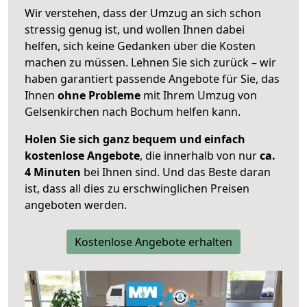
Wir verstehen, dass der Umzug an sich schon
stressig genug ist, und wollen Ihnen dabei
helfen, sich keine Gedanken über die Kosten
machen zu müssen. Lehnen Sie sich zurück – wir
haben garantiert passende Angebote für Sie, das
Ihnen
ohne Probleme
mit Ihrem Umzug von
Gelsenkirchen nach Bochum helfen kann.
Holen Sie sich ganz bequem und einfach
kostenlose Angebote
, die innerhalb von nur
ca.
4 Minuten
bei Ihnen sind. Und das Beste daran
ist, dass all dies zu erschwinglichen Preisen
angeboten werden.
Kostenlose Angebote erhalten