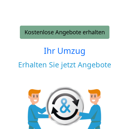
Kostenlose Angebote erhalten
Ihr Umzug
Erhalten Sie jetzt Angebote