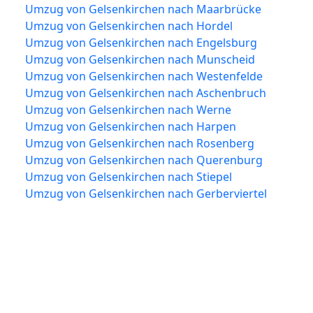
Umzug von Gelsenkirchen nach Maarbrücke
Umzug von Gelsenkirchen nach Hordel
Umzug von Gelsenkirchen nach Engelsburg
Umzug von Gelsenkirchen nach Munscheid
Umzug von Gelsenkirchen nach Westenfelde
Umzug von Gelsenkirchen nach Aschenbruch
Umzug von Gelsenkirchen nach Werne
Umzug von Gelsenkirchen nach Harpen
Umzug von Gelsenkirchen nach Rosenberg
Umzug von Gelsenkirchen nach Querenburg
Umzug von Gelsenkirchen nach Stiepel
Umzug von Gelsenkirchen nach Gerberviertel