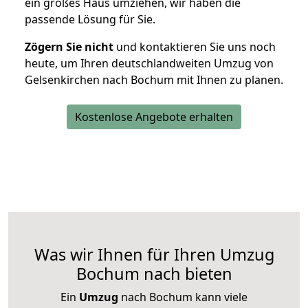
ein großes Haus umziehen, wir haben die
passende Lösung für Sie.
Zögern Sie nicht
und kontaktieren Sie uns noch
heute, um Ihren deutschlandweiten Umzug von
Gelsenkirchen nach Bochum mit Ihnen zu planen.
Kostenlose Angebote erhalten
Was wir Ihnen für Ihren Umzug
Bochum nach bieten
Ein
Umzug
nach Bochum kann viele