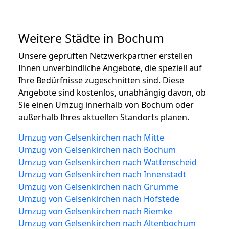
Weitere Städte in Bochum
Unsere geprüften Netzwerkpartner erstellen
Ihnen unverbindliche Angebote, die speziell auf
Ihre Bedürfnisse zugeschnitten sind. Diese
Angebote sind kostenlos, unabhängig davon, ob
Sie einen Umzug innerhalb von Bochum oder
außerhalb Ihres aktuellen Standorts planen.
Umzug von Gelsenkirchen nach Mitte
Umzug von Gelsenkirchen nach Bochum
Umzug von Gelsenkirchen nach Wattenscheid
Umzug von Gelsenkirchen nach Innenstadt
Umzug von Gelsenkirchen nach Grumme
Umzug von Gelsenkirchen nach Hofstede
Umzug von Gelsenkirchen nach Riemke
Umzug von Gelsenkirchen nach Altenbochum