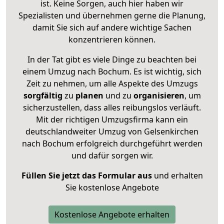
ist. Keine Sorgen, auch hier haben wir
Spezialisten und übernehmen gerne die Planung,
damit Sie sich auf andere wichtige Sachen
konzentrieren können.
In der Tat gibt es viele Dinge zu beachten bei
einem Umzug nach Bochum. Es ist wichtig, sich
Zeit zu nehmen, um alle Aspekte des Umzugs
sorgfältig
zu
planen
und zu
organisieren
, um
sicherzustellen, dass alles reibungslos verläuft.
Mit der richtigen Umzugsfirma kann ein
deutschlandweiter Umzug von Gelsenkirchen
nach Bochum erfolgreich durchgeführt werden
und dafür sorgen wir.
Füllen Sie jetzt das Formular aus
und erhalten
Sie kostenlose Angebote
Kostenlose Angebote erhalten