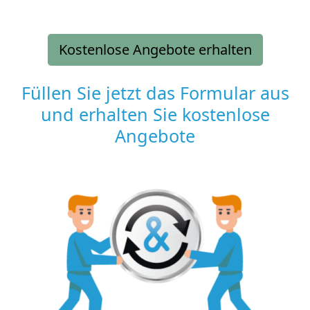
Kostenlose Angebote erhalten
Füllen Sie jetzt das Formular aus
und erhalten Sie kostenlose
Angebote