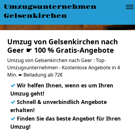
Umzugsunternehmen
Gelsenkirchen
Umzug von Gelsenkirchen nach
Geer ☛ 100 % Gratis-Angebote
Umzug von Gelsenkirchen nach Geer : Top-
Umzugsunternehmen - Kostenlose Angebote in 4
Min. ➨ Beiladung ab 72€
✓
Wir helfen Ihnen, wenn es um Ihren
Umzug geht!
✓
Schnell & unverbindlich Angebote
erhalten!
✓
Finden Sie das beste Angebot für Ihren
Umzug!