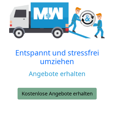
Entspannt und stressfrei
umziehen
Angebote erhalten
Kostenlose Angebote erhalten