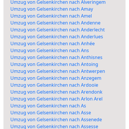
Umzug von Gelsenkirchen nach Alveringem
Umzug von Gelsenkirchen nach Amay
Umzug von Gelsenkirchen nach Amel
Umzug von Gelsenkirchen nach Andenne
Umzug von Gelsenkirchen nach Anderlecht
Umzug von Gelsenkirchen nach Anderlues
Umzug von Gelsenkirchen nach Anhée
Umzug von Gelsenkirchen nach Ans
Umzug von Gelsenkirchen nach Anthisnes
Umzug von Gelsenkirchen nach Antoing
Umzug von Gelsenkirchen nach Antwerpen
Umzug von Gelsenkirchen nach Anzegem
Umzug von Gelsenkirchen nach Ardooie
Umzug von Gelsenkirchen nach Arendonk
Umzug von Gelsenkirchen nach Arlon Arel
Umzug von Gelsenkirchen nach As
Umzug von Gelsenkirchen nach Asse
Umzug von Gelsenkirchen nach Assenede
Umzug von Gelsenkirchen nach Assesse