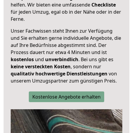
helfen. Wir bieten eine umfassende
Checkliste
für jeden Umzug, egal ob in der Nähe oder in der
Ferne.
Unser Fachwissen steht Ihnen zur Verfügung
und Sie erhalten gerne individuelle Angebote, die
auf Ihre Bedürfnisse abgestimmt sind. Der
Prozess dauert nur etwa 4 Minuten und ist
kostenlos
und
unverbindlich
. Bei uns gibt es
keine versteckten Kosten
, sondern nur
qualitativ hochwertige Dienstleistungen
von
unserem Umzugspartner zum günstigen Preis.
Kostenlose Angebote erhalten