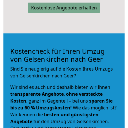
Kostenlose Angebote erhalten
Kostencheck für Ihren Umzug
von Gelsenkirchen nach Geer
Sind Sie neugierig auf die Kosten Ihres Umzugs
von Gelsenkirchen nach Geer?
Wir sind es auch und deshalb bieten wir Ihnen
transparente Angebote
,
ohne versteckte
Kosten
, ganz im Gegenteil – bei uns
sparen Sie
bis zu 60 % Umzugskosten!
Wie das möglich ist?
Wir kennen die
besten und günstigsten
Angebote
für den Umzug von Gelsenkirchen.