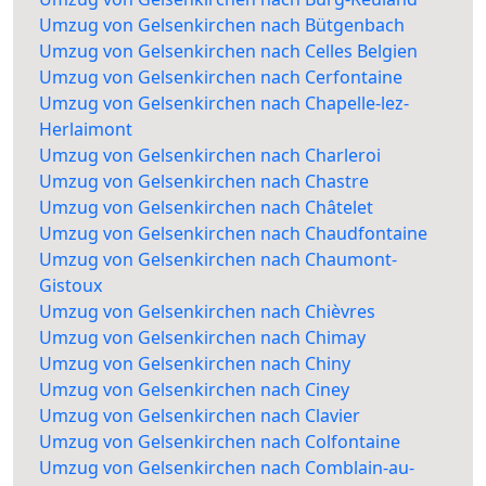
Umzug von Gelsenkirchen nach Bütgenbach
Umzug von Gelsenkirchen nach Celles Belgien
Umzug von Gelsenkirchen nach Cerfontaine
Umzug von Gelsenkirchen nach Chapelle-lez-
Herlaimont
Umzug von Gelsenkirchen nach Charleroi
Umzug von Gelsenkirchen nach Chastre
Umzug von Gelsenkirchen nach Châtelet
Umzug von Gelsenkirchen nach Chaudfontaine
Umzug von Gelsenkirchen nach Chaumont-
Gistoux
Umzug von Gelsenkirchen nach Chièvres
Umzug von Gelsenkirchen nach Chimay
Umzug von Gelsenkirchen nach Chiny
Umzug von Gelsenkirchen nach Ciney
Umzug von Gelsenkirchen nach Clavier
Umzug von Gelsenkirchen nach Colfontaine
Umzug von Gelsenkirchen nach Comblain-au-