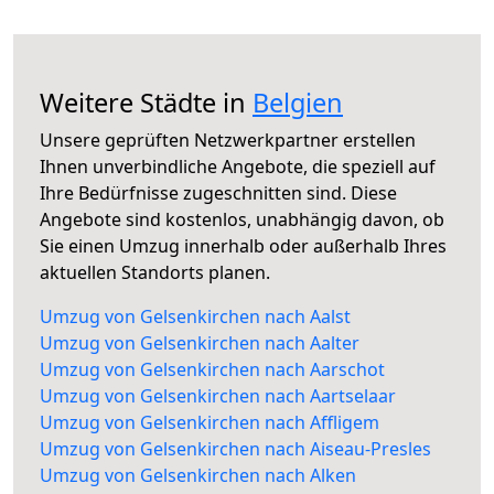
Weitere Städte in
Belgien
Unsere geprüften Netzwerkpartner erstellen
Ihnen unverbindliche Angebote, die speziell auf
Ihre Bedürfnisse zugeschnitten sind. Diese
Angebote sind kostenlos, unabhängig davon, ob
Sie einen Umzug innerhalb oder außerhalb Ihres
aktuellen Standorts planen.
Umzug von Gelsenkirchen nach Aalst
Umzug von Gelsenkirchen nach Aalter
Umzug von Gelsenkirchen nach Aarschot
Umzug von Gelsenkirchen nach Aartselaar
Umzug von Gelsenkirchen nach Affligem
Umzug von Gelsenkirchen nach Aiseau-Presles
Umzug von Gelsenkirchen nach Alken