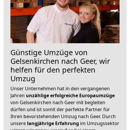
Günstige Umzüge von
Gelsenkirchen nach Geer, wir
helfen für den perfekten
Umzug
Unser Unternehmen hat in den vergangenen
Jahren
unzählige erfolgreiche Europaumzüge
von Gelsenkirchen nach Geer mit begleiten
dürfen und ist somit der perfekte Partner für
Ihren bevorstehenden Umzug nach Geer. Durch
unsere
langjährige Erfahrung
im Umzugssektor