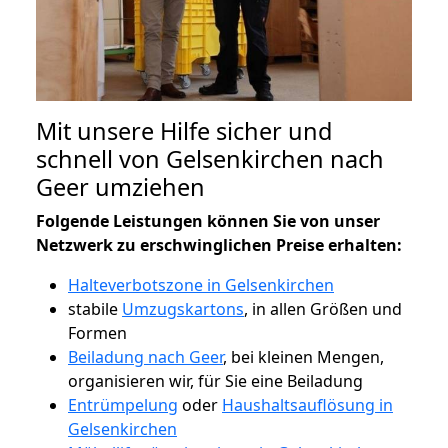
Mit unsere Hilfe sicher und
schnell von Gelsenkirchen nach
Geer umziehen
Folgende Leistungen können Sie von unser
Netzwerk zu erschwinglichen Preise erhalten:
Halteverbotszone in Gelsenkirchen
stabile
Umzugskartons
, in allen Größen und
Formen
Beiladung nach Geer
, bei kleinen Mengen,
organisieren wir, für Sie eine Beiladung
Entrümpelung
oder
Haushaltsauflösung in
Gelsenkirchen