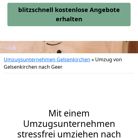
blitzschnell kostenlose Angebote
erhalten
Umzugsunternehmen Gelsenkirchen
»
Umzug von
Gelsenkirchen nach Geer
Mit einem
Umzugsunternehmen
stressfrei umziehen nach