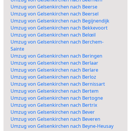
Umzug von Gelsenkirchen nach Beerse
Umzug von Gelsenkirchen nach Beersel
Umzug von Gelsenkirchen nach Begijnendijk
Umzug von Gelsenkirchen nach Bekkevoort
Umzug von Gelsenkirchen nach Belœil
Umzug von Gelsenkirchen nach Berchem-
Sainte
Umzug von Gelsenkirchen nach Beringen
Umzug von Gelsenkirchen nach Berlaar
Umzug von Gelsenkirchen nach Berlare
Umzug von Gelsenkirchen nach Berloz
Umzug von Gelsenkirchen nach Bernissart
Umzug von Gelsenkirchen nach Bertem
Umzug von Gelsenkirchen nach Bertogne
Umzug von Gelsenkirchen nach Bertrix
Umzug von Gelsenkirchen nach Bever
Umzug von Gelsenkirchen nach Beveren
Umzug von Gelsenkirchen nach Beyne-Heusay