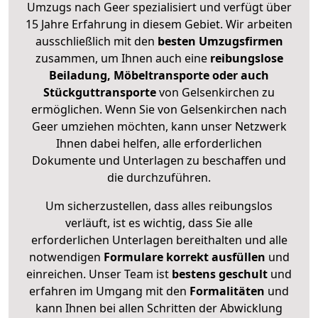
Umzugs nach Geer spezialisiert und verfügt über
15 Jahre Erfahrung in diesem Gebiet. Wir arbeiten
ausschließlich mit den
besten Umzugsfirmen
zusammen, um Ihnen auch eine
reibungslose
Beiladung, Möbeltransporte oder auch
Stückguttransporte
von Gelsenkirchen zu
ermöglichen. Wenn Sie von Gelsenkirchen nach
Geer umziehen möchten, kann unser Netzwerk
Ihnen dabei helfen, alle erforderlichen
Dokumente und Unterlagen zu beschaffen und
die durchzuführen.
Um sicherzustellen, dass alles reibungslos
verläuft, ist es wichtig, dass Sie alle
erforderlichen Unterlagen bereithalten und alle
notwendigen
Formulare
korrekt
ausfüllen
und
einreichen. Unser Team ist
bestens geschult
und
erfahren im Umgang mit den
Formalitäten
und
kann Ihnen bei allen Schritten der Abwicklung