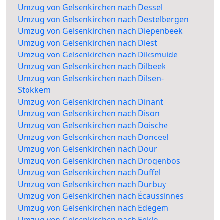
Umzug von Gelsenkirchen nach Dessel
Umzug von Gelsenkirchen nach Destelbergen
Umzug von Gelsenkirchen nach Diepenbeek
Umzug von Gelsenkirchen nach Diest
Umzug von Gelsenkirchen nach Diksmuide
Umzug von Gelsenkirchen nach Dilbeek
Umzug von Gelsenkirchen nach Dilsen-
Stokkem
Umzug von Gelsenkirchen nach Dinant
Umzug von Gelsenkirchen nach Dison
Umzug von Gelsenkirchen nach Doische
Umzug von Gelsenkirchen nach Donceel
Umzug von Gelsenkirchen nach Dour
Umzug von Gelsenkirchen nach Drogenbos
Umzug von Gelsenkirchen nach Duffel
Umzug von Gelsenkirchen nach Durbuy
Umzug von Gelsenkirchen nach Écaussinnes
Umzug von Gelsenkirchen nach Edegem
Umzug von Gelsenkirchen nach Eeklo