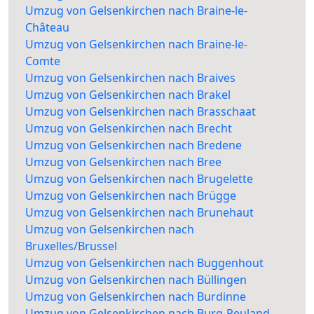
Umzug von Gelsenkirchen nach Braine-le-
Château
Umzug von Gelsenkirchen nach Braine-le-
Comte
Umzug von Gelsenkirchen nach Braives
Umzug von Gelsenkirchen nach Brakel
Umzug von Gelsenkirchen nach Brasschaat
Umzug von Gelsenkirchen nach Brecht
Umzug von Gelsenkirchen nach Bredene
Umzug von Gelsenkirchen nach Bree
Umzug von Gelsenkirchen nach Brugelette
Umzug von Gelsenkirchen nach Brügge
Umzug von Gelsenkirchen nach Brunehaut
Umzug von Gelsenkirchen nach
Bruxelles/Brussel
Umzug von Gelsenkirchen nach Buggenhout
Umzug von Gelsenkirchen nach Büllingen
Umzug von Gelsenkirchen nach Burdinne
Umzug von Gelsenkirchen nach Burg-Reuland