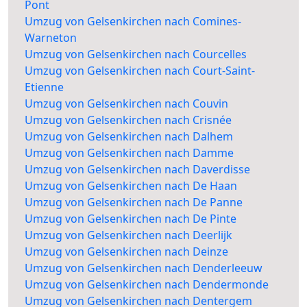
Pont
Umzug von Gelsenkirchen nach Comines-
Warneton
Umzug von Gelsenkirchen nach Courcelles
Umzug von Gelsenkirchen nach Court-Saint-
Etienne
Umzug von Gelsenkirchen nach Couvin
Umzug von Gelsenkirchen nach Crisnée
Umzug von Gelsenkirchen nach Dalhem
Umzug von Gelsenkirchen nach Damme
Umzug von Gelsenkirchen nach Daverdisse
Umzug von Gelsenkirchen nach De Haan
Umzug von Gelsenkirchen nach De Panne
Umzug von Gelsenkirchen nach De Pinte
Umzug von Gelsenkirchen nach Deerlijk
Umzug von Gelsenkirchen nach Deinze
Umzug von Gelsenkirchen nach Denderleeuw
Umzug von Gelsenkirchen nach Dendermonde
Umzug von Gelsenkirchen nach Dentergem