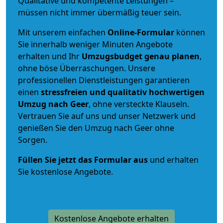
Qualitative und kompetente Leistungen –
müssen nicht immer übermäßig teuer sein.
Mit unserem einfachen
Online-Formular
können
Sie innerhalb weniger Minuten Angebote
erhalten und Ihr
Umzugsbudget
genau
planen
,
ohne böse Überraschungen. Unsere
professionellen Dienstleistungen garantieren
einen
stressfreien und qualitativ hochwertigen
Umzug nach Geer
, ohne versteckte Klauseln.
Vertrauen Sie auf uns und unser Netzwerk und
genießen Sie den Umzug nach Geer ohne
Sorgen.
Füllen Sie jetzt das Formular aus
und erhalten
Sie kostenlose Angebote.
Kostenlose Angebote erhalten