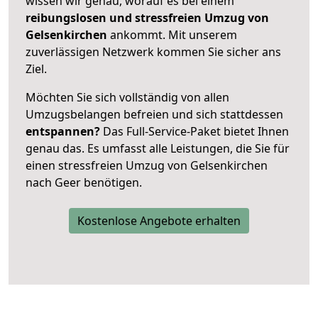
wissen wir genau, worauf es bei einem
reibungslosen und stressfreien Umzug von
Gelsenkirchen
ankommt. Mit unserem
zuverlässigen Netzwerk kommen Sie sicher ans
Ziel.
Möchten Sie sich vollständig von allen
Umzugsbelangen befreien und sich stattdessen
entspannen?
Das Full-Service-Paket bietet Ihnen
genau das. Es umfasst alle Leistungen, die Sie für
einen stressfreien Umzug von Gelsenkirchen
nach Geer benötigen.
Kostenlose Angebote erhalten