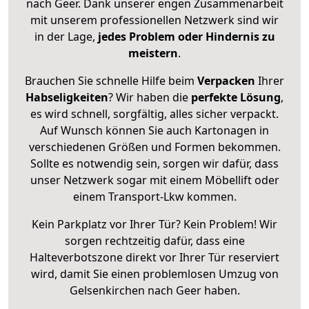
nach Geer. Dank unserer engen Zusammenarbeit
mit unserem professionellen Netzwerk sind wir
in der Lage,
jedes Problem oder Hindernis zu
meistern
.
Brauchen Sie schnelle Hilfe beim
Verpacken
Ihrer
Habseligkeiten
? Wir haben die
perfekte Lösung
,
es wird schnell, sorgfältig, alles sicher verpackt.
Auf Wunsch können Sie auch Kartonagen in
verschiedenen Größen und Formen bekommen.
Sollte es notwendig sein, sorgen wir dafür, dass
unser Netzwerk sogar mit einem Möbellift oder
einem Transport-Lkw kommen.
Kein Parkplatz vor Ihrer Tür? Kein Problem! Wir
sorgen rechtzeitig dafür, dass eine
Halteverbotszone direkt vor Ihrer Tür reserviert
wird, damit Sie einen problemlosen Umzug von
Gelsenkirchen nach Geer haben.