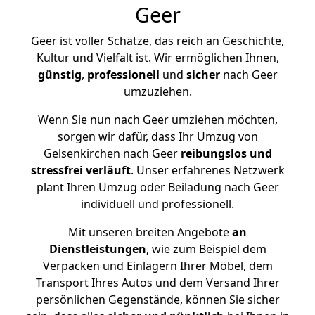
Geer
Geer ist voller Schätze, das reich an Geschichte,
Kultur und Vielfalt ist. Wir ermöglichen Ihnen,
günstig
,
professionell
und
sicher
nach Geer
umzuziehen.
Wenn Sie nun nach Geer umziehen möchten,
sorgen wir dafür, dass Ihr Umzug von
Gelsenkirchen nach Geer
reibungslos und
stressfrei
verläuft
. Unser erfahrenes Netzwerk
plant Ihren Umzug oder Beiladung nach Geer
individuell und professionell.
Mit unseren breiten Angebote
an
Dienstleistungen
, wie zum Beispiel dem
Verpacken und Einlagern Ihrer Möbel, dem
Transport Ihres Autos und dem Versand Ihrer
persönlichen Gegenstände, können Sie sicher