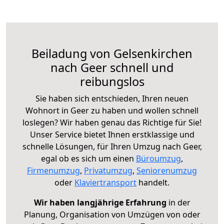
Beiladung von Gelsenkirchen
nach Geer schnell und
reibungslos
Sie haben sich entschieden, Ihren neuen
Wohnort in Geer zu haben und wollen schnell
loslegen? Wir haben genau das Richtige für Sie!
Unser Service bietet Ihnen erstklassige und
schnelle Lösungen, für Ihren Umzug nach Geer,
egal ob es sich um einen
Büroumzug
,
Firmenumzug
,
Privatumzug
,
Seniorenumzug
oder
Klaviertransport
handelt.
Wir haben langjährige Erfahrung
in der
Planung, Organisation von Umzügen von oder