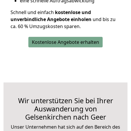
eine schnelle Auftragsabwicklung
Schnell und einfach
kostenlose und
unverbindliche Angebote einholen
und bis zu
ca. 6
0 % Umzugskosten sparen.
Kostenlose Angebote erhalten
Wir unterstützen Sie bei Ihrer
Auswanderung von
Gelsenkirchen nach Geer
Unser Unternehmen hat sich auf den Bereich des