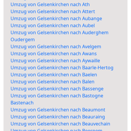
Umzug von Gelsenkirchen nach Ath
Umzug von Gelsenkirchen nach Attert
Umzug von Gelsenkirchen nach Aubange
Umzug von Gelsenkirchen nach Aubel
Umzug von Gelsenkirchen nach Auderghem
Oudergem
Umzug von Gelsenkirchen nach Avelgem
Umzug von Gelsenkirchen nach Awans
Umzug von Gelsenkirchen nach Aywaille
Umzug von Gelsenkirchen nach Baarle-Hertog
Umzug von Gelsenkirchen nach Baelen
Umzug von Gelsenkirchen nach Balen
Umzug von Gelsenkirchen nach Bassenge
Umzug von Gelsenkirchen nach Bastogne
Bastenach
Umzug von Gelsenkirchen nach Beaumont
Umzug von Gelsenkirchen nach Beauraing
Umzug von Gelsenkirchen nach Beauvechain
Umzug von Gelsenkirchen nach Beernem