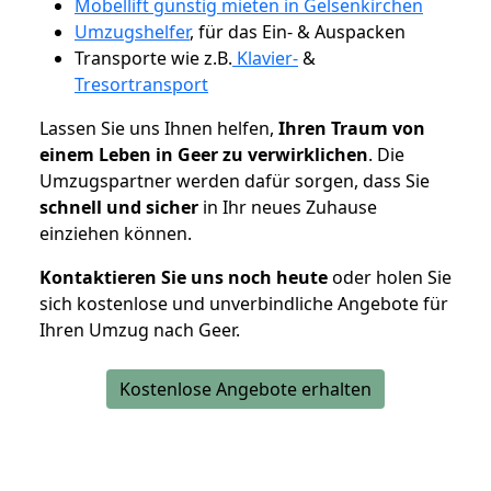
Möbellift günstig mieten in Gelsenkirchen
Umzugshelfer
, für das Ein- & Auspacken
Transporte wie z.B.
Klavier-
&
Tresortransport
Lassen Sie uns Ihnen helfen,
Ihren Traum von
einem Leben in Geer zu verwirklichen
. Die
Umzugspartner werden dafür sorgen, dass Sie
schnell und sicher
in Ihr neues Zuhause
einziehen können.
Kontaktieren Sie uns noch heute
oder holen Sie
sich kostenlose und unverbindliche Angebote für
Ihren Umzug nach Geer.
Kostenlose Angebote erhalten