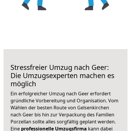
Stressfreier Umzug nach Geer:
Die Umzugsexperten machen es
möglich
Ein erfolgreicher Umzug nach Geer erfordert
gründliche Vorbereitung und Organisation. Vom
Wählen der besten Route von Gelsenkirchen
nach Geer bis hin zur Verpackung des Familien
Porzellan sollte alles sorgfältig geplant werden.
Eine
professionelle Umzugsfirma
kann dabei