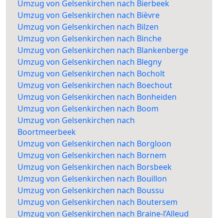
Umzug von Gelsenkirchen nach Bierbeek
Umzug von Gelsenkirchen nach Bièvre
Umzug von Gelsenkirchen nach Bilzen
Umzug von Gelsenkirchen nach Binche
Umzug von Gelsenkirchen nach Blankenberge
Umzug von Gelsenkirchen nach Blegny
Umzug von Gelsenkirchen nach Bocholt
Umzug von Gelsenkirchen nach Boechout
Umzug von Gelsenkirchen nach Bonheiden
Umzug von Gelsenkirchen nach Boom
Umzug von Gelsenkirchen nach
Boortmeerbeek
Umzug von Gelsenkirchen nach Borgloon
Umzug von Gelsenkirchen nach Bornem
Umzug von Gelsenkirchen nach Borsbeek
Umzug von Gelsenkirchen nach Bouillon
Umzug von Gelsenkirchen nach Boussu
Umzug von Gelsenkirchen nach Boutersem
Umzug von Gelsenkirchen nach Braine-l’Alleud