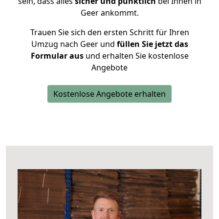
sein, dass alles
sicher und pünktlich
bei Ihnen in
Geer ankommt.
Trauen Sie sich den ersten Schritt für Ihren
Umzug nach Geer und
füllen Sie jetzt das
Formular aus
und erhalten Sie kostenlose
Angebote
Kostenlose Angebote erhalten