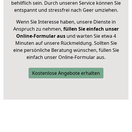
behilflich sein. Durch unseren Service können Sie
entspannt und stressfrei nach Geer umziehen.
Wenn Sie Interesse haben, unsere Dienste in
Anspruch zu nehmen,
füllen Sie einfach unser
Online-Formular aus
und warten Sie etwa 4
Minuten auf unsere Rückmeldung. Sollten Sie
eine persönliche Beratung wünschen, füllen Sie
einfach unser Online-Formular aus.
Kostenlose Angebote erhalten