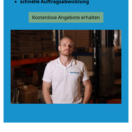
schnelle Auftragsabwicklung
Kostenlose Angebote erhalten