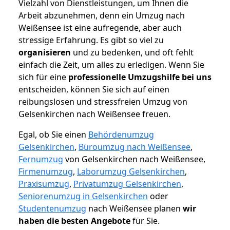
Vielzahl von Dienstleistungen, um Ihnen die
Arbeit abzunehmen, denn ein Umzug nach
Weißensee ist eine aufregende, aber auch
stressige Erfahrung. Es gibt so viel zu
organisieren
und zu bedenken, und oft fehlt
einfach die Zeit, um alles zu erledigen. Wenn Sie
sich für eine
professionelle Umzugshilfe bei uns
entscheiden, können Sie sich auf einen
reibungslosen und stressfreien Umzug von
Gelsenkirchen nach Weißensee freuen.
Egal, ob Sie einen
Behördenumzug
Gelsenkirchen
,
Büroumzug nach Weißensee
,
Fernumzug
von Gelsenkirchen nach Weißensee,
Firmenumzug
,
Laborumzug Gelsenkirchen
,
Praxisumzug
,
Privatumzug Gelsenkirchen
,
Seniorenumzug in Gelsenkirchen
oder
Studentenumzug
nach Weißensee planen
wir
haben die besten Angebote
für Sie.