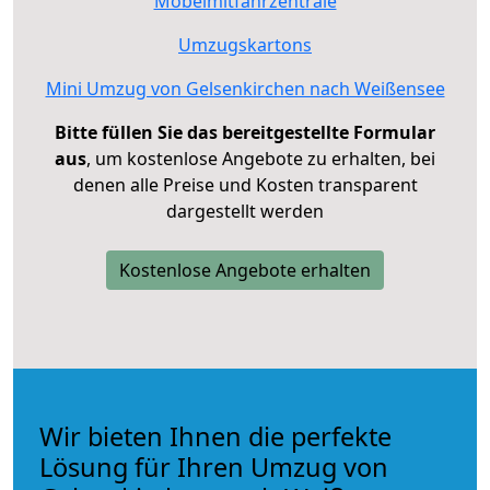
Möbelmitfahrzentrale
Umzugskartons
Mini Umzug von Gelsenkirchen nach Weißensee
Bitte füllen Sie das bereitgestellte Formular
aus
, um kostenlose Angebote zu erhalten, bei
denen alle Preise und Kosten transparent
dargestellt werden
Kostenlose Angebote erhalten
Wir bieten Ihnen die perfekte
Lösung für Ihren Umzug von