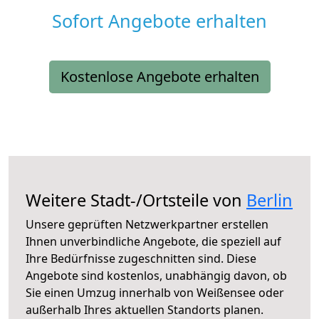
Sofort Angebote erhalten
Kostenlose Angebote erhalten
Weitere Stadt-/Ortsteile von
Berlin
Unsere geprüften Netzwerkpartner erstellen
Ihnen unverbindliche Angebote, die speziell auf
Ihre Bedürfnisse zugeschnitten sind. Diese
Angebote sind kostenlos, unabhängig davon, ob
Sie einen Umzug innerhalb von Weißensee oder
außerhalb Ihres aktuellen Standorts planen.