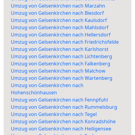
Umzug von Gelsenkirchen nach Marzahn
Umzug von Gelsenkirchen nach Biesdorf
Umzug von Gelsenkirchen nach Kaulsdorf
Umzug von Gelsenkirchen nach Mahlsdorf
Umzug von Gelsenkirchen nach Hellersdorf
Umzug von Gelsenkirchen nach Friedrichsfelde
Umzug von Gelsenkirchen nach Karlshorst
Umzug von Gelsenkirchen nach Lichtenberg
Umzug von Gelsenkirchen nach Falkenberg
Umzug von Gelsenkirchen nach Malchow
Umzug von Gelsenkirchen nach Wartenberg
Umzug von Gelsenkirchen nach
Hohenschönhausen
Umzug von Gelsenkirchen nach Fennpfuhl
Umzug von Gelsenkirchen nach Rummelsburg
Umzug von Gelsenkirchen nach Tegel
Umzug von Gelsenkirchen nach Konradshöhe
Umzug von Gelsenkirchen nach Heiligensee