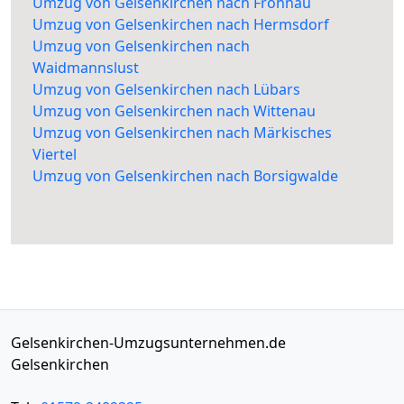
Umzug von Gelsenkirchen nach Frohnau
Umzug von Gelsenkirchen nach Hermsdorf
Umzug von Gelsenkirchen nach
Waidmannslust
Umzug von Gelsenkirchen nach Lübars
Umzug von Gelsenkirchen nach Wittenau
Umzug von Gelsenkirchen nach Märkisches
Viertel
Umzug von Gelsenkirchen nach Borsigwalde
Gelsenkirchen-Umzugsunternehmen.de
Gelsenkirchen