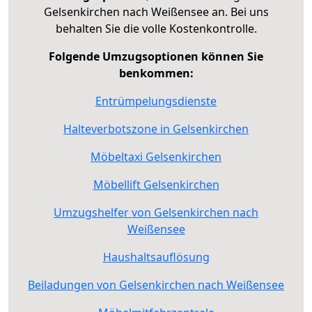
Gelsenkirchen nach Weißensee an. Bei uns
behalten Sie die volle Kostenkontrolle.
Folgende Umzugsoptionen können Sie
benkommen:
Entrümpelungsdienste
Halteverbotszone in Gelsenkirchen
Möbeltaxi Gelsenkirchen
Möbellift Gelsenkirchen
Umzugshelfer von Gelsenkirchen nach
Weißensee
Haushaltsauflösung
Beiladungen von Gelsenkirchen nach Weißensee