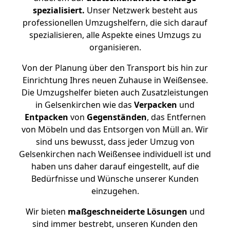
spezialisiert.
Unser Netzwerk besteht aus
professionellen Umzugshelfern, die sich darauf
spezialisieren, alle Aspekte eines Umzugs zu
organisieren.
Von der Planung über den Transport bis hin zur
Einrichtung Ihres neuen Zuhause in Weißensee.
Die Umzugshelfer bieten auch Zusatzleistungen
in Gelsenkirchen wie das
Verpacken
und
Entpacken
von
Gegenständen
, das Entfernen
von Möbeln und das Entsorgen von Müll an. Wir
sind uns bewusst, dass jeder Umzug von
Gelsenkirchen nach Weißensee individuell ist und
haben uns daher darauf eingestellt, auf die
Bedürfnisse und Wünsche unserer Kunden
einzugehen.
Wir bieten
maßgeschneiderte Lösungen
und
sind immer bestrebt, unseren Kunden den