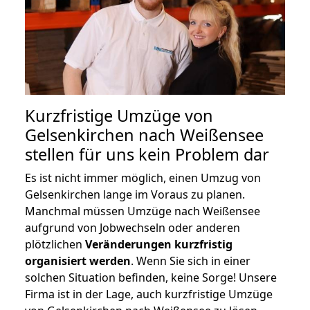
Kurzfristige Umzüge von
Gelsenkirchen nach Weißensee
stellen für uns kein Problem dar
Es ist nicht immer möglich, einen Umzug von
Gelsenkirchen lange im Voraus zu planen.
Manchmal müssen Umzüge nach Weißensee
aufgrund von Jobwechseln oder anderen
plötzlichen
Veränderungen kurzfristig
organisiert werden
. Wenn Sie sich in einer
solchen Situation befinden, keine Sorge! Unsere
Firma ist in der Lage, auch kurzfristige Umzüge