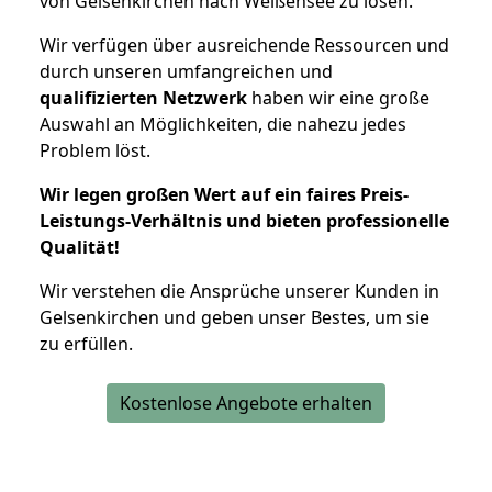
von Gelsenkirchen nach Weißensee zu lösen.
Wir verfügen über ausreichende Ressourcen und
durch unseren umfangreichen und
qualifizierten Netzwerk
haben wir eine große
Auswahl an Möglichkeiten, die nahezu jedes
Problem löst.
Wir legen großen Wert auf ein faires Preis-
Leistungs-Verhältnis und bieten professionelle
Qualität!
Wir verstehen die Ansprüche unserer Kunden in
Gelsenkirchen und geben unser Bestes, um sie
zu erfüllen.
Kostenlose Angebote erhalten