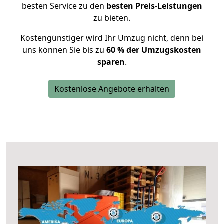
besten Service zu den
besten Preis-Leistungen
zu bieten.
Kostengünstiger wird Ihr Umzug nicht, denn bei
uns können Sie bis zu
60 % der Umzugskosten
sparen
.
Kostenlose Angebote erhalten