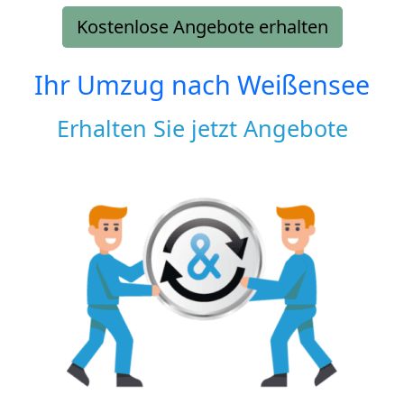
Kostenlose Angebote erhalten
Ihr Umzug nach
Weißensee
Erhalten Sie jetzt Angebote