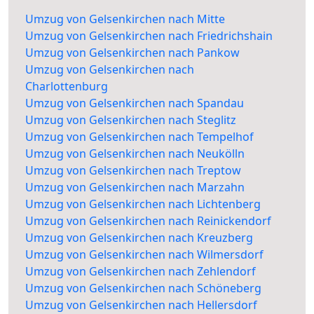
Umzug von Gelsenkirchen nach Mitte
Umzug von Gelsenkirchen nach Friedrichshain
Umzug von Gelsenkirchen nach Pankow
Umzug von Gelsenkirchen nach
Charlottenburg
Umzug von Gelsenkirchen nach Spandau
Umzug von Gelsenkirchen nach Steglitz
Umzug von Gelsenkirchen nach Tempelhof
Umzug von Gelsenkirchen nach Neukölln
Umzug von Gelsenkirchen nach Treptow
Umzug von Gelsenkirchen nach Marzahn
Umzug von Gelsenkirchen nach Lichtenberg
Umzug von Gelsenkirchen nach Reinickendorf
Umzug von Gelsenkirchen nach Kreuzberg
Umzug von Gelsenkirchen nach Wilmersdorf
Umzug von Gelsenkirchen nach Zehlendorf
Umzug von Gelsenkirchen nach Schöneberg
Umzug von Gelsenkirchen nach Hellersdorf