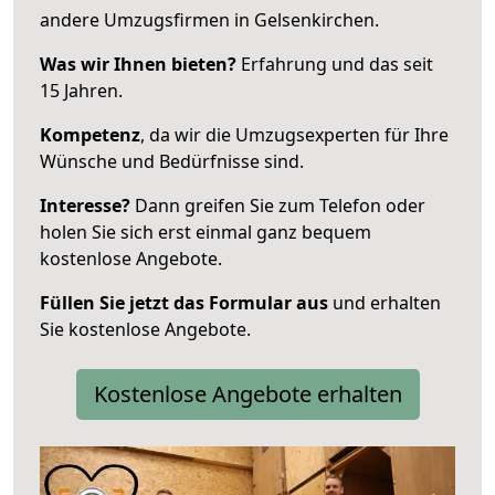
andere Umzugsfirmen in Gelsenkirchen.
Was wir Ihnen bieten?
Erfahrung und das seit
15 Jahren.
Kompetenz
, da wir die Umzugsexperten für Ihre
Wünsche und Bedürfnisse sind.
Interesse?
Dann greifen Sie zum Telefon oder
holen Sie sich erst einmal ganz bequem
kostenlose Angebote.
Füllen Sie jetzt das Formular aus
und erhalten
Sie kostenlose Angebote.
Kostenlose Angebote erhalten