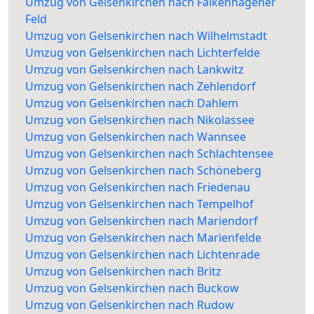
Umzug von Gelsenkirchen nach Falkenhagener
Feld
Umzug von Gelsenkirchen nach Wilhelmstadt
Umzug von Gelsenkirchen nach Lichterfelde
Umzug von Gelsenkirchen nach Lankwitz
Umzug von Gelsenkirchen nach Zehlendorf
Umzug von Gelsenkirchen nach Dahlem
Umzug von Gelsenkirchen nach Nikolassee
Umzug von Gelsenkirchen nach Wannsee
Umzug von Gelsenkirchen nach Schlachtensee
Umzug von Gelsenkirchen nach Schöneberg
Umzug von Gelsenkirchen nach Friedenau
Umzug von Gelsenkirchen nach Tempelhof
Umzug von Gelsenkirchen nach Mariendorf
Umzug von Gelsenkirchen nach Marienfelde
Umzug von Gelsenkirchen nach Lichtenrade
Umzug von Gelsenkirchen nach Britz
Umzug von Gelsenkirchen nach Buckow
Umzug von Gelsenkirchen nach Rudow