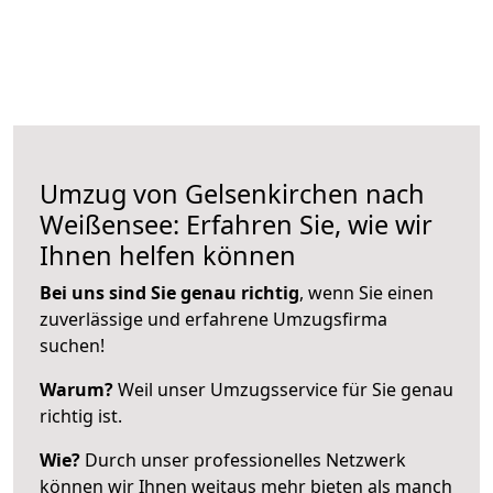
Umzug von Gelsenkirchen nach
Weißensee: Erfahren Sie, wie wir
Ihnen helfen können
Bei uns sind Sie genau richtig
, wenn Sie einen
zuverlässige und erfahrene Umzugsfirma
suchen!
Warum?
Weil unser Umzugsservice für Sie genau
richtig ist.
Wie?
Durch unser professionelles Netzwerk
können wir Ihnen weitaus mehr bieten als manch