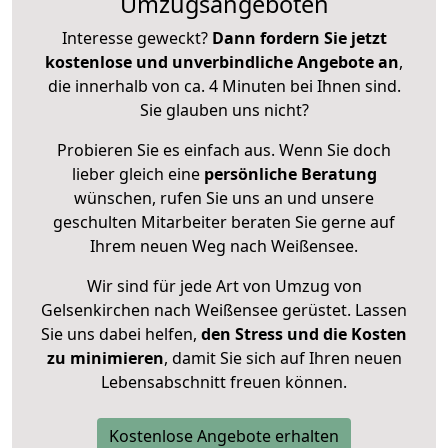
Umzugsangeboten
Interesse geweckt?
Dann fordern Sie jetzt
kostenlose und unverbindliche Angebote an
,
die innerhalb von ca. 4 Minuten bei Ihnen sind.
Sie glauben uns nicht?
Probieren Sie es einfach aus. Wenn Sie doch
lieber gleich eine
persönliche Beratung
wünschen, rufen Sie uns an und unsere
geschulten Mitarbeiter beraten Sie gerne auf
Ihrem neuen Weg nach Weißensee.
Wir sind für jede Art von Umzug von
Gelsenkirchen nach Weißensee gerüstet. Lassen
Sie uns dabei helfen,
den Stress und die Kosten
zu minimieren
, damit Sie sich auf Ihren neuen
Lebensabschnitt freuen können.
Kostenlose Angebote erhalten