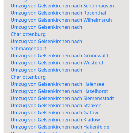
Umzug von Gelsenkirchen nach Schönhausen
Umzug von Gelsenkirchen nach Rosenthal
Umzug von Gelsenkirchen nach Wilhelmsruh
Umzug von Gelsenkirchen nach
Charlottenburg
Umzug von Gelsenkirchen nach
Schmargendorf
Umzug von Gelsenkirchen nach Grunewald
Umzug von Gelsenkirchen nach Westend
Umzug von Gelsenkirchen nach
Charlottenburg
Umzug von Gelsenkirchen nach Halensee
Umzug von Gelsenkirchen nach Haselhorst
Umzug von Gelsenkirchen nach Siemensstadt
Umzug von Gelsenkirchen nach Staaken
Umzug von Gelsenkirchen nach Gatow
Umzug von Gelsenkirchen nach Kladow
Umzug von Gelsenkirchen nach Hakenfelde