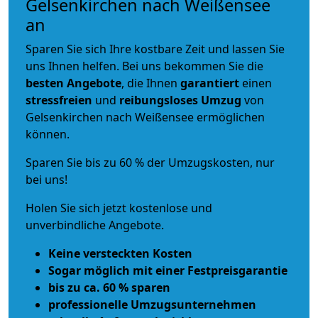
Gelsenkirchen nach Weißensee
an
Sparen Sie sich Ihre kostbare Zeit und lassen Sie
uns Ihnen helfen. Bei uns bekommen Sie die
besten Angebote
, die Ihnen
garantiert
einen
stressfreien
und
reibungsloses
Umzug
von
Gelsenkirchen nach Weißensee ermöglichen
können.
Sparen Sie bis zu 60 % der Umzugskosten, nur
bei uns!
Holen Sie sich jetzt kostenlose und
unverbindliche Angebote.
Keine versteckten Kosten
Sogar möglich mit einer Festpreisgarantie
bis zu ca. 60 % sparen
professionelle Umzugsunternehmen