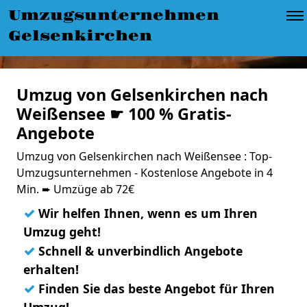
Umzugsunternehmen
Gelsenkirchen
Umzug von Gelsenkirchen nach
Weißensee ☛ 100 % Gratis-
Angebote
Umzug von Gelsenkirchen nach Weißensee : Top-
Umzugsunternehmen - Kostenlose Angebote in 4
Min. ➨ Umzüge ab 72€
✓
Wir helfen Ihnen, wenn es um Ihren
Umzug geht!
✓
Schnell & unverbindlich Angebote
erhalten!
✓
Finden Sie das beste Angebot für Ihren