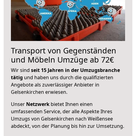
Transport von Gegenständen
und Möbeln Umzüge ab 72€
Wir sind
seit 15 Jahren in der Umzugsbranche
tätig
und haben uns durch die qualifizierten
Angebote als zuverlässiger Anbieter in
Gelsenkirchen erwiesen.
Unser
Netzwerk
bietet Ihnen einen
umfassenden Service, der alle Aspekte Ihres
Umzugs von Gelsenkirchen nach Weißensee
abdeckt, von der Planung bis hin zur Umsetzung.