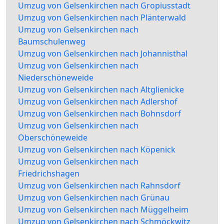
Umzug von Gelsenkirchen nach Gropiusstadt
Umzug von Gelsenkirchen nach Plänterwald
Umzug von Gelsenkirchen nach
Baumschulenweg
Umzug von Gelsenkirchen nach Johannisthal
Umzug von Gelsenkirchen nach
Niederschöneweide
Umzug von Gelsenkirchen nach Altglienicke
Umzug von Gelsenkirchen nach Adlershof
Umzug von Gelsenkirchen nach Bohnsdorf
Umzug von Gelsenkirchen nach
Oberschöneweide
Umzug von Gelsenkirchen nach Köpenick
Umzug von Gelsenkirchen nach
Friedrichshagen
Umzug von Gelsenkirchen nach Rahnsdorf
Umzug von Gelsenkirchen nach Grünau
Umzug von Gelsenkirchen nach Müggelheim
Umzug von Gelsenkirchen nach Schmöckwitz