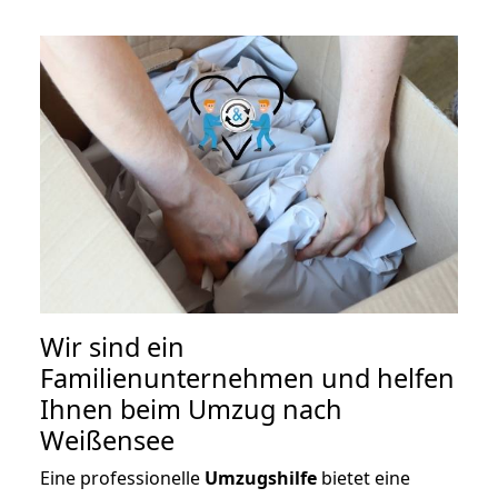
Wir sind ein
Familienunternehmen und helfen
Ihnen beim Umzug nach
Weißensee
Eine professionelle
Umzugshilfe
bietet eine