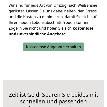
Wir sind für jede Art von Umzug nach Weißensee
gerüstet. Lassen Sie uns dabei helfen, den Stress
und die Kosten zu minimieren, damit Sie sich auf
Ihren neuen Lebensabschnitt freuen können.
Zögern Sie nicht und holen Sie sich
kostenlose
und unverbindliche Angebote!
Kostenlose Angebote erhalten
Zeit ist Geld: Sparen Sie beides mit
schnellen und passenden