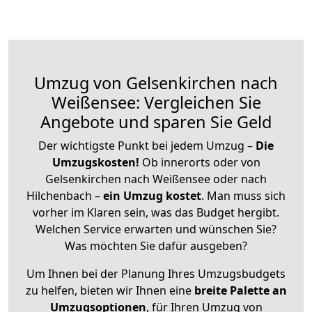
Umzug von Gelsenkirchen nach
Weißensee: Vergleichen Sie
Angebote und sparen Sie Geld
Der wichtigste Punkt bei jedem Umzug –
Die
Umzugskosten!
Ob innerorts oder von
Gelsenkirchen nach Weißensee oder nach
Hilchenbach –
ein Umzug kostet
.
Man muss sich
vorher im Klaren sein, was das Budget hergibt.
Welchen Service erwarten und wünschen Sie?
Was möchten Sie dafür ausgeben?
Um Ihnen bei der Planung Ihres Umzugsbudgets
zu helfen, bieten wir Ihnen eine
breite Palette an
Umzugsoptionen
, für Ihren Umzug von