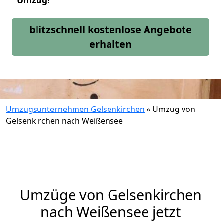
Umzug!
blitzschnell kostenlose Angebote
erhalten
Umzugsunternehmen Gelsenkirchen
»
Umzug von
Gelsenkirchen nach Weißensee
Umzüge von Gelsenkirchen
nach Weißensee jetzt