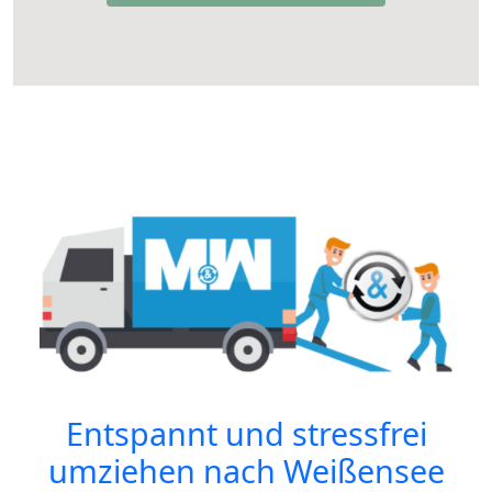
Entspannt und stressfrei
umziehen nach
Weißensee