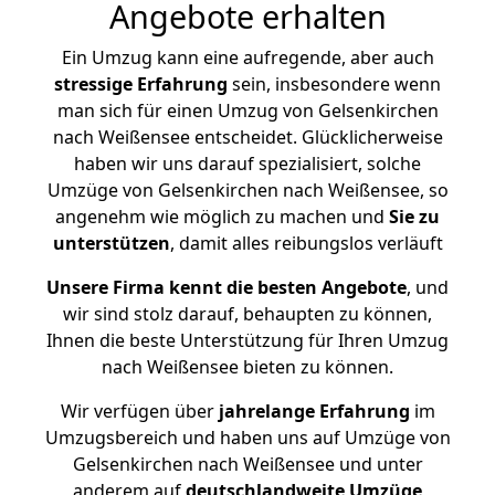
Angebote erhalten
Ein Umzug kann eine aufregende, aber auch
stressige
Erfahrung
sein, insbesondere wenn
man sich für einen Umzug von Gelsenkirchen
nach Weißensee entscheidet. Glücklicherweise
haben wir uns darauf spezialisiert, solche
Umzüge von Gelsenkirchen nach Weißensee, so
angenehm wie möglich zu machen und
Sie zu
unterstützen
, damit alles reibungslos verläuft
Unsere Firma kennt die besten Angebote
, und
wir sind stolz darauf, behaupten zu können,
Ihnen die beste Unterstützung für Ihren Umzug
nach Weißensee bieten zu können.
Wir verfügen über
jahrelange Erfahrung
im
Umzugsbereich und haben uns auf Umzüge von
Gelsenkirchen nach Weißensee und unter
anderem auf
deutschlandweite Umzüge