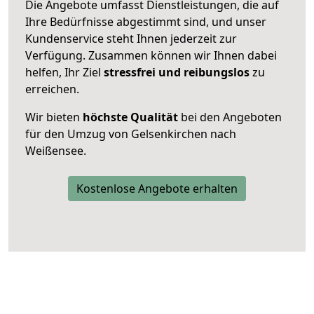
Die Angebote umfasst Dienstleistungen, die auf
Ihre Bedürfnisse abgestimmt sind, und unser
Kundenservice steht Ihnen jederzeit zur
Verfügung. Zusammen können wir Ihnen dabei
helfen, Ihr Ziel
stressfrei und reibungslos
zu
erreichen.
Wir bieten
höchste Qualität
bei den Angeboten
für den Umzug von Gelsenkirchen nach
Weißensee.
Kostenlose Angebote erhalten