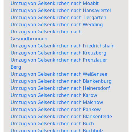
Umzug von Gelsenkirchen nach Moabit
Umzug von Gelsenkirchen nach Hansaviertel
Umzug von Gelsenkirchen nach Tiergarten
Umzug von Gelsenkirchen nach Wedding
Umzug von Gelsenkirchen nach
Gesundbrunnen
Umzug von Gelsenkirchen nach Friedrichshain
Umzug von Gelsenkirchen nach Kreuzberg
Umzug von Gelsenkirchen nach Prenzlauer
Berg
Umzug von Gelsenkirchen nach Weißensee
Umzug von Gelsenkirchen nach Blankenburg
Umzug von Gelsenkirchen nach Heinersdorf
Umzug von Gelsenkirchen nach Karow
Umzug von Gelsenkirchen nach Malchow
Umzug von Gelsenkirchen nach Pankow
Umzug von Gelsenkirchen nach Blankenfelde
Umzug von Gelsenkirchen nach Buch
Umzug von Gelsenkirchen nach Buchholz