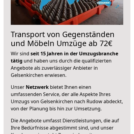
Transport von Gegenständen
und Möbeln Umzüge ab 72€
Wir sind
seit 15 Jahren in der Umzugsbranche
tätig
und haben uns durch die qualifizierten
Angebote als zuverlässiger Anbieter in
Gelsenkirchen erwiesen.
Unser
Netzwerk
bietet Ihnen einen
umfassenden Service, der alle Aspekte Ihres
Umzugs von Gelsenkirchen nach Rudow abdeckt,
von der Planung bis hin zur Umsetzung.
Die Angebote umfasst Dienstleistungen, die auf
Ihre Bedürfnisse abgestimmt sind, und unser