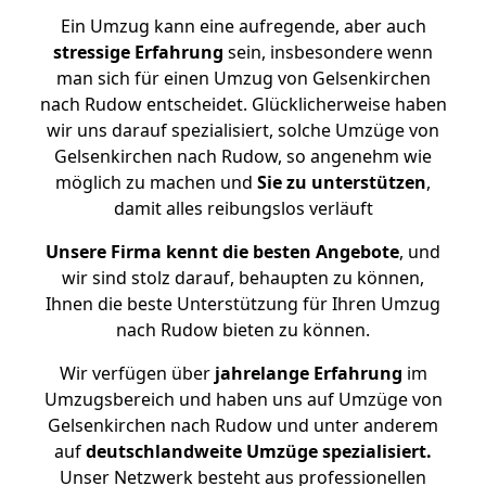
Ein Umzug kann eine aufregende, aber auch
stressige
Erfahrung
sein, insbesondere wenn
man sich für einen Umzug von Gelsenkirchen
nach Rudow entscheidet. Glücklicherweise haben
wir uns darauf spezialisiert, solche Umzüge von
Gelsenkirchen nach Rudow, so angenehm wie
möglich zu machen und
Sie zu unterstützen
,
damit alles reibungslos verläuft
Unsere Firma kennt die besten Angebote
, und
wir sind stolz darauf, behaupten zu können,
Ihnen die beste Unterstützung für Ihren Umzug
nach Rudow bieten zu können.
Wir verfügen über
jahrelange Erfahrung
im
Umzugsbereich und haben uns auf Umzüge von
Gelsenkirchen nach Rudow und unter anderem
auf
deutschlandweite Umzüge spezialisiert.
Unser Netzwerk besteht aus professionellen