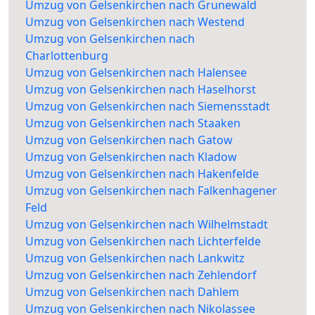
Umzug von Gelsenkirchen nach Grunewald
Umzug von Gelsenkirchen nach Westend
Umzug von Gelsenkirchen nach
Charlottenburg
Umzug von Gelsenkirchen nach Halensee
Umzug von Gelsenkirchen nach Haselhorst
Umzug von Gelsenkirchen nach Siemensstadt
Umzug von Gelsenkirchen nach Staaken
Umzug von Gelsenkirchen nach Gatow
Umzug von Gelsenkirchen nach Kladow
Umzug von Gelsenkirchen nach Hakenfelde
Umzug von Gelsenkirchen nach Falkenhagener
Feld
Umzug von Gelsenkirchen nach Wilhelmstadt
Umzug von Gelsenkirchen nach Lichterfelde
Umzug von Gelsenkirchen nach Lankwitz
Umzug von Gelsenkirchen nach Zehlendorf
Umzug von Gelsenkirchen nach Dahlem
Umzug von Gelsenkirchen nach Nikolassee