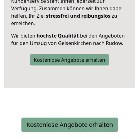
Kundenservice steht Ihnen jederzeit zur
Verfügung. Zusammen können wir Ihnen dabei
helfen, Ihr Ziel
stressfrei und reibungslos
zu
erreichen.
Wir bieten
höchste Qualität
bei den Angeboten
für den Umzug von Gelsenkirchen nach Rudow.
Kostenlose Angebote erhalten
Kostenlose Angebote erhalten