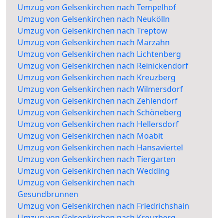
Umzug von Gelsenkirchen nach Tempelhof
Umzug von Gelsenkirchen nach Neukölln
Umzug von Gelsenkirchen nach Treptow
Umzug von Gelsenkirchen nach Marzahn
Umzug von Gelsenkirchen nach Lichtenberg
Umzug von Gelsenkirchen nach Reinickendorf
Umzug von Gelsenkirchen nach Kreuzberg
Umzug von Gelsenkirchen nach Wilmersdorf
Umzug von Gelsenkirchen nach Zehlendorf
Umzug von Gelsenkirchen nach Schöneberg
Umzug von Gelsenkirchen nach Hellersdorf
Umzug von Gelsenkirchen nach Moabit
Umzug von Gelsenkirchen nach Hansaviertel
Umzug von Gelsenkirchen nach Tiergarten
Umzug von Gelsenkirchen nach Wedding
Umzug von Gelsenkirchen nach
Gesundbrunnen
Umzug von Gelsenkirchen nach Friedrichshain
Umzug von Gelsenkirchen nach Kreuzberg