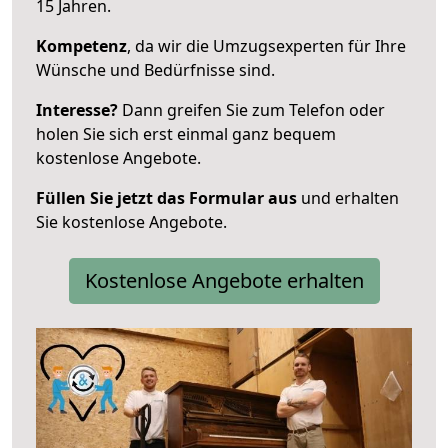
15 Jahren.
Kompetenz
, da wir die Umzugsexperten für Ihre
Wünsche und Bedürfnisse sind.
Interesse?
Dann greifen Sie zum Telefon oder
holen Sie sich erst einmal ganz bequem
kostenlose Angebote.
Füllen Sie jetzt das Formular aus
und erhalten
Sie kostenlose Angebote.
Kostenlose Angebote erhalten