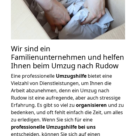
Wir sind ein
Familienunternehmen und helfen
Ihnen beim Umzug nach Rudow
Eine professionelle
Umzugshilfe
bietet eine
Vielzahl von Dienstleistungen, um Ihnen die
Arbeit abzunehmen, denn ein Umzug nach
Rudow ist eine aufregende, aber auch stressige
Erfahrung. Es gibt so viel zu
organisieren
und zu
bedenken, und oft fehlt einfach die Zeit, um alles
zu erledigen. Wenn Sie sich für eine
professionelle Umzugshilfe bei uns
entscheiden, können Sie sich auf einen