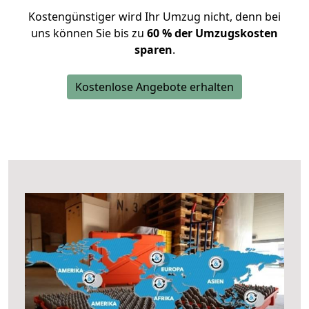
Kostengünstiger wird Ihr Umzug nicht, denn bei
uns können Sie bis zu
60 % der Umzugskosten
sparen
.
Kostenlose Angebote erhalten