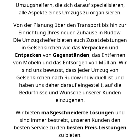
Umzugshelfern, die sich darauf spezialisieren,
alle Aspekte eines Umzugs zu organisieren.
Von der Planung über den Transport bis hin zur
Einrichtung Ihres neuen Zuhause in Rudow.
Die Umzugshelfer bieten auch Zusatzleistungen
in Gelsenkirchen wie das
Verpacken
und
Entpacken
von
Gegenständen
, das Entfernen
von Möbeln und das Entsorgen von Müll an. Wir
sind uns bewusst, dass jeder Umzug von
Gelsenkirchen nach Rudow individuell ist und
haben uns daher darauf eingestellt, auf die
Bedürfnisse und Wünsche unserer Kunden
einzugehen.
Wir bieten
maßgeschneiderte Lösungen
und
sind immer bestrebt, unseren Kunden den
besten Service zu den
besten Preis-Leistungen
zu bieten.