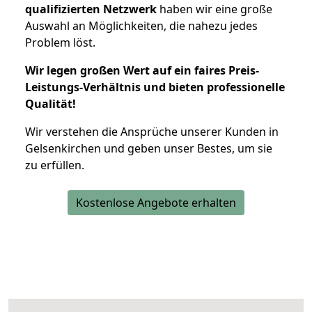
qualifizierten Netzwerk
haben wir eine große
Auswahl an Möglichkeiten, die nahezu jedes
Problem löst.
Wir legen großen Wert auf ein faires Preis-
Leistungs-Verhältnis und bieten professionelle
Qualität!
Wir verstehen die Ansprüche unserer Kunden in
Gelsenkirchen und geben unser Bestes, um sie
zu erfüllen.
Kostenlose Angebote erhalten