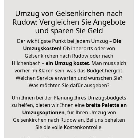
Umzug von Gelsenkirchen nach
Rudow: Vergleichen Sie Angebote
und sparen Sie Geld
Der wichtigste Punkt bei jedem Umzug –
Die
Umzugskosten!
Ob innerorts oder von
Gelsenkirchen nach Rudow oder nach
Hilchenbach –
ein Umzug kostet
.
Man muss sich
vorher im Klaren sein, was das Budget hergibt.
Welchen Service erwarten und wünschen Sie?
Was möchten Sie dafür ausgeben?
Um Ihnen bei der Planung Ihres Umzugsbudgets
zu helfen, bieten wir Ihnen eine
breite Palette an
Umzugsoptionen
, für Ihren Umzug von
Gelsenkirchen nach Rudow an. Bei uns behalten
Sie die volle Kostenkontrolle.