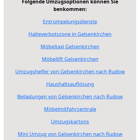
Folgende Umzugsoptionen können Sie
benkommen:
Entrümpelungsdienste
Halteverbotszone in Gelsenkirchen
Möbeltaxi Gelsenkirchen
Möbellift Gelsenkirchen
Umzugshelfer von Gelsenkirchen nach Rudow
Haushaltsauflösung
Beiladungen von Gelsenkirchen nach Rudow
Möbelmitfahrzentrale
Umzugskartons
Mini Umzug von Gelsenkirchen nach Rudow