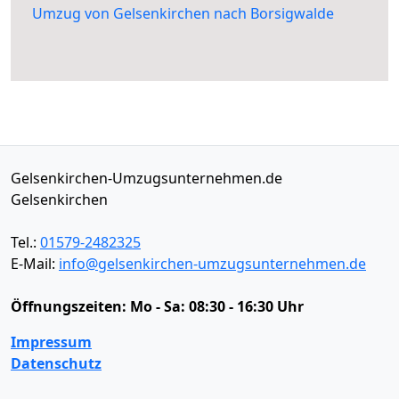
Umzug von Gelsenkirchen nach Borsigwalde
Gelsenkirchen-Umzugsunternehmen.de
Gelsenkirchen
Tel.:
01579-2482325
E-Mail:
info@gelsenkirchen-umzugsunternehmen.de
Öffnungszeiten:
Mo - Sa: 08:30 - 16:30 Uhr
Impressum
Datenschutz