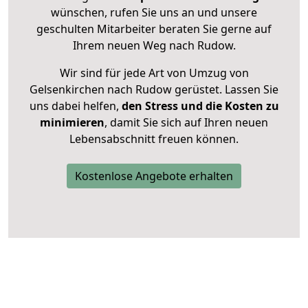
wünschen, rufen Sie uns an und unsere
geschulten Mitarbeiter beraten Sie gerne auf
Ihrem neuen Weg nach Rudow.
Wir sind für jede Art von Umzug von
Gelsenkirchen nach Rudow gerüstet. Lassen Sie
uns dabei helfen,
den Stress und die Kosten zu
minimieren
, damit Sie sich auf Ihren neuen
Lebensabschnitt freuen können.
Kostenlose Angebote erhalten