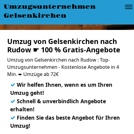
Umzugsunternehmen
Gelsenkirchen
Umzug von Gelsenkirchen nach
Rudow ☛ 100 % Gratis-Angebote
Umzug von Gelsenkirchen nach Rudow : Top-
Umzugsunternehmen - Kostenlose Angebote in 4
Min. ➨ Umzüge ab 72€
✓
Wir helfen Ihnen, wenn es um Ihren
Umzug geht!
✓
Schnell & unverbindlich Angebote
erhalten!
✓
Finden Sie das beste Angebot für Ihren
Umzug!