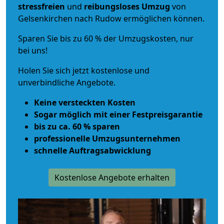
stressfreien
und
reibungsloses
Umzug
von
Gelsenkirchen nach Rudow ermöglichen können.
Sparen Sie bis zu 60 % der Umzugskosten, nur
bei uns!
Holen Sie sich jetzt kostenlose und
unverbindliche Angebote.
Keine versteckten Kosten
Sogar möglich mit einer Festpreisgarantie
bis zu ca. 60 % sparen
professionelle Umzugsunternehmen
schnelle Auftragsabwicklung
Kostenlose Angebote erhalten