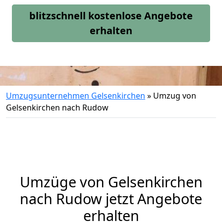
blitzschnell kostenlose Angebote
erhalten
Umzugsunternehmen Gelsenkirchen
»
Umzug von
Gelsenkirchen nach Rudow
Umzüge von Gelsenkirchen
nach Rudow jetzt Angebote
erhalten