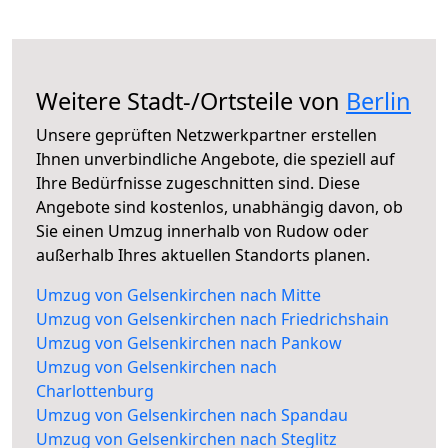
Weitere Stadt-/Ortsteile von
Berlin
Unsere geprüften Netzwerkpartner erstellen
Ihnen unverbindliche Angebote, die speziell auf
Ihre Bedürfnisse zugeschnitten sind. Diese
Angebote sind kostenlos, unabhängig davon, ob
Sie einen Umzug innerhalb von Rudow oder
außerhalb Ihres aktuellen Standorts planen.
Umzug von Gelsenkirchen nach Mitte
Umzug von Gelsenkirchen nach Friedrichshain
Umzug von Gelsenkirchen nach Pankow
Umzug von Gelsenkirchen nach
Charlottenburg
Umzug von Gelsenkirchen nach Spandau
Umzug von Gelsenkirchen nach Steglitz