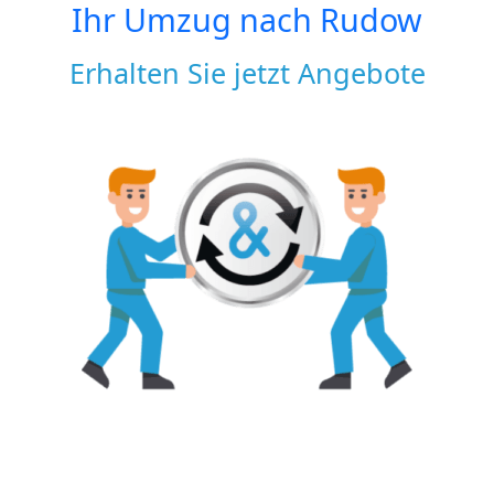
Ihr Umzug nach
Rudow
Erhalten Sie jetzt Angebote