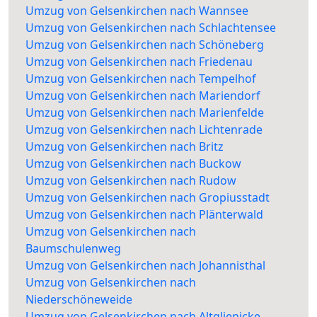
Umzug von Gelsenkirchen nach Wannsee
Umzug von Gelsenkirchen nach Schlachtensee
Umzug von Gelsenkirchen nach Schöneberg
Umzug von Gelsenkirchen nach Friedenau
Umzug von Gelsenkirchen nach Tempelhof
Umzug von Gelsenkirchen nach Mariendorf
Umzug von Gelsenkirchen nach Marienfelde
Umzug von Gelsenkirchen nach Lichtenrade
Umzug von Gelsenkirchen nach Britz
Umzug von Gelsenkirchen nach Buckow
Umzug von Gelsenkirchen nach Rudow
Umzug von Gelsenkirchen nach Gropiusstadt
Umzug von Gelsenkirchen nach Plänterwald
Umzug von Gelsenkirchen nach
Baumschulenweg
Umzug von Gelsenkirchen nach Johannisthal
Umzug von Gelsenkirchen nach
Niederschöneweide
Umzug von Gelsenkirchen nach Altglienicke