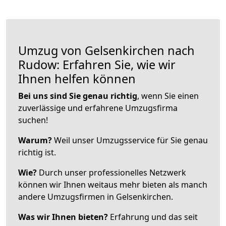
Umzug von Gelsenkirchen nach
Rudow: Erfahren Sie, wie wir
Ihnen helfen können
Bei uns sind Sie genau richtig
, wenn Sie einen
zuverlässige und erfahrene Umzugsfirma
suchen!
Warum?
Weil unser Umzugsservice für Sie genau
richtig ist.
Wie?
Durch unser professionelles Netzwerk
können wir Ihnen weitaus mehr bieten als manch
andere Umzugsfirmen in Gelsenkirchen.
Was wir Ihnen bieten?
Erfahrung und das seit