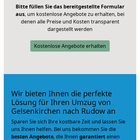
Bitte füllen Sie das bereitgestellte Formular
aus
, um kostenlose Angebote zu erhalten, bei
denen alle Preise und Kosten transparent
dargestellt werden
Kostenlose Angebote erhalten
Wir bieten Ihnen die perfekte
Lösung für Ihren Umzug von
Gelsenkirchen nach Rudow an
Sparen Sie sich Ihre kostbare Zeit und lassen Sie
uns Ihnen helfen. Bei uns bekommen Sie die
besten Angebote
, die Ihnen
garantiert
einen