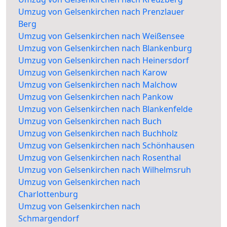
Umzug von Gelsenkirchen nach Prenzlauer
Berg
Umzug von Gelsenkirchen nach Weißensee
Umzug von Gelsenkirchen nach Blankenburg
Umzug von Gelsenkirchen nach Heinersdorf
Umzug von Gelsenkirchen nach Karow
Umzug von Gelsenkirchen nach Malchow
Umzug von Gelsenkirchen nach Pankow
Umzug von Gelsenkirchen nach Blankenfelde
Umzug von Gelsenkirchen nach Buch
Umzug von Gelsenkirchen nach Buchholz
Umzug von Gelsenkirchen nach Schönhausen
Umzug von Gelsenkirchen nach Rosenthal
Umzug von Gelsenkirchen nach Wilhelmsruh
Umzug von Gelsenkirchen nach
Charlottenburg
Umzug von Gelsenkirchen nach
Schmargendorf