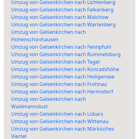
Umzug von Gelsenkirchen nach Lichtenberg
Umzug von Gelsenkirchen nach Falkenberg
Umzug von Gelsenkirchen nach Malchow
Umzug von Gelsenkirchen nach Wartenberg
Umzug von Gelsenkirchen nach
Hohenschönhausen
Umzug von Gelsenkirchen nach Fennpfuhl
Umzug von Gelsenkirchen nach Rummelsburg
Umzug von Gelsenkirchen nach Tegel
Umzug von Gelsenkirchen nach Konradshöhe
Umzug von Gelsenkirchen nach Heiligensee
Umzug von Gelsenkirchen nach Frohnau
Umzug von Gelsenkirchen nach Hermsdorf
Umzug von Gelsenkirchen nach
Waidmannslust
Umzug von Gelsenkirchen nach Lübars
Umzug von Gelsenkirchen nach Wittenau
Umzug von Gelsenkirchen nach Märkisches
Viertel