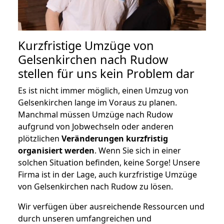
Kurzfristige Umzüge von
Gelsenkirchen nach Rudow
stellen für uns kein Problem dar
Es ist nicht immer möglich, einen Umzug von
Gelsenkirchen lange im Voraus zu planen.
Manchmal müssen Umzüge nach Rudow
aufgrund von Jobwechseln oder anderen
plötzlichen
Veränderungen kurzfristig
organisiert werden
. Wenn Sie sich in einer
solchen Situation befinden, keine Sorge! Unsere
Firma ist in der Lage, auch kurzfristige Umzüge
von Gelsenkirchen nach Rudow zu lösen.
Wir verfügen über ausreichende Ressourcen und
durch unseren umfangreichen und