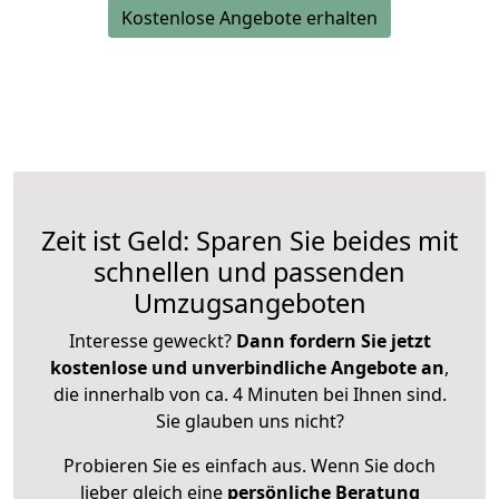
Kostenlose Angebote erhalten
Zeit ist Geld: Sparen Sie beides mit
schnellen und passenden
Umzugsangeboten
Interesse geweckt?
Dann fordern Sie jetzt
kostenlose und unverbindliche Angebote an
,
die innerhalb von ca. 4 Minuten bei Ihnen sind.
Sie glauben uns nicht?
Probieren Sie es einfach aus. Wenn Sie doch
lieber gleich eine
persönliche Beratung