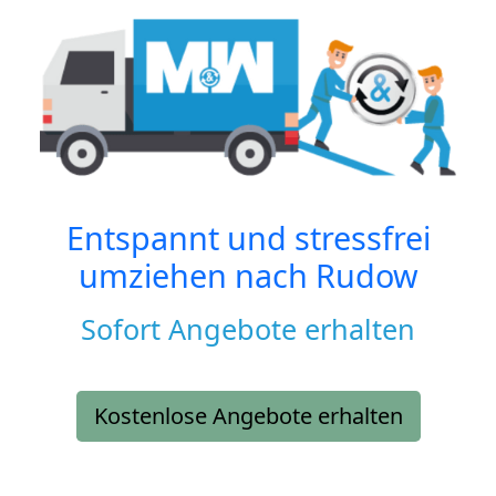
Entspannt und stressfrei
umziehen nach
Rudow
Sofort Angebote erhalten
Kostenlose Angebote erhalten