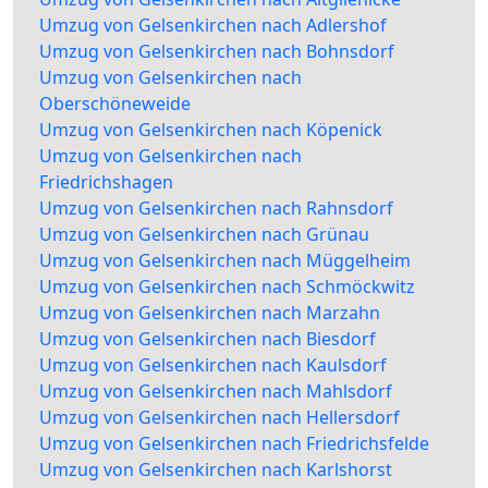
Umzug von Gelsenkirchen nach Adlershof
Umzug von Gelsenkirchen nach Bohnsdorf
Umzug von Gelsenkirchen nach
Oberschöneweide
Umzug von Gelsenkirchen nach Köpenick
Umzug von Gelsenkirchen nach
Friedrichshagen
Umzug von Gelsenkirchen nach Rahnsdorf
Umzug von Gelsenkirchen nach Grünau
Umzug von Gelsenkirchen nach Müggelheim
Umzug von Gelsenkirchen nach Schmöckwitz
Umzug von Gelsenkirchen nach Marzahn
Umzug von Gelsenkirchen nach Biesdorf
Umzug von Gelsenkirchen nach Kaulsdorf
Umzug von Gelsenkirchen nach Mahlsdorf
Umzug von Gelsenkirchen nach Hellersdorf
Umzug von Gelsenkirchen nach Friedrichsfelde
Umzug von Gelsenkirchen nach Karlshorst