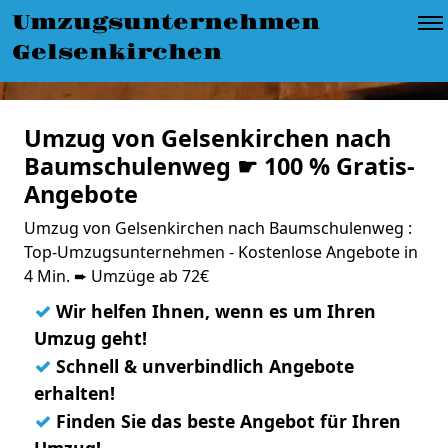
Umzugsunternehmen
Gelsenkirchen
Umzug von Gelsenkirchen nach
Baumschulenweg ☛ 100 % Gratis-
Angebote
Umzug von Gelsenkirchen nach Baumschulenweg :
Top-Umzugsunternehmen - Kostenlose Angebote in
4 Min. ➨ Umzüge ab 72€
✓
Wir helfen Ihnen, wenn es um Ihren
Umzug geht!
✓
Schnell & unverbindlich Angebote
erhalten!
✓
Finden Sie das beste Angebot für Ihren