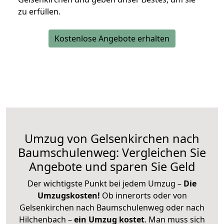
zu erfüllen.
Kostenlose Angebote erhalten
Umzug von Gelsenkirchen nach
Baumschulenweg: Vergleichen Sie
Angebote und sparen Sie Geld
Der wichtigste Punkt bei jedem Umzug –
Die
Umzugskosten!
Ob innerorts oder von
Gelsenkirchen nach Baumschulenweg oder nach
Hilchenbach –
ein Umzug kostet
.
Man muss sich