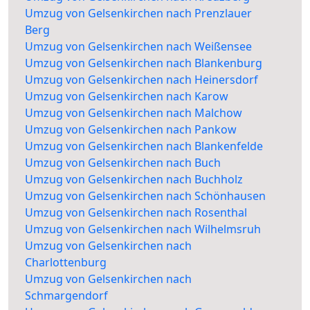
Umzug von Gelsenkirchen nach Prenzlauer
Berg
Umzug von Gelsenkirchen nach Weißensee
Umzug von Gelsenkirchen nach Blankenburg
Umzug von Gelsenkirchen nach Heinersdorf
Umzug von Gelsenkirchen nach Karow
Umzug von Gelsenkirchen nach Malchow
Umzug von Gelsenkirchen nach Pankow
Umzug von Gelsenkirchen nach Blankenfelde
Umzug von Gelsenkirchen nach Buch
Umzug von Gelsenkirchen nach Buchholz
Umzug von Gelsenkirchen nach Schönhausen
Umzug von Gelsenkirchen nach Rosenthal
Umzug von Gelsenkirchen nach Wilhelmsruh
Umzug von Gelsenkirchen nach
Charlottenburg
Umzug von Gelsenkirchen nach
Schmargendorf