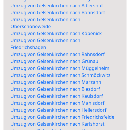
Umzug von Gelsenkirchen nach Adlershof
Umzug von Gelsenkirchen nach Bohnsdorf
Umzug von Gelsenkirchen nach
Oberschöneweide
Umzug von Gelsenkirchen nach Köpenick
Umzug von Gelsenkirchen nach
Friedrichshagen
Umzug von Gelsenkirchen nach Rahnsdorf
Umzug von Gelsenkirchen nach Grünau
Umzug von Gelsenkirchen nach Müggelheim
Umzug von Gelsenkirchen nach Schmöckwitz
Umzug von Gelsenkirchen nach Marzahn
Umzug von Gelsenkirchen nach Biesdorf
Umzug von Gelsenkirchen nach Kaulsdorf
Umzug von Gelsenkirchen nach Mahlsdorf
Umzug von Gelsenkirchen nach Hellersdorf
Umzug von Gelsenkirchen nach Friedrichsfelde
Umzug von Gelsenkirchen nach Karlshorst