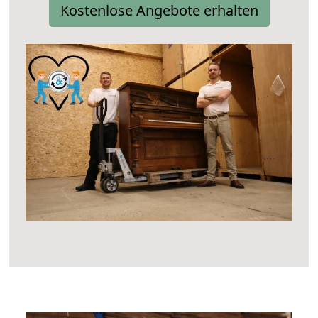
Kostenlose Angebote erhalten