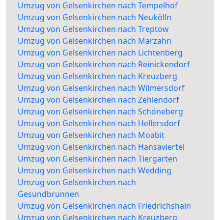
Umzug von Gelsenkirchen nach Tempelhof
Umzug von Gelsenkirchen nach Neukölln
Umzug von Gelsenkirchen nach Treptow
Umzug von Gelsenkirchen nach Marzahn
Umzug von Gelsenkirchen nach Lichtenberg
Umzug von Gelsenkirchen nach Reinickendorf
Umzug von Gelsenkirchen nach Kreuzberg
Umzug von Gelsenkirchen nach Wilmersdorf
Umzug von Gelsenkirchen nach Zehlendorf
Umzug von Gelsenkirchen nach Schöneberg
Umzug von Gelsenkirchen nach Hellersdorf
Umzug von Gelsenkirchen nach Moabit
Umzug von Gelsenkirchen nach Hansaviertel
Umzug von Gelsenkirchen nach Tiergarten
Umzug von Gelsenkirchen nach Wedding
Umzug von Gelsenkirchen nach
Gesundbrunnen
Umzug von Gelsenkirchen nach Friedrichshain
Umzug von Gelsenkirchen nach Kreuzberg