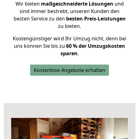
Wir bieten
maßgeschneiderte Lösungen
und
sind immer bestrebt, unseren Kunden den
besten Service zu den
besten Preis-Leistungen
zu bieten.
Kostengünstiger wird Ihr Umzug nicht, denn bei
uns können Sie bis zu
60 % der Umzugskosten
sparen
.
Kostenlose Angebote erhalten