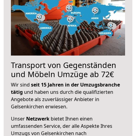
Transport von Gegenständen
und Möbeln Umzüge ab 72€
Wir sind
seit 15 Jahren in der Umzugsbranche
tätig
und haben uns durch die qualifizierten
Angebote als zuverlässiger Anbieter in
Gelsenkirchen erwiesen.
Unser
Netzwerk
bietet Ihnen einen
umfassenden Service, der alle Aspekte Ihres
Umzugs von Gelsenkirchen nach