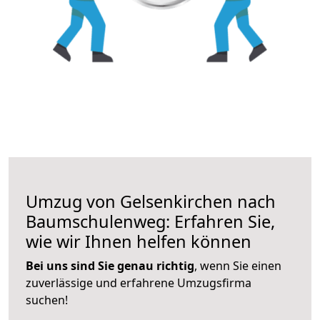
Umzug von Gelsenkirchen nach
Baumschulenweg: Erfahren Sie,
wie wir Ihnen helfen können
Bei uns sind Sie genau richtig
, wenn Sie einen
zuverlässige und erfahrene Umzugsfirma
suchen!