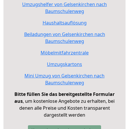
Umzugshelfer von Gelsenkirchen nach
Baumschulenweg
Haushaltsauflösung
Beiladungen von Gelsenkirchen nach
Baumschulenweg
Möbelmitfahrzentrale
Umzugskartons
Mini Umzug von Gelsenkirchen nach
Baumschulenweg
Bitte füllen Sie das bereitgestellte Formular
aus
, um kostenlose Angebote zu erhalten, bei
denen alle Preise und Kosten transparent
dargestellt werden