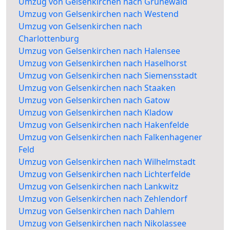
Umzug von Gelsenkirchen nach Grunewald
Umzug von Gelsenkirchen nach Westend
Umzug von Gelsenkirchen nach
Charlottenburg
Umzug von Gelsenkirchen nach Halensee
Umzug von Gelsenkirchen nach Haselhorst
Umzug von Gelsenkirchen nach Siemensstadt
Umzug von Gelsenkirchen nach Staaken
Umzug von Gelsenkirchen nach Gatow
Umzug von Gelsenkirchen nach Kladow
Umzug von Gelsenkirchen nach Hakenfelde
Umzug von Gelsenkirchen nach Falkenhagener
Feld
Umzug von Gelsenkirchen nach Wilhelmstadt
Umzug von Gelsenkirchen nach Lichterfelde
Umzug von Gelsenkirchen nach Lankwitz
Umzug von Gelsenkirchen nach Zehlendorf
Umzug von Gelsenkirchen nach Dahlem
Umzug von Gelsenkirchen nach Nikolassee