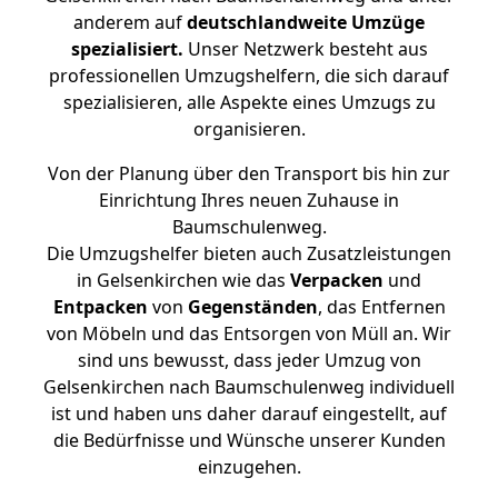
anderem auf
deutschlandweite Umzüge
spezialisiert.
Unser Netzwerk besteht aus
professionellen Umzugshelfern, die sich darauf
spezialisieren, alle Aspekte eines Umzugs zu
organisieren.
Von der Planung über den Transport bis hin zur
Einrichtung Ihres neuen Zuhause in
Baumschulenweg.
Die Umzugshelfer bieten auch Zusatzleistungen
in Gelsenkirchen wie das
Verpacken
und
Entpacken
von
Gegenständen
, das Entfernen
von Möbeln und das Entsorgen von Müll an. Wir
sind uns bewusst, dass jeder Umzug von
Gelsenkirchen nach Baumschulenweg individuell
ist und haben uns daher darauf eingestellt, auf
die Bedürfnisse und Wünsche unserer Kunden
einzugehen.