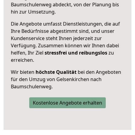
Baumschulenweg abdeckt, von der Planung bis
hin zur Umsetzung.
Die Angebote umfasst Dienstleistungen, die auf
Ihre Bedürfnisse abgestimmt sind, und unser
Kundenservice steht Ihnen jederzeit zur
Verfügung. Zusammen können wir Ihnen dabei
helfen, Ihr Ziel
stressfrei und reibungslos
zu
erreichen.
Wir bieten
höchste Qualität
bei den Angeboten
für den Umzug von Gelsenkirchen nach
Baumschulenweg.
Kostenlose Angebote erhalten