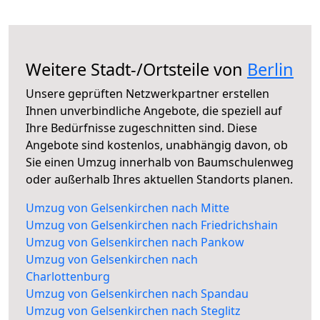
Weitere Stadt-/Ortsteile von
Berlin
Unsere geprüften Netzwerkpartner erstellen
Ihnen unverbindliche Angebote, die speziell auf
Ihre Bedürfnisse zugeschnitten sind. Diese
Angebote sind kostenlos, unabhängig davon, ob
Sie einen Umzug innerhalb von Baumschulenweg
oder außerhalb Ihres aktuellen Standorts planen.
Umzug von Gelsenkirchen nach Mitte
Umzug von Gelsenkirchen nach Friedrichshain
Umzug von Gelsenkirchen nach Pankow
Umzug von Gelsenkirchen nach
Charlottenburg
Umzug von Gelsenkirchen nach Spandau
Umzug von Gelsenkirchen nach Steglitz