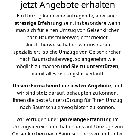
jetzt Angebote erhalten
Ein Umzug kann eine aufregende, aber auch
stressige
Erfahrung
sein, insbesondere wenn
man sich für einen Umzug von Gelsenkirchen
nach Baumschulenweg entscheidet.
Glücklicherweise haben wir uns darauf
spezialisiert, solche Umzüge von Gelsenkirchen
nach Baumschulenweg, so angenehm wie
möglich zu machen und
Sie zu unterstützen
,
damit alles reibungslos verläuft
Unsere Firma kennt die besten Angebote
, und
wir sind stolz darauf, behaupten zu können,
Ihnen die beste Unterstützung für Ihren Umzug
nach Baumschulenweg bieten zu können.
Wir verfügen über
jahrelange Erfahrung
im
Umzugsbereich und haben uns auf Umzüge von
Gelsenkirchen nach Baumschulenweg und unter