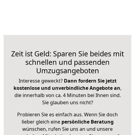
Zeit ist Geld: Sparen Sie beides mit
schnellen und passenden
Umzugsangeboten
Interesse geweckt?
Dann fordern Sie jetzt
kostenlose und unverbindliche Angebote an
,
die innerhalb von ca. 4 Minuten bei Ihnen sind.
Sie glauben uns nicht?
Probieren Sie es einfach aus. Wenn Sie doch
lieber gleich eine
persönliche Beratung
wünschen, rufen Sie uns an und unsere