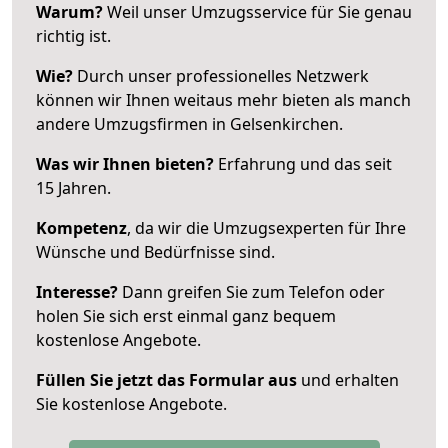
Warum?
Weil unser Umzugsservice für Sie genau
richtig ist.
Wie?
Durch unser professionelles Netzwerk
können wir Ihnen weitaus mehr bieten als manch
andere Umzugsfirmen in Gelsenkirchen.
Was wir Ihnen bieten?
Erfahrung und das seit
15 Jahren.
Kompetenz
, da wir die Umzugsexperten für Ihre
Wünsche und Bedürfnisse sind.
Interesse?
Dann greifen Sie zum Telefon oder
holen Sie sich erst einmal ganz bequem
kostenlose Angebote.
Füllen Sie jetzt das Formular aus
und erhalten
Sie kostenlose Angebote.