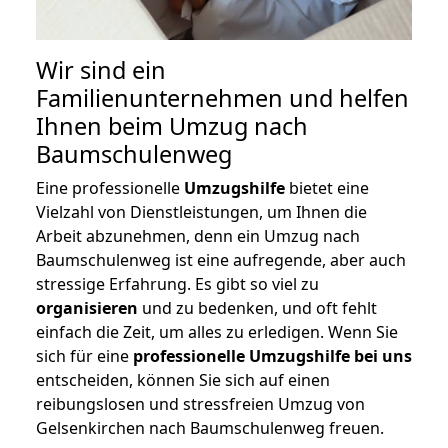
Wir sind ein
Familienunternehmen und helfen
Ihnen beim Umzug nach
Baumschulenweg
Eine professionelle
Umzugshilfe
bietet eine
Vielzahl von Dienstleistungen, um Ihnen die
Arbeit abzunehmen, denn ein Umzug nach
Baumschulenweg ist eine aufregende, aber auch
stressige Erfahrung. Es gibt so viel zu
organisieren
und zu bedenken, und oft fehlt
einfach die Zeit, um alles zu erledigen. Wenn Sie
sich für eine
professionelle Umzugshilfe bei uns
entscheiden, können Sie sich auf einen
reibungslosen und stressfreien Umzug von
Gelsenkirchen nach Baumschulenweg freuen.