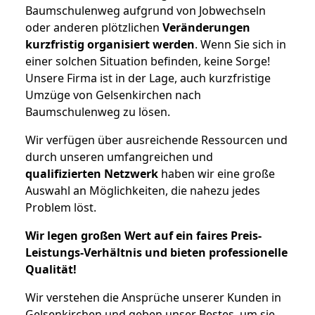
Baumschulenweg aufgrund von Jobwechseln
oder anderen plötzlichen
Veränderungen
kurzfristig organisiert werden
. Wenn Sie sich in
einer solchen Situation befinden, keine Sorge!
Unsere Firma ist in der Lage, auch kurzfristige
Umzüge von Gelsenkirchen nach
Baumschulenweg zu lösen.
Wir verfügen über ausreichende Ressourcen und
durch unseren umfangreichen und
qualifizierten Netzwerk
haben wir eine große
Auswahl an Möglichkeiten, die nahezu jedes
Problem löst.
Wir legen großen Wert auf ein faires Preis-
Leistungs-Verhältnis und bieten professionelle
Qualität!
Wir verstehen die Ansprüche unserer Kunden in
Gelsenkirchen und geben unser Bestes, um sie