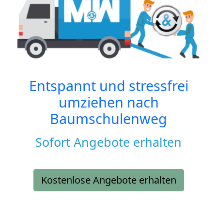
Entspannt und stressfrei
umziehen nach
Baumschulenweg
Sofort Angebote erhalten
Kostenlose Angebote erhalten