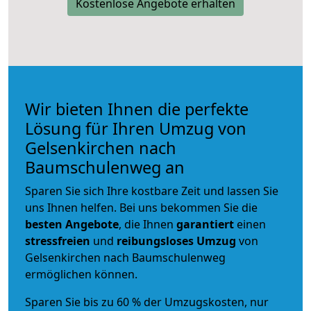
Kostenlose Angebote erhalten
Wir bieten Ihnen die perfekte
Lösung für Ihren Umzug von
Gelsenkirchen nach
Baumschulenweg an
Sparen Sie sich Ihre kostbare Zeit und lassen Sie
uns Ihnen helfen. Bei uns bekommen Sie die
besten Angebote
, die Ihnen
garantiert
einen
stressfreien
und
reibungsloses
Umzug
von
Gelsenkirchen nach Baumschulenweg
ermöglichen können.
Sparen Sie bis zu 60 % der Umzugskosten, nur