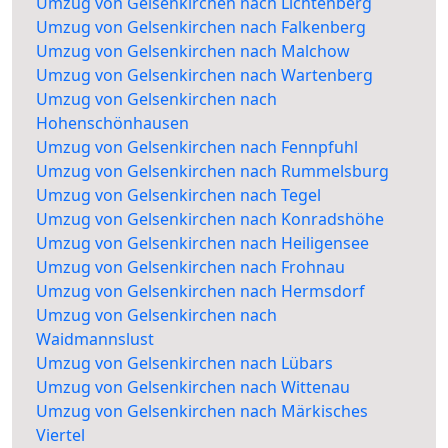
Umzug von Gelsenkirchen nach Lichtenberg
Umzug von Gelsenkirchen nach Falkenberg
Umzug von Gelsenkirchen nach Malchow
Umzug von Gelsenkirchen nach Wartenberg
Umzug von Gelsenkirchen nach
Hohenschönhausen
Umzug von Gelsenkirchen nach Fennpfuhl
Umzug von Gelsenkirchen nach Rummelsburg
Umzug von Gelsenkirchen nach Tegel
Umzug von Gelsenkirchen nach Konradshöhe
Umzug von Gelsenkirchen nach Heiligensee
Umzug von Gelsenkirchen nach Frohnau
Umzug von Gelsenkirchen nach Hermsdorf
Umzug von Gelsenkirchen nach
Waidmannslust
Umzug von Gelsenkirchen nach Lübars
Umzug von Gelsenkirchen nach Wittenau
Umzug von Gelsenkirchen nach Märkisches
Viertel