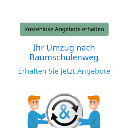
Kostenlose Angebote erhalten
Ihr Umzug nach
Baumschulenweg
Erhalten Sie jetzt Angebote