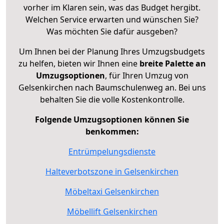
vorher im Klaren sein, was das Budget hergibt.
Welchen Service erwarten und wünschen Sie?
Was möchten Sie dafür ausgeben?
Um Ihnen bei der Planung Ihres Umzugsbudgets
zu helfen, bieten wir Ihnen eine
breite Palette an
Umzugsoptionen
, für Ihren Umzug von
Gelsenkirchen nach Baumschulenweg an. Bei uns
behalten Sie die volle Kostenkontrolle.
Folgende Umzugsoptionen können Sie
benkommen:
Entrümpelungsdienste
Halteverbotszone in Gelsenkirchen
Möbeltaxi Gelsenkirchen
Möbellift Gelsenkirchen