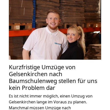
Kurzfristige Umzüge von
Gelsenkirchen nach
Baumschulenweg stellen für uns
kein Problem dar
Es ist nicht immer möglich, einen Umzug von
Gelsenkirchen lange im Voraus zu planen.
Manchmal müssen Umzüge nach