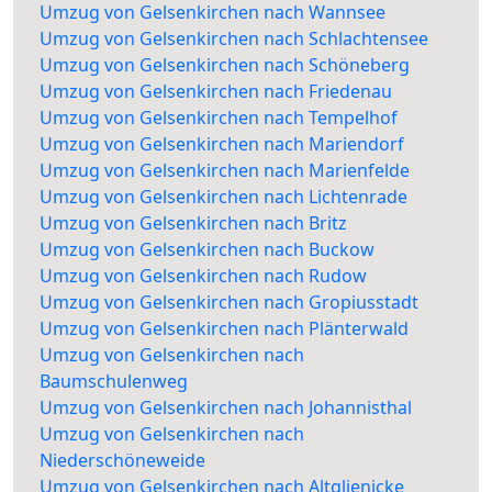
Umzug von Gelsenkirchen nach Wannsee
Umzug von Gelsenkirchen nach Schlachtensee
Umzug von Gelsenkirchen nach Schöneberg
Umzug von Gelsenkirchen nach Friedenau
Umzug von Gelsenkirchen nach Tempelhof
Umzug von Gelsenkirchen nach Mariendorf
Umzug von Gelsenkirchen nach Marienfelde
Umzug von Gelsenkirchen nach Lichtenrade
Umzug von Gelsenkirchen nach Britz
Umzug von Gelsenkirchen nach Buckow
Umzug von Gelsenkirchen nach Rudow
Umzug von Gelsenkirchen nach Gropiusstadt
Umzug von Gelsenkirchen nach Plänterwald
Umzug von Gelsenkirchen nach
Baumschulenweg
Umzug von Gelsenkirchen nach Johannisthal
Umzug von Gelsenkirchen nach
Niederschöneweide
Umzug von Gelsenkirchen nach Altglienicke