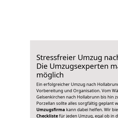
Stressfreier Umzug nac
Die Umzugsexperten m
möglich
Ein erfolgreicher Umzug nach Hollabrun
Vorbereitung und Organisation. Vom Wä
Gelsenkirchen nach Hollabrunn bis hin 
Porzellan sollte alles sorgfältig geplant
Umzugsfirma
kann dabei helfen. Wir bi
Checkliste
für jeden Umzug, egal ob in d