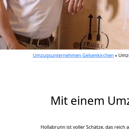
Umzugsunternehmen Gelsenkirchen
»
Umzu
Mit einem Um
Hollabrunn ist voller Schätze, das reich 