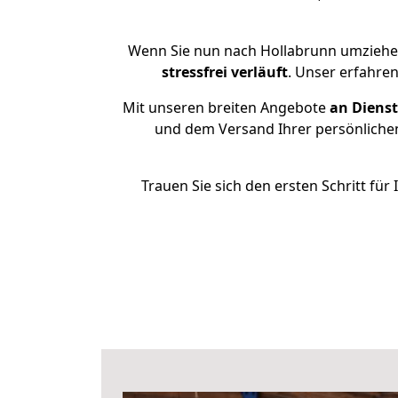
Wenn Sie nun nach Hollabrunn umziehen
stressfrei
verläuft
. Unser erfahre
Mit unseren breiten Angebote
an Dienst
und dem Versand Ihrer persönlichen
Trauen Sie sich den ersten Schritt f