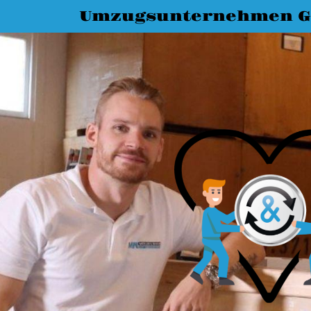
Umzugsunternehmen G