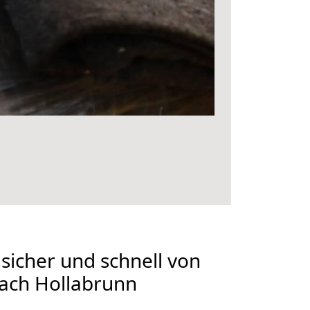
 sicher und schnell von
nach Hollabrunn