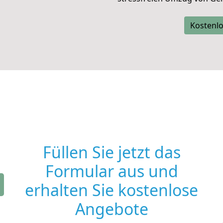
Kostenlo
Füllen Sie jetzt das
Formular aus und
erhalten Sie kostenlose
Angebote