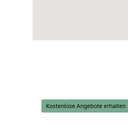
Kostenlose Angebote erhalten