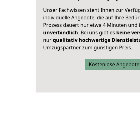
Unser Fachwissen steht Ihnen zur Verfü
individuelle Angebote, die auf Ihre Bedü
Prozess dauert nur etwa 4 Minuten und 
unverbindlich
. Bei uns gibt es
keine ver
nur
qualitativ hochwertige Dienstleis
Umzugspartner zum günstigen Preis.
Kostenlose Angebote