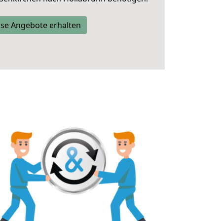
se Angebote erhalten