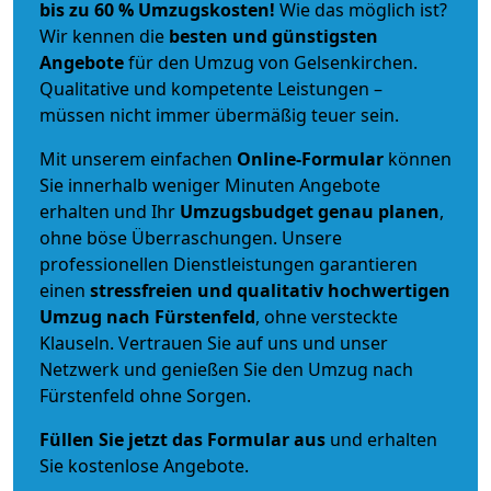
bis zu 60 % Umzugskosten!
Wie das möglich ist?
Wir kennen die
besten und günstigsten
Angebote
für den Umzug von Gelsenkirchen.
Qualitative und kompetente Leistungen –
müssen nicht immer übermäßig teuer sein.
Mit unserem einfachen
Online-Formular
können
Sie innerhalb weniger Minuten Angebote
erhalten und Ihr
Umzugsbudget
genau
planen
,
ohne böse Überraschungen. Unsere
professionellen Dienstleistungen garantieren
einen
stressfreien und qualitativ hochwertigen
Umzug nach Fürstenfeld
, ohne versteckte
Klauseln. Vertrauen Sie auf uns und unser
Netzwerk und genießen Sie den Umzug nach
Fürstenfeld ohne Sorgen.
Füllen Sie jetzt das Formular aus
und erhalten
Sie kostenlose Angebote.