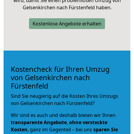
wird, damit Sie einen problemlosen Umzug von
Gelsenkirchen nach Fürstenfeld haben.
Kostenlose Angebote erhalten
Kostencheck für Ihren Umzug
von Gelsenkirchen nach
Fürstenfeld
Sind Sie neugierig auf die Kosten Ihres Umzugs
von Gelsenkirchen nach Fürstenfeld?
Wir sind es auch und deshalb bieten wir Ihnen
transparente Angebote
,
ohne versteckte
Kosten
, ganz im Gegenteil – bei uns
sparen Sie