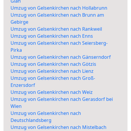
Glan
Umzug von Gelsenkirchen nach Hollabrunn
Umzug von Gelsenkirchen nach Brunn am
Gebirge
Umzug von Gelsenkirchen nach Rankweil
Umzug von Gelsenkirchen nach Enns
Umzug von Gelsenkirchen nach Seiersberg-
Pirka
Umzug von Gelsenkirchen nach Gänserndorf
Umzug von Gelsenkirchen nach Götzis
Umzug von Gelsenkirchen nach Lienz
Umzug von Gelsenkirchen nach Groß-
Enzersdorf
Umzug von Gelsenkirchen nach Weiz
Umzug von Gelsenkirchen nach Gerasdorf bei
Wien
Umzug von Gelsenkirchen nach
Deutschlandsberg
Umzug von Gelsenkirchen nach Mistelbach