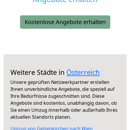
Kostenlose Angebote erhalten
Weitere Städte in
Österreich
Unsere geprüften Netzwerkpartner erstellen
Ihnen unverbindliche Angebote, die speziell auf
Ihre Bedürfnisse zugeschnitten sind. Diese
Angebote sind kostenlos, unabhängig davon, ob
Sie einen Umzug innerhalb oder außerhalb Ihres
aktuellen Standorts planen.
Umzug von Gelsenkirchen nach Wien