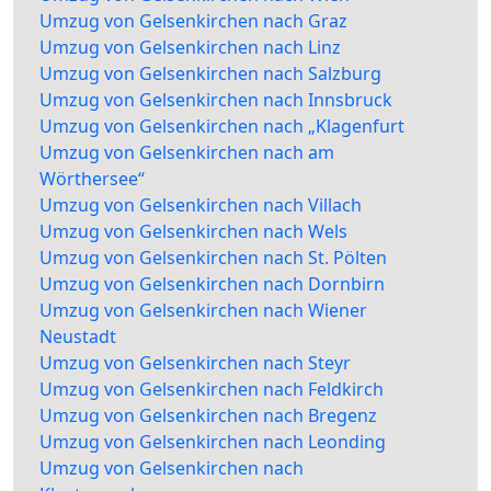
Umzug von Gelsenkirchen nach Graz
Umzug von Gelsenkirchen nach Linz
Umzug von Gelsenkirchen nach Salzburg
Umzug von Gelsenkirchen nach Innsbruck
Umzug von Gelsenkirchen nach „Klagenfurt
Umzug von Gelsenkirchen nach am
Wörthersee“
Umzug von Gelsenkirchen nach Villach
Umzug von Gelsenkirchen nach Wels
Umzug von Gelsenkirchen nach St. Pölten
Umzug von Gelsenkirchen nach Dornbirn
Umzug von Gelsenkirchen nach Wiener
Neustadt
Umzug von Gelsenkirchen nach Steyr
Umzug von Gelsenkirchen nach Feldkirch
Umzug von Gelsenkirchen nach Bregenz
Umzug von Gelsenkirchen nach Leonding
Umzug von Gelsenkirchen nach