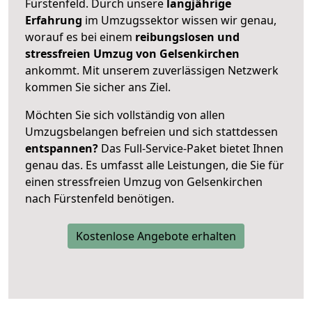
Fürstenfeld. Durch unsere
langjährige
Erfahrung
im Umzugssektor wissen wir genau,
worauf es bei einem
reibungslosen und
stressfreien Umzug von Gelsenkirchen
ankommt. Mit unserem zuverlässigen Netzwerk
kommen Sie sicher ans Ziel.
Möchten Sie sich vollständig von allen
Umzugsbelangen befreien und sich stattdessen
entspannen?
Das Full-Service-Paket bietet Ihnen
genau das. Es umfasst alle Leistungen, die Sie für
einen stressfreien Umzug von Gelsenkirchen
nach Fürstenfeld benötigen.
Kostenlose Angebote erhalten