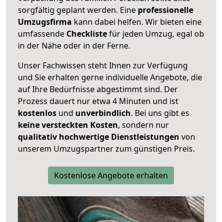
sorgfältig geplant werden. Eine
professionelle
Umzugsfirma
kann dabei helfen. Wir bieten eine
umfassende
Checkliste
für jeden Umzug, egal ob
in der Nähe oder in der Ferne.
Unser Fachwissen steht Ihnen zur Verfügung
und Sie erhalten gerne individuelle Angebote, die
auf Ihre Bedürfnisse abgestimmt sind. Der
Prozess dauert nur etwa 4 Minuten und ist
kostenlos
und
unverbindlich
. Bei uns gibt es
keine versteckten Kosten
, sondern nur
qualitativ hochwertige Dienstleistungen
von
unserem Umzugspartner zum günstigen Preis.
Kostenlose Angebote erhalten