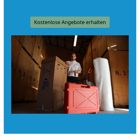
Kostenlose Angebote erhalten