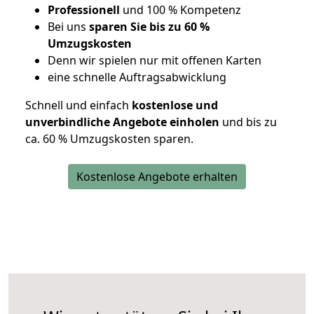
Professionell
und 100 % Kompetenz
Bei uns
sparen Sie bis zu 60 %
Umzugskosten
D
enn wir spielen nur mit offenen Karten
eine schnelle Auftragsabwicklung
Schnell und einfach
kostenlose und
unverbindliche Angebote einholen
und bis zu
ca. 6
0 % Umzugskosten sparen.
Kostenlose Angebote erhalten