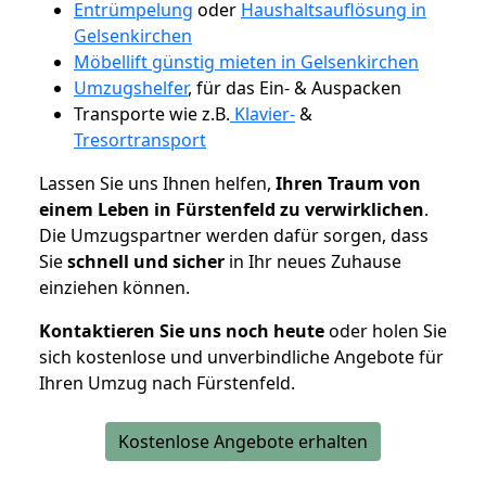
Entrümpelung
oder
Haushaltsauflösung in
Gelsenkirchen
Möbellift günstig mieten in Gelsenkirchen
Umzugshelfer
, für das Ein- & Auspacken
Transporte wie z.B.
Klavier-
&
Tresortransport
Lassen Sie uns Ihnen helfen,
Ihren Traum von
einem Leben in Fürstenfeld zu verwirklichen
.
Die Umzugspartner werden dafür sorgen, dass
Sie
schnell und sicher
in Ihr neues Zuhause
einziehen können.
Kontaktieren Sie uns noch heute
oder holen Sie
sich kostenlose und unverbindliche Angebote für
Ihren Umzug nach Fürstenfeld.
Kostenlose Angebote erhalten