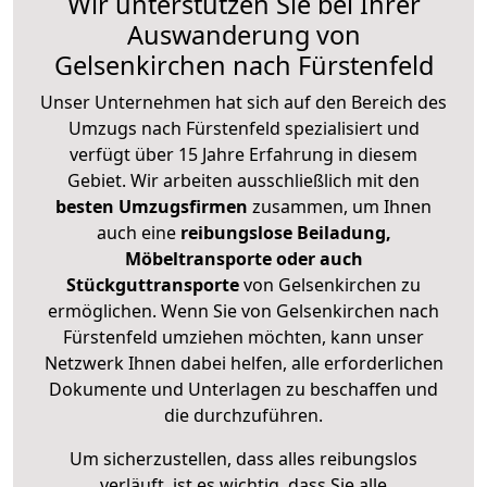
Wir unterstützen Sie bei Ihrer
Auswanderung von
Gelsenkirchen nach Fürstenfeld
Unser Unternehmen hat sich auf den Bereich des
Umzugs nach Fürstenfeld spezialisiert und
verfügt über 15 Jahre Erfahrung in diesem
Gebiet. Wir arbeiten ausschließlich mit den
besten Umzugsfirmen
zusammen, um Ihnen
auch eine
reibungslose Beiladung,
Möbeltransporte oder auch
Stückguttransporte
von Gelsenkirchen zu
ermöglichen. Wenn Sie von Gelsenkirchen nach
Fürstenfeld umziehen möchten, kann unser
Netzwerk Ihnen dabei helfen, alle erforderlichen
Dokumente und Unterlagen zu beschaffen und
die durchzuführen.
Um sicherzustellen, dass alles reibungslos
verläuft, ist es wichtig, dass Sie alle