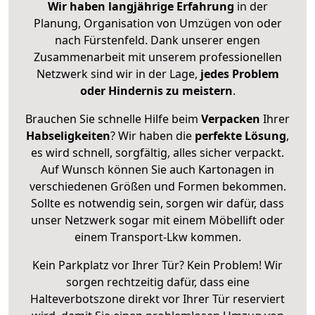
Wir haben langjährige Erfahrung
in der
Planung, Organisation von Umzügen von oder
nach Fürstenfeld. Dank unserer engen
Zusammenarbeit mit unserem professionellen
Netzwerk sind wir in der Lage,
jedes Problem
oder Hindernis zu meistern
.
Brauchen Sie schnelle Hilfe beim
Verpacken
Ihrer
Habseligkeiten
? Wir haben die
perfekte Lösung
,
es wird schnell, sorgfältig, alles sicher verpackt.
Auf Wunsch können Sie auch Kartonagen in
verschiedenen Größen und Formen bekommen.
Sollte es notwendig sein, sorgen wir dafür, dass
unser Netzwerk sogar mit einem Möbellift oder
einem Transport-Lkw kommen.
Kein Parkplatz vor Ihrer Tür? Kein Problem! Wir
sorgen rechtzeitig dafür, dass eine
Halteverbotszone direkt vor Ihrer Tür reserviert