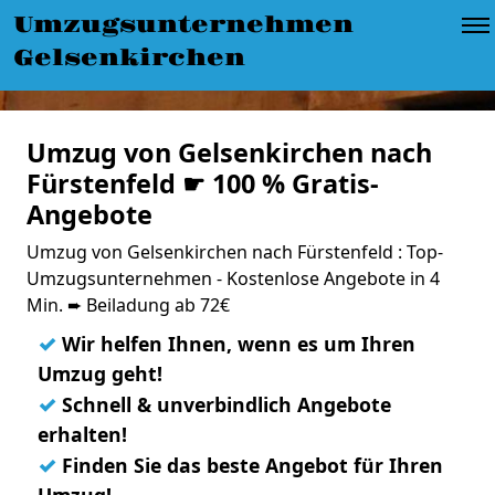
Umzugsunternehmen
Gelsenkirchen
Umzug von Gelsenkirchen nach
Fürstenfeld ☛ 100 % Gratis-
Angebote
Umzug von Gelsenkirchen nach Fürstenfeld : Top-
Umzugsunternehmen - Kostenlose Angebote in 4
Min. ➨ Beiladung ab 72€
✓
Wir helfen Ihnen, wenn es um Ihren
Umzug geht!
✓
Schnell & unverbindlich Angebote
erhalten!
✓
Finden Sie das beste Angebot für Ihren