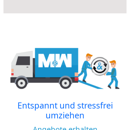
Entspannt und stressfrei
umziehen
Angebote erhalten