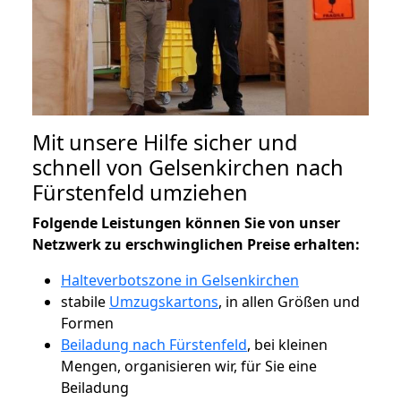
Mit unsere Hilfe sicher und
schnell von Gelsenkirchen nach
Fürstenfeld umziehen
Folgende Leistungen können Sie von unser
Netzwerk zu erschwinglichen Preise erhalten:
Halteverbotszone in Gelsenkirchen
stabile
Umzugskartons
, in allen Größen und
Formen
Beiladung nach Fürstenfeld
, bei kleinen
Mengen, organisieren wir, für Sie eine
Beiladung