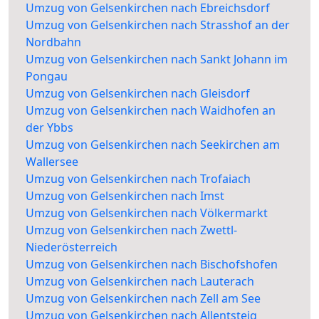
Umzug von Gelsenkirchen nach Ebreichsdorf
Umzug von Gelsenkirchen nach Strasshof an der
Nordbahn
Umzug von Gelsenkirchen nach Sankt Johann im
Pongau
Umzug von Gelsenkirchen nach Gleisdorf
Umzug von Gelsenkirchen nach Waidhofen an
der Ybbs
Umzug von Gelsenkirchen nach Seekirchen am
Wallersee
Umzug von Gelsenkirchen nach Trofaiach
Umzug von Gelsenkirchen nach Imst
Umzug von Gelsenkirchen nach Völkermarkt
Umzug von Gelsenkirchen nach Zwettl-
Niederösterreich
Umzug von Gelsenkirchen nach Bischofshofen
Umzug von Gelsenkirchen nach Lauterach
Umzug von Gelsenkirchen nach Zell am See
Umzug von Gelsenkirchen nach Allentsteig