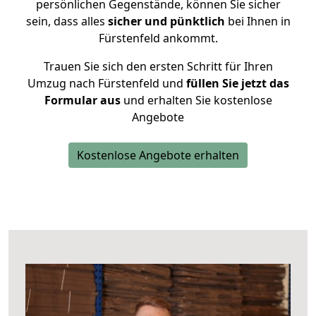
persönlichen Gegenstände, können Sie sicher
sein, dass alles
sicher und pünktlich
bei Ihnen in
Fürstenfeld ankommt.
Trauen Sie sich den ersten Schritt für Ihren
Umzug nach Fürstenfeld und
füllen Sie jetzt das
Formular aus
und erhalten Sie kostenlose
Angebote
Kostenlose Angebote erhalten