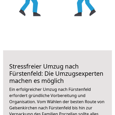
Stressfreier Umzug nach
Fürstenfeld: Die Umzugsexperten
machen es möglich
Ein erfolgreicher Umzug nach Fürstenfeld
erfordert gründliche Vorbereitung und
Organisation. Vom Wählen der besten Route von
Gelsenkirchen nach Fürstenfeld bis hin zur
Verpackung des Familien Porzellan sollte alles