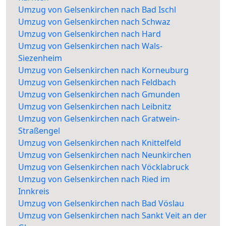
Umzug von Gelsenkirchen nach Bad Ischl
Umzug von Gelsenkirchen nach Schwaz
Umzug von Gelsenkirchen nach Hard
Umzug von Gelsenkirchen nach Wals-
Siezenheim
Umzug von Gelsenkirchen nach Korneuburg
Umzug von Gelsenkirchen nach Feldbach
Umzug von Gelsenkirchen nach Gmunden
Umzug von Gelsenkirchen nach Leibnitz
Umzug von Gelsenkirchen nach Gratwein-
Straßengel
Umzug von Gelsenkirchen nach Knittelfeld
Umzug von Gelsenkirchen nach Neunkirchen
Umzug von Gelsenkirchen nach Vöcklabruck
Umzug von Gelsenkirchen nach Ried im
Innkreis
Umzug von Gelsenkirchen nach Bad Vöslau
Umzug von Gelsenkirchen nach Sankt Veit an der