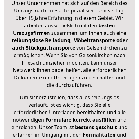
Unser Unternehmen hat sich auf den Bereich des
Umzugs nach Friesach spezialisiert und verfügt
über 15 Jahre Erfahrung in diesem Gebiet. Wir
arbeiten ausschließlich mit den
besten
Umzugsfirmen
zusammen, um Ihnen auch eine
reibungslose Beiladung, Möbeltransporte oder
auch Stückguttransporte
von Gelsenkirchen zu
ermöglichen. Wenn Sie von Gelsenkirchen nach
Friesach umziehen möchten, kann unser
Netzwerk Ihnen dabei helfen, alle erforderlichen
Dokumente und Unterlagen zu beschaffen und
die durchzuführen.
Um sicherzustellen, dass alles reibungslos
verläuft, ist es wichtig, dass Sie alle
erforderlichen Unterlagen bereithalten und alle
notwendigen
Formulare
korrekt
ausfüllen
und
einreichen. Unser Team ist
bestens geschult
und
erfahren im Umgang mit den
Formalitäten
und