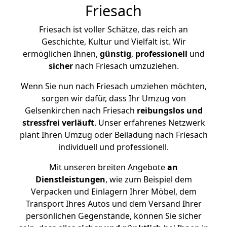
Friesach
Friesach ist voller Schätze, das reich an
Geschichte, Kultur und Vielfalt ist. Wir
ermöglichen Ihnen,
günstig
,
professionell
und
sicher
nach Friesach umzuziehen.
Wenn Sie nun nach Friesach umziehen möchten,
sorgen wir dafür, dass Ihr Umzug von
Gelsenkirchen nach Friesach
reibungslos und
stressfrei
verläuft
. Unser erfahrenes Netzwerk
plant Ihren Umzug oder Beiladung nach Friesach
individuell und professionell.
Mit unseren breiten Angebote
an
Dienstleistungen
, wie zum Beispiel dem
Verpacken und Einlagern Ihrer Möbel, dem
Transport Ihres Autos und dem Versand Ihrer
persönlichen Gegenstände, können Sie sicher