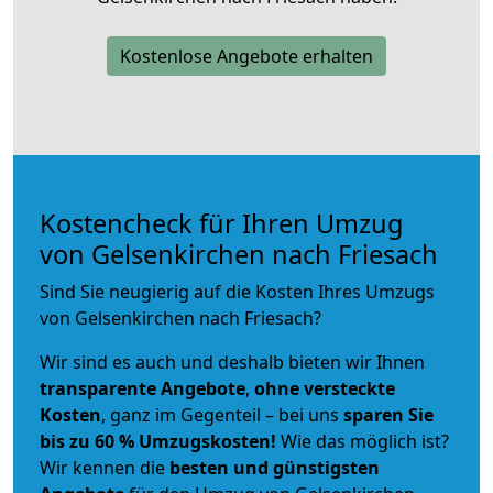
Kostenlose Angebote erhalten
Kostencheck für Ihren Umzug
von Gelsenkirchen nach Friesach
Sind Sie neugierig auf die Kosten Ihres Umzugs
von Gelsenkirchen nach Friesach?
Wir sind es auch und deshalb bieten wir Ihnen
transparente Angebote
,
ohne versteckte
Kosten
, ganz im Gegenteil – bei uns
sparen Sie
bis zu 60 % Umzugskosten!
Wie das möglich ist?
Wir kennen die
besten und günstigsten