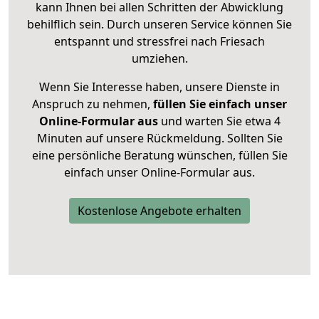
kann Ihnen bei allen Schritten der Abwicklung
behilflich sein. Durch unseren Service können Sie
entspannt und stressfrei nach Friesach
umziehen.
Wenn Sie Interesse haben, unsere Dienste in
Anspruch zu nehmen,
füllen Sie einfach unser
Online-Formular aus
und warten Sie etwa 4
Minuten auf unsere Rückmeldung. Sollten Sie
eine persönliche Beratung wünschen, füllen Sie
einfach unser Online-Formular aus.
Kostenlose Angebote erhalten