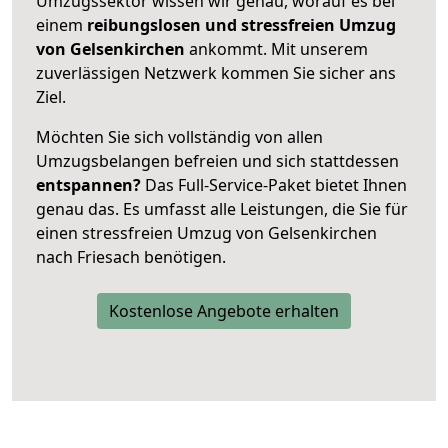
Umzugssektor wissen wir genau, worauf es bei
einem
reibungslosen und stressfreien Umzug
von Gelsenkirchen
ankommt. Mit unserem
zuverlässigen Netzwerk kommen Sie sicher ans
Ziel.
Möchten Sie sich vollständig von allen
Umzugsbelangen befreien und sich stattdessen
entspannen?
Das Full-Service-Paket bietet Ihnen
genau das. Es umfasst alle Leistungen, die Sie für
einen stressfreien Umzug von Gelsenkirchen
nach Friesach benötigen.
Kostenlose Angebote erhalten