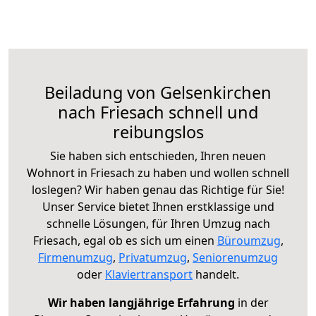
Beiladung von Gelsenkirchen
nach Friesach schnell und
reibungslos
Sie haben sich entschieden, Ihren neuen
Wohnort in Friesach zu haben und wollen schnell
loslegen? Wir haben genau das Richtige für Sie!
Unser Service bietet Ihnen erstklassige und
schnelle Lösungen, für Ihren Umzug nach
Friesach, egal ob es sich um einen
Büroumzug
,
Firmenumzug
,
Privatumzug
,
Seniorenumzug
oder
Klaviertransport
handelt.
Wir haben langjährige Erfahrung
in der