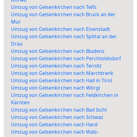
Umzug von Gelsenkirchen nach Telfs
Umzug von Gelsenkirchen nach Bruck an der
Mur
Umzug von Gelsenkirchen nach Eisenstadt
Umzug von Gelsenkirchen nach Spittal an der
Drau
Umzug von Gelsenkirchen nach Bludenz
Umzug von Gelsenkirchen nach Perchtoldsdorf
Umzug von Gelsenkirchen nach Ternitz
Umzug von Gelsenkirchen nach Marchtrenk
Umzug von Gelsenkirchen nach Hall in Tirol
Umzug von Gelsenkirchen nach Wörgl
Umzug von Gelsenkirchen nach Feldkirchen in
Kärnten
Umzug von Gelsenkirchen nach Bad Ischl
Umzug von Gelsenkirchen nach Schwaz
Umzug von Gelsenkirchen nach Hard
Umzug von Gelsenkirchen nach Wals-