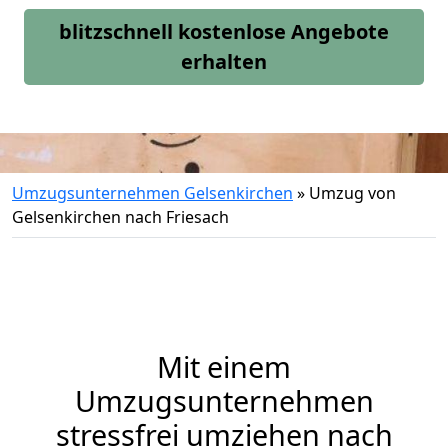
blitzschnell kostenlose Angebote
erhalten
Umzugsunternehmen Gelsenkirchen
»
Umzug von
Gelsenkirchen nach Friesach
Mit einem
Umzugsunternehmen
stressfrei umziehen nach