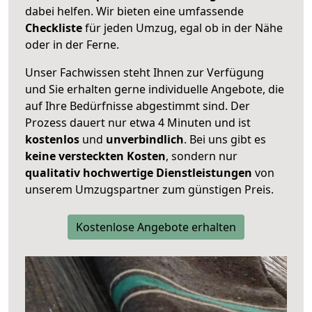
dabei helfen. Wir bieten eine umfassende
Checkliste
für jeden Umzug, egal ob in der Nähe
oder in der Ferne.
Unser Fachwissen steht Ihnen zur Verfügung
und Sie erhalten gerne individuelle Angebote, die
auf Ihre Bedürfnisse abgestimmt sind. Der
Prozess dauert nur etwa 4 Minuten und ist
kostenlos
und
unverbindlich
. Bei uns gibt es
keine versteckten Kosten
, sondern nur
qualitativ hochwertige Dienstleistungen
von
unserem Umzugspartner zum günstigen Preis.
Kostenlose Angebote erhalten