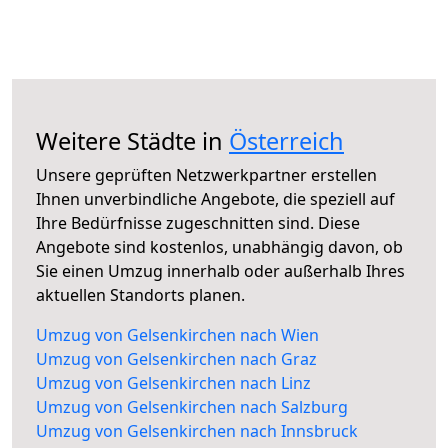
Weitere Städte in
Österreich
Unsere geprüften Netzwerkpartner erstellen
Ihnen unverbindliche Angebote, die speziell auf
Ihre Bedürfnisse zugeschnitten sind. Diese
Angebote sind kostenlos, unabhängig davon, ob
Sie einen Umzug innerhalb oder außerhalb Ihres
aktuellen Standorts planen.
Umzug von Gelsenkirchen nach Wien
Umzug von Gelsenkirchen nach Graz
Umzug von Gelsenkirchen nach Linz
Umzug von Gelsenkirchen nach Salzburg
Umzug von Gelsenkirchen nach Innsbruck