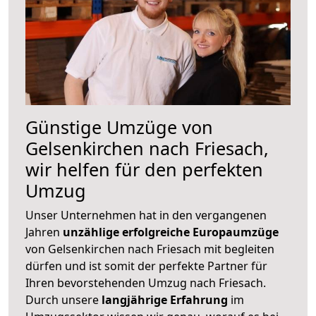
Günstige Umzüge von
Gelsenkirchen nach Friesach,
wir helfen für den perfekten
Umzug
Unser Unternehmen hat in den vergangenen
Jahren
unzählige erfolgreiche Europaumzüge
von Gelsenkirchen nach Friesach mit begleiten
dürfen und ist somit der perfekte Partner für
Ihren bevorstehenden Umzug nach Friesach.
Durch unsere
langjährige Erfahrung
im