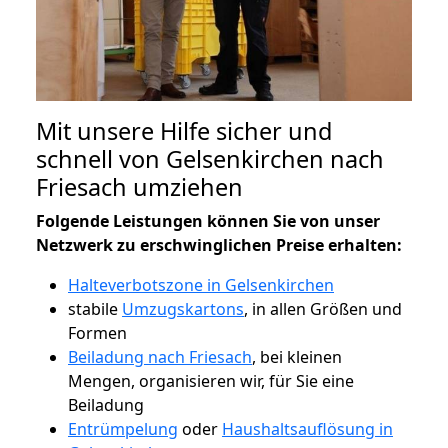
Mit unsere Hilfe sicher und
schnell von Gelsenkirchen nach
Friesach umziehen
Folgende Leistungen können Sie von unser
Netzwerk zu erschwinglichen Preise erhalten:
Halteverbotszone in Gelsenkirchen
stabile
Umzugskartons
, in allen Größen und
Formen
Beiladung nach Friesach
, bei kleinen
Mengen, organisieren wir, für Sie eine
Beiladung
Entrümpelung
oder
Haushaltsauflösung in