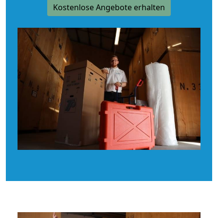
Kostenlose Angebote erhalten