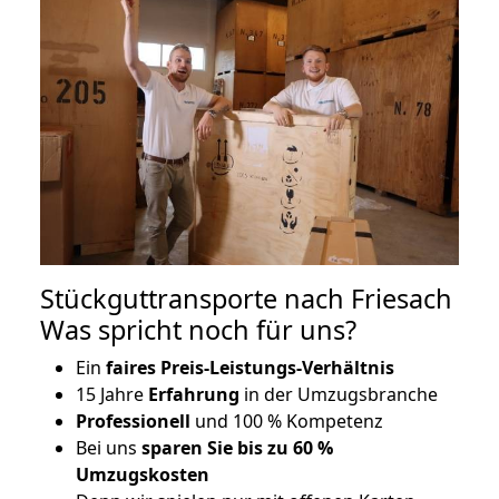
Stückguttransporte nach Friesach
Was spricht noch für uns?
Ein
faires Preis-Leistungs-Verhältnis
15 Jahre
Erfahrung
in der Umzugsbranche
Professionell
und 100 % Kompetenz
Bei uns
sparen Sie bis zu 60 %
Umzugskosten