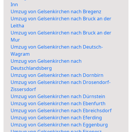
Inn
Umzug von Gelsenkirchen nach Bregenz
Umzug von Gelsenkirchen nach Bruck an der
Leitha
Umzug von Gelsenkirchen nach Bruck an der
Mur
Umzug von Gelsenkirchen nach Deutsch-
Wagram
Umzug von Gelsenkirchen nach
Deutschlandsberg
Umzug von Gelsenkirchen nach Dornbirn
Umzug von Gelsenkirchen nach Drosendorf-
Zissersdorf
Umzug von Gelsenkirchen nach Dürnstein
Umzug von Gelsenkirchen nach Ebenfurth
Umzug von Gelsenkirchen nach Ebreichsdorf
Umzug von Gelsenkirchen nach Eferding
Umzug von Gelsenkirchen nach Eggenburg
Umzug von Gelsenkirchen nach Eisenerz