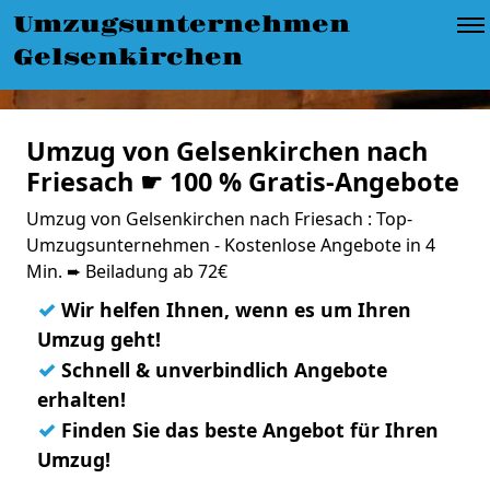
Umzugsunternehmen
Gelsenkirchen
Umzug von Gelsenkirchen nach
Friesach ☛ 100 % Gratis-Angebote
Umzug von Gelsenkirchen nach Friesach : Top-
Umzugsunternehmen - Kostenlose Angebote in 4
Min. ➨ Beiladung ab 72€
✓
Wir helfen Ihnen, wenn es um Ihren
Umzug geht!
✓
Schnell & unverbindlich Angebote
erhalten!
✓
Finden Sie das beste Angebot für Ihren
Umzug!