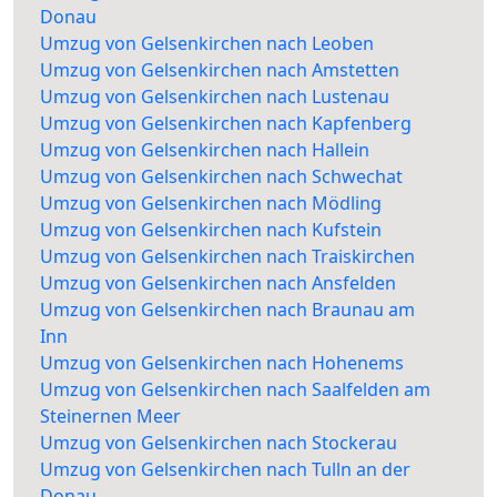
Donau
Umzug von Gelsenkirchen nach Leoben
Umzug von Gelsenkirchen nach Amstetten
Umzug von Gelsenkirchen nach Lustenau
Umzug von Gelsenkirchen nach Kapfenberg
Umzug von Gelsenkirchen nach Hallein
Umzug von Gelsenkirchen nach Schwechat
Umzug von Gelsenkirchen nach Mödling
Umzug von Gelsenkirchen nach Kufstein
Umzug von Gelsenkirchen nach Traiskirchen
Umzug von Gelsenkirchen nach Ansfelden
Umzug von Gelsenkirchen nach Braunau am
Inn
Umzug von Gelsenkirchen nach Hohenems
Umzug von Gelsenkirchen nach Saalfelden am
Steinernen Meer
Umzug von Gelsenkirchen nach Stockerau
Umzug von Gelsenkirchen nach Tulln an der
Donau