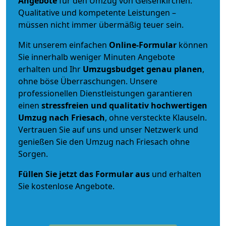
Angebote
für den Umzug von Gelsenkirchen.
Qualitative und kompetente Leistungen –
müssen nicht immer übermäßig teuer sein.
Mit unserem einfachen
Online-Formular
können
Sie innerhalb weniger Minuten Angebote
erhalten und Ihr
Umzugsbudget
genau
planen
,
ohne böse Überraschungen. Unsere
professionellen Dienstleistungen garantieren
einen
stressfreien und qualitativ hochwertigen
Umzug nach Friesach
, ohne versteckte Klauseln.
Vertrauen Sie auf uns und unser Netzwerk und
genießen Sie den Umzug nach Friesach ohne
Sorgen.
Füllen Sie jetzt das Formular aus
und erhalten
Sie kostenlose Angebote.