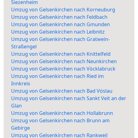
Siezenheim
Umzug von Gelsenkirchen nach Korneuburg
Umzug von Gelsenkirchen nach Feldbach
Umzug von Gelsenkirchen nach Gmunden
Umzug von Gelsenkirchen nach Leibnitz
Umzug von Gelsenkirchen nach Gratwein-
Straßengel
Umzug von Gelsenkirchen nach Knittelfeld
Umzug von Gelsenkirchen nach Neunkirchen
Umzug von Gelsenkirchen nach Vöcklabruck
Umzug von Gelsenkirchen nach Ried im
Innkreis
Umzug von Gelsenkirchen nach Bad Vöslau
Umzug von Gelsenkirchen nach Sankt Veit an der
Glan
Umzug von Gelsenkirchen nach Hollabrunn
Umzug von Gelsenkirchen nach Brunn am
Gebirge
Umzug von Gelsenkirchen nach Rankweil