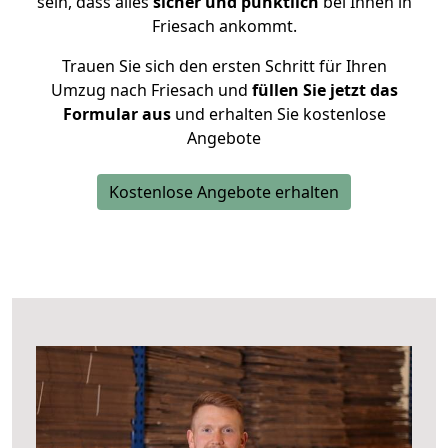
sein, dass alles
sicher und pünktlich
bei Ihnen in
Friesach ankommt.
Trauen Sie sich den ersten Schritt für Ihren
Umzug nach Friesach und
füllen Sie jetzt das
Formular aus
und erhalten Sie kostenlose
Angebote
Kostenlose Angebote erhalten