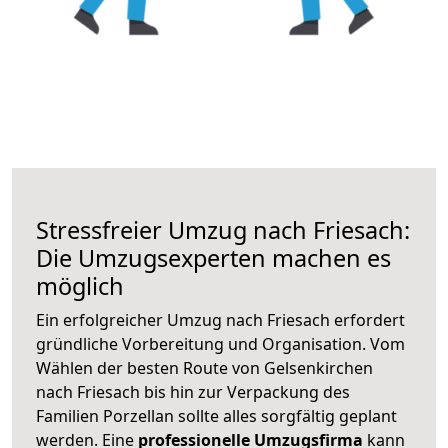
Stressfreier Umzug nach Friesach:
Die Umzugsexperten machen es
möglich
Ein erfolgreicher Umzug nach Friesach erfordert
gründliche Vorbereitung und Organisation. Vom
Wählen der besten Route von Gelsenkirchen
nach Friesach bis hin zur Verpackung des
Familien Porzellan sollte alles sorgfältig geplant
werden. Eine
professionelle Umzugsfirma
kann