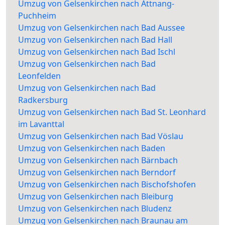
Umzug von Gelsenkirchen nach Attnang-
Puchheim
Umzug von Gelsenkirchen nach Bad Aussee
Umzug von Gelsenkirchen nach Bad Hall
Umzug von Gelsenkirchen nach Bad Ischl
Umzug von Gelsenkirchen nach Bad
Leonfelden
Umzug von Gelsenkirchen nach Bad
Radkersburg
Umzug von Gelsenkirchen nach Bad St. Leonhard
im Lavanttal
Umzug von Gelsenkirchen nach Bad Vöslau
Umzug von Gelsenkirchen nach Baden
Umzug von Gelsenkirchen nach Bärnbach
Umzug von Gelsenkirchen nach Berndorf
Umzug von Gelsenkirchen nach Bischofshofen
Umzug von Gelsenkirchen nach Bleiburg
Umzug von Gelsenkirchen nach Bludenz
Umzug von Gelsenkirchen nach Braunau am