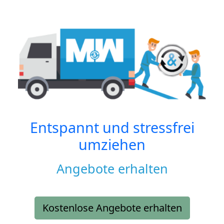
Entspannt und stressfrei
umziehen
Angebote erhalten
Kostenlose Angebote erhalten