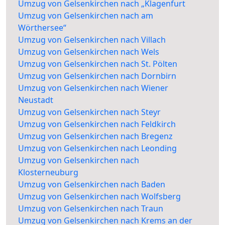
Umzug von Gelsenkirchen nach „Klagenfurt
Umzug von Gelsenkirchen nach am
Wörthersee“
Umzug von Gelsenkirchen nach Villach
Umzug von Gelsenkirchen nach Wels
Umzug von Gelsenkirchen nach St. Pölten
Umzug von Gelsenkirchen nach Dornbirn
Umzug von Gelsenkirchen nach Wiener
Neustadt
Umzug von Gelsenkirchen nach Steyr
Umzug von Gelsenkirchen nach Feldkirch
Umzug von Gelsenkirchen nach Bregenz
Umzug von Gelsenkirchen nach Leonding
Umzug von Gelsenkirchen nach
Klosterneuburg
Umzug von Gelsenkirchen nach Baden
Umzug von Gelsenkirchen nach Wolfsberg
Umzug von Gelsenkirchen nach Traun
Umzug von Gelsenkirchen nach Krems an der