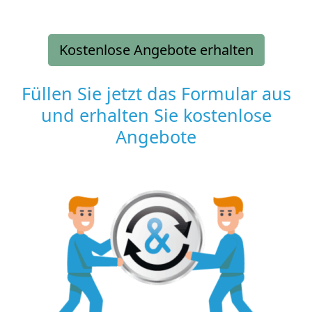
Kostenlose Angebote erhalten
Füllen Sie jetzt das Formular aus
und erhalten Sie kostenlose
Angebote