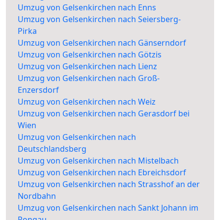
Umzug von Gelsenkirchen nach Enns
Umzug von Gelsenkirchen nach Seiersberg-
Pirka
Umzug von Gelsenkirchen nach Gänserndorf
Umzug von Gelsenkirchen nach Götzis
Umzug von Gelsenkirchen nach Lienz
Umzug von Gelsenkirchen nach Groß-
Enzersdorf
Umzug von Gelsenkirchen nach Weiz
Umzug von Gelsenkirchen nach Gerasdorf bei
Wien
Umzug von Gelsenkirchen nach
Deutschlandsberg
Umzug von Gelsenkirchen nach Mistelbach
Umzug von Gelsenkirchen nach Ebreichsdorf
Umzug von Gelsenkirchen nach Strasshof an der
Nordbahn
Umzug von Gelsenkirchen nach Sankt Johann im
Pongau