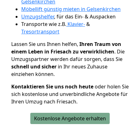
Gelsenkirchen
Möbellift günstig mieten in Gelsenkirchen
Umzugshelfer
, für das Ein- & Auspacken
Transporte wie z.B.
Klavier-
&
Tresortransport
Lassen Sie uns Ihnen helfen,
Ihren Traum von
einem Leben in Friesach zu verwirklichen
. Die
Umzugspartner werden dafür sorgen, dass Sie
schnell und sicher
in Ihr neues Zuhause
einziehen können.
Kontaktieren Sie uns noch heute
oder holen Sie
sich kostenlose und unverbindliche Angebote für
Ihren Umzug nach Friesach.
Kostenlose Angebote erhalten