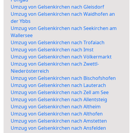
Umzug von Gelsenkirchen nach Gleisdorf
Umzug von Gelsenkirchen nach Waidhofen an
der Ybbs
Umzug von Gelsenkirchen nach Seekirchen am
Wallersee
Umzug von Gelsenkirchen nach Trofaiach
Umzug von Gelsenkirchen nach Imst
Umzug von Gelsenkirchen nach Völkermarkt
Umzug von Gelsenkirchen nach Zwettl-
Niederösterreich
Umzug von Gelsenkirchen nach Bischofshofen
Umzug von Gelsenkirchen nach Lauterach
Umzug von Gelsenkirchen nach Zell am See
Umzug von Gelsenkirchen nach Allentsteig
Umzug von Gelsenkirchen nach Altheim
Umzug von Gelsenkirchen nach Althofen
Umzug von Gelsenkirchen nach Amstetten
Umzug von Gelsenkirchen nach Ansfelden