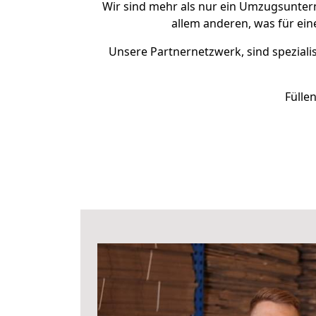
Wir sind mehr als nur ein Umzugsunte
allem anderen, was für ein
Unsere Partnernetzwerk, sind spezialis
Fülle