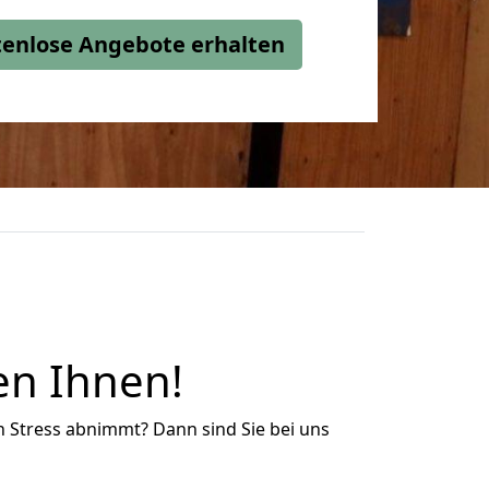
stenlose Angebote erhalten
en Ihnen!
n Stress abnimmt? Dann sind Sie bei uns