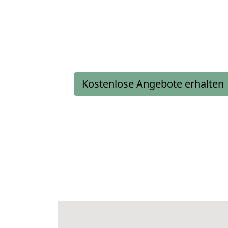
Kostenlose Angebote erhalten