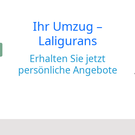
Ihr Umzug –
Laligurans
Erhalten Sie jetzt
persönliche Angebote