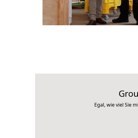
Grou
Egal, wie viel Sie