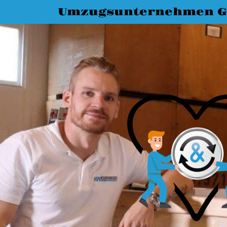
Umzugsunternehmen G