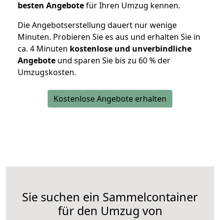
besten Angebote
für Ihren Umzug kennen.
Die Angebotserstellung dauert nur wenige
Minuten. Probieren Sie es aus und erhalten Sie in
ca. 4 Minuten
kostenlose und unverbindliche
Angebote
und sparen Sie bis zu 60 % der
Umzugskosten.
Kostenlose Angebote erhalten
Sie suchen ein Sammelcontainer
für den Umzug von