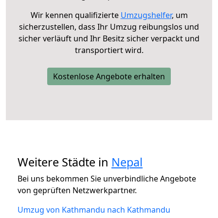
Wir kennen qualifizierte
Umzugshelfer
, um
sicherzustellen, dass Ihr Umzug reibungslos und
sicher verläuft und Ihr Besitz sicher verpackt und
transportiert wird.
Kostenlose Angebote erhalten
Weitere Städte in
Nepal
Bei uns bekommen Sie unverbindliche Angebote
von geprüften Netzwerkpartner.
Umzug von Kathmandu nach Kathmandu