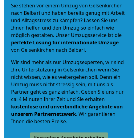
Sie stehen vor einem Umzug von Gelsenkirchen
nach Belbari und haben bereits genug mit Arbeit
und Alltagsstress zu kämpfen? Lassen Sie uns
Ihnen helfen und den Umzug so einfach wie
möglich gestalten. Unser Umzugsservice ist die
perfekte Lösung für internationale Umzüge
von Gelsenkirchen nach Belbari.
Wir sind mehr als nur Umzugsexperten, wir sind
Ihre Unterstützung in Gelsenkirchen wenn Sie
nicht wissen, wie es weitergehen soll. Denn ein
Umzug muss nicht stressig sein, mit uns als
Partner geht es ganz einfach. Geben Sie uns nur
ca. 4 Minuten Ihrer Zeit und Sie erhalten
kostenlose und unverbindliche
Angebote von
unserem Partnernetzwerk
. Wir garantieren
Ihnen die besten Preise.
Kostenlose Angebote erhalten