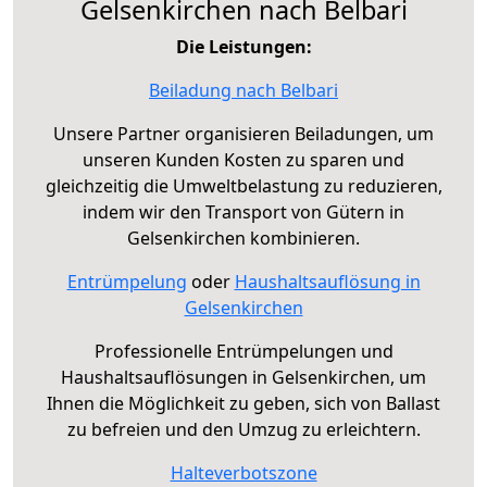
Gelsenkirchen nach Belbari
Die Leistungen:
Beiladung nach Belbari
Unsere Partner organisieren Beiladungen, um
unseren Kunden Kosten zu sparen und
gleichzeitig die Umweltbelastung zu reduzieren,
indem wir den Transport von Gütern in
Gelsenkirchen kombinieren.
Entrümpelung
oder
Haushaltsauflösung in
Gelsenkirchen
Professionelle Entrümpelungen und
Haushaltsauflösungen in Gelsenkirchen, um
Ihnen die Möglichkeit zu geben, sich von Ballast
zu befreien und den Umzug zu erleichtern.
Halteverbotszone