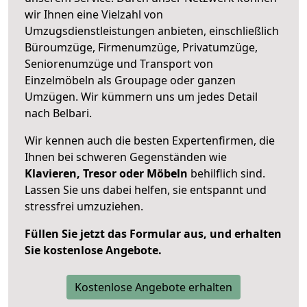
wir Ihnen eine Vielzahl von
Umzugsdienstleistungen anbieten, einschließlich
Büroumzüge, Firmenumzüge, Privatumzüge,
Seniorenumzüge und Transport von
Einzelmöbeln als Groupage oder ganzen
Umzügen. Wir kümmern uns um jedes Detail
nach Belbari.
Wir kennen auch die besten Expertenfirmen, die
Ihnen bei schweren Gegenständen wie
Klavieren, Tresor oder Möbeln
behilflich sind.
Lassen Sie uns dabei helfen, sie entspannt und
stressfrei umzuziehen.
Füllen Sie jetzt das Formular aus, und erhalten
Sie kostenlose Angebote.
Kostenlose Angebote erhalten