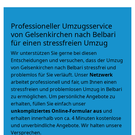
Professioneller Umzugsservice
von Gelsenkirchen nach Belbari
für einen stressfreien Umzug
Wir unterstützen Sie gerne bei diesen
Entscheidungen und versuchen, dass der Umzug
von Gelsenkirchen nach Belbari stressfrei und
problemlos für Sie verläuft. Unser
Netzwerk
arbeitet
professionell und fair
, um Ihnen einen
stressfreien und problemlosen Umzug
in Belbari
zu ermöglichen. Um persönliche Angebote zu
erhalten, füllen Sie einfach unser
unkompliziertes Online-Formular aus
und
erhalten innerhalb von ca. 4 Minuten kostenlose
und unverbindliche Angebote. Wir halten unsere
Versprechen.