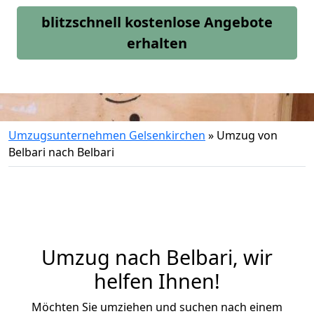
blitzschnell kostenlose Angebote
erhalten
Umzugsunternehmen Gelsenkirchen
»
Umzug von
Belbari nach Belbari
Umzug nach Belbari, wir
helfen Ihnen!
Möchten Sie umziehen und suchen nach einem