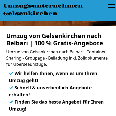
Umzugsunternehmen
Gelsenkirchen
Umzug von Gelsenkirchen nach
Belbari | 100 % Gratis-Angebote
Umzug von Gelsenkirchen nach Belbari : Container
Sharing - Groupage - Beiladung inkl. Zolldokumente
für Überseeumzüge.
✓
Wir helfen Ihnen, wenn es um Ihren
Umzug geht!
✓
Schnell & unverbindlich Angebote
erhalten!
✓
Finden Sie das beste Angebot für Ihren
Umzug!