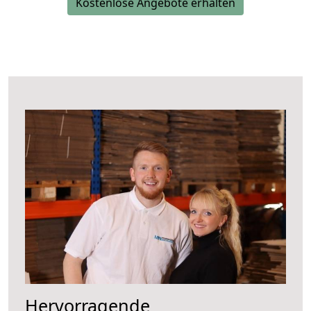
Kostenlose Angebote erhalten
Hervorragende