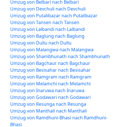
Umzug von Belbari nach Belbari
Umzug von Devchuli nach Devchuli
Umzug von Putalibazar nach Putalibazar
Umzug von Tansen nach Tansen
Umzug von Lalbandi nach Lalbandi
Umzug von Baglung nach Baglung
Umzug von Dullu nach Dullu
Umzug von Malangwa nach Malangwa
Umzug von Shambhunath nach Shambhunath
Umzug von Bagchaur nach Bagchaur
Umzug von Besisahar nach Besisahar
Umzug von Ramgram nach Ramgram
Umzug von Melamchi nach Melamchi
Umzug von Inaruwa nach Inaruwa
Umzug von Godawari nach Godawari
Umzug von Resunga nach Resunga
Umzug von Manthali nach Manthali
Umzug von Ramdhuni-Bhasi nach Ramdhuni-
Bhasi