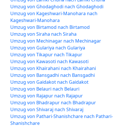
Umzug von Ghodaghodi nach Ghodaghodi
Umzug von Kageshwari-Manohara nach
Kageshwari-Manohara
Umzug von Birtamod nach Birtamod
Umzug von Siraha nach Siraha
Umzug von Mechinagar nach Mechinagar
Umzug von Gulariya nach Gulariya
Umzug von Tikapur nach Tikapur
Umzug von Kawasoti nach Kawasoti
Umzug von Khairahani nach Khairahani
Umzug von Bansgadhi nach Bansgadhi
Umzug von Gaidakot nach Gaidakot
Umzug von Belauri nach Belauri
Umzug von Rajapur nach Rajapur
Umzug von Bhadrapur nach Bhadrapur
Umzug von Shivaraj nach Shivaraj
Umzug von Pathari-Shanishchare nach Pathari-
Shanishchare