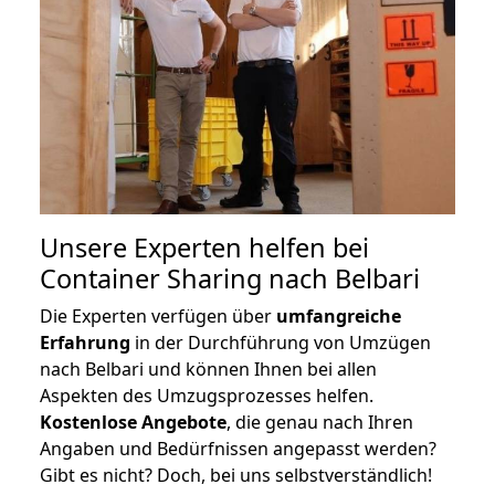
Unsere Experten helfen bei
Container Sharing nach Belbari
Die Experten verfügen über
umfangreiche
Erfahrung
in der Durchführung von Umzügen
nach Belbari und können Ihnen bei allen
Aspekten des Umzugsprozesses helfen.
K
ostenlose Angebote
, die genau nach Ihren
Angaben und Bedürfnissen angepasst werden?
Gibt es nicht? Doch, bei uns selbstverständlich!