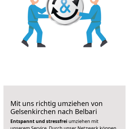
Mit uns richtig umziehen von
Gelsenkirchen nach Belbari
Entspannt und stressfrei
umziehen mit
unserem Service. Durch unser Netzwerk können