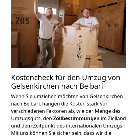
Kostencheck für den Umzug von
Gelsenkirchen nach Belbari
Wenn Sie umziehen möchten von Gelsenkirchen
nach Belbari, hängen die Kosten stark von
verschiedenen Faktoren ab, wie der Menge des
Umzugsguts, den
Zollbestimmungen
im Zielland
und dem Zeitpunkt des internationalen Umzugs.
Mit uns können Sie sicher sein, dass wir die