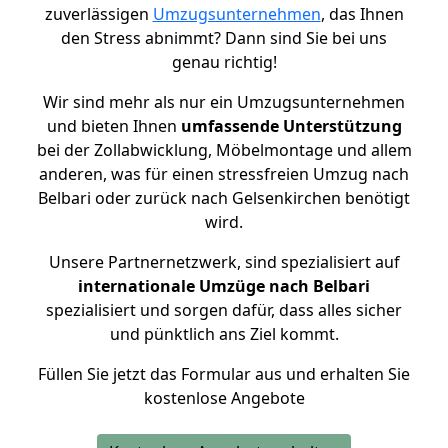
zuverlässigen
Umzugsunternehmen
, das Ihnen
den Stress abnimmt? Dann sind Sie bei uns
genau richtig!
Wir sind mehr als nur ein Umzugsunternehmen
und bieten Ihnen
umfassende Unterstützung
bei der Zollabwicklung, Möbelmontage und allem
anderen, was für einen stressfreien Umzug nach
Belbari oder zurück nach Gelsenkirchen benötigt
wird.
Unsere Partnernetzwerk, sind spezialisiert auf
internationale Umzüge nach Belbari
spezialisiert und sorgen dafür, dass alles sicher
und pünktlich ans Ziel kommt.
Füllen Sie jetzt das Formular aus und erhalten Sie
kostenlose Angebote