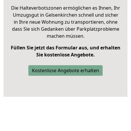
Die Halteverbotszonen ermöglichen es Ihnen, Ihr
Umzugsgut in Gelsenkirchen schnell und sicher
in Ihre neue Wohnung zu transportieren, ohne
dass Sie sich Gedanken über Parkplatzprobleme
machen müssen.
Füllen Sie jetzt das Formular aus, und erhalten
Sie kostenlose Angebote.
Kostenlose Angebote erhalten