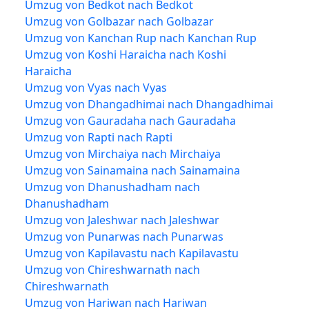
Umzug von Bedkot nach Bedkot
Umzug von Golbazar nach Golbazar
Umzug von Kanchan Rup nach Kanchan Rup
Umzug von Koshi Haraicha nach Koshi
Haraicha
Umzug von Vyas nach Vyas
Umzug von Dhangadhimai nach Dhangadhimai
Umzug von Gauradaha nach Gauradaha
Umzug von Rapti nach Rapti
Umzug von Mirchaiya nach Mirchaiya
Umzug von Sainamaina nach Sainamaina
Umzug von Dhanushadham nach
Dhanushadham
Umzug von Jaleshwar nach Jaleshwar
Umzug von Punarwas nach Punarwas
Umzug von Kapilavastu nach Kapilavastu
Umzug von Chireshwarnath nach
Chireshwarnath
Umzug von Hariwan nach Hariwan