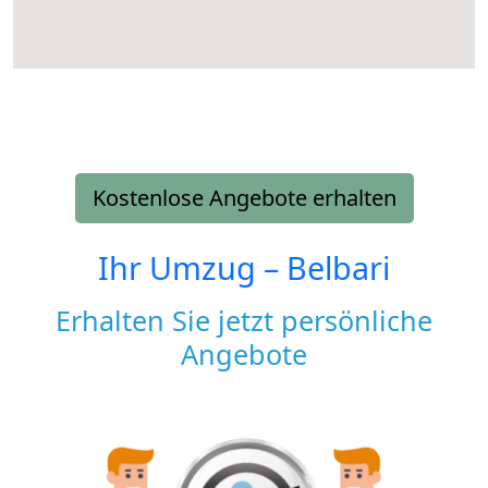
Kostenlose Angebote erhalten
Ihr Umzug –
Belbari
Erhalten Sie jetzt persönliche
Angebote