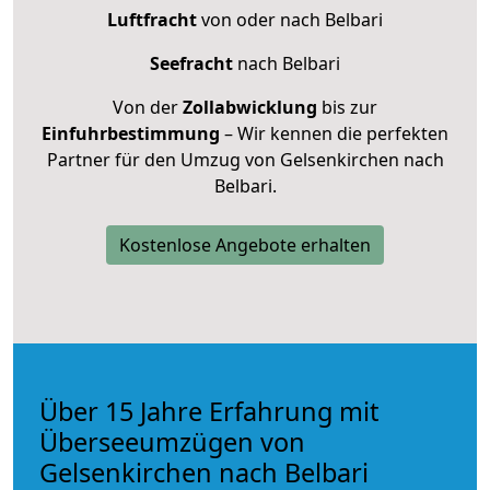
Luftfracht
von oder nach Belbari
Seefracht
nach Belbari
Von der
Zollabwicklung
bis zur
Einfuhrbestimmung
– Wir kennen die perfekten
Partner für den Umzug von Gelsenkirchen nach
Belbari.
Kostenlose Angebote erhalten
Über 15 Jahre Erfahrung mit
Überseeumzügen von
Gelsenkirchen nach Belbari