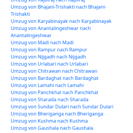
Umzug von Bhajani-Trishakti nach Bhajani-
Trishakti
Umzug von Karyabinayak nach Karyabinayak
Umzug von Anantalingeshwar nach
Anantalingeshwar
Umzug von Madi nach Madi
Umzug von Rampur nach Rampur
Umzug von Nijgadh nach Nijgadh
Umzug von Urlabari nach Urlabari
Umzug von Chitrawan nach Chitrawan
Umzug von Bardaghat nach Bardaghat
Umzug von Lamahi nach Lamahi
Umzug von Panchkhal nach Panchkhal
Umzug von Sharada nach Sharada
Umzug von Sundar Dulari nach Sundar Dulari
Umzug von Bheriganga nach Bheriganga
Umzug von Kushma nach Kushma
Umzug von Gaushala nach Gaushala