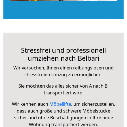
Stressfrei und professionell
umziehen nach Belbari
Wir versuchen, Ihnen einen reibungslosen und
stressfreien Umzug zu ermöglichen.
Sie möchten das alles sicher von A nach B,
transportiert wird.
Wir kennen auch
Möbellifte
, um sicherzustellen,
dass auch große und schwere Möbelstücke
sicher und ohne Beschädigungen in Ihre neue
Wohnung transportiert werden.