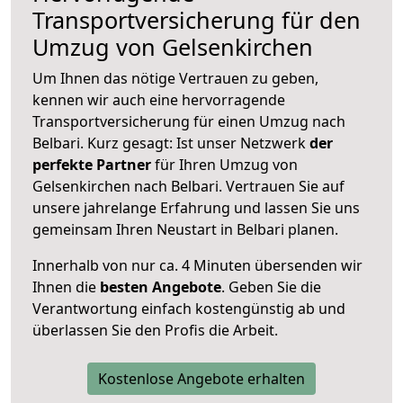
Transportversicherung für den
Umzug von Gelsenkirchen
Um Ihnen das nötige Vertrauen zu geben,
kennen wir auch eine hervorragende
Transportversicherung für einen Umzug nach
Belbari. Kurz gesagt: Ist unser Netzwerk
der
perfekte Partner
für Ihren Umzug von
Gelsenkirchen nach Belbari. Vertrauen Sie auf
unsere jahrelange Erfahrung und lassen Sie uns
gemeinsam Ihren Neustart in Belbari planen.
Innerhalb von
nur ca. 4 Minuten übersenden wir
Ihnen die
besten Angebote
. Geben Sie die
Verantwortung einfach kostengünstig ab und
überlassen Sie den Profis die Arbeit.
Kostenlose Angebote erhalten