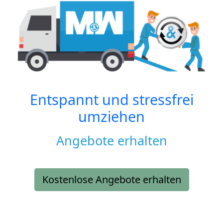
Entspannt und stressfrei
umziehen
Angebote erhalten
Kostenlose Angebote erhalten