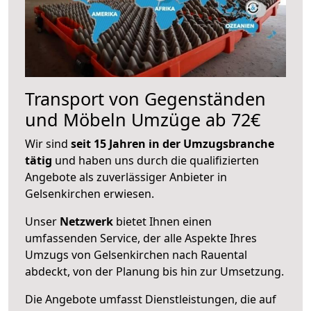
Transport von Gegenständen
und Möbeln Umzüge ab 72€
Wir sind
seit 15 Jahren in der Umzugsbranche
tätig
und haben uns durch die qualifizierten
Angebote als zuverlässiger Anbieter in
Gelsenkirchen erwiesen.
Unser
Netzwerk
bietet Ihnen einen
umfassenden Service, der alle Aspekte Ihres
Umzugs von Gelsenkirchen nach Rauental
abdeckt, von der Planung bis hin zur Umsetzung.
Die Angebote umfasst Dienstleistungen, die auf