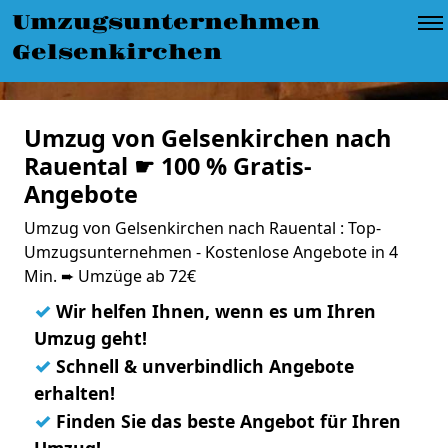
Umzugsunternehmen
Gelsenkirchen
Umzug von Gelsenkirchen nach
Rauental ☛ 100 % Gratis-
Angebote
Umzug von Gelsenkirchen nach Rauental : Top-
Umzugsunternehmen - Kostenlose Angebote in 4
Min. ➨ Umzüge ab 72€
✓
Wir helfen Ihnen, wenn es um Ihren
Umzug geht!
✓
Schnell & unverbindlich Angebote
erhalten!
✓
Finden Sie das beste Angebot für Ihren