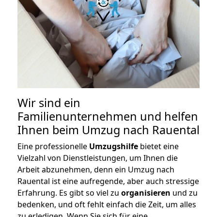
Wir sind ein
Familienunternehmen und helfen
Ihnen beim Umzug nach Rauental
Eine professionelle
Umzugshilfe
bietet eine
Vielzahl von Dienstleistungen, um Ihnen die
Arbeit abzunehmen, denn ein Umzug nach
Rauental ist eine aufregende, aber auch stressige
Erfahrung. Es gibt so viel zu
organisieren
und zu
bedenken, und oft fehlt einfach die Zeit, um alles
zu erledigen. Wenn Sie sich für eine