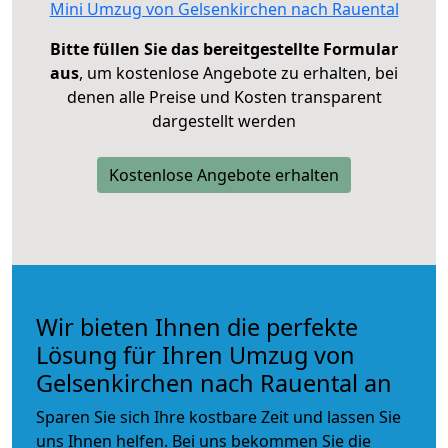
Mini Umzug von Gelsenkirchen nach Rauental
Bitte füllen Sie das bereitgestellte Formular
aus
, um kostenlose Angebote zu erhalten, bei
denen alle Preise und Kosten transparent
dargestellt werden
Kostenlose Angebote erhalten
Wir bieten Ihnen die perfekte
Lösung für Ihren Umzug von
Gelsenkirchen nach Rauental an
Sparen Sie sich Ihre kostbare Zeit und lassen Sie
uns Ihnen helfen. Bei uns bekommen Sie die