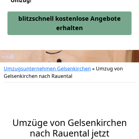
Umzug!
blitzschnell kostenlose Angebote
erhalten
Umzugsunternehmen Gelsenkirchen
»
Umzug von
Gelsenkirchen nach Rauental
Umzüge von Gelsenkirchen
nach Rauental jetzt