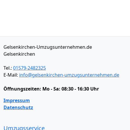
Gelsenkirchen-Umzugsunternehmen.de
Gelsenkirchen
Tel.:
01579-2482325
E-Mail:
info@gelsenkirchen-umzugsunternehmen.de
Öffnungszeiten:
Mo - Sa: 08:30 - 16:30 Uhr
Impressum
Datenschutz
Umzugsservice