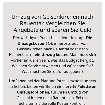
Umzug von Gelsenkirchen nach
Rauental: Vergleichen Sie
Angebote und sparen Sie Geld
Der wichtigste Punkt bei jedem Umzug –
Die
Umzugskosten!
Ob innerorts oder von
Gelsenkirchen nach Rauental oder nach
Hilchenbach –
ein Umzug kostet
.
Man muss sich
vorher im Klaren sein, was das Budget hergibt.
Welchen Service erwarten und wünschen Sie?
Was möchten Sie dafür ausgeben?
Um Ihnen bei der Planung Ihres Umzugsbudgets
zu helfen, bieten wir Ihnen eine
breite Palette an
Umzugsoptionen
, für Ihren Umzug von
Gelsenkirchen nach Rauental an. Bei uns
behalten Sie die volle Kostenkontrolle.