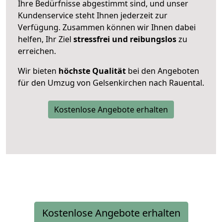
Ihre Bedürfnisse abgestimmt sind, und unser
Kundenservice steht Ihnen jederzeit zur
Verfügung. Zusammen können wir Ihnen dabei
helfen, Ihr Ziel
stressfrei und reibungslos
zu
erreichen.
Wir bieten
höchste Qualität
bei den Angeboten
für den Umzug von Gelsenkirchen nach Rauental.
Kostenlose Angebote erhalten
Kostenlose Angebote erhalten