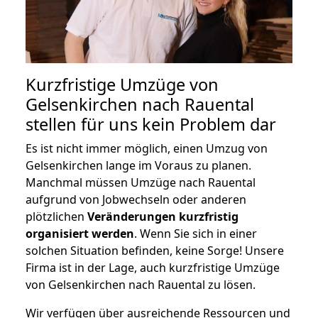
Kurzfristige Umzüge von
Gelsenkirchen nach Rauental
stellen für uns kein Problem dar
Es ist nicht immer möglich, einen Umzug von
Gelsenkirchen lange im Voraus zu planen.
Manchmal müssen Umzüge nach Rauental
aufgrund von Jobwechseln oder anderen
plötzlichen
Veränderungen kurzfristig
organisiert werden
. Wenn Sie sich in einer
solchen Situation befinden, keine Sorge! Unsere
Firma ist in der Lage, auch kurzfristige Umzüge
von Gelsenkirchen nach Rauental zu lösen.
Wir verfügen über ausreichende Ressourcen und