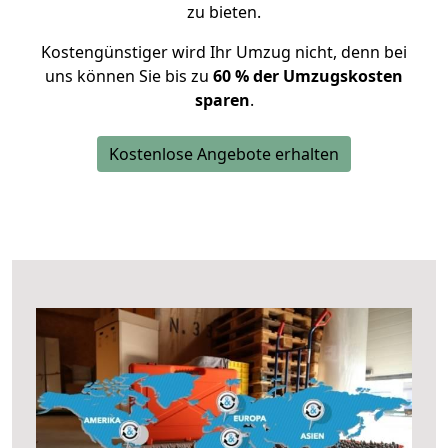
zu bieten.
Kostengünstiger wird Ihr Umzug nicht, denn bei
uns können Sie bis zu
60 % der Umzugskosten
sparen
.
Kostenlose Angebote erhalten