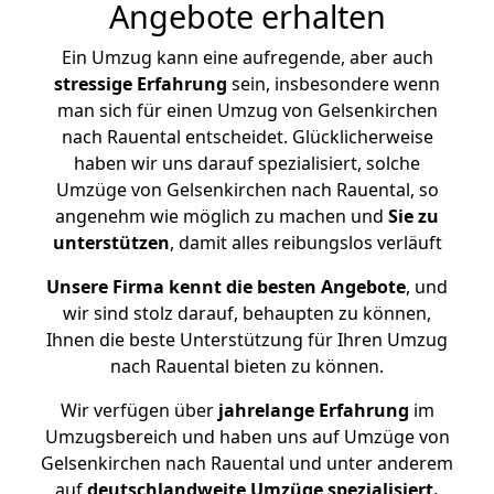
Angebote erhalten
Ein Umzug kann eine aufregende, aber auch
stressige
Erfahrung
sein, insbesondere wenn
man sich für einen Umzug von Gelsenkirchen
nach Rauental entscheidet. Glücklicherweise
haben wir uns darauf spezialisiert, solche
Umzüge von Gelsenkirchen nach Rauental, so
angenehm wie möglich zu machen und
Sie zu
unterstützen
, damit alles reibungslos verläuft
Unsere Firma kennt die besten Angebote
, und
wir sind stolz darauf, behaupten zu können,
Ihnen die beste Unterstützung für Ihren Umzug
nach Rauental bieten zu können.
Wir verfügen über
jahrelange Erfahrung
im
Umzugsbereich und haben uns auf Umzüge von
Gelsenkirchen nach Rauental und unter anderem
auf
deutschlandweite Umzüge spezialisiert.