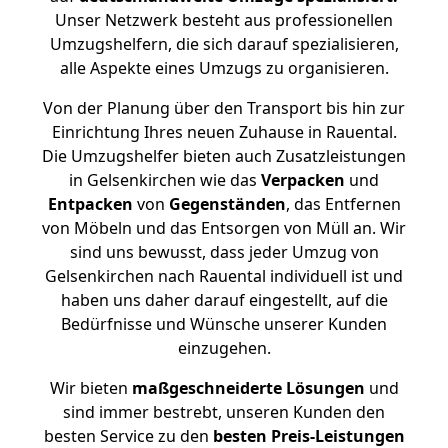
Unser Netzwerk besteht aus professionellen
Umzugshelfern, die sich darauf spezialisieren,
alle Aspekte eines Umzugs zu organisieren.
Von der Planung über den Transport bis hin zur
Einrichtung Ihres neuen Zuhause in Rauental.
Die Umzugshelfer bieten auch Zusatzleistungen
in Gelsenkirchen wie das
Verpacken
und
Entpacken
von
Gegenständen
, das Entfernen
von Möbeln und das Entsorgen von Müll an. Wir
sind uns bewusst, dass jeder Umzug von
Gelsenkirchen nach Rauental individuell ist und
haben uns daher darauf eingestellt, auf die
Bedürfnisse und Wünsche unserer Kunden
einzugehen.
Wir bieten
maßgeschneiderte Lösungen
und
sind immer bestrebt, unseren Kunden den
besten Service zu den
besten Preis-Leistungen