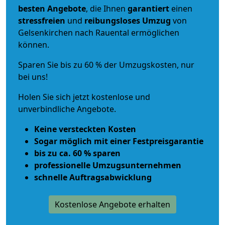
besten Angebote
, die Ihnen
garantiert
einen
stressfreien
und
reibungsloses
Umzug
von
Gelsenkirchen nach Rauental ermöglichen
können.
Sparen Sie bis zu 60 % der Umzugskosten, nur
bei uns!
Holen Sie sich jetzt kostenlose und
unverbindliche Angebote.
Keine versteckten Kosten
Sogar möglich mit einer Festpreisgarantie
bis zu ca. 60 % sparen
professionelle Umzugsunternehmen
schnelle Auftragsabwicklung
Kostenlose Angebote erhalten