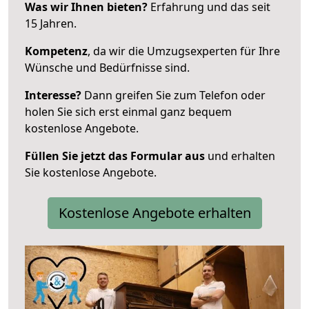
Was wir Ihnen bieten?
Erfahrung und das seit
15 Jahren.
Kompetenz
, da wir die Umzugsexperten für Ihre
Wünsche und Bedürfnisse sind.
Interesse?
Dann greifen Sie zum Telefon oder
holen Sie sich erst einmal ganz bequem
kostenlose Angebote.
Füllen Sie jetzt das Formular aus
und erhalten
Sie kostenlose Angebote.
Kostenlose Angebote erhalten