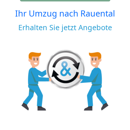
Ihr Umzug nach
Rauental
Erhalten Sie jetzt Angebote