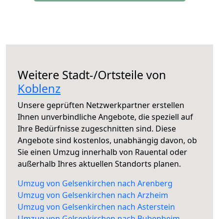
Weitere Stadt-/Ortsteile von
Koblenz
Unsere geprüften Netzwerkpartner erstellen
Ihnen unverbindliche Angebote, die speziell auf
Ihre Bedürfnisse zugeschnitten sind. Diese
Angebote sind kostenlos, unabhängig davon, ob
Sie einen Umzug innerhalb von Rauental oder
außerhalb Ihres aktuellen Standorts planen.
Umzug von Gelsenkirchen nach Arenberg
Umzug von Gelsenkirchen nach Arzheim
Umzug von Gelsenkirchen nach Asterstein
Umzug von Gelsenkirchen nach Bubenheim