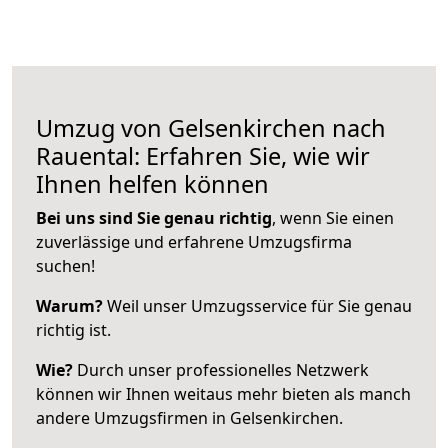
Umzug von Gelsenkirchen nach
Rauental: Erfahren Sie, wie wir
Ihnen helfen können
Bei uns sind Sie genau richtig
, wenn Sie einen
zuverlässige und erfahrene Umzugsfirma
suchen!
Warum?
Weil unser Umzugsservice für Sie genau
richtig ist.
Wie?
Durch unser professionelles Netzwerk
können wir Ihnen weitaus mehr bieten als manch
andere Umzugsfirmen in Gelsenkirchen.