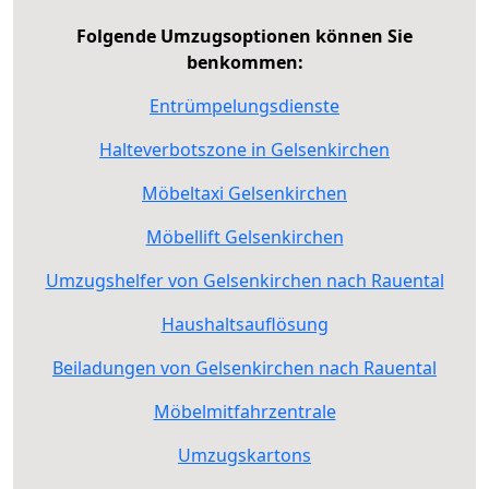
Folgende Umzugsoptionen können Sie
benkommen:
Entrümpelungsdienste
Halteverbotszone in Gelsenkirchen
Möbeltaxi Gelsenkirchen
Möbellift Gelsenkirchen
Umzugshelfer von Gelsenkirchen nach Rauental
Haushaltsauflösung
Beiladungen von Gelsenkirchen nach Rauental
Möbelmitfahrzentrale
Umzugskartons