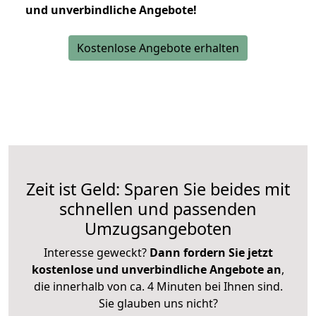
und unverbindliche Angebote!
Kostenlose Angebote erhalten
Zeit ist Geld: Sparen Sie beides mit
schnellen und passenden
Umzugsangeboten
Interesse geweckt?
Dann fordern Sie jetzt
kostenlose und unverbindliche Angebote an
,
die innerhalb von ca. 4 Minuten bei Ihnen sind.
Sie glauben uns nicht?