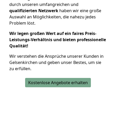
durch unseren umfangreichen und
qualifizierten Netzwerk
haben wir eine große
Auswahl an Möglichkeiten, die nahezu jedes
Problem löst.
Wir legen großen Wert auf ein faires Preis-
Leistungs-Verhältnis und bieten professionelle
Qualität!
Wir verstehen die Ansprüche unserer Kunden in
Gelsenkirchen und geben unser Bestes, um sie
zu erfüllen.
Kostenlose Angebote erhalten