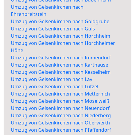
Umzug von Gelsenkirchen nach
Ehrenbreitstein
Umzug von Gelsenkirchen nach Goldgrube
Umzug von Gelsenkirchen nach Güls
Umzug von Gelsenkirchen nach Horchheim
Umzug von Gelsenkirchen nach Horchheimer
Höhe
Umzug von Gelsenkirchen nach Immendorf
Umzug von Gelsenkirchen nach Karthause
Umzug von Gelsenkirchen nach Kesselheim
Umzug von Gelsenkirchen nach Lay
Umzug von Gelsenkirchen nach Lützel
Umzug von Gelsenkirchen nach Metternich
Umzug von Gelsenkirchen nach Moselweiß
Umzug von Gelsenkirchen nach Neuendorf
Umzug von Gelsenkirchen nach Niederberg
Umzug von Gelsenkirchen nach Oberwerth
Umzug von Gelsenkirchen nach Pfaffendorf