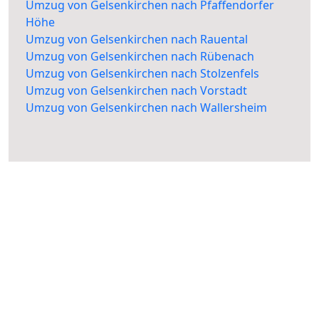
Umzug von Gelsenkirchen nach Pfaffendorfer
Höhe
Umzug von Gelsenkirchen nach Rauental
Umzug von Gelsenkirchen nach Rübenach
Umzug von Gelsenkirchen nach Stolzenfels
Umzug von Gelsenkirchen nach Vorstadt
Umzug von Gelsenkirchen nach Wallersheim