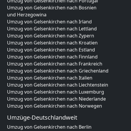
Umzug von Gelsenkirchen nach Portugal
Umzug von Gelsenkirchen nach Bosnien
und Herzegowina
Umzug von Gelsenkirchen nach Irland
Umzug von Gelsenkirchen nach Lettland
Umzug von Gelsenkirchen nach Zypern
Umzug von Gelsenkirchen nach Kroatien
Umzug von Gelsenkirchen nach Estland
Umzug von Gelsenkirchen nach Finnland
Umzug von Gelsenkirchen nach Frankreich
Umzug von Gelsenkirchen nach Griechenland
Umzug von Gelsenkirchen nach Italien
Umzug von Gelsenkirchen nach Liechtenstein
Umzug von Gelsenkirchen nach Luxemburg
Umzug von Gelsenkirchen nach Niederlande
Umzug von Gelsenkirchen nach Norwegen
Umzüge-Deutschlandweit
Umzug von Gelsenkirchen nach Berlin