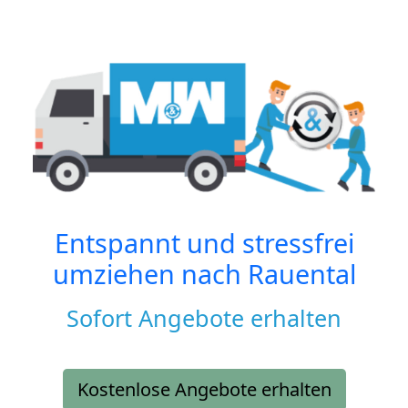
Entspannt und stressfrei
umziehen nach
Rauental
Sofort Angebote erhalten
Kostenlose Angebote erhalten