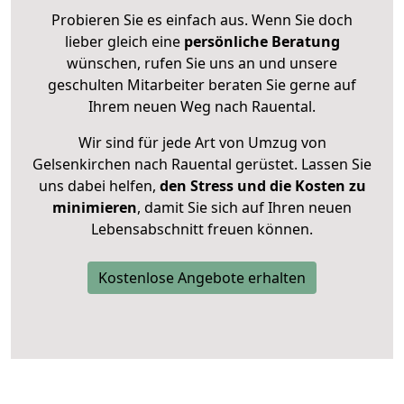
Probieren Sie es einfach aus. Wenn Sie doch
lieber gleich eine
persönliche Beratung
wünschen, rufen Sie uns an und unsere
geschulten Mitarbeiter beraten Sie gerne auf
Ihrem neuen Weg nach Rauental.
Wir sind für jede Art von Umzug von
Gelsenkirchen nach Rauental gerüstet. Lassen Sie
uns dabei helfen,
den Stress und die Kosten zu
minimieren
, damit Sie sich auf Ihren neuen
Lebensabschnitt freuen können.
Kostenlose Angebote erhalten