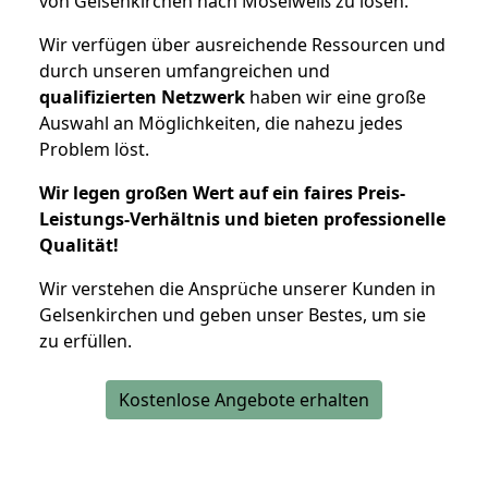
von Gelsenkirchen nach Moselweiß zu lösen.
Wir verfügen über ausreichende Ressourcen und
durch unseren umfangreichen und
qualifizierten Netzwerk
haben wir eine große
Auswahl an Möglichkeiten, die nahezu jedes
Problem löst.
Wir legen großen Wert auf ein faires Preis-
Leistungs-Verhältnis und bieten professionelle
Qualität!
Wir verstehen die Ansprüche unserer Kunden in
Gelsenkirchen und geben unser Bestes, um sie
zu erfüllen.
Kostenlose Angebote erhalten