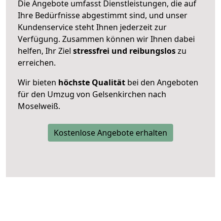
Die Angebote umfasst Dienstleistungen, die auf
Ihre Bedürfnisse abgestimmt sind, und unser
Kundenservice steht Ihnen jederzeit zur
Verfügung. Zusammen können wir Ihnen dabei
helfen, Ihr Ziel
stressfrei und reibungslos
zu
erreichen.
Wir bieten
höchste Qualität
bei den Angeboten
für den Umzug von Gelsenkirchen nach
Moselweiß.
Kostenlose Angebote erhalten