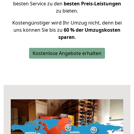
besten Service zu den
besten Preis-Leistungen
zu bieten.
Kostengünstiger wird Ihr Umzug nicht, denn bei
uns können Sie bis zu
60 % der Umzugskosten
sparen
.
Kostenlose Angebote erhalten