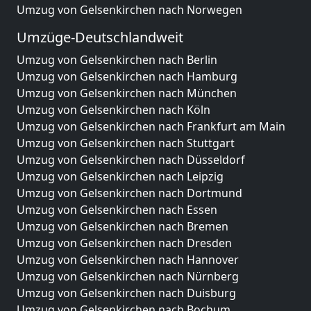
Umzug von Gelsenkirchen nach Norwegen
Umzüge-Deutschlandweit
Umzug von Gelsenkirchen nach Berlin
Umzug von Gelsenkirchen nach Hamburg
Umzug von Gelsenkirchen nach München
Umzug von Gelsenkirchen nach Köln
Umzug von Gelsenkirchen nach Frankfurt am Main
Umzug von Gelsenkirchen nach Stuttgart
Umzug von Gelsenkirchen nach Düsseldorf
Umzug von Gelsenkirchen nach Leipzig
Umzug von Gelsenkirchen nach Dortmund
Umzug von Gelsenkirchen nach Essen
Umzug von Gelsenkirchen nach Bremen
Umzug von Gelsenkirchen nach Dresden
Umzug von Gelsenkirchen nach Hannover
Umzug von Gelsenkirchen nach Nürnberg
Umzug von Gelsenkirchen nach Duisburg
Umzug von Gelsenkirchen nach Bochum