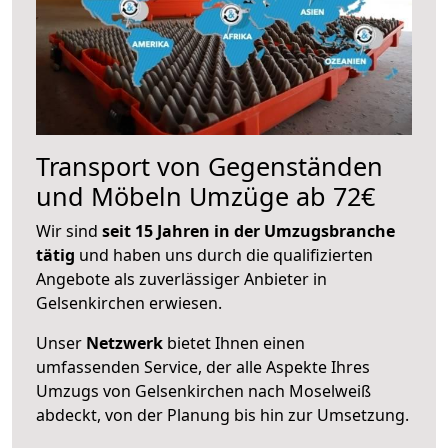
Transport von Gegenständen
und Möbeln Umzüge ab 72€
Wir sind
seit 15 Jahren in der Umzugsbranche
tätig
und haben uns durch die qualifizierten
Angebote als zuverlässiger Anbieter in
Gelsenkirchen erwiesen.
Unser
Netzwerk
bietet Ihnen einen
umfassenden Service, der alle Aspekte Ihres
Umzugs von Gelsenkirchen nach Moselweiß
abdeckt, von der Planung bis hin zur Umsetzung.