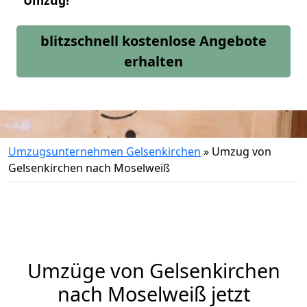
Umzug!
blitzschnell kostenlose Angebote
erhalten
Umzugsunternehmen Gelsenkirchen
»
Umzug von
Gelsenkirchen nach Moselweiß
Umzüge von Gelsenkirchen
nach Moselweiß jetzt