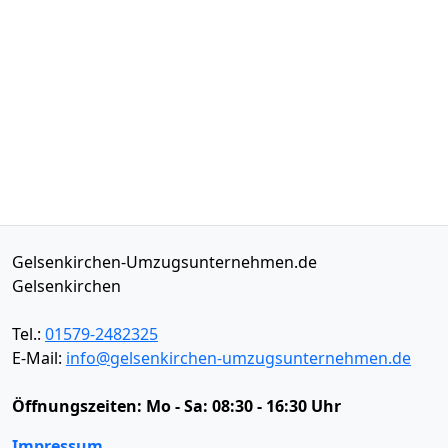
Gelsenkirchen-Umzugsunternehmen.de
Gelsenkirchen
Tel.:
01579-2482325
E-Mail:
info@gelsenkirchen-umzugsunternehmen.de
Öffnungszeiten:
Mo - Sa: 08:30 - 16:30 Uhr
Impressum