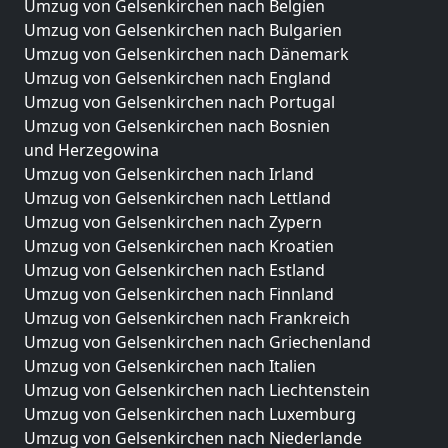
Umzug von Gelsenkirchen nach Belgien
Umzug von Gelsenkirchen nach Bulgarien
Umzug von Gelsenkirchen nach Dänemark
Umzug von Gelsenkirchen nach England
Umzug von Gelsenkirchen nach Portugal
Umzug von Gelsenkirchen nach Bosnien
und Herzegowina
Umzug von Gelsenkirchen nach Irland
Umzug von Gelsenkirchen nach Lettland
Umzug von Gelsenkirchen nach Zypern
Umzug von Gelsenkirchen nach Kroatien
Umzug von Gelsenkirchen nach Estland
Umzug von Gelsenkirchen nach Finnland
Umzug von Gelsenkirchen nach Frankreich
Umzug von Gelsenkirchen nach Griechenland
Umzug von Gelsenkirchen nach Italien
Umzug von Gelsenkirchen nach Liechtenstein
Umzug von Gelsenkirchen nach Luxemburg
Umzug von Gelsenkirchen nach Niederlande