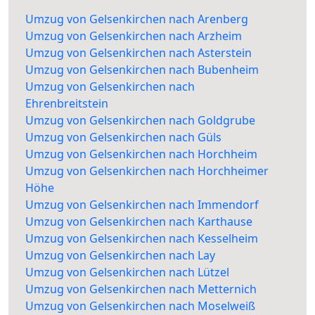
Umzug von Gelsenkirchen nach Arenberg
Umzug von Gelsenkirchen nach Arzheim
Umzug von Gelsenkirchen nach Asterstein
Umzug von Gelsenkirchen nach Bubenheim
Umzug von Gelsenkirchen nach
Ehrenbreitstein
Umzug von Gelsenkirchen nach Goldgrube
Umzug von Gelsenkirchen nach Güls
Umzug von Gelsenkirchen nach Horchheim
Umzug von Gelsenkirchen nach Horchheimer
Höhe
Umzug von Gelsenkirchen nach Immendorf
Umzug von Gelsenkirchen nach Karthause
Umzug von Gelsenkirchen nach Kesselheim
Umzug von Gelsenkirchen nach Lay
Umzug von Gelsenkirchen nach Lützel
Umzug von Gelsenkirchen nach Metternich
Umzug von Gelsenkirchen nach Moselweiß