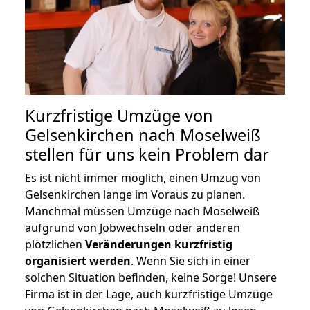
Kurzfristige Umzüge von
Gelsenkirchen nach Moselweiß
stellen für uns kein Problem dar
Es ist nicht immer möglich, einen Umzug von
Gelsenkirchen lange im Voraus zu planen.
Manchmal müssen Umzüge nach Moselweiß
aufgrund von Jobwechseln oder anderen
plötzlichen
Veränderungen kurzfristig
organisiert werden
. Wenn Sie sich in einer
solchen Situation befinden, keine Sorge! Unsere
Firma ist in der Lage, auch kurzfristige Umzüge