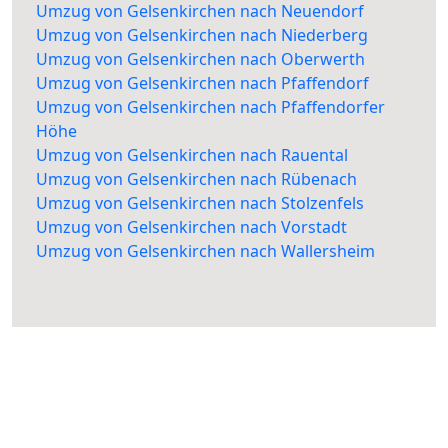
Umzug von Gelsenkirchen nach Neuendorf
Umzug von Gelsenkirchen nach Niederberg
Umzug von Gelsenkirchen nach Oberwerth
Umzug von Gelsenkirchen nach Pfaffendorf
Umzug von Gelsenkirchen nach Pfaffendorfer
Höhe
Umzug von Gelsenkirchen nach Rauental
Umzug von Gelsenkirchen nach Rübenach
Umzug von Gelsenkirchen nach Stolzenfels
Umzug von Gelsenkirchen nach Vorstadt
Umzug von Gelsenkirchen nach Wallersheim