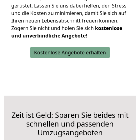
gerüstet. Lassen Sie uns dabei helfen, den Stress
und die Kosten zu minimieren, damit Sie sich auf
Ihren neuen Lebensabschnitt freuen können.
Zögern Sie nicht und holen Sie sich
kostenlose
und unverbindliche Angebote!
Kostenlose Angebote erhalten
Zeit ist Geld: Sparen Sie beides mit
schnellen und passenden
Umzugsangeboten