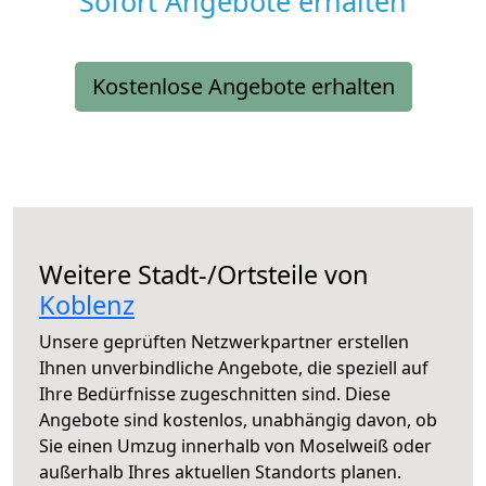
Sofort Angebote erhalten
Kostenlose Angebote erhalten
Weitere Stadt-/Ortsteile von
Koblenz
Unsere geprüften Netzwerkpartner erstellen
Ihnen unverbindliche Angebote, die speziell auf
Ihre Bedürfnisse zugeschnitten sind. Diese
Angebote sind kostenlos, unabhängig davon, ob
Sie einen Umzug innerhalb von Moselweiß oder
außerhalb Ihres aktuellen Standorts planen.