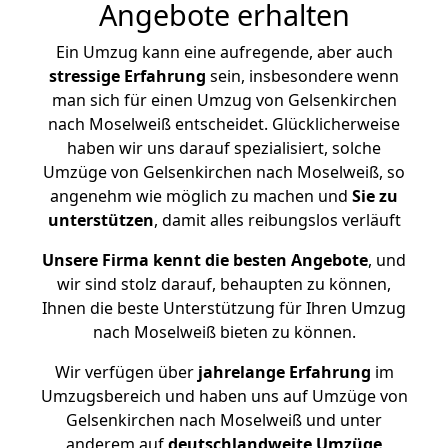
Angebote erhalten
Ein Umzug kann eine aufregende, aber auch
stressige
Erfahrung
sein, insbesondere wenn
man sich für einen Umzug von Gelsenkirchen
nach Moselweiß entscheidet. Glücklicherweise
haben wir uns darauf spezialisiert, solche
Umzüge von Gelsenkirchen nach Moselweiß, so
angenehm wie möglich zu machen und
Sie zu
unterstützen
, damit alles reibungslos verläuft
Unsere Firma kennt die besten Angebote
, und
wir sind stolz darauf, behaupten zu können,
Ihnen die beste Unterstützung für Ihren Umzug
nach Moselweiß bieten zu können.
Wir verfügen über
jahrelange Erfahrung
im
Umzugsbereich und haben uns auf Umzüge von
Gelsenkirchen nach Moselweiß und unter
anderem auf
deutschlandweite Umzüge