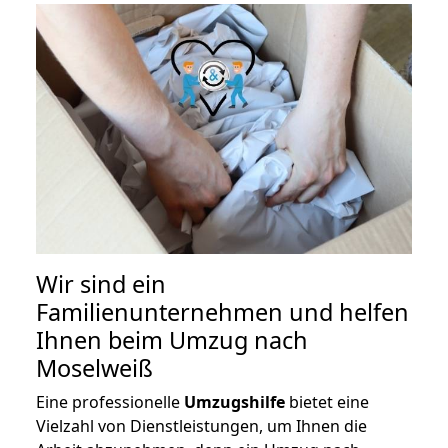
Wir sind ein
Familienunternehmen und helfen
Ihnen beim Umzug nach
Moselweiß
Eine professionelle
Umzugshilfe
bietet eine
Vielzahl von Dienstleistungen, um Ihnen die