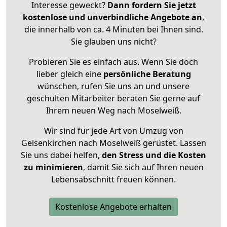
Interesse geweckt?
Dann fordern Sie jetzt
kostenlose und unverbindliche Angebote an
,
die innerhalb von ca. 4 Minuten bei Ihnen sind.
Sie glauben uns nicht?
Probieren Sie es einfach aus. Wenn Sie doch
lieber gleich eine
persönliche Beratung
wünschen, rufen Sie uns an und unsere
geschulten Mitarbeiter beraten Sie gerne auf
Ihrem neuen Weg nach Moselweiß.
Wir sind für jede Art von Umzug von
Gelsenkirchen nach Moselweiß gerüstet. Lassen
Sie uns dabei helfen,
den Stress und die Kosten
zu minimieren
, damit Sie sich auf Ihren neuen
Lebensabschnitt freuen können.
Kostenlose Angebote erhalten