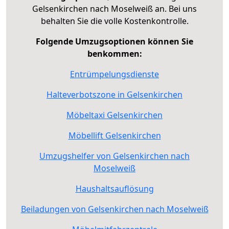
Gelsenkirchen nach Moselweiß an. Bei uns
behalten Sie die volle Kostenkontrolle.
Folgende Umzugsoptionen können Sie
benkommen:
Entrümpelungsdienste
Halteverbotszone in Gelsenkirchen
Möbeltaxi Gelsenkirchen
Möbellift Gelsenkirchen
Umzugshelfer von Gelsenkirchen nach
Moselweiß
Haushaltsauflösung
Beiladungen von Gelsenkirchen nach Moselweiß