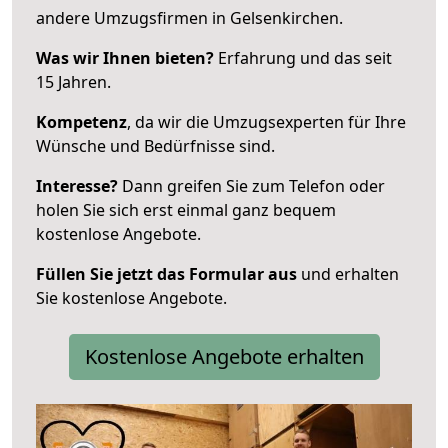
andere Umzugsfirmen in Gelsenkirchen.
Was wir Ihnen bieten?
Erfahrung und das seit
15 Jahren.
Kompetenz
, da wir die Umzugsexperten für Ihre
Wünsche und Bedürfnisse sind.
Interesse?
Dann greifen Sie zum Telefon oder
holen Sie sich erst einmal ganz bequem
kostenlose Angebote.
Füllen Sie jetzt das Formular aus
und erhalten
Sie kostenlose Angebote.
Kostenlose Angebote erhalten