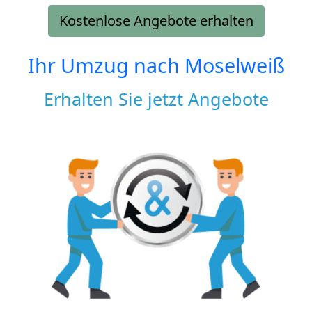
Kostenlose Angebote erhalten
Ihr Umzug nach
Moselweiß
Erhalten Sie jetzt Angebote