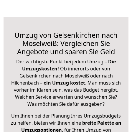
Umzug von Gelsenkirchen nach
Moselweiß: Vergleichen Sie
Angebote und sparen Sie Geld
Der wichtigste Punkt bei jedem Umzug –
Die
Umzugskosten!
Ob innerorts oder von
Gelsenkirchen nach Moselweiß oder nach
Hilchenbach –
ein Umzug kostet
.
Man muss sich
vorher im Klaren sein, was das Budget hergibt.
Welchen Service erwarten und wünschen Sie?
Was möchten Sie dafür ausgeben?
Um Ihnen bei der Planung Ihres Umzugsbudgets
zu helfen, bieten wir Ihnen eine
breite Palette an
Umzugsoptionen
, für Ihren Umzug von