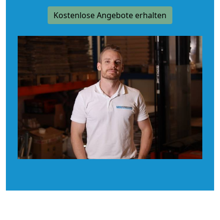
Kostenlose Angebote erhalten