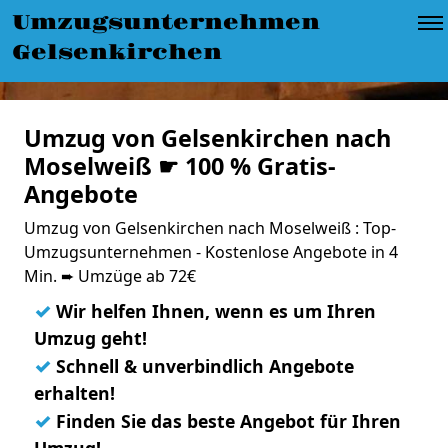
Umzugsunternehmen
Gelsenkirchen
Umzug von Gelsenkirchen nach
Moselweiß ☛ 100 % Gratis-
Angebote
Umzug von Gelsenkirchen nach Moselweiß : Top-
Umzugsunternehmen - Kostenlose Angebote in 4
Min. ➨ Umzüge ab 72€
✓
Wir helfen Ihnen, wenn es um Ihren
Umzug geht!
✓
Schnell & unverbindlich Angebote
erhalten!
✓
Finden Sie das beste Angebot für Ihren