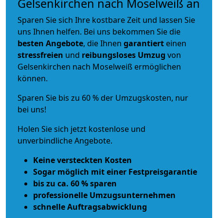
Gelsenkirchen nach Moselweiß an
Sparen Sie sich Ihre kostbare Zeit und lassen Sie
uns Ihnen helfen. Bei uns bekommen Sie die
besten Angebote
, die Ihnen
garantiert
einen
stressfreien
und
reibungsloses
Umzug
von
Gelsenkirchen nach Moselweiß ermöglichen
können.
Sparen Sie bis zu 60 % der Umzugskosten, nur
bei uns!
Holen Sie sich jetzt kostenlose und
unverbindliche Angebote.
Keine versteckten Kosten
Sogar möglich mit einer Festpreisgarantie
bis zu ca. 60 % sparen
professionelle Umzugsunternehmen
schnelle Auftragsabwicklung