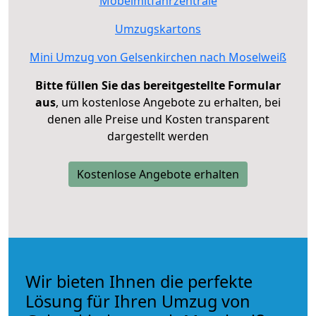
Möbelmitfahrzentrale
Umzugskartons
Mini Umzug von Gelsenkirchen nach Moselweiß
Bitte füllen Sie das bereitgestellte Formular
aus
, um kostenlose Angebote zu erhalten, bei
denen alle Preise und Kosten transparent
dargestellt werden
Kostenlose Angebote erhalten
Wir bieten Ihnen die perfekte
Lösung für Ihren Umzug von