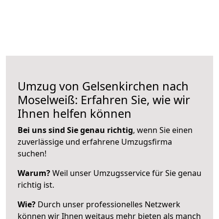
Umzug von Gelsenkirchen nach
Moselweiß: Erfahren Sie, wie wir
Ihnen helfen können
Bei uns sind Sie genau richtig
, wenn Sie einen
zuverlässige und erfahrene Umzugsfirma
suchen!
Warum?
Weil unser Umzugsservice für Sie genau
richtig ist.
Wie?
Durch unser professionelles Netzwerk
können wir Ihnen weitaus mehr bieten als manch