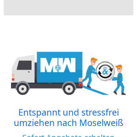
Entspannt und stressfrei
umziehen nach
Moselweiß