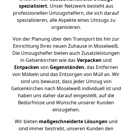
spezialisiert.
Unser Netzwerk besteht aus
professionellen Umzugshelfern, die sich darauf
spezialisieren, alle Aspekte eines Umzugs zu
organisieren.
Von der Planung über den Transport bis hin zur
Einrichtung Ihres neuen Zuhause in Moselweiß.
Die Umzugshelfer bieten auch Zusatzleistungen
in Gelsenkirchen wie das
Verpacken
und
Entpacken
von
Gegenständen
, das Entfernen
von Möbeln und das Entsorgen von Müll an. Wir
sind uns bewusst, dass jeder Umzug von
Gelsenkirchen nach Moselweiß individuell ist und
haben uns daher darauf eingestellt, auf die
Bedürfnisse und Wünsche unserer Kunden
einzugehen.
Wir bieten
maßgeschneiderte Lösungen
und
sind immer bestrebt, unseren Kunden den