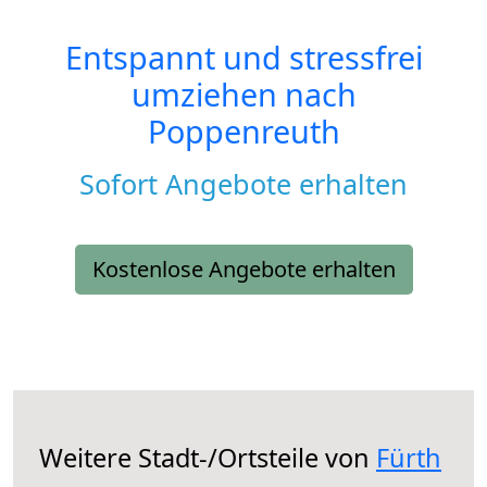
Entspannt und stressfrei
umziehen nach
Poppenreuth
Sofort Angebote erhalten
Kostenlose Angebote erhalten
Weitere Stadt-/Ortsteile von
Fürth