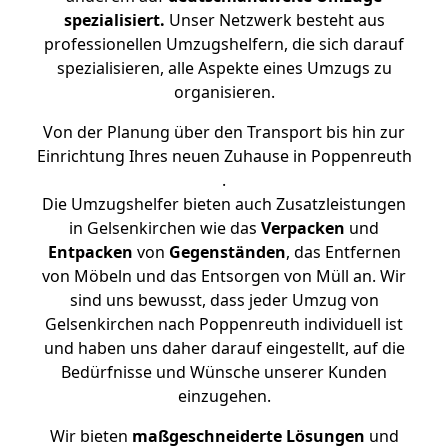
spezialisiert.
Unser Netzwerk besteht aus
professionellen Umzugshelfern, die sich darauf
spezialisieren, alle Aspekte eines Umzugs zu
organisieren.
Von der Planung über den Transport bis hin zur
Einrichtung Ihres neuen Zuhause in Poppenreuth
.
Die Umzugshelfer bieten auch Zusatzleistungen
in Gelsenkirchen wie das
Verpacken
und
Entpacken
von
Gegenständen
, das Entfernen
von Möbeln und das Entsorgen von Müll an. Wir
sind uns bewusst, dass jeder Umzug von
Gelsenkirchen nach Poppenreuth individuell ist
und haben uns daher darauf eingestellt, auf die
Bedürfnisse und Wünsche unserer Kunden
einzugehen.
Wir bieten
maßgeschneiderte Lösungen
und