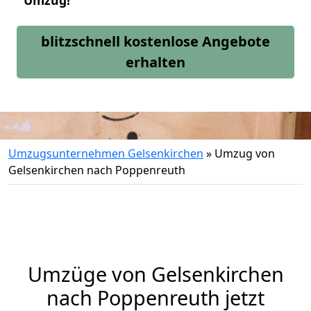
Umzug!
blitzschnell kostenlose Angebote
erhalten
Umzugsunternehmen Gelsenkirchen
»
Umzug von
Gelsenkirchen nach Poppenreuth
Umzüge von Gelsenkirchen
nach Poppenreuth jetzt