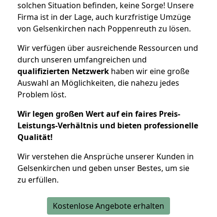
solchen Situation befinden, keine Sorge! Unsere
Firma ist in der Lage, auch kurzfristige Umzüge
von Gelsenkirchen nach Poppenreuth zu lösen.
Wir verfügen über ausreichende Ressourcen und
durch unseren umfangreichen und
qualifizierten Netzwerk
haben wir eine große
Auswahl an Möglichkeiten, die nahezu jedes
Problem löst.
Wir legen großen Wert auf ein faires Preis-
Leistungs-Verhältnis und bieten professionelle
Qualität!
Wir verstehen die Ansprüche unserer Kunden in
Gelsenkirchen und geben unser Bestes, um sie
zu erfüllen.
Kostenlose Angebote erhalten