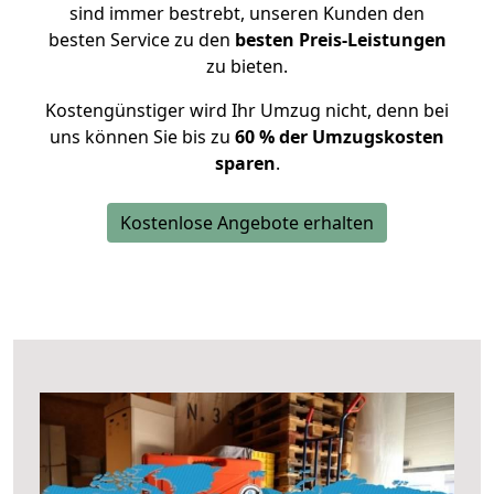
sind immer bestrebt, unseren Kunden den
besten Service zu den
besten Preis-Leistungen
zu bieten.
Kostengünstiger wird Ihr Umzug nicht, denn bei
uns können Sie bis zu
60 % der Umzugskosten
sparen
.
Kostenlose Angebote erhalten