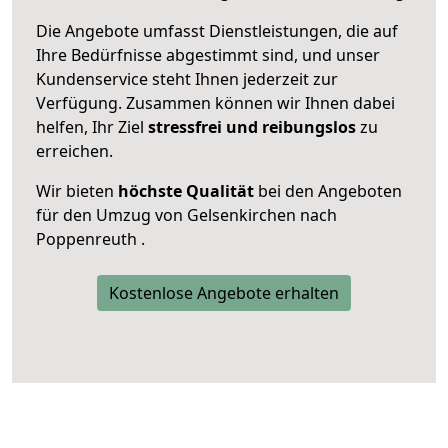
Die Angebote umfasst Dienstleistungen, die auf
Ihre Bedürfnisse abgestimmt sind, und unser
Kundenservice steht Ihnen jederzeit zur
Verfügung. Zusammen können wir Ihnen dabei
helfen, Ihr Ziel
stressfrei und reibungslos
zu
erreichen.
Wir bieten
höchste Qualität
bei den Angeboten
für den Umzug von Gelsenkirchen nach
Poppenreuth .
Kostenlose Angebote erhalten