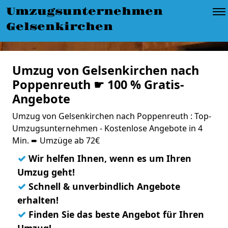
Umzugsunternehmen
Gelsenkirchen
Umzug von Gelsenkirchen nach
Poppenreuth ☛ 100 % Gratis-
Angebote
Umzug von Gelsenkirchen nach Poppenreuth : Top-
Umzugsunternehmen - Kostenlose Angebote in 4
Min. ➨ Umzüge ab 72€
✓
Wir helfen Ihnen, wenn es um Ihren
Umzug geht!
✓
Schnell & unverbindlich Angebote
erhalten!
✓
Finden Sie das beste Angebot für Ihren