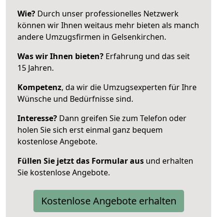
Wie?
Durch unser professionelles Netzwerk
können wir Ihnen weitaus mehr bieten als manch
andere Umzugsfirmen in Gelsenkirchen.
Was wir Ihnen bieten?
Erfahrung und das seit
15 Jahren.
Kompetenz
, da wir die Umzugsexperten für Ihre
Wünsche und Bedürfnisse sind.
Interesse?
Dann greifen Sie zum Telefon oder
holen Sie sich erst einmal ganz bequem
kostenlose Angebote.
Füllen Sie jetzt das Formular aus
und erhalten
Sie kostenlose Angebote.
Kostenlose Angebote erhalten