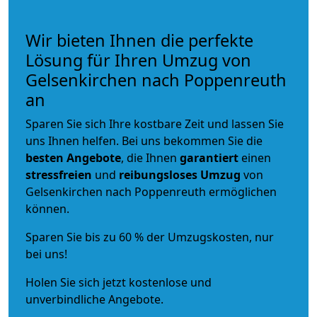
Wir bieten Ihnen die perfekte
Lösung für Ihren Umzug von
Gelsenkirchen nach Poppenreuth
an
Sparen Sie sich Ihre kostbare Zeit und lassen Sie
uns Ihnen helfen. Bei uns bekommen Sie die
besten Angebote
, die Ihnen
garantiert
einen
stressfreien
und
reibungsloses
Umzug
von
Gelsenkirchen nach Poppenreuth ermöglichen
können.
Sparen Sie bis zu 60 % der Umzugskosten, nur
bei uns!
Holen Sie sich jetzt kostenlose und
unverbindliche Angebote.