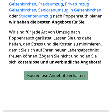
Gelsenkirchen
,
Praxisumzug
,
Privatumzug
Gelsenkirchen
,
Seniorenumzug in Gelsenkirchen
oder
Studentenumzug
nach Poppenreuth planen
wir haben die besten Angebote
für Sie.
Wir sind für jede Art von Umzug nach
Poppenreuth gerüstet. Lassen Sie uns dabei
helfen, den Stress und die Kosten zu minimieren,
damit Sie sich auf Ihren neuen Lebensabschnitt
freuen können.
Zögern Sie nicht und holen Sie
sich
kostenlose und unverbindliche Angebote!
Kostenlose Angebote erhalten