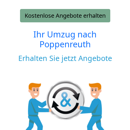
Kostenlose Angebote erhalten
Ihr Umzug nach
Poppenreuth
Erhalten Sie jetzt Angebote