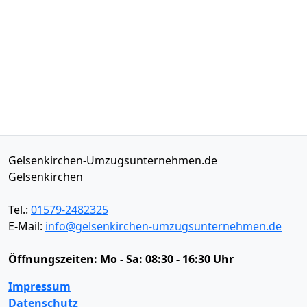
Gelsenkirchen-Umzugsunternehmen.de
Gelsenkirchen
Tel.:
01579-2482325
E-Mail:
info@gelsenkirchen-umzugsunternehmen.de
Öffnungszeiten:
Mo - Sa: 08:30 - 16:30 Uhr
Impressum
Datenschutz