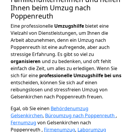
Ihnen beim Umzug nach
Poppenreuth
Eine professionelle
Umzugshilfe
bietet eine
Vielzahl von Dienstleistungen, um Ihnen die
Arbeit abzunehmen, denn ein Umzug nach
Poppenreuth ist eine aufregende, aber auch
stressige Erfahrung. Es gibt so viel zu
organisieren
und zu bedenken, und oft fehlt
einfach die Zeit, um alles zu erledigen. Wenn Sie
sich für eine
professionelle Umzugshilfe bei uns
entscheiden, können Sie sich auf einen
reibungslosen und stressfreien Umzug von
Gelsenkirchen nach Poppenreuth freuen.
Egal, ob Sie einen
Behördenumzug
Gelsenkirchen
,
Büroumzug nach Poppenreuth
,
Fernumzug
von Gelsenkirchen nach
Poppenreuth ,
Firmenumzug
,
Laborumzug