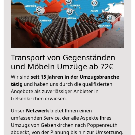
Transport von Gegenständen
und Möbeln Umzüge ab 72€
Wir sind
seit 15 Jahren in der Umzugsbranche
tätig
und haben uns durch die qualifizierten
Angebote als zuverlässiger Anbieter in
Gelsenkirchen erwiesen.
Unser
Netzwerk
bietet Ihnen einen
umfassenden Service, der alle Aspekte Ihres
Umzugs von Gelsenkirchen nach Poppenreuth
abdeckt, von der Planung bis hin zur Umsetzung.