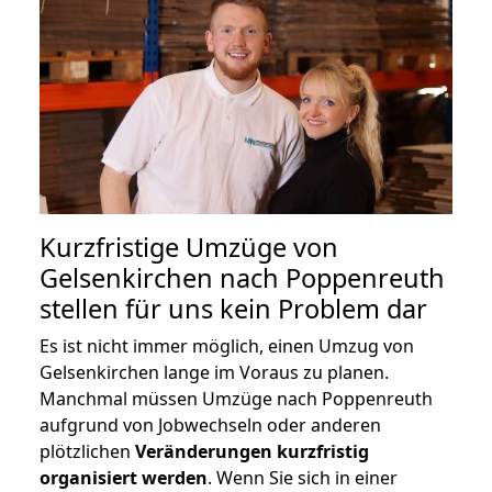
Kurzfristige Umzüge von
Gelsenkirchen nach Poppenreuth
stellen für uns kein Problem dar
Es ist nicht immer möglich, einen Umzug von
Gelsenkirchen lange im Voraus zu planen.
Manchmal müssen Umzüge nach Poppenreuth
aufgrund von Jobwechseln oder anderen
plötzlichen
Veränderungen kurzfristig
organisiert werden
. Wenn Sie sich in einer