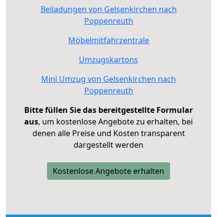
Beiladungen von Gelsenkirchen nach
Poppenreuth
Möbelmitfahrzentrale
Umzugskartons
Mini Umzug von Gelsenkirchen nach
Poppenreuth
Bitte füllen Sie das bereitgestellte Formular
aus
, um kostenlose Angebote zu erhalten, bei
denen alle Preise und Kosten transparent
dargestellt werden
Kostenlose Angebote erhalten