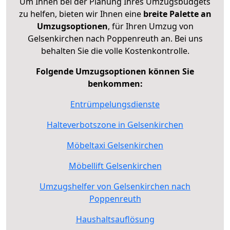
Um Ihnen bei der Planung Ihres Umzugsbudgets
zu helfen, bieten wir Ihnen eine
breite Palette an
Umzugsoptionen
, für Ihren Umzug von
Gelsenkirchen nach Poppenreuth an. Bei uns
behalten Sie die volle Kostenkontrolle.
Folgende Umzugsoptionen können Sie
benkommen:
Entrümpelungsdienste
Halteverbotszone in Gelsenkirchen
Möbeltaxi Gelsenkirchen
Möbellift Gelsenkirchen
Umzugshelfer von Gelsenkirchen nach
Poppenreuth
Haushaltsauflösung