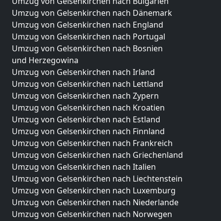
Umzug von Gelsenkirchen nach Bulgarien
Umzug von Gelsenkirchen nach Dänemark
Umzug von Gelsenkirchen nach England
Umzug von Gelsenkirchen nach Portugal
Umzug von Gelsenkirchen nach Bosnien
und Herzegowina
Umzug von Gelsenkirchen nach Irland
Umzug von Gelsenkirchen nach Lettland
Umzug von Gelsenkirchen nach Zypern
Umzug von Gelsenkirchen nach Kroatien
Umzug von Gelsenkirchen nach Estland
Umzug von Gelsenkirchen nach Finnland
Umzug von Gelsenkirchen nach Frankreich
Umzug von Gelsenkirchen nach Griechenland
Umzug von Gelsenkirchen nach Italien
Umzug von Gelsenkirchen nach Liechtenstein
Umzug von Gelsenkirchen nach Luxemburg
Umzug von Gelsenkirchen nach Niederlande
Umzug von Gelsenkirchen nach Norwegen