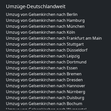
Umzüge-Deutschlandweit
Umzug von Gelsenkirchen nach Berlin
Umzug von Gelsenkirchen nach Hamburg
Umzug von Gelsenkirchen nach München
Umzug von Gelsenkirchen nach Köln
Umzug von Gelsenkirchen nach Frankfurt am Main
Umzug von Gelsenkirchen nach Stuttgart
Umzug von Gelsenkirchen nach Düsseldorf
Umzug von Gelsenkirchen nach Leipzig
Umzug von Gelsenkirchen nach Dortmund
Umzug von Gelsenkirchen nach Essen
Umzug von Gelsenkirchen nach Bremen
Umzug von Gelsenkirchen nach Dresden
Umzug von Gelsenkirchen nach Hannover
Umzug von Gelsenkirchen nach Nürnberg
Umzug von Gelsenkirchen nach Duisburg
Umzug von Gelsenkirchen nach Bochum
Umzug von Gelsenkirchen nach Wuppertal