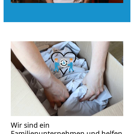
Wir sind ein
Familienunternehmen und helfen