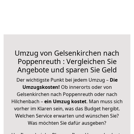
Umzug von Gelsenkirchen nach
Poppenreuth : Vergleichen Sie
Angebote und sparen Sie Geld
Der wichtigste Punkt bei jedem Umzug –
Die
Umzugskosten!
Ob innerorts oder von
Gelsenkirchen nach Poppenreuth oder nach
Hilchenbach –
ein Umzug kostet
.
Man muss sich
vorher im Klaren sein, was das Budget hergibt.
Welchen Service erwarten und wünschen Sie?
Was möchten Sie dafür ausgeben?