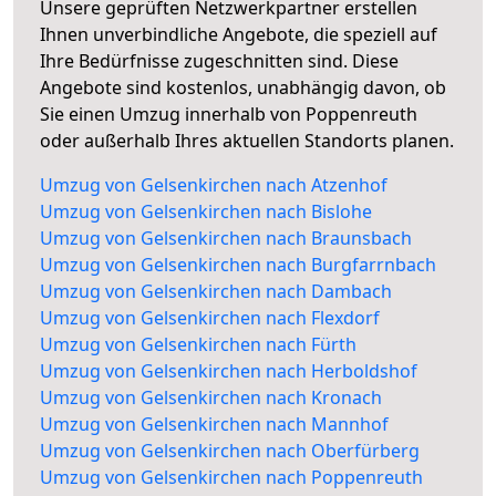
Unsere geprüften Netzwerkpartner erstellen
Ihnen unverbindliche Angebote, die speziell auf
Ihre Bedürfnisse zugeschnitten sind. Diese
Angebote sind kostenlos, unabhängig davon, ob
Sie einen Umzug innerhalb von Poppenreuth
oder außerhalb Ihres aktuellen Standorts planen.
Umzug von Gelsenkirchen nach Atzenhof
Umzug von Gelsenkirchen nach Bislohe
Umzug von Gelsenkirchen nach Braunsbach
Umzug von Gelsenkirchen nach Burgfarrnbach
Umzug von Gelsenkirchen nach Dambach
Umzug von Gelsenkirchen nach Flexdorf
Umzug von Gelsenkirchen nach Fürth
Umzug von Gelsenkirchen nach Herboldshof
Umzug von Gelsenkirchen nach Kronach
Umzug von Gelsenkirchen nach Mannhof
Umzug von Gelsenkirchen nach Oberfürberg
Umzug von Gelsenkirchen nach Poppenreuth