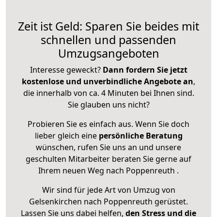
Zeit ist Geld: Sparen Sie beides mit
schnellen und passenden
Umzugsangeboten
Interesse geweckt?
Dann fordern Sie jetzt
kostenlose und unverbindliche Angebote an
,
die innerhalb von ca. 4 Minuten bei Ihnen sind.
Sie glauben uns nicht?
Probieren Sie es einfach aus. Wenn Sie doch
lieber gleich eine
persönliche Beratung
wünschen, rufen Sie uns an und unsere
geschulten Mitarbeiter beraten Sie gerne auf
Ihrem neuen Weg nach Poppenreuth .
Wir sind für jede Art von Umzug von
Gelsenkirchen nach Poppenreuth gerüstet.
Lassen Sie uns dabei helfen,
den Stress und die