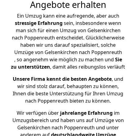
Angebote erhalten
Ein Umzug kann eine aufregende, aber auch
stressige
Erfahrung
sein, insbesondere wenn
man sich für einen Umzug von Gelsenkirchen
nach Poppenreuth entscheidet. Glücklicherweise
haben wir uns darauf spezialisiert, solche
Umzüge von Gelsenkirchen nach Poppenreuth
, so angenehm wie möglich zu machen und
Sie
zu unterstützen
, damit alles reibungslos verläuft
Unsere Firma kennt die besten Angebote
, und
wir sind stolz darauf, behaupten zu können,
Ihnen die beste Unterstützung für Ihren Umzug
nach Poppenreuth bieten zu können.
Wir verfügen über
jahrelange Erfahrung
im
Umzugsbereich und haben uns auf Umzüge von
Gelsenkirchen nach Poppenreuth und unter
anderem auf
deutschlandweite Umzüge