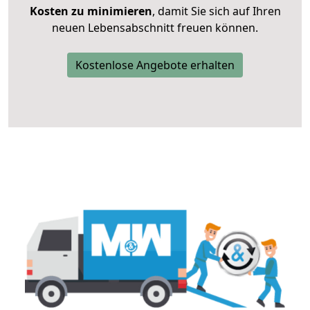
Kosten zu minimieren
, damit Sie sich auf Ihren
neuen Lebensabschnitt freuen können.
Kostenlose Angebote erhalten