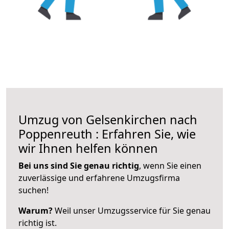
Umzug von Gelsenkirchen nach
Poppenreuth : Erfahren Sie, wie
wir Ihnen helfen können
Bei uns sind Sie genau richtig
, wenn Sie einen
zuverlässige und erfahrene Umzugsfirma
suchen!
Warum?
Weil unser Umzugsservice für Sie genau
richtig ist.