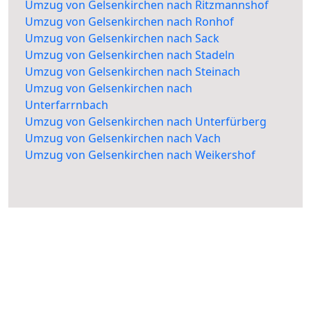
Umzug von Gelsenkirchen nach Ritzmannshof
Umzug von Gelsenkirchen nach Ronhof
Umzug von Gelsenkirchen nach Sack
Umzug von Gelsenkirchen nach Stadeln
Umzug von Gelsenkirchen nach Steinach
Umzug von Gelsenkirchen nach
Unterfarrnbach
Umzug von Gelsenkirchen nach Unterfürberg
Umzug von Gelsenkirchen nach Vach
Umzug von Gelsenkirchen nach Weikershof