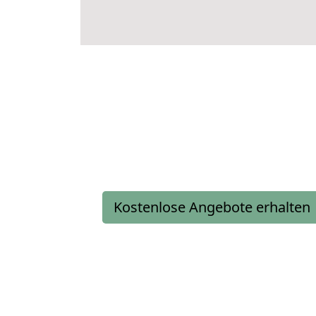
Kostenlose Angebote erhalten