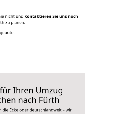
ie nicht und
kontaktieren Sie uns noch
th zu planen.
ngebote.
 für Ihren Umzug
chen nach Fürth
 die Ecke oder deutschlandweit – wir