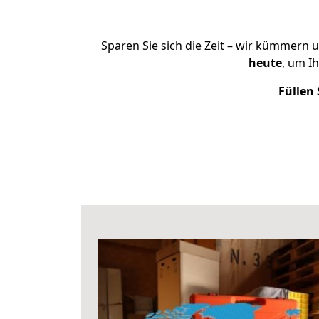
Sparen Sie sich die Zeit – wir kümmern 
heute
, um I
Füllen 