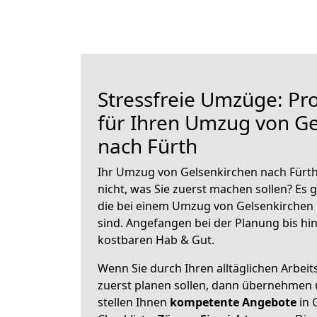
Stressfreie Umzüge: Pro
für Ihren Umzug von Ge
nach Fürth
Ihr Umzug von Gelsenkirchen nach Fürth
nicht, was Sie zuerst machen sollen? Es g
die bei einem Umzug von Gelsenkirchen 
sind.
Angefangen bei der Planung bis hi
kostbaren Hab & Gut.
Wenn Sie durch Ihren alltäglichen Arbeits
zuerst planen sollen, dann übernehmen 
stellen Ihnen
kompetente Angebote
in 