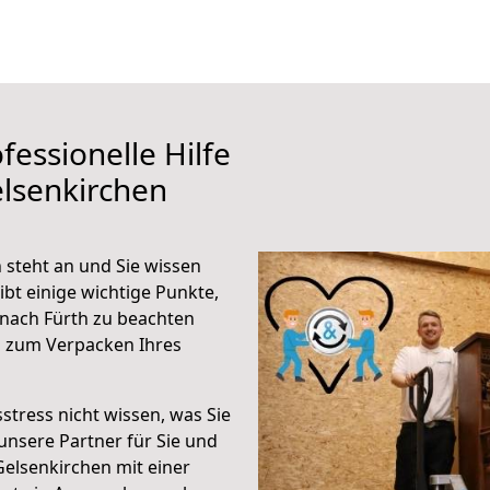
fessionelle Hilfe
lsenkirchen
 steht an und Sie wissen
ibt einige wichtige Punkte,
nach Fürth zu beachten
n zum Verpacken Ihres
stress nicht wissen, was Sie
unsere Partner für Sie und
Gelsenkirchen mit einer