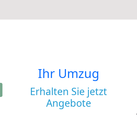
Ihr Umzug
Erhalten Sie jetzt
Angebote