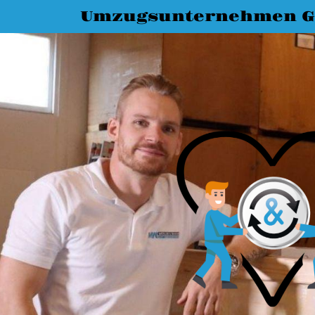
Umzugsunternehmen G