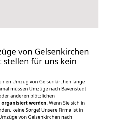
züge von Gelsenkirchen
stellen für uns kein
, einen Umzug von Gelsenkirchen lange
chmal müssen Umzüge nach Bavenstedt
der anderen plötzlichen
 organisiert werden
. Wenn Sie sich in
nden, keine Sorge! Unsere Firma ist in
e Umzüge von Gelsenkirchen nach