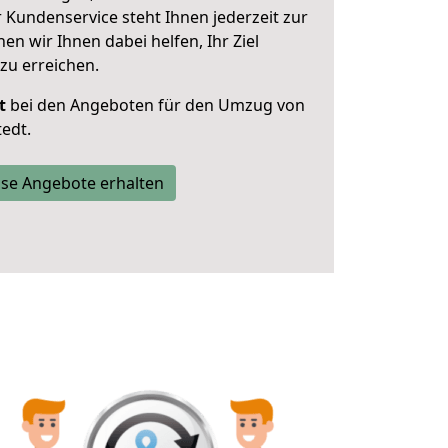
 Kundenservice steht Ihnen jederzeit zur
 wir Ihnen dabei helfen, Ihr Ziel
zu erreichen.
t
bei den Angeboten für den Umzug von
edt.
se Angebote erhalten