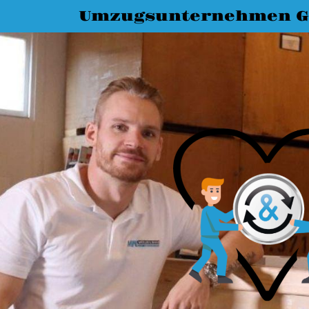
Umzugsunternehmen G