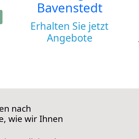
Bavenstedt
Erhalten Sie jetzt
Angebote
en nach
e, wie wir Ihnen