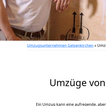
Umzugsunternehmen Gelsenkirchen
»
Umzu
Umzüge von 
Ein Umzug kann eine aufregende, abe