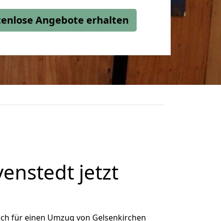
stenlose Angebote erhalten
nstedt jetzt
ich für einen Umzug von Gelsenkirchen