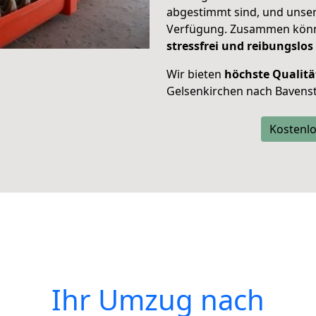
abgestimmt sind, und unser
Verfügung. Zusammen können
stressfrei und reibungslos
Wir bieten
höchste Qualitä
Gelsenkirchen nach Bavenst
Kostenlo
Ihr Umzug nach