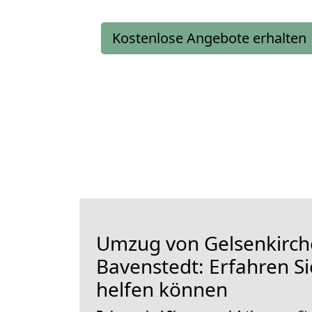
Kostenlose Angebote erhalten
Umzug von Gelsenkirch
Bavenstedt: Erfahren Si
helfen können