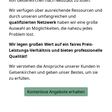
von Gelsenkirchen nach Neustadt zu lösen.
Wir verfügen über ausreichende Ressourcen und
durch unseren umfangreichen und
qualifizierten Netzwerk
haben wir eine große
Auswahl an Möglichkeiten, die nahezu jedes
Problem löst.
Wir legen großen Wert auf ein faires Preis-
Leistungs-Verhältnis und bieten professionelle
Qualität!
Wir verstehen die Ansprüche unserer Kunden in
Gelsenkirchen und geben unser Bestes, um sie
zu erfüllen.
Kostenlose Angebote erhalten