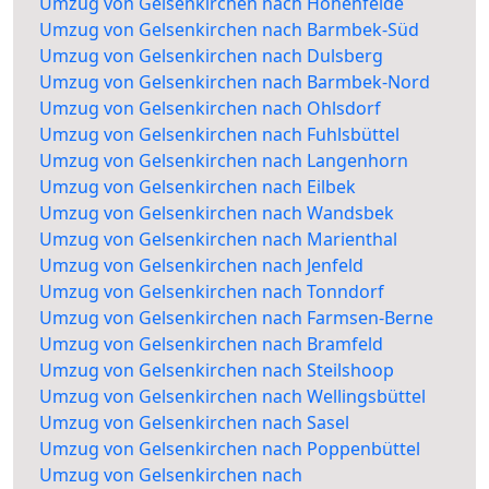
Umzug von Gelsenkirchen nach Hohenfelde
Umzug von Gelsenkirchen nach Barmbek-Süd
Umzug von Gelsenkirchen nach Dulsberg
Umzug von Gelsenkirchen nach Barmbek-Nord
Umzug von Gelsenkirchen nach Ohlsdorf
Umzug von Gelsenkirchen nach Fuhlsbüttel
Umzug von Gelsenkirchen nach Langenhorn
Umzug von Gelsenkirchen nach Eilbek
Umzug von Gelsenkirchen nach Wandsbek
Umzug von Gelsenkirchen nach Marienthal
Umzug von Gelsenkirchen nach Jenfeld
Umzug von Gelsenkirchen nach Tonndorf
Umzug von Gelsenkirchen nach Farmsen-Berne
Umzug von Gelsenkirchen nach Bramfeld
Umzug von Gelsenkirchen nach Steilshoop
Umzug von Gelsenkirchen nach Wellingsbüttel
Umzug von Gelsenkirchen nach Sasel
Umzug von Gelsenkirchen nach Poppenbüttel
Umzug von Gelsenkirchen nach