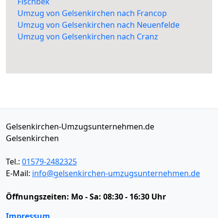
Fischbek
Umzug von Gelsenkirchen nach Francop
Umzug von Gelsenkirchen nach Neuenfelde
Umzug von Gelsenkirchen nach Cranz
Gelsenkirchen-Umzugsunternehmen.de
Gelsenkirchen
Tel.:
01579-2482325
E-Mail:
info@gelsenkirchen-umzugsunternehmen.de
Öffnungszeiten:
Mo - Sa: 08:30 - 16:30 Uhr
Impressum