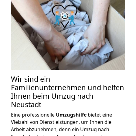
Wir sind ein
Familienunternehmen und helfen
Ihnen beim Umzug nach
Neustadt
Eine professionelle
Umzugshilfe
bietet eine
Vielzahl von Dienstleistungen, um Ihnen die
Arbeit abzunehmen, denn ein Umzug nach