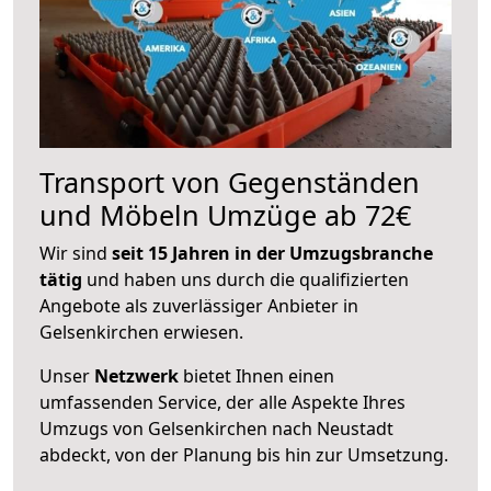
Transport von Gegenständen
und Möbeln Umzüge ab 72€
Wir sind
seit 15 Jahren in der Umzugsbranche
tätig
und haben uns durch die qualifizierten
Angebote als zuverlässiger Anbieter in
Gelsenkirchen erwiesen.
Unser
Netzwerk
bietet Ihnen einen
umfassenden Service, der alle Aspekte Ihres
Umzugs von Gelsenkirchen nach Neustadt
abdeckt, von der Planung bis hin zur Umsetzung.