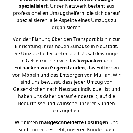
spezialisiert.
Unser Netzwerk besteht aus
professionellen Umzugshelfern, die sich darauf
spezialisieren, alle Aspekte eines Umzugs zu
organisieren.
Von der Planung über den Transport bis hin zur
Einrichtung Ihres neuen Zuhause in Neustadt.
Die Umzugshelfer bieten auch Zusatzleistungen
in Gelsenkirchen wie das
Verpacken
und
Entpacken
von
Gegenständen
, das Entfernen
von Möbeln und das Entsorgen von Müll an. Wir
sind uns bewusst, dass jeder Umzug von
Gelsenkirchen nach Neustadt individuell ist und
haben uns daher darauf eingestellt, auf die
Bedürfnisse und Wünsche unserer Kunden
einzugehen.
Wir bieten
maßgeschneiderte Lösungen
und
sind immer bestrebt, unseren Kunden den