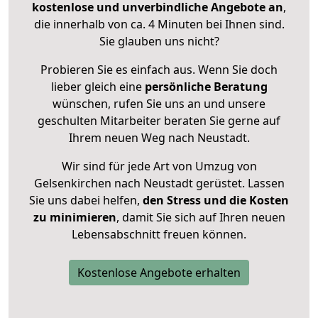
kostenlose und unverbindliche Angebote an
,
die innerhalb von ca. 4 Minuten bei Ihnen sind.
Sie glauben uns nicht?
Probieren Sie es einfach aus. Wenn Sie doch
lieber gleich eine
persönliche Beratung
wünschen, rufen Sie uns an und unsere
geschulten Mitarbeiter beraten Sie gerne auf
Ihrem neuen Weg nach Neustadt.
Wir sind für jede Art von Umzug von
Gelsenkirchen nach Neustadt gerüstet. Lassen
Sie uns dabei helfen,
den Stress und die Kosten
zu minimieren
, damit Sie sich auf Ihren neuen
Lebensabschnitt freuen können.
Kostenlose Angebote erhalten