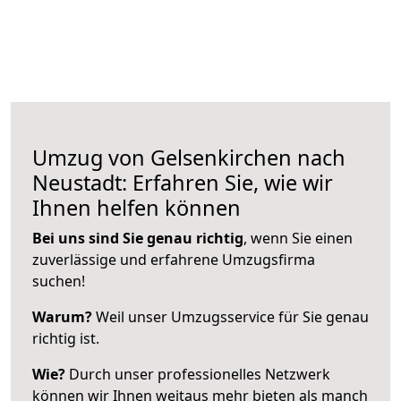
Umzug von Gelsenkirchen nach
Neustadt: Erfahren Sie, wie wir
Ihnen helfen können
Bei uns sind Sie genau richtig
, wenn Sie einen
zuverlässige und erfahrene Umzugsfirma
suchen!
Warum?
Weil unser Umzugsservice für Sie genau
richtig ist.
Wie?
Durch unser professionelles Netzwerk
können wir Ihnen weitaus mehr bieten als manch