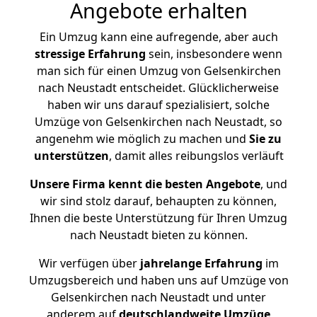
Angebote erhalten
Ein Umzug kann eine aufregende, aber auch
stressige
Erfahrung
sein, insbesondere wenn
man sich für einen Umzug von Gelsenkirchen
nach Neustadt entscheidet. Glücklicherweise
haben wir uns darauf spezialisiert, solche
Umzüge von Gelsenkirchen nach Neustadt, so
angenehm wie möglich zu machen und
Sie zu
unterstützen
, damit alles reibungslos verläuft
Unsere Firma kennt die besten Angebote
, und
wir sind stolz darauf, behaupten zu können,
Ihnen die beste Unterstützung für Ihren Umzug
nach Neustadt bieten zu können.
Wir verfügen über
jahrelange Erfahrung
im
Umzugsbereich und haben uns auf Umzüge von
Gelsenkirchen nach Neustadt und unter
anderem auf
deutschlandweite Umzüge