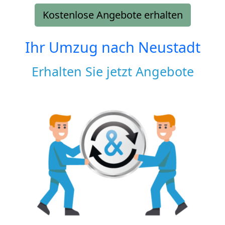
Kostenlose Angebote erhalten
Ihr Umzug nach
Neustadt
Erhalten Sie jetzt Angebote