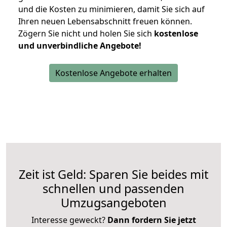
und die Kosten zu minimieren, damit Sie sich auf
Ihren neuen Lebensabschnitt freuen können.
Zögern Sie nicht und holen Sie sich
kostenlose
und unverbindliche Angebote!
Kostenlose Angebote erhalten
Zeit ist Geld: Sparen Sie beides mit
schnellen und passenden
Umzugsangeboten
Interesse geweckt?
Dann fordern Sie jetzt