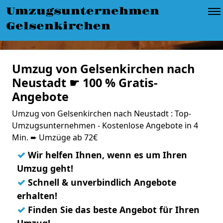
Umzugsunternehmen
Gelsenkirchen
Umzug von Gelsenkirchen nach
Neustadt ☛ 100 % Gratis-
Angebote
Umzug von Gelsenkirchen nach Neustadt : Top-
Umzugsunternehmen - Kostenlose Angebote in 4
Min. ➨ Umzüge ab 72€
✓
Wir helfen Ihnen, wenn es um Ihren
Umzug geht!
✓
Schnell & unverbindlich Angebote
erhalten!
✓
Finden Sie das beste Angebot für Ihren