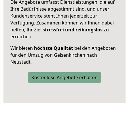
Die Angebote umfasst Dienstleistungen, die auf
Ihre Bedürfnisse abgestimmt sind, und unser
Kundenservice steht Ihnen jederzeit zur
Verfügung. Zusammen können wir Ihnen dabei
helfen, Ihr Ziel
stressfrei und reibungslos
zu
erreichen.
Wir bieten
höchste Qualität
bei den Angeboten
für den Umzug von Gelsenkirchen nach
Neustadt.
Kostenlose Angebote erhalten