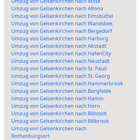
Umzug von Gelsenkirchen nach Mitte
Umzug von Gelsenkirchen nach Altona
Umzug von Gelsenkirchen nach Eimsbüttel
Umzug von Gelsenkirchen nach Wandsbek
Umzug von Gelsenkirchen nach Bergedorf
Umzug von Gelsenkirchen nach Harburg
Umzug von Gelsenkirchen nach Altstadt
Umzug von Gelsenkirchen nach HafenCity
Umzug von Gelsenkirchen nach Neustadt
Umzug von Gelsenkirchen nach St. Pauli
Umzug von Gelsenkirchen nach St. Georg
Umzug von Gelsenkirchen nach Hammerbrook
Umzug von Gelsenkirchen nach Borgfelde
Umzug von Gelsenkirchen nach Hamm
Umzug von Gelsenkirchen nach Horn
Umzug von Gelsenkirchen nach Billstedt
Umzug von Gelsenkirchen nach Billbrook
Umzug von Gelsenkirchen nach
Rothenburgsort