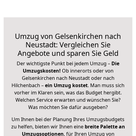
Umzug von Gelsenkirchen nach
Neustadt: Vergleichen Sie
Angebote und sparen Sie Geld
Der wichtigste Punkt bei jedem Umzug –
Die
Umzugskosten!
Ob innerorts oder von
Gelsenkirchen nach Neustadt oder nach
Hilchenbach –
ein Umzug kostet
.
Man muss sich
vorher im Klaren sein, was das Budget hergibt.
Welchen Service erwarten und wünschen Sie?
Was möchten Sie dafür ausgeben?
Um Ihnen bei der Planung Ihres Umzugsbudgets
zu helfen, bieten wir Ihnen eine
breite Palette an
Umzugsoptionen
, für Ihren Umzug von