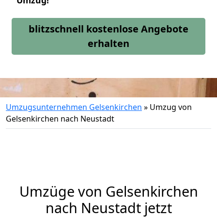
Umzug!
blitzschnell kostenlose Angebote
erhalten
Umzugsunternehmen Gelsenkirchen
»
Umzug von
Gelsenkirchen nach Neustadt
Umzüge von Gelsenkirchen
nach Neustadt jetzt