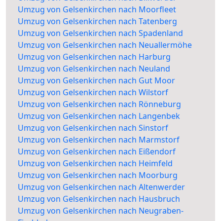
Umzug von Gelsenkirchen nach Moorfleet
Umzug von Gelsenkirchen nach Tatenberg
Umzug von Gelsenkirchen nach Spadenland
Umzug von Gelsenkirchen nach Neuallermöhe
Umzug von Gelsenkirchen nach Harburg
Umzug von Gelsenkirchen nach Neuland
Umzug von Gelsenkirchen nach Gut Moor
Umzug von Gelsenkirchen nach Wilstorf
Umzug von Gelsenkirchen nach Rönneburg
Umzug von Gelsenkirchen nach Langenbek
Umzug von Gelsenkirchen nach Sinstorf
Umzug von Gelsenkirchen nach Marmstorf
Umzug von Gelsenkirchen nach Eißendorf
Umzug von Gelsenkirchen nach Heimfeld
Umzug von Gelsenkirchen nach Moorburg
Umzug von Gelsenkirchen nach Altenwerder
Umzug von Gelsenkirchen nach Hausbruch
Umzug von Gelsenkirchen nach Neugraben-