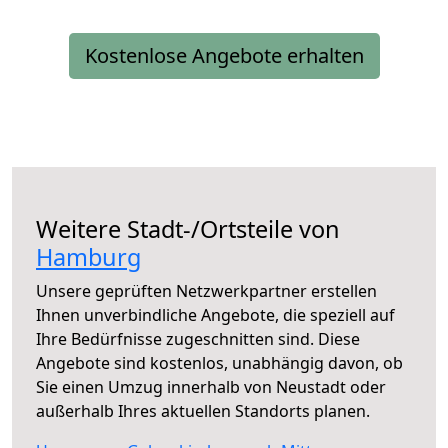
Kostenlose Angebote erhalten
Weitere Stadt-/Ortsteile von
Hamburg
Unsere geprüften Netzwerkpartner erstellen
Ihnen unverbindliche Angebote, die speziell auf
Ihre Bedürfnisse zugeschnitten sind. Diese
Angebote sind kostenlos, unabhängig davon, ob
Sie einen Umzug innerhalb von Neustadt oder
außerhalb Ihres aktuellen Standorts planen.