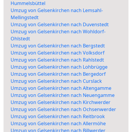
Hummelsbüttel
Umzug von Gelsenkirchen nach Lemsahl-
Mellingstedt
Umzug von Gelsenkirchen nach Duvenstedt
Umzug von Gelsenkirchen nach Wohldorf-
Ohlstedt
Umzug von Gelsenkirchen nach Bergstedt
Umzug von Gelsenkirchen nach Volksdorf
Umzug von Gelsenkirchen nach Rahlstedt
Umzug von Gelsenkirchen nach Lohbrügge
Umzug von Gelsenkirchen nach Bergedorf
Umzug von Gelsenkirchen nach Curslack
Umzug von Gelsenkirchen nach Altengamme
Umzug von Gelsenkirchen nach Neuengamme
Umzug von Gelsenkirchen nach Kirchwerder
Umzug von Gelsenkirchen nach Ochsenwerder
Umzug von Gelsenkirchen nach Reitbrook
Umzug von Gelsenkirchen nach Allermöhe
Umzug von Gelsenkirchen nach Billwerder