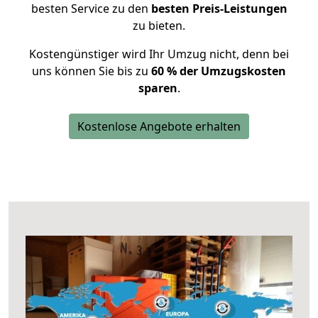
besten Service zu den
besten Preis-Leistungen
zu bieten.
Kostengünstiger wird Ihr Umzug nicht, denn bei
uns können Sie bis zu
60 % der Umzugskosten
sparen
.
Kostenlose Angebote erhalten