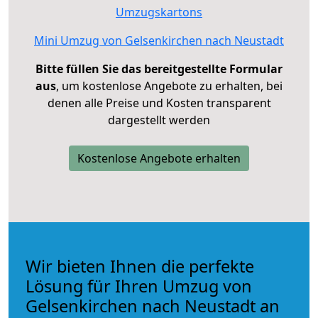
Umzugskartons
Mini Umzug von Gelsenkirchen nach Neustadt
Bitte füllen Sie das bereitgestellte Formular
aus
, um kostenlose Angebote zu erhalten, bei
denen alle Preise und Kosten transparent
dargestellt werden
Kostenlose Angebote erhalten
Wir bieten Ihnen die perfekte
Lösung für Ihren Umzug von
Gelsenkirchen nach Neustadt an