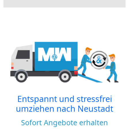
Entspannt und stressfrei
umziehen nach
Neustadt
Sofort Angebote erhalten