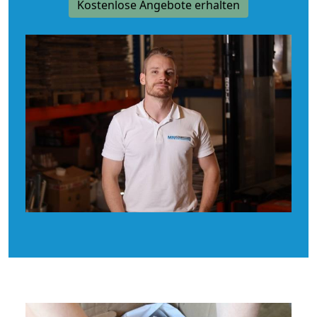
Kostenlose Angebote erhalten