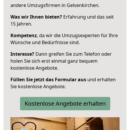
andere Umzugsfirmen in Gelsenkirchen.
Was wir Ihnen bieten?
Erfahrung und das seit
15 Jahren.
Kompetenz
, da wir die Umzugsexperten für Ihre
Wünsche und Bedürfnisse sind.
Interesse?
Dann greifen Sie zum Telefon oder
holen Sie sich erst einmal ganz bequem
kostenlose Angebote.
Füllen Sie jetzt das Formular aus
und erhalten
Sie kostenlose Angebote.
Kostenlose Angebote erhalten