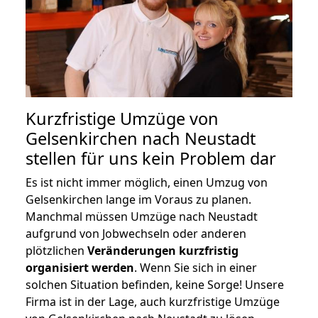
Kurzfristige Umzüge von
Gelsenkirchen nach Neustadt
stellen für uns kein Problem dar
Es ist nicht immer möglich, einen Umzug von
Gelsenkirchen lange im Voraus zu planen.
Manchmal müssen Umzüge nach Neustadt
aufgrund von Jobwechseln oder anderen
plötzlichen
Veränderungen kurzfristig
organisiert werden
. Wenn Sie sich in einer
solchen Situation befinden, keine Sorge! Unsere
Firma ist in der Lage, auch kurzfristige Umzüge