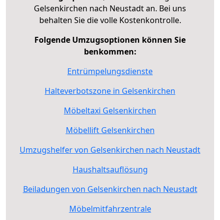
Gelsenkirchen nach Neustadt an. Bei uns
behalten Sie die volle Kostenkontrolle.
Folgende Umzugsoptionen können Sie
benkommen:
Entrümpelungsdienste
Halteverbotszone in Gelsenkirchen
Möbeltaxi Gelsenkirchen
Möbellift Gelsenkirchen
Umzugshelfer von Gelsenkirchen nach Neustadt
Haushaltsauflösung
Beiladungen von Gelsenkirchen nach Neustadt
Möbelmitfahrzentrale