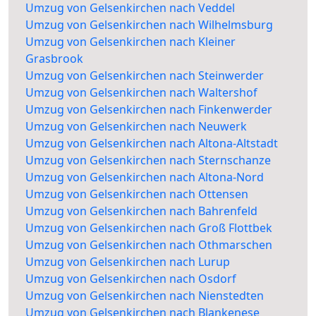
Umzug von Gelsenkirchen nach Veddel
Umzug von Gelsenkirchen nach Wilhelmsburg
Umzug von Gelsenkirchen nach Kleiner
Grasbrook
Umzug von Gelsenkirchen nach Steinwerder
Umzug von Gelsenkirchen nach Waltershof
Umzug von Gelsenkirchen nach Finkenwerder
Umzug von Gelsenkirchen nach Neuwerk
Umzug von Gelsenkirchen nach Altona-Altstadt
Umzug von Gelsenkirchen nach Sternschanze
Umzug von Gelsenkirchen nach Altona-Nord
Umzug von Gelsenkirchen nach Ottensen
Umzug von Gelsenkirchen nach Bahrenfeld
Umzug von Gelsenkirchen nach Groß Flottbek
Umzug von Gelsenkirchen nach Othmarschen
Umzug von Gelsenkirchen nach Lurup
Umzug von Gelsenkirchen nach Osdorf
Umzug von Gelsenkirchen nach Nienstedten
Umzug von Gelsenkirchen nach Blankenese