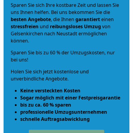
Sparen Sie sich Ihre kostbare Zeit und lassen Sie
uns Ihnen helfen. Bei uns bekommen Sie die
besten Angebote
, die Ihnen
garantiert
einen
stressfreien
und
reibungsloses
Umzug
von
Gelsenkirchen nach Neustadt ermöglichen
können.
Sparen Sie bis zu 60 % der Umzugskosten, nur
bei uns!
Holen Sie sich jetzt kostenlose und
unverbindliche Angebote.
Keine versteckten Kosten
Sogar möglich mit einer Festpreisgarantie
bis zu ca. 60 % sparen
professionelle Umzugsunternehmen
schnelle Auftragsabwicklung