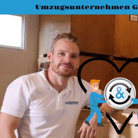
Umzugsunternehmen G