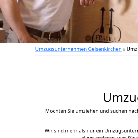
Umzugsunternehmen Gelsenkirchen
»
Umzu
Umzug
Möchten Sie umziehen und suchen nac
Wir sind mehr als nur ein Umzugsunte