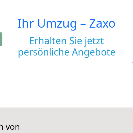
Ihr Umzug –
Zaxo
Erhalten Sie jetzt
persönliche Angebote
n von