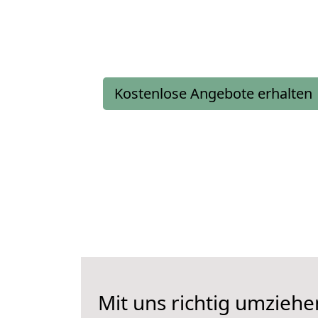
Kostenlose Angebote erhalten
Mit uns richtig umziehe