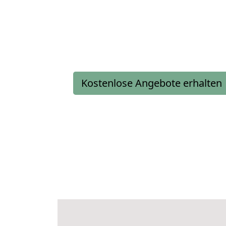
Kostenlose Angebote erhalten