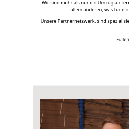
Wir sind mehr als nur ein Umzugsunte
allem anderen, was für ei
Unsere Partnernetzwerk, sind spezialisi
Fülle