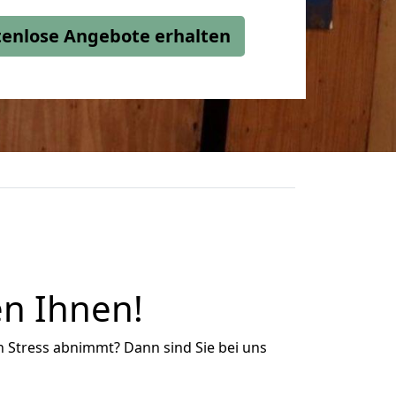
stenlose Angebote erhalten
n Ihnen!
n Stress abnimmt? Dann sind Sie bei uns