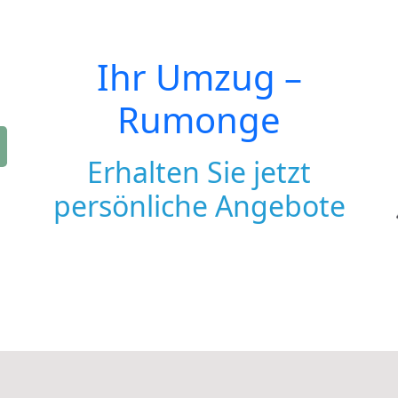
Ihr Umzug –
Rumonge
Erhalten Sie jetzt
persönliche Angebote