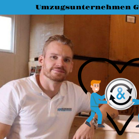
Umzugsunternehmen G