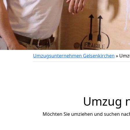
Umzugsunternehmen Gelsenkirchen
»
Umz
Umzug n
Möchten Sie umziehen und suchen nac