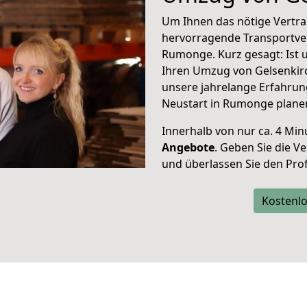
Um Ihnen das nötige Vertra
hervorragende Transportve
Rumonge. Kurz gesagt: Ist
Ihren Umzug von Gelsenkir
unsere jahrelange Erfahrun
Neustart in Rumonge plane
Innerhalb von
nur ca. 4 Min
Angebote
. Geben Sie die 
und überlassen Sie den Profi
Kostenlo