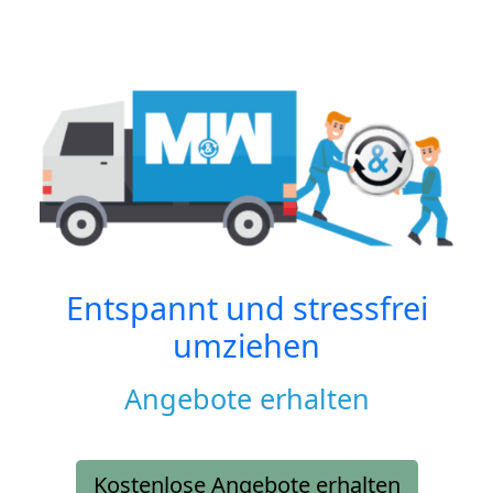
Entspannt und stressfrei
umziehen
Angebote erhalten
Kostenlose Angebote erhalten