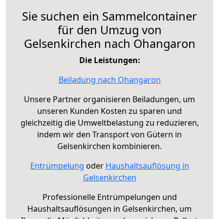
Sie suchen ein Sammelcontainer
für den Umzug von
Gelsenkirchen nach Ohangaron
Die Leistungen:
Beiladung nach Ohangaron
Unsere Partner organisieren Beiladungen, um
unseren Kunden Kosten zu sparen und
gleichzeitig die Umweltbelastung zu reduzieren,
indem wir den Transport von Gütern in
Gelsenkirchen kombinieren.
Entrümpelung
oder
Haushaltsauflösung in
Gelsenkirchen
Professionelle Entrümpelungen und
Haushaltsauflösungen in Gelsenkirchen, um