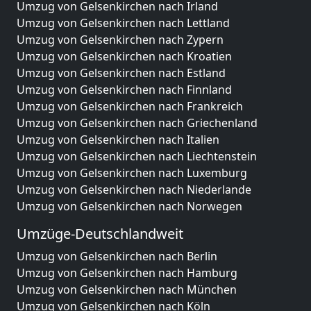
Umzug von Gelsenkirchen nach Irland
Umzug von Gelsenkirchen nach Lettland
Umzug von Gelsenkirchen nach Zypern
Umzug von Gelsenkirchen nach Kroatien
Umzug von Gelsenkirchen nach Estland
Umzug von Gelsenkirchen nach Finnland
Umzug von Gelsenkirchen nach Frankreich
Umzug von Gelsenkirchen nach Griechenland
Umzug von Gelsenkirchen nach Italien
Umzug von Gelsenkirchen nach Liechtenstein
Umzug von Gelsenkirchen nach Luxemburg
Umzug von Gelsenkirchen nach Niederlande
Umzug von Gelsenkirchen nach Norwegen
Umzüge-Deutschlandweit
Umzug von Gelsenkirchen nach Berlin
Umzug von Gelsenkirchen nach Hamburg
Umzug von Gelsenkirchen nach München
Umzug von Gelsenkirchen nach Köln