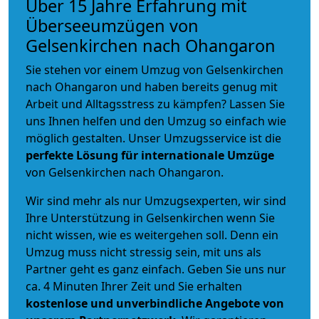
Über 15 Jahre Erfahrung mit
Überseeumzügen von
Gelsenkirchen nach Ohangaron
Sie stehen vor einem Umzug von Gelsenkirchen
nach Ohangaron und haben bereits genug mit
Arbeit und Alltagsstress zu kämpfen? Lassen Sie
uns Ihnen helfen und den Umzug so einfach wie
möglich gestalten. Unser Umzugsservice ist die
perfekte Lösung für internationale Umzüge
von Gelsenkirchen nach Ohangaron.
Wir sind mehr als nur Umzugsexperten, wir sind
Ihre Unterstützung in Gelsenkirchen wenn Sie
nicht wissen, wie es weitergehen soll. Denn ein
Umzug muss nicht stressig sein, mit uns als
Partner geht es ganz einfach. Geben Sie uns nur
ca. 4 Minuten Ihrer Zeit und Sie erhalten
kostenlose und unverbindliche
Angebote von