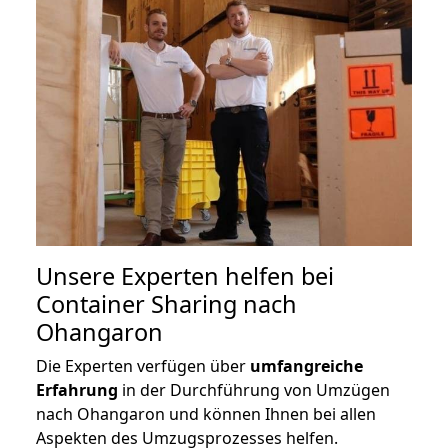
Unsere Experten helfen bei
Container Sharing nach
Ohangaron
Die Experten verfügen über
umfangreiche
Erfahrung
in der Durchführung von Umzügen
nach Ohangaron und können Ihnen bei allen
Aspekten des Umzugsprozesses helfen.