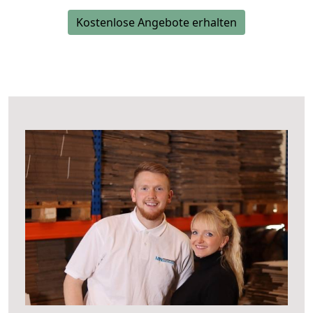
Kostenlose Angebote erhalten