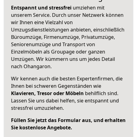
Entspannt und stressfrei
umziehen mit
unserem Service. Durch unser Netzwerk können
wir Ihnen eine Vielzahl von
Umzugsdienstleistungen anbieten, einschließlich
Büroumzüge, Firmenumzüge, Privatumzüge,
Seniorenumzüge und Transport von
Einzelmöbeln als Groupage oder ganzen
Umzügen. Wir kümmern uns um jedes Detail
nach Ohangaron.
Wir kennen auch die besten Expertenfirmen, die
Ihnen bei schweren Gegenständen wie
Klavieren, Tresor oder Möbeln
behilflich sind.
Lassen Sie uns dabei helfen, sie entspannt und
stressfrei umzuziehen.
Füllen Sie jetzt das Formular aus, und erhalten
Sie kostenlose Angebote.