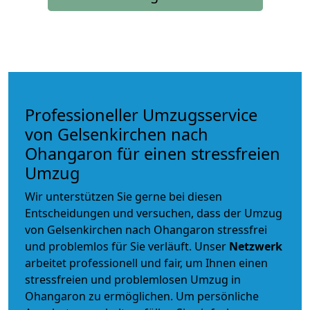
Professioneller Umzugsservice
von Gelsenkirchen nach
Ohangaron für einen stressfreien
Umzug
Wir unterstützen Sie gerne bei diesen
Entscheidungen und versuchen, dass der Umzug
von Gelsenkirchen nach Ohangaron stressfrei
und problemlos für Sie verläuft. Unser
Netzwerk
arbeitet
professionell und fair
, um Ihnen einen
stressfreien und problemlosen Umzug
in
Ohangaron zu ermöglichen. Um persönliche