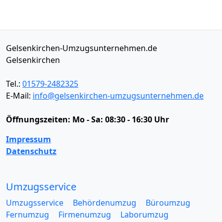
Gelsenkirchen-Umzugsunternehmen.de
Gelsenkirchen
Tel.:
01579-2482325
E-Mail:
info@gelsenkirchen-umzugsunternehmen.de
Öffnungszeiten:
Mo - Sa: 08:30 - 16:30 Uhr
Impressum
Datenschutz
Umzugsservice
Umzugsservice
Behördenumzug
Büroumzug
Fernumzug
Firmenumzug
Laborumzug