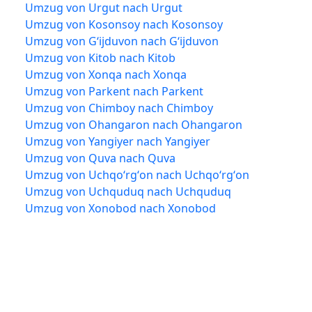
Umzug von Urgut nach Urgut
Umzug von Kosonsoy nach Kosonsoy
Umzug von Gʻijduvon nach Gʻijduvon
Umzug von Kitob nach Kitob
Umzug von Xonqa nach Xonqa
Umzug von Parkent nach Parkent
Umzug von Chimboy nach Chimboy
Umzug von Ohangaron nach Ohangaron
Umzug von Yangiyer nach Yangiyer
Umzug von Quva nach Quva
Umzug von Uchqoʻrgʻon nach Uchqoʻrgʻon
Umzug von Uchquduq nach Uchquduq
Umzug von Xonobod nach Xonobod