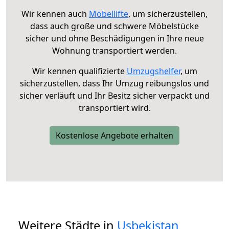
Wir kennen auch
Möbellifte
, um sicherzustellen,
dass auch große und schwere Möbelstücke
sicher und ohne Beschädigungen in Ihre neue
Wohnung transportiert werden.
Wir kennen qualifizierte
Umzugshelfer
, um
sicherzustellen, dass Ihr Umzug reibungslos und
sicher verläuft und Ihr Besitz sicher verpackt und
transportiert wird.
Kostenlose Angebote erhalten
Weitere Städte in
Usbekistan