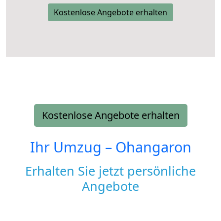
Kostenlose Angebote erhalten
Kostenlose Angebote erhalten
Ihr Umzug –
Ohangaron
Erhalten Sie jetzt persönliche
Angebote