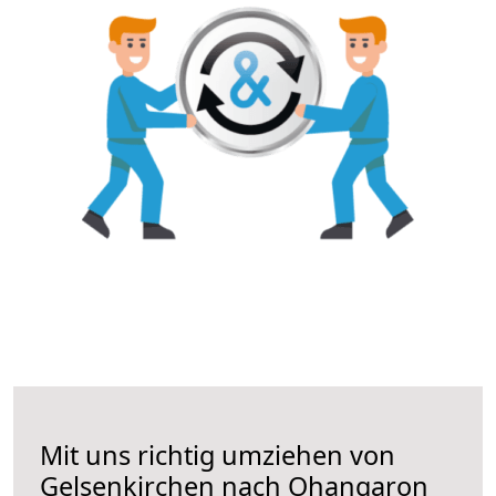
Mit uns richtig umziehen von
Gelsenkirchen nach Ohangaron