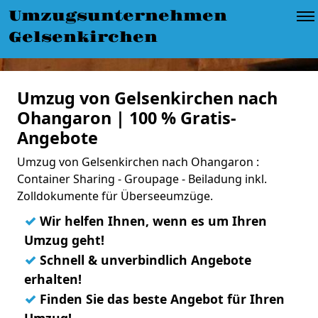
Umzugsunternehmen
Gelsenkirchen
Umzug von Gelsenkirchen nach
Ohangaron | 100 % Gratis-
Angebote
Umzug von Gelsenkirchen nach Ohangaron :
Container Sharing - Groupage - Beiladung inkl.
Zolldokumente für Überseeumzüge.
✓
Wir helfen Ihnen, wenn es um Ihren
Umzug geht!
✓
Schnell & unverbindlich Angebote
erhalten!
✓
Finden Sie das beste Angebot für Ihren