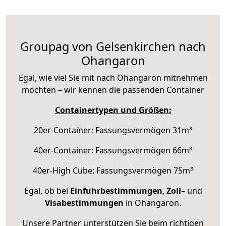
Groupag von Gelsenkirchen nach
Ohangaron
Egal, wie viel Sie mit nach Ohangaron mitnehmen
möchten – wir kennen die passenden Container
Containertypen und Größen:
20er-Container: Fassungsvermögen 31m³
40er-Container: Fassungsvermögen 66m³
40er-High Cube: Fassungsvermögen 75m³
Egal, ob bei
Einfuhrbestimmungen
,
Zoll
– und
Visabestimmungen
in Ohangaron.
Unsere Partner unterstützen Sie beim richtigen