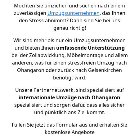
Möchten Sie umziehen und suchen nach einem
zuverlässigen
Umzugsunternehmen
, das Ihnen
den Stress abnimmt? Dann sind Sie bei uns
genau richtig!
Wir sind mehr als nur ein Umzugsunternehmen
und bieten Ihnen
umfassende Unterstützung
bei der Zollabwicklung, Möbelmontage und allem
anderen, was für einen stressfreien Umzug nach
Ohangaron oder zurück nach Gelsenkirchen
benötigt wird.
Unsere Partnernetzwerk, sind spezialisiert auf
internationale Umzüge nach Ohangaron
spezialisiert und sorgen dafür, dass alles sicher
und pünktlich ans Ziel kommt.
Füllen Sie jetzt das Formular aus und erhalten Sie
kostenlose Angebote