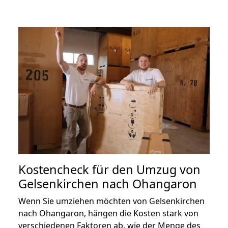
Kostencheck für den Umzug von
Gelsenkirchen nach Ohangaron
Wenn Sie umziehen möchten von Gelsenkirchen
nach Ohangaron, hängen die Kosten stark von
verschiedenen Faktoren ab, wie der Menge des