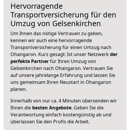
Hervorragende
Transportversicherung für den
Umzug von Gelsenkirchen
Um Ihnen das nötige Vertrauen zu geben,
kennen wir auch eine hervorragende
Transportversicherung für einen Umzug nach
Ohangaron. Kurz gesagt: Ist unser Netzwerk
der
perfekte Partner
für Ihren Umzug von
Gelsenkirchen nach Ohangaron. Vertrauen Sie
auf unsere jahrelange Erfahrung und lassen Sie
uns gemeinsam Ihren Neustart in Ohangaron
planen.
Innerhalb von
nur ca. 4 Minuten übersenden wir
Ihnen die
besten Angebote
. Geben Sie die
Verantwortung einfach kostengünstig ab und
überlassen Sie den Profis die Arbeit.