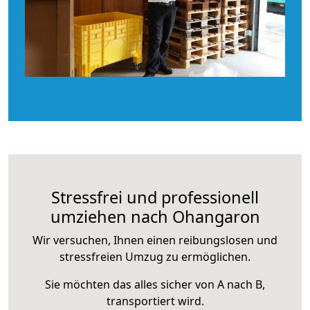
Stressfrei und professionell
umziehen nach Ohangaron
Wir versuchen, Ihnen einen reibungslosen und
stressfreien Umzug zu ermöglichen.
Sie möchten das alles sicher von A nach B,
transportiert wird.