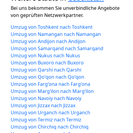
Bei uns bekommen Sie unverbindliche Angebote
von geprüften Netzwerkpartner.
Umzug von Toshkent nach Toshkent
Umzug von Namangan nach Namangan
Umzug von Andijon nach Andijon
Umzug von Samarqand nach Samarqand
Umzug von Nukus nach Nukus
Umzug von Buxoro nach Buxoro
Umzug von Qarshi nach Qarshi
Umzug von Qoʻqon nach Qoʻqon
Umzug von Fargʻona nach Fargʻona
Umzug von Margʻilon nach Margʻilon
Umzug von Navoiy nach Navoiy
Umzug von Jizzax nach Jizzax
Umzug von Urganch nach Urganch
Umzug von Termiz nach Termiz
Umzug von Chirchiq nach Chirchiq