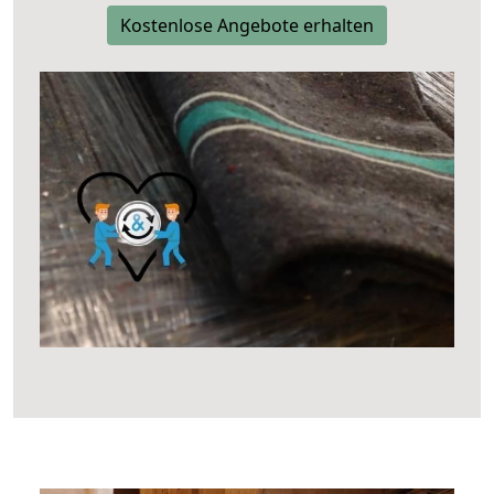
Kostenlose Angebote erhalten