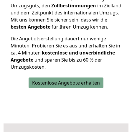
Umzugsguts, den
Zollbestimmungen
im Zielland
und dem Zeitpunkt des internationalen Umzugs.
Mit uns können Sie sicher sein, dass wir die
besten Angebote
für Ihren Umzug kennen.
Die Angebotserstellung dauert nur wenige
Minuten. Probieren Sie es aus und erhalten Sie in
ca. 4 Minuten
kostenlose und unverbindliche
Angebote
und sparen Sie bis zu 60 % der
Umzugskosten.
Kostenlose Angebote erhalten