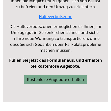
Ihnen die Möglichkeit zu geben, sich von Ballast
zu befreien und den Umzug zu erleichtern.
Halteverbotszone
Die Halteverbotszonen ermöglichen es Ihnen, Ihr
Umzugsgut in Gelsenkirchen schnell und sicher
in Ihre neue Wohnung zu transportieren, ohne
dass Sie sich Gedanken über Parkplatzprobleme
machen müssen.
Füllen Sie jetzt das Formular aus, und erhalten
Sie kostenlose Angebote.
Kostenlose Angebote erhalten