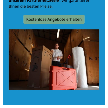
unserem Partnernetzwerk
. Wir garantieren
Ihnen die besten Preise.
Kostenlose Angebote erhalten