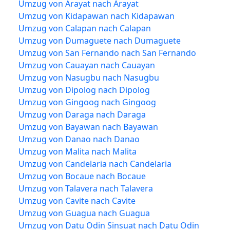
Umzug von Arayat nach Arayat
Umzug von Kidapawan nach Kidapawan
Umzug von Calapan nach Calapan
Umzug von Dumaguete nach Dumaguete
Umzug von San Fernando nach San Fernando
Umzug von Cauayan nach Cauayan
Umzug von Nasugbu nach Nasugbu
Umzug von Dipolog nach Dipolog
Umzug von Gingoog nach Gingoog
Umzug von Daraga nach Daraga
Umzug von Bayawan nach Bayawan
Umzug von Danao nach Danao
Umzug von Malita nach Malita
Umzug von Candelaria nach Candelaria
Umzug von Bocaue nach Bocaue
Umzug von Talavera nach Talavera
Umzug von Cavite nach Cavite
Umzug von Guagua nach Guagua
Umzug von Datu Odin Sinsuat nach Datu Odin