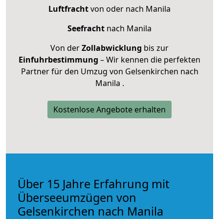
Luftfracht
von oder nach Manila
Seefracht
nach Manila
Von der
Zollabwicklung
bis zur
Einfuhrbestimmung
– Wir kennen die perfekten
Partner für den Umzug von Gelsenkirchen nach
Manila .
Kostenlose Angebote erhalten
Über 15 Jahre Erfahrung mit
Überseeumzügen von
Gelsenkirchen nach Manila