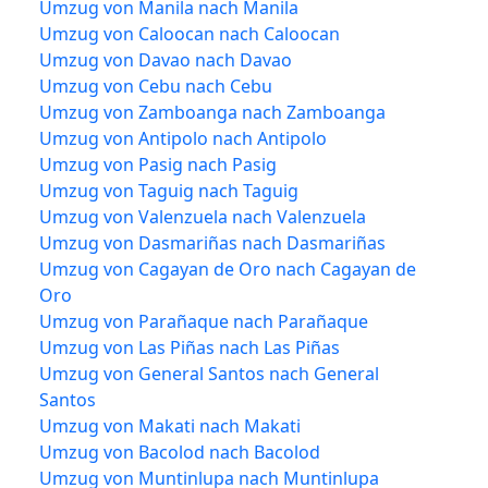
Umzug von Manila nach Manila
Umzug von Caloocan nach Caloocan
Umzug von Davao nach Davao
Umzug von Cebu nach Cebu
Umzug von Zamboanga nach Zamboanga
Umzug von Antipolo nach Antipolo
Umzug von Pasig nach Pasig
Umzug von Taguig nach Taguig
Umzug von Valenzuela nach Valenzuela
Umzug von Dasmariñas nach Dasmariñas
Umzug von Cagayan de Oro nach Cagayan de
Oro
Umzug von Parañaque nach Parañaque
Umzug von Las Piñas nach Las Piñas
Umzug von General Santos nach General
Santos
Umzug von Makati nach Makati
Umzug von Bacolod nach Bacolod
Umzug von Muntinlupa nach Muntinlupa