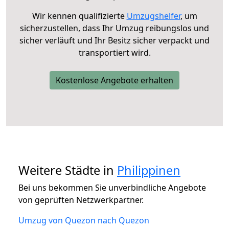
Wir kennen qualifizierte
Umzugshelfer
, um
sicherzustellen, dass Ihr Umzug reibungslos und
sicher verläuft und Ihr Besitz sicher verpackt und
transportiert wird.
Kostenlose Angebote erhalten
Weitere Städte in
Philippinen
Bei uns bekommen Sie unverbindliche Angebote
von geprüften Netzwerkpartner.
Umzug von Quezon nach Quezon