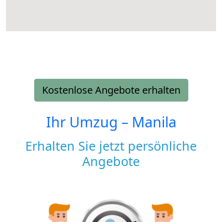
Kostenlose Angebote erhalten
Ihr Umzug –
Manila
Erhalten Sie jetzt persönliche
Angebote