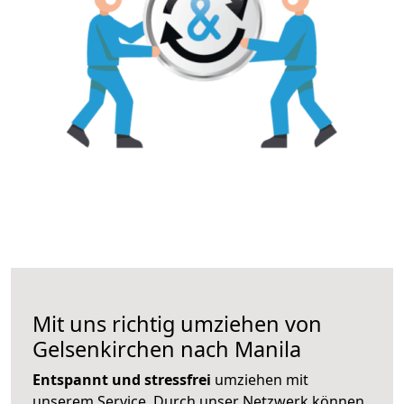
Mit uns richtig umziehen von
Gelsenkirchen nach Manila
Entspannt und stressfrei
umziehen mit
unserem Service. Durch unser Netzwerk können