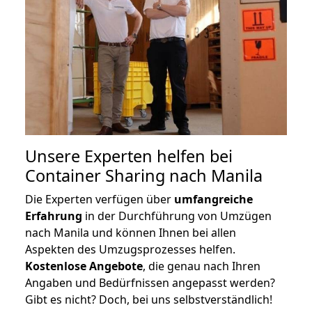
Unsere Experten helfen bei
Container Sharing nach Manila
Die Experten verfügen über
umfangreiche
Erfahrung
in der Durchführung von Umzügen
nach Manila und können Ihnen bei allen
Aspekten des Umzugsprozesses helfen.
K
ostenlose Angebote
, die genau nach Ihren
Angaben und Bedürfnissen angepasst werden?
Gibt es nicht? Doch, bei uns selbstverständlich!