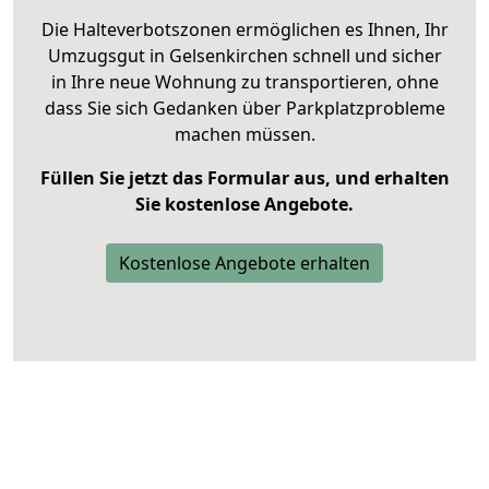
Die Halteverbotszonen ermöglichen es Ihnen, Ihr
Umzugsgut in Gelsenkirchen schnell und sicher
in Ihre neue Wohnung zu transportieren, ohne
dass Sie sich Gedanken über Parkplatzprobleme
machen müssen.
Füllen Sie jetzt das Formular aus, und erhalten
Sie kostenlose Angebote.
Kostenlose Angebote erhalten