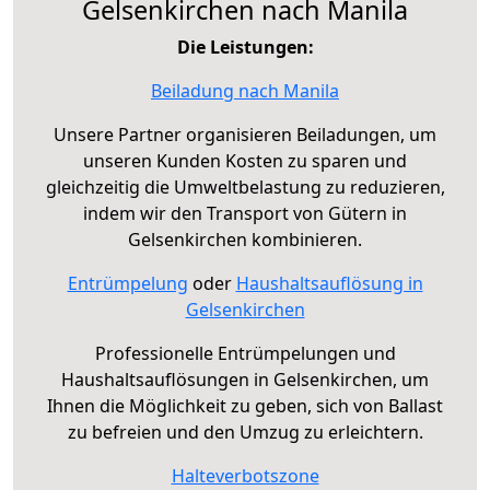
Gelsenkirchen nach Manila
Die Leistungen:
Beiladung nach Manila
Unsere Partner organisieren Beiladungen, um
unseren Kunden Kosten zu sparen und
gleichzeitig die Umweltbelastung zu reduzieren,
indem wir den Transport von Gütern in
Gelsenkirchen kombinieren.
Entrümpelung
oder
Haushaltsauflösung in
Gelsenkirchen
Professionelle Entrümpelungen und
Haushaltsauflösungen in Gelsenkirchen, um
Ihnen die Möglichkeit zu geben, sich von Ballast
zu befreien und den Umzug zu erleichtern.
Halteverbotszone