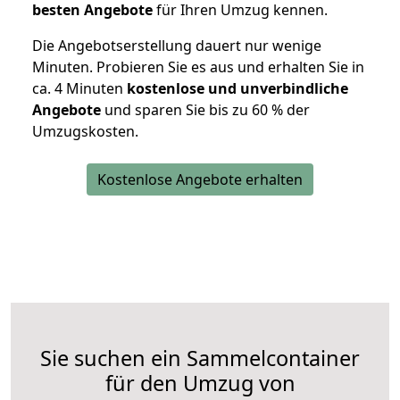
besten Angebote
für Ihren Umzug kennen.
Die Angebotserstellung dauert nur wenige
Minuten. Probieren Sie es aus und erhalten Sie in
ca. 4 Minuten
kostenlose und unverbindliche
Angebote
und sparen Sie bis zu 60 % der
Umzugskosten.
Kostenlose Angebote erhalten
Sie suchen ein Sammelcontainer
für den Umzug von