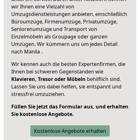
wir Ihnen eine Vielzahl von
Umzugsdienstleistungen anbieten, einschließlich
Büroumzüge, Firmenumzüge, Privatumzüge,
Seniorenumzüge und Transport von
Einzelmöbeln als Groupage oder ganzen
Umzügen. Wir kümmern uns um jedes Detail
nach Manila .
Wir kennen auch die besten Expertenfirmen, die
Ihnen bei schweren Gegenständen wie
Klavieren, Tresor oder Möbeln
behilflich sind.
Lassen Sie uns dabei helfen, sie entspannt und
stressfrei umzuziehen.
Füllen Sie jetzt das Formular aus, und erhalten
Sie kostenlose Angebote.
Kostenlose Angebote erhalten