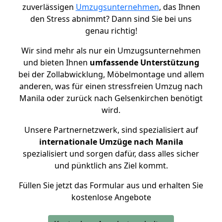
zuverlässigen
Umzugsunternehmen
, das Ihnen
den Stress abnimmt? Dann sind Sie bei uns
genau richtig!
Wir sind mehr als nur ein Umzugsunternehmen
und bieten Ihnen
umfassende Unterstützung
bei der Zollabwicklung, Möbelmontage und allem
anderen, was für einen stressfreien Umzug nach
Manila oder zurück nach Gelsenkirchen benötigt
wird.
Unsere Partnernetzwerk, sind spezialisiert auf
internationale Umzüge nach Manila
spezialisiert und sorgen dafür, dass alles sicher
und pünktlich ans Ziel kommt.
Füllen Sie jetzt das Formular aus und erhalten Sie
kostenlose Angebote