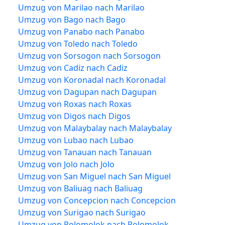
Umzug von Marilao nach Marilao
Umzug von Bago nach Bago
Umzug von Panabo nach Panabo
Umzug von Toledo nach Toledo
Umzug von Sorsogon nach Sorsogon
Umzug von Cadiz nach Cadiz
Umzug von Koronadal nach Koronadal
Umzug von Dagupan nach Dagupan
Umzug von Roxas nach Roxas
Umzug von Digos nach Digos
Umzug von Malaybalay nach Malaybalay
Umzug von Lubao nach Lubao
Umzug von Tanauan nach Tanauan
Umzug von Jolo nach Jolo
Umzug von San Miguel nach San Miguel
Umzug von Baliuag nach Baliuag
Umzug von Concepcion nach Concepcion
Umzug von Surigao nach Surigao
Umzug von Polomolok nach Polomolok