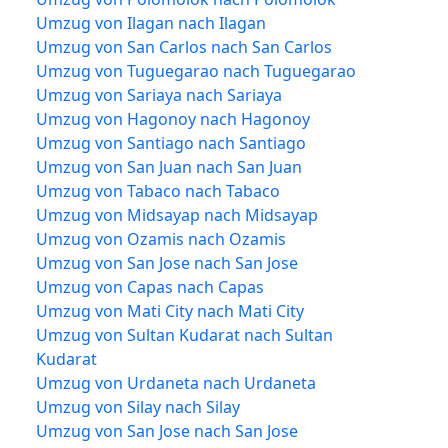
Umzug von Ilagan nach Ilagan
Umzug von San Carlos nach San Carlos
Umzug von Tuguegarao nach Tuguegarao
Umzug von Sariaya nach Sariaya
Umzug von Hagonoy nach Hagonoy
Umzug von Santiago nach Santiago
Umzug von San Juan nach San Juan
Umzug von Tabaco nach Tabaco
Umzug von Midsayap nach Midsayap
Umzug von Ozamis nach Ozamis
Umzug von San Jose nach San Jose
Umzug von Capas nach Capas
Umzug von Mati City nach Mati City
Umzug von Sultan Kudarat nach Sultan
Kudarat
Umzug von Urdaneta nach Urdaneta
Umzug von Silay nach Silay
Umzug von San Jose nach San Jose