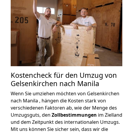
Kostencheck für den Umzug von
Gelsenkirchen nach Manila
Wenn Sie umziehen möchten von Gelsenkirchen
nach Manila , hängen die Kosten stark von
verschiedenen Faktoren ab, wie der Menge des
Umzugsguts, den
Zollbestimmungen
im Zielland
und dem Zeitpunkt des internationalen Umzugs.
Mit uns können Sie sicher sein, dass wir die