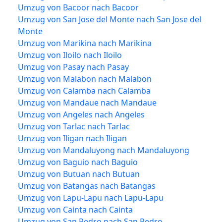
Umzug von Bacoor nach Bacoor
Umzug von San Jose del Monte nach San Jose del
Monte
Umzug von Marikina nach Marikina
Umzug von Iloilo nach Iloilo
Umzug von Pasay nach Pasay
Umzug von Malabon nach Malabon
Umzug von Calamba nach Calamba
Umzug von Mandaue nach Mandaue
Umzug von Angeles nach Angeles
Umzug von Tarlac nach Tarlac
Umzug von Iligan nach Iligan
Umzug von Mandaluyong nach Mandaluyong
Umzug von Baguio nach Baguio
Umzug von Butuan nach Butuan
Umzug von Batangas nach Batangas
Umzug von Lapu-Lapu nach Lapu-Lapu
Umzug von Cainta nach Cainta
Umzug von San Pedro nach San Pedro