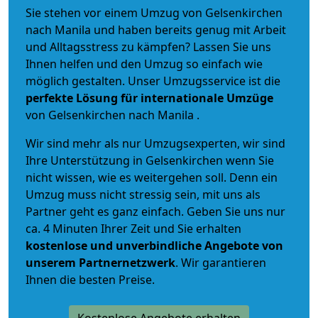
Sie stehen vor einem Umzug von Gelsenkirchen
nach Manila und haben bereits genug mit Arbeit
und Alltagsstress zu kämpfen? Lassen Sie uns
Ihnen helfen und den Umzug so einfach wie
möglich gestalten. Unser Umzugsservice ist die
perfekte Lösung für internationale Umzüge
von Gelsenkirchen nach Manila .
Wir sind mehr als nur Umzugsexperten, wir sind
Ihre Unterstützung in Gelsenkirchen wenn Sie
nicht wissen, wie es weitergehen soll. Denn ein
Umzug muss nicht stressig sein, mit uns als
Partner geht es ganz einfach. Geben Sie uns nur
ca. 4 Minuten Ihrer Zeit und Sie erhalten
kostenlose und unverbindliche
Angebote von
unserem Partnernetzwerk
. Wir garantieren
Ihnen die besten Preise.
Kostenlose Angebote erhalten