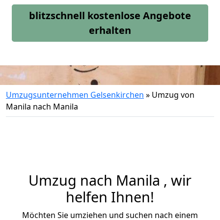
blitzschnell kostenlose Angebote
erhalten
Umzugsunternehmen Gelsenkirchen
»
Umzug von
Manila nach Manila
Umzug nach Manila , wir
helfen Ihnen!
Möchten Sie umziehen und suchen nach einem