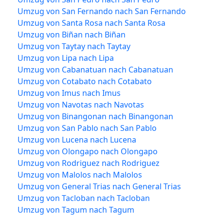
Umzug von San Fernando nach San Fernando
Umzug von Santa Rosa nach Santa Rosa
Umzug von Biñan nach Biñan
Umzug von Taytay nach Taytay
Umzug von Lipa nach Lipa
Umzug von Cabanatuan nach Cabanatuan
Umzug von Cotabato nach Cotabato
Umzug von Imus nach Imus
Umzug von Navotas nach Navotas
Umzug von Binangonan nach Binangonan
Umzug von San Pablo nach San Pablo
Umzug von Lucena nach Lucena
Umzug von Olongapo nach Olongapo
Umzug von Rodriguez nach Rodriguez
Umzug von Malolos nach Malolos
Umzug von General Trias nach General Trias
Umzug von Tacloban nach Tacloban
Umzug von Tagum nach Tagum