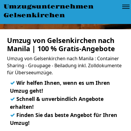
Umzugsunternehmen
Gelsenkirchen
Umzug von Gelsenkirchen nach
Manila | 100 % Gratis-Angebote
Umzug von Gelsenkirchen nach Manila : Container
Sharing - Groupage - Beiladung inkl. Zolldokumente
für Überseeumzüge.
✓
Wir helfen Ihnen, wenn es um Ihren
Umzug geht!
✓
Schnell & unverbindlich Angebote
erhalten!
✓
Finden Sie das beste Angebot für Ihren
Umzug!