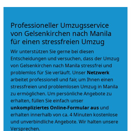
Professioneller Umzugsservice
von Gelsenkirchen nach Manila
für einen stressfreien Umzug
Wir unterstützen Sie gerne bei diesen
Entscheidungen und versuchen, dass der Umzug
von Gelsenkirchen nach Manila stressfrei und
problemlos für Sie verläuft. Unser
Netzwerk
arbeitet
professionell und fair
, um Ihnen einen
stressfreien und problemlosen Umzug
in Manila
zu ermöglichen. Um persönliche Angebote zu
erhalten, füllen Sie einfach unser
unkompliziertes Online-Formular aus
und
erhalten innerhalb von ca. 4 Minuten kostenlose
und unverbindliche Angebote. Wir halten unsere
Versprechen.