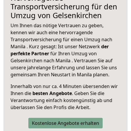
Transportversicherung für den
Umzug von Gelsenkirchen
Um Ihnen das nötige Vertrauen zu geben,
kennen wir auch eine hervorragende
Transportversicherung für einen Umzug nach
Manila . Kurz gesagt: Ist unser Netzwerk
der
perfekte Partner
für Ihren Umzug von
Gelsenkirchen nach Manila . Vertrauen Sie auf
unsere jahrelange Erfahrung und lassen Sie uns
gemeinsam Ihren Neustart in Manila planen.
Innerhalb von
nur ca. 4 Minuten übersenden wir
Ihnen die
besten Angebote
. Geben Sie die
Verantwortung einfach kostengünstig ab und
überlassen Sie den Profis die Arbeit.
Kostenlose Angebote erhalten