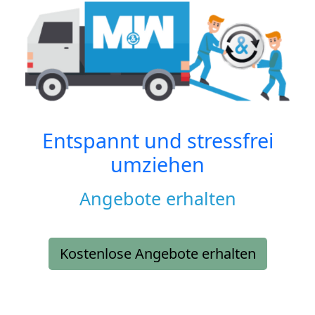
Entspannt und stressfrei
umziehen
Angebote erhalten
Kostenlose Angebote erhalten