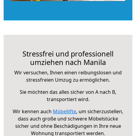
Stressfrei und professionell
umziehen nach Manila
Wir versuchen, Ihnen einen reibungslosen und
stressfreien Umzug zu ermöglichen.
Sie möchten das alles sicher von A nach B,
transportiert wird.
Wir kennen auch
Möbellifte
, um sicherzustellen,
dass auch große und schwere Möbelstücke
sicher und ohne Beschädigungen in Ihre neue
Wohnung transportiert werden.