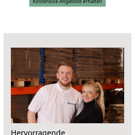
Kostenlose Angebote erhalten
Hervorragende