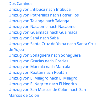
Dos Caminos
Umzug von Intibucá nach Intibucá
Umzug von Potrerillos nach Potrerillos
Umzug von Talanga nach Talanga
Umzug von Nacaome nach Nacaome
Umzug von Guaimaca nach Guaimaca
Umzug von Sabá nach Sabá
Umzug von Santa Cruz de Yojoa nach Santa Cruz
de Yojoa
Umzug von Sonaguera nach Sonaguera
Umzug von Gracias nach Gracias
Umzug von Marcala nach Marcala
Umzug von Roatán nach Roatán
Umzug von El Milagro nach El Milagro
Umzug von El Negrito nach El Negrito
Umzug von San Marcos de Colón nach San
Marcos de Colón