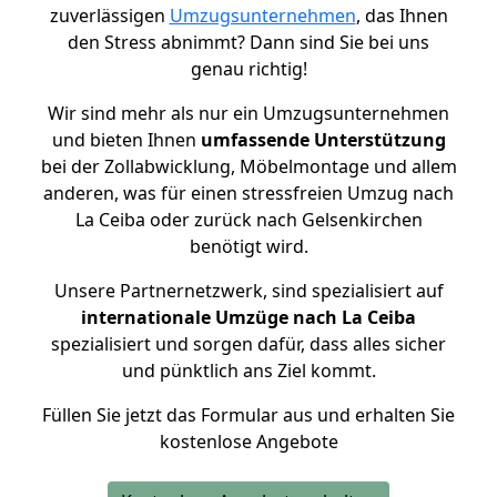
zuverlässigen
Umzugsunternehmen
, das Ihnen
den Stress abnimmt? Dann sind Sie bei uns
genau richtig!
Wir sind mehr als nur ein Umzugsunternehmen
und bieten Ihnen
umfassende Unterstützung
bei der Zollabwicklung, Möbelmontage und allem
anderen, was für einen stressfreien Umzug nach
La Ceiba oder zurück nach Gelsenkirchen
benötigt wird.
Unsere Partnernetzwerk, sind spezialisiert auf
internationale Umzüge nach La Ceiba
spezialisiert und sorgen dafür, dass alles sicher
und pünktlich ans Ziel kommt.
Füllen Sie jetzt das Formular aus und erhalten Sie
kostenlose Angebote