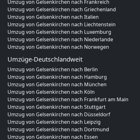
Umzug von Gelsenkirchen nach Frankreich
Umzug von Gelsenkirchen nach Griechenland
Umzug von Gelsenkirchen nach Italien
Umzug von Gelsenkirchen nach Liechtenstein
Umzug von Gelsenkirchen nach Luxemburg
Umzug von Gelsenkirchen nach Niederlande
Umzug von Gelsenkirchen nach Norwegen
Umzüge-Deutschlandweit
Umzug von Gelsenkirchen nach Berlin
Umzug von Gelsenkirchen nach Hamburg
Umzug von Gelsenkirchen nach München
Umzug von Gelsenkirchen nach Köln
Umzug von Gelsenkirchen nach Frankfurt am Main
Umzug von Gelsenkirchen nach Stuttgart
Umzug von Gelsenkirchen nach Düsseldorf
Umzug von Gelsenkirchen nach Leipzig
Umzug von Gelsenkirchen nach Dortmund
Umzug von Gelsenkirchen nach Essen