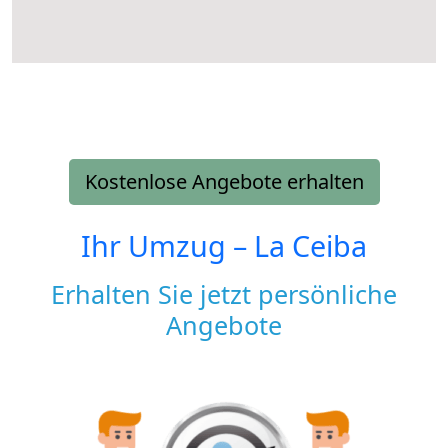
Kostenlose Angebote erhalten
Ihr Umzug –
La Ceiba
Erhalten Sie jetzt persönliche
Angebote