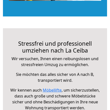
Stressfrei und professionell
umziehen nach La Ceiba
Wir versuchen, Ihnen einen reibungslosen und
stressfreien Umzug zu ermöglichen.
Sie möchten das alles sicher von A nach B,
transportiert wird.
Wir kennen auch
Möbellifte
, um sicherzustellen,
dass auch große und schwere Möbelstücke
sicher und ohne Beschädigungen in Ihre neue
Wohnung transportiert werden.