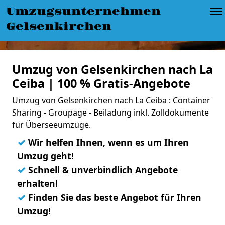
Umzugsunternehmen
Gelsenkirchen
Umzug von Gelsenkirchen nach La
Ceiba | 100 % Gratis-Angebote
Umzug von Gelsenkirchen nach La Ceiba : Container
Sharing - Groupage - Beiladung inkl. Zolldokumente
für Überseeumzüge.
✓
Wir helfen Ihnen, wenn es um Ihren
Umzug geht!
✓
Schnell & unverbindlich Angebote
erhalten!
✓
Finden Sie das beste Angebot für Ihren
Umzug!