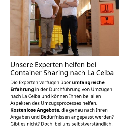
Unsere Experten helfen bei
Container Sharing nach La Ceiba
Die Experten verfügen über
umfangreiche
Erfahrung
in der Durchführung von Umzügen
nach La Ceiba und können Ihnen bei allen
Aspekten des Umzugsprozesses helfen.
K
ostenlose Angebote
, die genau nach Ihren
Angaben und Bedürfnissen angepasst werden?
Gibt es nicht? Doch, bei uns selbstverständlich!