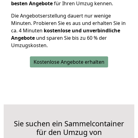
besten Angebote
für Ihren Umzug kennen.
Die Angebotserstellung dauert nur wenige
Minuten. Probieren Sie es aus und erhalten Sie in
ca. 4 Minuten
kostenlose und unverbindliche
Angebote
und sparen Sie bis zu 60 % der
Umzugskosten.
Kostenlose Angebote erhalten
Sie suchen ein Sammelcontainer
für den Umzug von