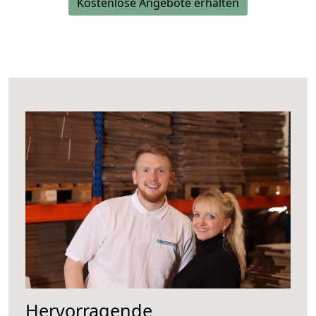
Kostenlose Angebote erhalten
Hervorragende