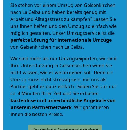
Sie stehen vor einem Umzug von Gelsenkirchen
nach La Ceiba und haben bereits genug mit
Arbeit und Alltagsstress zu kämpfen? Lassen Sie
uns Ihnen helfen und den Umzug so einfach wie
möglich gestalten. Unser Umzugsservice ist die
perfekte Lösung für internationale Umzüge
von Gelsenkirchen nach La Ceiba.
Wir sind mehr als nur Umzugsexperten, wir sind
Ihre Unterstützung in Gelsenkirchen wenn Sie
nicht wissen, wie es weitergehen soll. Denn ein
Umzug muss nicht stressig sein, mit uns als
Partner geht es ganz einfach. Geben Sie uns nur
ca. 4 Minuten Ihrer Zeit und Sie erhalten
kostenlose und unverbindliche
Angebote von
unserem Partnernetzwerk
. Wir garantieren
Ihnen die besten Preise.
Kostenlose Angebote erhalten