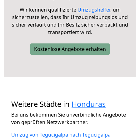
Wir kennen qualifizierte
Umzugshelfer
, um
sicherzustellen, dass Ihr Umzug reibungslos und
sicher verläuft und Ihr Besitz sicher verpackt und
transportiert wird.
Kostenlose Angebote erhalten
Weitere Städte in
Honduras
Bei uns bekommen Sie unverbindliche Angebote
von geprüften Netzwerkpartner.
Umzug von Tegucigalpa nach Tegucigalpa