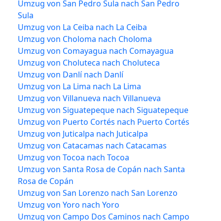
Umzug von San Pedro Sula nach San Pedro
Sula
Umzug von La Ceiba nach La Ceiba
Umzug von Choloma nach Choloma
Umzug von Comayagua nach Comayagua
Umzug von Choluteca nach Choluteca
Umzug von Danlí nach Danlí
Umzug von La Lima nach La Lima
Umzug von Villanueva nach Villanueva
Umzug von Siguatepeque nach Siguatepeque
Umzug von Puerto Cortés nach Puerto Cortés
Umzug von Juticalpa nach Juticalpa
Umzug von Catacamas nach Catacamas
Umzug von Tocoa nach Tocoa
Umzug von Santa Rosa de Copán nach Santa
Rosa de Copán
Umzug von San Lorenzo nach San Lorenzo
Umzug von Yoro nach Yoro
Umzug von Campo Dos Caminos nach Campo