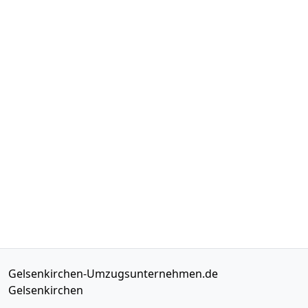
Gelsenkirchen-Umzugsunternehmen.de
Gelsenkirchen