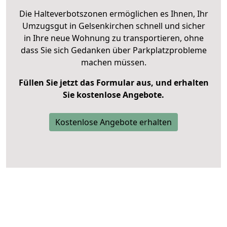
Die Halteverbotszonen ermöglichen es Ihnen, Ihr
Umzugsgut in Gelsenkirchen schnell und sicher
in Ihre neue Wohnung zu transportieren, ohne
dass Sie sich Gedanken über Parkplatzprobleme
machen müssen.
Füllen Sie jetzt das Formular aus, und erhalten
Sie kostenlose Angebote.
Kostenlose Angebote erhalten