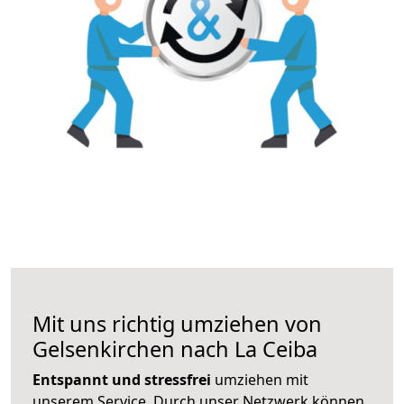
Mit uns richtig umziehen von
Gelsenkirchen nach La Ceiba
Entspannt und stressfrei
umziehen mit
unserem Service. Durch unser Netzwerk können