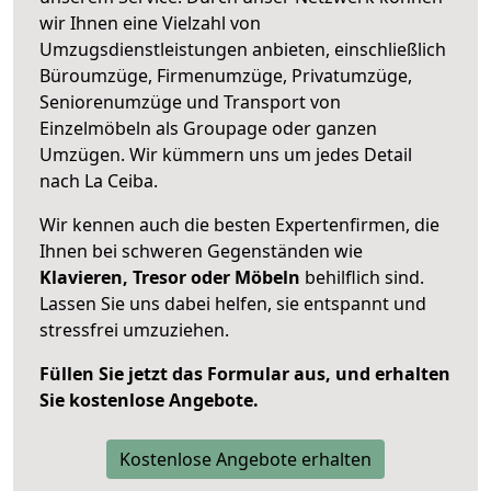
wir Ihnen eine Vielzahl von
Umzugsdienstleistungen anbieten, einschließlich
Büroumzüge, Firmenumzüge, Privatumzüge,
Seniorenumzüge und Transport von
Einzelmöbeln als Groupage oder ganzen
Umzügen. Wir kümmern uns um jedes Detail
nach La Ceiba.
Wir kennen auch die besten Expertenfirmen, die
Ihnen bei schweren Gegenständen wie
Klavieren, Tresor oder Möbeln
behilflich sind.
Lassen Sie uns dabei helfen, sie entspannt und
stressfrei umzuziehen.
Füllen Sie jetzt das Formular aus, und erhalten
Sie kostenlose Angebote.
Kostenlose Angebote erhalten