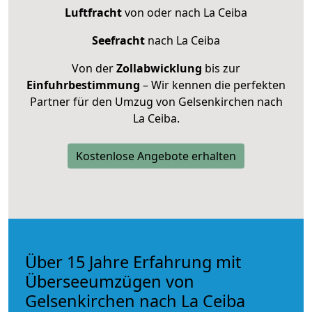
Luftfracht
von oder nach La Ceiba
Seefracht
nach La Ceiba
Von der
Zollabwicklung
bis zur
Einfuhrbestimmung
– Wir kennen die perfekten
Partner für den Umzug von Gelsenkirchen nach
La Ceiba.
Kostenlose Angebote erhalten
Über 15 Jahre Erfahrung mit
Überseeumzügen von
Gelsenkirchen nach La Ceiba