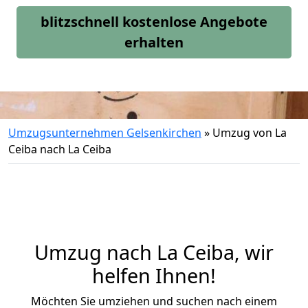
blitzschnell kostenlose Angebote
erhalten
Umzugsunternehmen Gelsenkirchen
»
Umzug von La
Ceiba nach La Ceiba
Umzug nach La Ceiba, wir
helfen Ihnen!
Möchten Sie umziehen und suchen nach einem