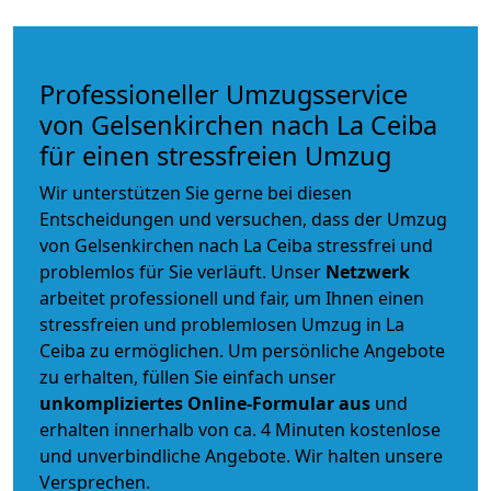
Professioneller Umzugsservice
von Gelsenkirchen nach La Ceiba
für einen stressfreien Umzug
Wir unterstützen Sie gerne bei diesen
Entscheidungen und versuchen, dass der Umzug
von Gelsenkirchen nach La Ceiba stressfrei und
problemlos für Sie verläuft. Unser
Netzwerk
arbeitet
professionell und fair
, um Ihnen einen
stressfreien und problemlosen Umzug
in La
Ceiba zu ermöglichen. Um persönliche Angebote
zu erhalten, füllen Sie einfach unser
unkompliziertes Online-Formular aus
und
erhalten innerhalb von ca. 4 Minuten kostenlose
und unverbindliche Angebote. Wir halten unsere
Versprechen.