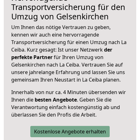
Transportversicherung für den
Umzug von Gelsenkirchen
Um Ihnen das nötige Vertrauen zu geben,
kennen wir auch eine hervorragende
Transportversicherung für einen Umzug nach La
Ceiba. Kurz gesagt: Ist unser Netzwerk
der
perfekte Partner
für Ihren Umzug von
Gelsenkirchen nach La Ceiba. Vertrauen Sie auf
unsere jahrelange Erfahrung und lassen Sie uns
gemeinsam Ihren Neustart in La Ceiba planen.
Innerhalb von
nur ca. 4 Minuten übersenden wir
Ihnen die
besten Angebote
. Geben Sie die
Verantwortung einfach kostengünstig ab und
überlassen Sie den Profis die Arbeit.
Kostenlose Angebote erhalten