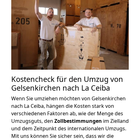
Kostencheck für den Umzug von
Gelsenkirchen nach La Ceiba
Wenn Sie umziehen möchten von Gelsenkirchen
nach La Ceiba, hängen die Kosten stark von
verschiedenen Faktoren ab, wie der Menge des
Umzugsguts, den
Zollbestimmungen
im Zielland
und dem Zeitpunkt des internationalen Umzugs.
Mit uns können Sie sicher sein, dass wir die