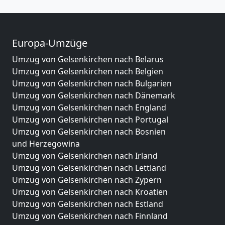
Europa-Umzüge
Umzug von Gelsenkirchen nach Belarus
Umzug von Gelsenkirchen nach Belgien
Umzug von Gelsenkirchen nach Bulgarien
Umzug von Gelsenkirchen nach Dänemark
Umzug von Gelsenkirchen nach England
Umzug von Gelsenkirchen nach Portugal
Umzug von Gelsenkirchen nach Bosnien
und Herzegowina
Umzug von Gelsenkirchen nach Irland
Umzug von Gelsenkirchen nach Lettland
Umzug von Gelsenkirchen nach Zypern
Umzug von Gelsenkirchen nach Kroatien
Umzug von Gelsenkirchen nach Estland
Umzug von Gelsenkirchen nach Finnland