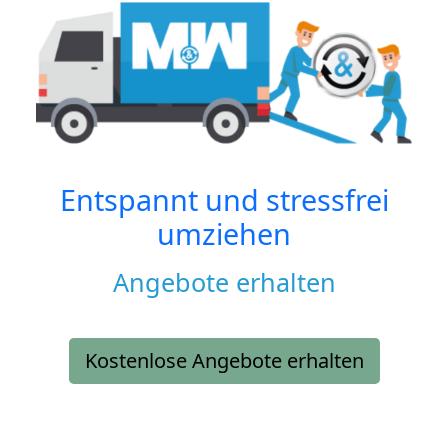
Entspannt und stressfrei
umziehen
Angebote erhalten
Kostenlose Angebote erhalten