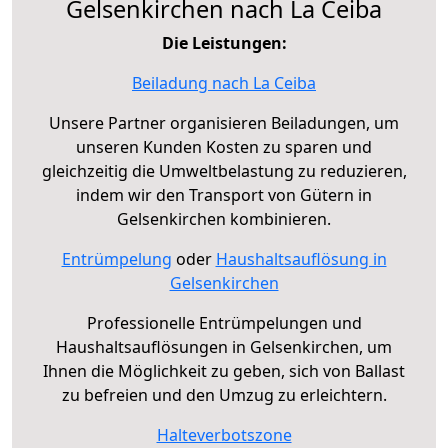
Gelsenkirchen nach La Ceiba
Die Leistungen:
Beiladung nach La Ceiba
Unsere Partner organisieren Beiladungen, um
unseren Kunden Kosten zu sparen und
gleichzeitig die Umweltbelastung zu reduzieren,
indem wir den Transport von Gütern in
Gelsenkirchen kombinieren.
Entrümpelung
oder
Haushaltsauflösung in
Gelsenkirchen
Professionelle Entrümpelungen und
Haushaltsauflösungen in Gelsenkirchen, um
Ihnen die Möglichkeit zu geben, sich von Ballast
zu befreien und den Umzug zu erleichtern.
Halteverbotszone