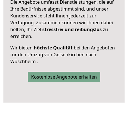
Die Angebote umfasst Dienstleistungen, die auf
Ihre Bedürfnisse abgestimmt sind, und unser
Kundenservice steht Ihnen jederzeit zur
Verfügung. Zusammen können wir Ihnen dabei
helfen, Ihr Ziel
stressfrei und reibungslos
zu
erreichen.
Wir bieten
höchste Qualität
bei den Angeboten
für den Umzug von Gelsenkirchen nach
Wüschheim .
Kostenlose Angebote erhalten