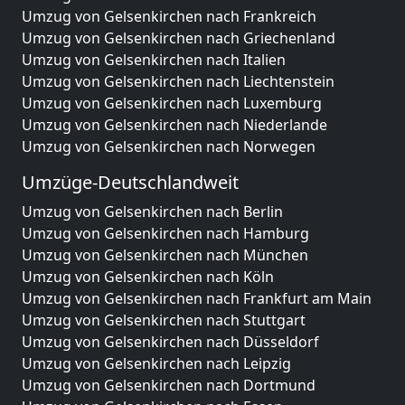
Umzug von Gelsenkirchen nach Frankreich
Umzug von Gelsenkirchen nach Griechenland
Umzug von Gelsenkirchen nach Italien
Umzug von Gelsenkirchen nach Liechtenstein
Umzug von Gelsenkirchen nach Luxemburg
Umzug von Gelsenkirchen nach Niederlande
Umzug von Gelsenkirchen nach Norwegen
Umzüge-Deutschlandweit
Umzug von Gelsenkirchen nach Berlin
Umzug von Gelsenkirchen nach Hamburg
Umzug von Gelsenkirchen nach München
Umzug von Gelsenkirchen nach Köln
Umzug von Gelsenkirchen nach Frankfurt am Main
Umzug von Gelsenkirchen nach Stuttgart
Umzug von Gelsenkirchen nach Düsseldorf
Umzug von Gelsenkirchen nach Leipzig
Umzug von Gelsenkirchen nach Dortmund