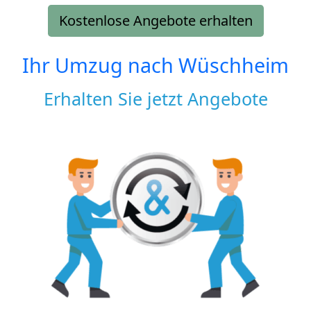
Kostenlose Angebote erhalten
Ihr Umzug nach
Wüschheim
Erhalten Sie jetzt Angebote