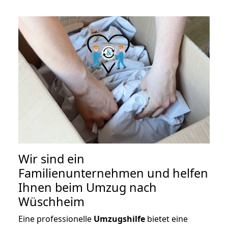
Wir sind ein
Familienunternehmen und helfen
Ihnen beim Umzug nach
Wüschheim
Eine professionelle
Umzugshilfe
bietet eine