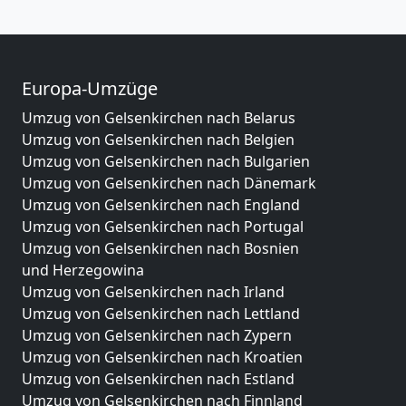
Europa-Umzüge
Umzug von Gelsenkirchen nach Belarus
Umzug von Gelsenkirchen nach Belgien
Umzug von Gelsenkirchen nach Bulgarien
Umzug von Gelsenkirchen nach Dänemark
Umzug von Gelsenkirchen nach England
Umzug von Gelsenkirchen nach Portugal
Umzug von Gelsenkirchen nach Bosnien
und Herzegowina
Umzug von Gelsenkirchen nach Irland
Umzug von Gelsenkirchen nach Lettland
Umzug von Gelsenkirchen nach Zypern
Umzug von Gelsenkirchen nach Kroatien
Umzug von Gelsenkirchen nach Estland
Umzug von Gelsenkirchen nach Finnland