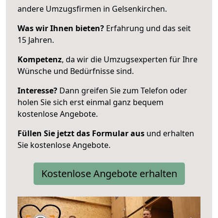
andere Umzugsfirmen in Gelsenkirchen.
Was wir Ihnen bieten?
Erfahrung und das seit
15 Jahren.
Kompetenz
, da wir die Umzugsexperten für Ihre
Wünsche und Bedürfnisse sind.
Interesse?
Dann greifen Sie zum Telefon oder
holen Sie sich erst einmal ganz bequem
kostenlose Angebote.
Füllen Sie jetzt das Formular aus
und erhalten
Sie kostenlose Angebote.
Kostenlose Angebote erhalten