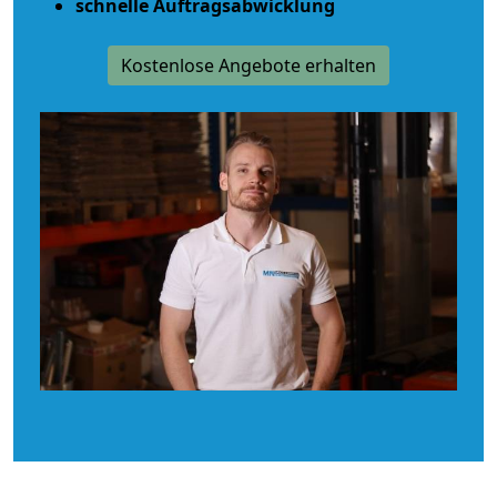
schnelle Auftragsabwicklung
Kostenlose Angebote erhalten