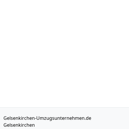
Gelsenkirchen-Umzugsunternehmen.de
Gelsenkirchen