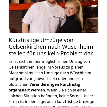
Kurzfristige Umzüge von
Gelsenkirchen nach Wüschheim
stellen für uns kein Problem dar
Es ist nicht immer möglich, einen Umzug von
Gelsenkirchen lange im Voraus zu planen.
Manchmal müssen Umzüge nach Wüschheim
aufgrund von Jobwechseln oder anderen
plötzlichen
Veränderungen kurzfristig
organisiert werden
. Wenn Sie sich in einer
solchen Situation befinden, keine Sorge! Unsere
Firma ist in der Lage, auch kurzfristige Umzüge