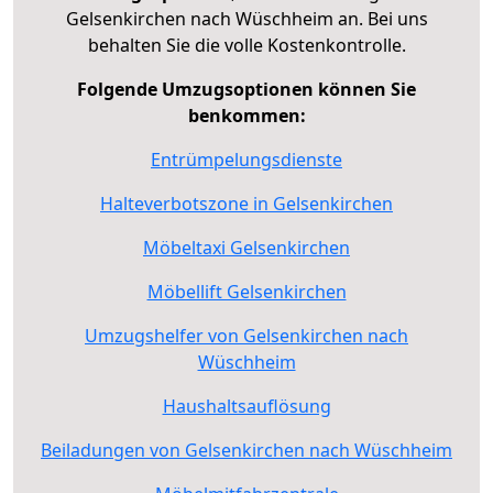
Gelsenkirchen nach Wüschheim an. Bei uns
behalten Sie die volle Kostenkontrolle.
Folgende Umzugsoptionen können Sie
benkommen:
Entrümpelungsdienste
Halteverbotszone in Gelsenkirchen
Möbeltaxi Gelsenkirchen
Möbellift Gelsenkirchen
Umzugshelfer von Gelsenkirchen nach
Wüschheim
Haushaltsauflösung
Beiladungen von Gelsenkirchen nach Wüschheim