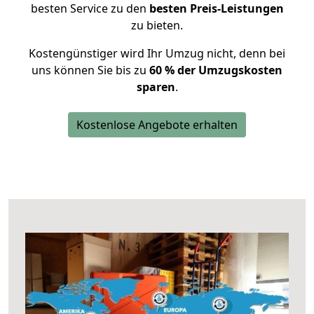
besten Service zu den
besten Preis-Leistungen
zu bieten.
Kostengünstiger wird Ihr Umzug nicht, denn bei
uns können Sie bis zu
60 % der Umzugskosten
sparen
.
Kostenlose Angebote erhalten