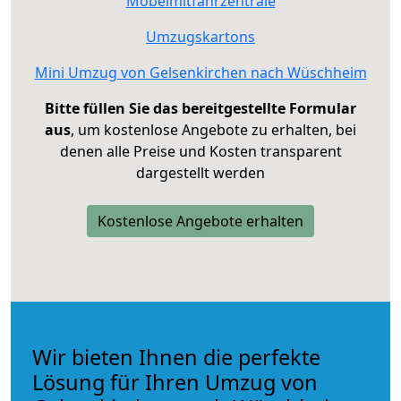
Möbelmitfahrzentrale
Umzugskartons
Mini Umzug von Gelsenkirchen nach Wüschheim
Bitte füllen Sie das bereitgestellte Formular
aus
, um kostenlose Angebote zu erhalten, bei
denen alle Preise und Kosten transparent
dargestellt werden
Kostenlose Angebote erhalten
Wir bieten Ihnen die perfekte
Lösung für Ihren Umzug von