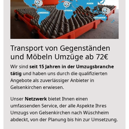
Transport von Gegenständen
und Möbeln Umzüge ab 72€
Wir sind
seit 15 Jahren in der Umzugsbranche
tätig
und haben uns durch die qualifizierten
Angebote als zuverlässiger Anbieter in
Gelsenkirchen erwiesen.
Unser
Netzwerk
bietet Ihnen einen
umfassenden Service, der alle Aspekte Ihres
Umzugs von Gelsenkirchen nach Wüschheim
abdeckt, von der Planung bis hin zur Umsetzung.