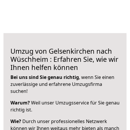
Umzug von Gelsenkirchen nach
Wüschheim : Erfahren Sie, wie wir
Ihnen helfen können
Bei uns sind Sie genau richtig
, wenn Sie einen
zuverlässige und erfahrene Umzugsfirma
suchen!
Warum?
Weil unser Umzugsservice für Sie genau
richtig ist.
Wie?
Durch unser professionelles Netzwerk
können wir Ihnen weitaus mehr bieten als manch