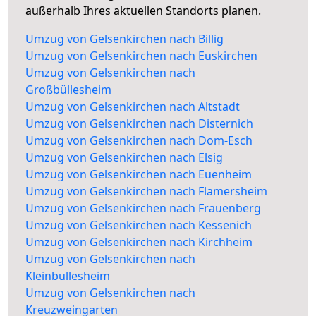
außerhalb Ihres aktuellen Standorts planen.
Umzug von Gelsenkirchen nach Billig
Umzug von Gelsenkirchen nach Euskirchen
Umzug von Gelsenkirchen nach
Großbüllesheim
Umzug von Gelsenkirchen nach Altstadt
Umzug von Gelsenkirchen nach Disternich
Umzug von Gelsenkirchen nach Dom-Esch
Umzug von Gelsenkirchen nach Elsig
Umzug von Gelsenkirchen nach Euenheim
Umzug von Gelsenkirchen nach Flamersheim
Umzug von Gelsenkirchen nach Frauenberg
Umzug von Gelsenkirchen nach Kessenich
Umzug von Gelsenkirchen nach Kirchheim
Umzug von Gelsenkirchen nach
Kleinbüllesheim
Umzug von Gelsenkirchen nach
Kreuzweingarten