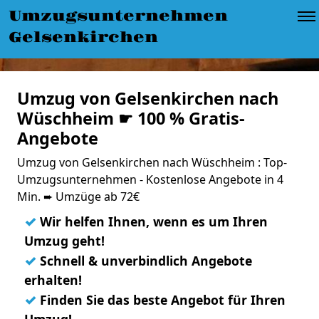
Umzugsunternehmen
Gelsenkirchen
Umzug von Gelsenkirchen nach
Wüschheim ☛ 100 % Gratis-
Angebote
Umzug von Gelsenkirchen nach Wüschheim : Top-
Umzugsunternehmen - Kostenlose Angebote in 4
Min. ➨ Umzüge ab 72€
✓
Wir helfen Ihnen, wenn es um Ihren
Umzug geht!
✓
Schnell & unverbindlich Angebote
erhalten!
✓
Finden Sie das beste Angebot für Ihren