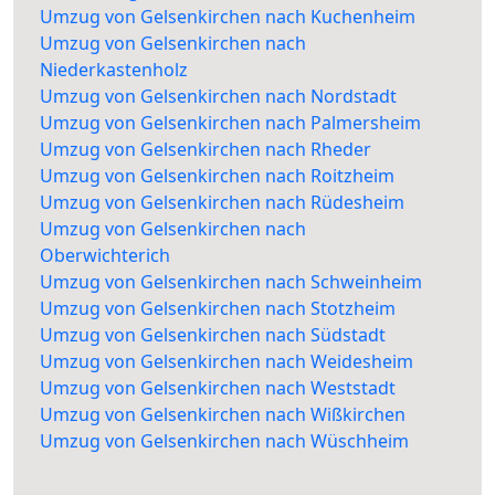
Umzug von Gelsenkirchen nach Kuchenheim
Umzug von Gelsenkirchen nach
Niederkastenholz
Umzug von Gelsenkirchen nach Nordstadt
Umzug von Gelsenkirchen nach Palmersheim
Umzug von Gelsenkirchen nach Rheder
Umzug von Gelsenkirchen nach Roitzheim
Umzug von Gelsenkirchen nach Rüdesheim
Umzug von Gelsenkirchen nach
Oberwichterich
Umzug von Gelsenkirchen nach Schweinheim
Umzug von Gelsenkirchen nach Stotzheim
Umzug von Gelsenkirchen nach Südstadt
Umzug von Gelsenkirchen nach Weidesheim
Umzug von Gelsenkirchen nach Weststadt
Umzug von Gelsenkirchen nach Wißkirchen
Umzug von Gelsenkirchen nach Wüschheim