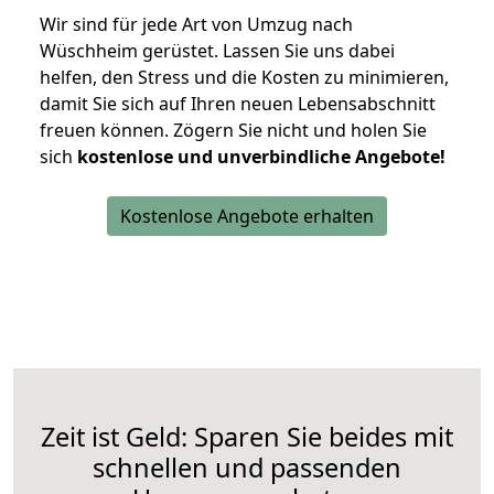
Wir sind für jede Art von Umzug nach
Wüschheim gerüstet. Lassen Sie uns dabei
helfen, den Stress und die Kosten zu minimieren,
damit Sie sich auf Ihren neuen Lebensabschnitt
freuen können.
Zögern Sie nicht und holen Sie
sich
kostenlose und unverbindliche Angebote!
Kostenlose Angebote erhalten
Zeit ist Geld: Sparen Sie beides mit
schnellen und passenden