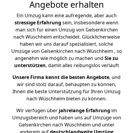
Angebote erhalten
Ein Umzug kann eine aufregende, aber auch
stressige
Erfahrung
sein, insbesondere wenn
man sich für einen Umzug von Gelsenkirchen
nach Wüschheim entscheidet. Glücklicherweise
haben wir uns darauf spezialisiert, solche
Umzüge von Gelsenkirchen nach Wüschheim , so
angenehm wie möglich zu machen und
Sie zu
unterstützen
, damit alles reibungslos verläuft
Unsere Firma kennt die besten Angebote
, und
wir sind stolz darauf, behaupten zu können,
Ihnen die beste Unterstützung für Ihren Umzug
nach Wüschheim bieten zu können.
Wir verfügen über
jahrelange Erfahrung
im
Umzugsbereich und haben uns auf Umzüge von
Gelsenkirchen nach Wüschheim und unter
anderem auf
deutschlandweite Umzüge