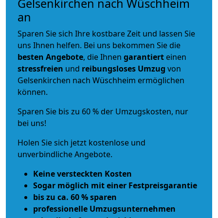
Gelsenkirchen nach Wüschheim
an
Sparen Sie sich Ihre kostbare Zeit und lassen Sie
uns Ihnen helfen. Bei uns bekommen Sie die
besten Angebote
, die Ihnen
garantiert
einen
stressfreien
und
reibungsloses
Umzug
von
Gelsenkirchen nach Wüschheim ermöglichen
können.
Sparen Sie bis zu 60 % der Umzugskosten, nur
bei uns!
Holen Sie sich jetzt kostenlose und
unverbindliche Angebote.
Keine versteckten Kosten
Sogar möglich mit einer Festpreisgarantie
bis zu ca. 60 % sparen
professionelle Umzugsunternehmen