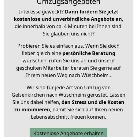
Umzugsangeboten
Interesse geweckt?
Dann fordern Sie jetzt
kostenlose und unverbindliche Angebote an
,
die innerhalb von ca. 4 Minuten bei Ihnen sind.
Sie glauben uns nicht?
Probieren Sie es einfach aus. Wenn Sie doch
lieber gleich eine
persönliche Beratung
wünschen, rufen Sie uns an und unsere
geschulten Mitarbeiter beraten Sie gerne auf
Ihrem neuen Weg nach Wüschheim .
Wir sind für jede Art von Umzug von
Gelsenkirchen nach Wüschheim gerüstet. Lassen
Sie uns dabei helfen,
den Stress und die Kosten
zu minimieren
, damit Sie sich auf Ihren neuen
Lebensabschnitt freuen können.
Kostenlose Angebote erhalten