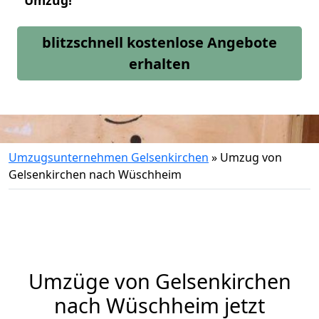
Umzug!
blitzschnell kostenlose Angebote
erhalten
Umzugsunternehmen Gelsenkirchen
»
Umzug von
Gelsenkirchen nach Wüschheim
Umzüge von Gelsenkirchen
nach Wüschheim jetzt