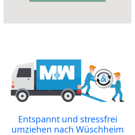
Entspannt und stressfrei
umziehen nach
Wüschheim