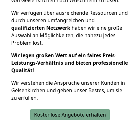
von Gelsenkirchen nach Wüschheim zu lösen.
Wir verfügen über ausreichende Ressourcen und
durch unseren umfangreichen und
qualifizierten Netzwerk
haben wir eine große
Auswahl an Möglichkeiten, die nahezu jedes
Problem löst.
Wir legen großen Wert auf ein faires Preis-
Leistungs-Verhältnis und bieten professionelle
Qualität!
Wir verstehen die Ansprüche unserer Kunden in
Gelsenkirchen und geben unser Bestes, um sie
zu erfüllen.
Kostenlose Angebote erhalten