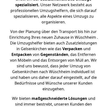
spezialisiert.
Unser Netzwerk besteht aus
professionellen Umzugshelfern, die sich darauf
spezialisieren, alle Aspekte eines Umzugs zu
organisieren.
Von der Planung über den Transport bis hin zur
Einrichtung Ihres neuen Zuhause in Wüschheim .
Die Umzugshelfer bieten auch Zusatzleistungen
in Gelsenkirchen wie das
Verpacken
und
Entpacken
von
Gegenständen
, das Entfernen
von Möbeln und das Entsorgen von Müll an. Wir
sind uns bewusst, dass jeder Umzug von
Gelsenkirchen nach Wüschheim individuell ist
und haben uns daher darauf eingestellt, auf die
Bedürfnisse und Wünsche unserer Kunden
einzugehen.
Wir bieten
maßgeschneiderte Lösungen
und
sind immer bestrebt, unseren Kunden den