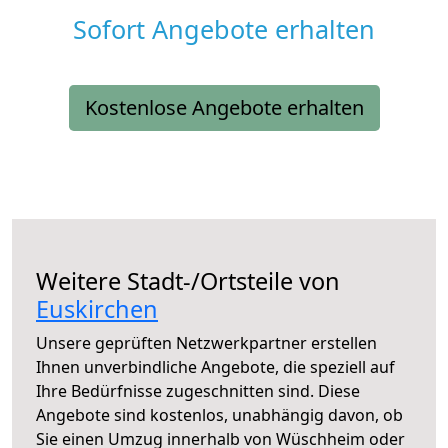
Sofort Angebote erhalten
Kostenlose Angebote erhalten
Weitere Stadt-/Ortsteile von
Euskirchen
Unsere geprüften Netzwerkpartner erstellen
Ihnen unverbindliche Angebote, die speziell auf
Ihre Bedürfnisse zugeschnitten sind. Diese
Angebote sind kostenlos, unabhängig davon, ob
Sie einen Umzug innerhalb von Wüschheim oder