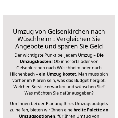
Umzug von Gelsenkirchen nach
Wüschheim : Vergleichen Sie
Angebote und sparen Sie Geld
Der wichtigste Punkt bei jedem Umzug –
Die
Umzugskosten!
Ob innerorts oder von
Gelsenkirchen nach Wüschheim oder nach
Hilchenbach –
ein Umzug kostet
.
Man muss sich
vorher im Klaren sein, was das Budget hergibt.
Welchen Service erwarten und wünschen Sie?
Was möchten Sie dafür ausgeben?
Um Ihnen bei der Planung Ihres Umzugsbudgets
zu helfen, bieten wir Ihnen eine
breite Palette an
Umzugsoptionen
, für Ihren Umzug von