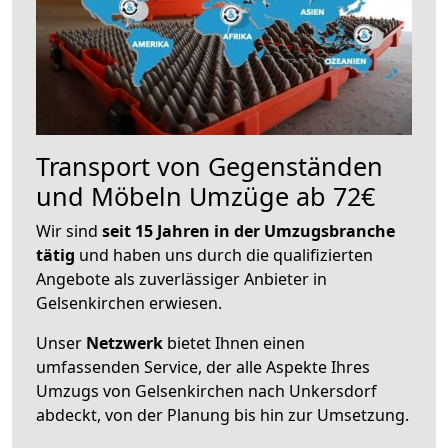
Transport von Gegenständen
und Möbeln Umzüge ab 72€
Wir sind
seit 15 Jahren in der Umzugsbranche
tätig
und haben uns durch die qualifizierten
Angebote als zuverlässiger Anbieter in
Gelsenkirchen erwiesen.
Unser
Netzwerk
bietet Ihnen einen
umfassenden Service, der alle Aspekte Ihres
Umzugs von Gelsenkirchen nach Unkersdorf
abdeckt, von der Planung bis hin zur Umsetzung.