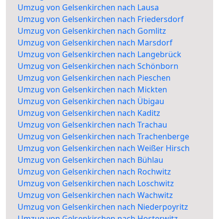
Umzug von Gelsenkirchen nach Lausa
Umzug von Gelsenkirchen nach Friedersdorf
Umzug von Gelsenkirchen nach Gomlitz
Umzug von Gelsenkirchen nach Marsdorf
Umzug von Gelsenkirchen nach Langebrück
Umzug von Gelsenkirchen nach Schönborn
Umzug von Gelsenkirchen nach Pieschen
Umzug von Gelsenkirchen nach Mickten
Umzug von Gelsenkirchen nach Übigau
Umzug von Gelsenkirchen nach Kaditz
Umzug von Gelsenkirchen nach Trachau
Umzug von Gelsenkirchen nach Trachenberge
Umzug von Gelsenkirchen nach Weißer Hirsch
Umzug von Gelsenkirchen nach Bühlau
Umzug von Gelsenkirchen nach Rochwitz
Umzug von Gelsenkirchen nach Loschwitz
Umzug von Gelsenkirchen nach Wachwitz
Umzug von Gelsenkirchen nach Niederpoyritz
Umzug von Gelsenkirchen nach Hosterwitz