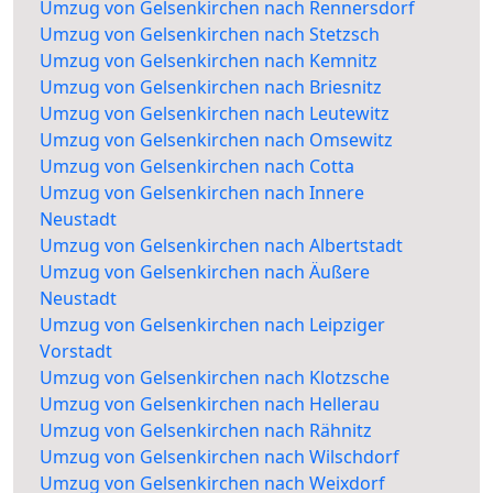
Umzug von Gelsenkirchen nach Rennersdorf
Umzug von Gelsenkirchen nach Stetzsch
Umzug von Gelsenkirchen nach Kemnitz
Umzug von Gelsenkirchen nach Briesnitz
Umzug von Gelsenkirchen nach Leutewitz
Umzug von Gelsenkirchen nach Omsewitz
Umzug von Gelsenkirchen nach Cotta
Umzug von Gelsenkirchen nach Innere
Neustadt
Umzug von Gelsenkirchen nach Albertstadt
Umzug von Gelsenkirchen nach Äußere
Neustadt
Umzug von Gelsenkirchen nach Leipziger
Vorstadt
Umzug von Gelsenkirchen nach Klotzsche
Umzug von Gelsenkirchen nach Hellerau
Umzug von Gelsenkirchen nach Rähnitz
Umzug von Gelsenkirchen nach Wilschdorf
Umzug von Gelsenkirchen nach Weixdorf