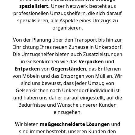
spezialisiert.
Unser Netzwerk besteht aus
professionellen Umzugshelfern, die sich darauf
spezialisieren, alle Aspekte eines Umzugs zu
organisieren.
Von der Planung über den Transport bis hin zur
Einrichtung Ihres neuen Zuhause in Unkersdorf.
Die Umzugshelfer bieten auch Zusatzleistungen
in Gelsenkirchen wie das
Verpacken
und
Entpacken
von
Gegenständen
, das Entfernen
von Möbeln und das Entsorgen von Müll an. Wir
sind uns bewusst, dass jeder Umzug von
Gelsenkirchen nach Unkersdorf individuell ist
und haben uns daher darauf eingestellt, auf die
Bedürfnisse und Wünsche unserer Kunden
einzugehen.
Wir bieten
maßgeschneiderte Lösungen
und
sind immer bestrebt, unseren Kunden den