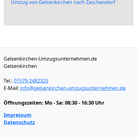
Umzug von Gelsenkirchen nach Zaschendorf
Gelsenkirchen-Umzugsunternehmen.de
Gelsenkirchen
Tel.:
01579-2482325
E-Mail:
info@gelsenkirchen-umzugsunternehmen.de
Öffnungszeiten:
Mo - Sa: 08:30 - 16:30 Uhr
Impressum
Datenschutz