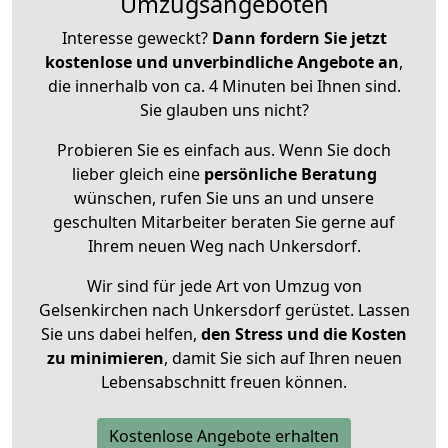
Umzugsangeboten
Interesse geweckt?
Dann fordern Sie jetzt
kostenlose und unverbindliche Angebote an
,
die innerhalb von ca. 4 Minuten bei Ihnen sind.
Sie glauben uns nicht?
Probieren Sie es einfach aus. Wenn Sie doch
lieber gleich eine
persönliche Beratung
wünschen, rufen Sie uns an und unsere
geschulten Mitarbeiter beraten Sie gerne auf
Ihrem neuen Weg nach Unkersdorf.
Wir sind für jede Art von Umzug von
Gelsenkirchen nach Unkersdorf gerüstet. Lassen
Sie uns dabei helfen,
den Stress und die Kosten
zu minimieren
, damit Sie sich auf Ihren neuen
Lebensabschnitt freuen können.
Kostenlose Angebote erhalten