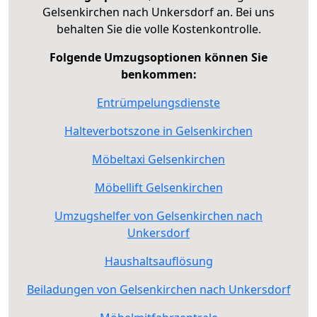
Gelsenkirchen nach Unkersdorf an. Bei uns
behalten Sie die volle Kostenkontrolle.
Folgende Umzugsoptionen können Sie
benkommen:
Entrümpelungsdienste
Halteverbotszone in Gelsenkirchen
Möbeltaxi Gelsenkirchen
Möbellift Gelsenkirchen
Umzugshelfer von Gelsenkirchen nach
Unkersdorf
Haushaltsauflösung
Beiladungen von Gelsenkirchen nach Unkersdorf