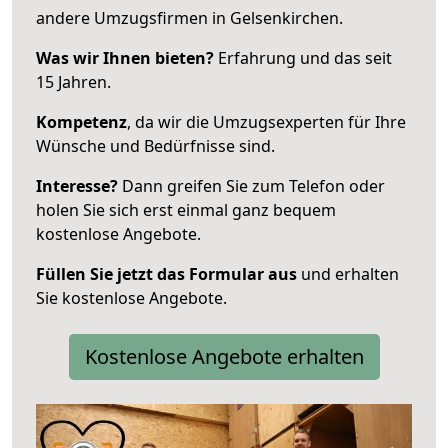
andere Umzugsfirmen in Gelsenkirchen.
Was wir Ihnen bieten?
Erfahrung und das seit
15 Jahren.
Kompetenz
, da wir die Umzugsexperten für Ihre
Wünsche und Bedürfnisse sind.
Interesse?
Dann greifen Sie zum Telefon oder
holen Sie sich erst einmal ganz bequem
kostenlose Angebote.
Füllen Sie jetzt das Formular aus
und erhalten
Sie kostenlose Angebote.
Kostenlose Angebote erhalten