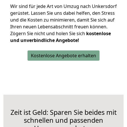
Wir sind für jede Art von Umzug nach Unkersdorf
gerüstet. Lassen Sie uns dabei helfen, den Stress
und die Kosten zu minimieren, damit Sie sich auf
Ihren neuen Lebensabschnitt freuen können.
Zögern Sie nicht und holen Sie sich
kostenlose
und unverbindliche Angebote!
Kostenlose Angebote erhalten
Zeit ist Geld: Sparen Sie beides mit
schnellen und passenden