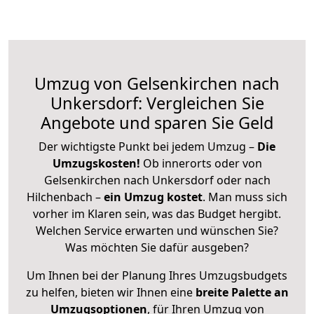
Umzug von Gelsenkirchen nach
Unkersdorf: Vergleichen Sie
Angebote und sparen Sie Geld
Der wichtigste Punkt bei jedem Umzug –
Die
Umzugskosten!
Ob innerorts oder von
Gelsenkirchen nach Unkersdorf oder nach
Hilchenbach –
ein Umzug kostet
.
Man muss sich
vorher im Klaren sein, was das Budget hergibt.
Welchen Service erwarten und wünschen Sie?
Was möchten Sie dafür ausgeben?
Um Ihnen bei der Planung Ihres Umzugsbudgets
zu helfen, bieten wir Ihnen eine
breite Palette an
Umzugsoptionen
, für Ihren Umzug von