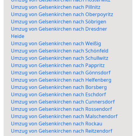
Umzug von Gelsenkirchen nach Pillnitz
Umzug von Gelsenkirchen nach Oberpoyritz
Umzug von Gelsenkirchen nach Söbrigen
Umzug von Gelsenkirchen nach Dresdner
Heide
Umzug von Gelsenkirchen nach Weißig
Umzug von Gelsenkirchen nach Schönfeld
Umzug von Gelsenkirchen nach Schullwitz
Umzug von Gelsenkirchen nach Pappritz
Umzug von Gelsenkirchen nach Gönnsdorf
Umzug von Gelsenkirchen nach Helfenberg
Umzug von Gelsenkirchen nach Borsberg
Umzug von Gelsenkirchen nach Eschdorf
Umzug von Gelsenkirchen nach Cunnersdorf
Umzug von Gelsenkirchen nach Rossendorf
Umzug von Gelsenkirchen nach Malschendorf
Umzug von Gelsenkirchen nach Rockau
Umzug von Gelsenkirchen nach Reitzendorf