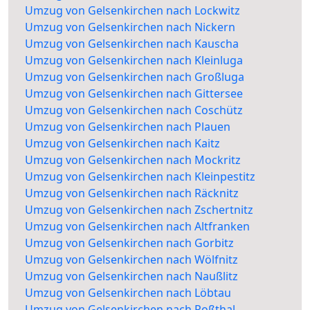
Umzug von Gelsenkirchen nach Lockwitz
Umzug von Gelsenkirchen nach Nickern
Umzug von Gelsenkirchen nach Kauscha
Umzug von Gelsenkirchen nach Kleinluga
Umzug von Gelsenkirchen nach Großluga
Umzug von Gelsenkirchen nach Gittersee
Umzug von Gelsenkirchen nach Coschütz
Umzug von Gelsenkirchen nach Plauen
Umzug von Gelsenkirchen nach Kaitz
Umzug von Gelsenkirchen nach Mockritz
Umzug von Gelsenkirchen nach Kleinpestitz
Umzug von Gelsenkirchen nach Räcknitz
Umzug von Gelsenkirchen nach Zschertnitz
Umzug von Gelsenkirchen nach Altfranken
Umzug von Gelsenkirchen nach Gorbitz
Umzug von Gelsenkirchen nach Wölfnitz
Umzug von Gelsenkirchen nach Naußlitz
Umzug von Gelsenkirchen nach Löbtau
Umzug von Gelsenkirchen nach Roßthal