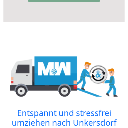
Entspannt und stressfrei
umziehen nach
Unkersdorf