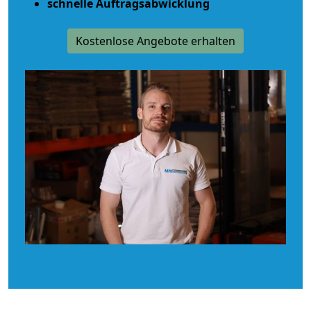
schnelle Auftragsabwicklung
Kostenlose Angebote erhalten