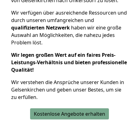
von Gelsenkirchen nach Unkersdorf zu lösen.
Wir verfügen über ausreichende Ressourcen und
durch unseren umfangreichen und
qualifizierten Netzwerk
haben wir eine große
Auswahl an Möglichkeiten, die nahezu jedes
Problem löst.
Wir legen großen Wert auf ein faires Preis-
Leistungs-Verhältnis und bieten professionelle
Qualität!
Wir verstehen die Ansprüche unserer Kunden in
Gelsenkirchen und geben unser Bestes, um sie
zu erfüllen.
Kostenlose Angebote erhalten