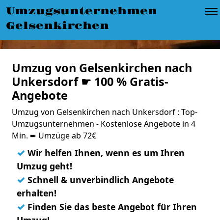
Umzugsunternehmen
Gelsenkirchen
Umzug von Gelsenkirchen nach
Unkersdorf ☛ 100 % Gratis-
Angebote
Umzug von Gelsenkirchen nach Unkersdorf : Top-
Umzugsunternehmen - Kostenlose Angebote in 4
Min. ➨ Umzüge ab 72€
✓
Wir helfen Ihnen, wenn es um Ihren
Umzug geht!
✓
Schnell & unverbindlich Angebote
erhalten!
✓
Finden Sie das beste Angebot für Ihren