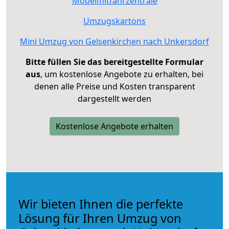
Möbelmitfahrzentrale
Umzugskartons
Mini Umzug von Gelsenkirchen nach Unkersdorf
Bitte füllen Sie das bereitgestellte Formular
aus
, um kostenlose Angebote zu erhalten, bei
denen alle Preise und Kosten transparent
dargestellt werden
Kostenlose Angebote erhalten
Wir bieten Ihnen die perfekte
Lösung für Ihren Umzug von