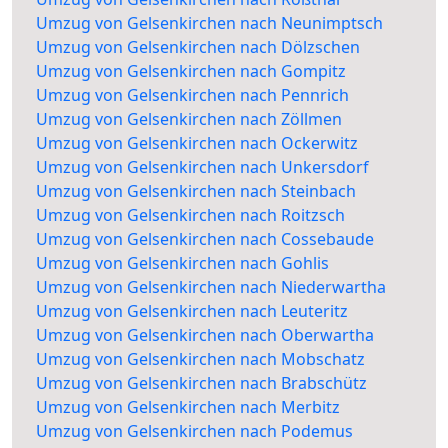
Umzug von Gelsenkirchen nach Neunimptsch
Umzug von Gelsenkirchen nach Dölzschen
Umzug von Gelsenkirchen nach Gompitz
Umzug von Gelsenkirchen nach Pennrich
Umzug von Gelsenkirchen nach Zöllmen
Umzug von Gelsenkirchen nach Ockerwitz
Umzug von Gelsenkirchen nach Unkersdorf
Umzug von Gelsenkirchen nach Steinbach
Umzug von Gelsenkirchen nach Roitzsch
Umzug von Gelsenkirchen nach Cossebaude
Umzug von Gelsenkirchen nach Gohlis
Umzug von Gelsenkirchen nach Niederwartha
Umzug von Gelsenkirchen nach Leuteritz
Umzug von Gelsenkirchen nach Oberwartha
Umzug von Gelsenkirchen nach Mobschatz
Umzug von Gelsenkirchen nach Brabschütz
Umzug von Gelsenkirchen nach Merbitz
Umzug von Gelsenkirchen nach Podemus