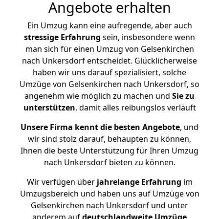
Angebote erhalten
Ein Umzug kann eine aufregende, aber auch
stressige
Erfahrung
sein, insbesondere wenn
man sich für einen Umzug von Gelsenkirchen
nach Unkersdorf entscheidet. Glücklicherweise
haben wir uns darauf spezialisiert, solche
Umzüge von Gelsenkirchen nach Unkersdorf, so
angenehm wie möglich zu machen und
Sie zu
unterstützen
, damit alles reibungslos verläuft
Unsere Firma kennt die besten Angebote
, und
wir sind stolz darauf, behaupten zu können,
Ihnen die beste Unterstützung für Ihren Umzug
nach Unkersdorf bieten zu können.
Wir verfügen über
jahrelange Erfahrung
im
Umzugsbereich und haben uns auf Umzüge von
Gelsenkirchen nach Unkersdorf und unter
anderem auf
deutschlandweite Umzüge