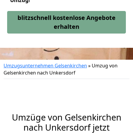
Umzug!
blitzschnell kostenlose Angebote
erhalten
Umzugsunternehmen Gelsenkirchen
»
Umzug von
Gelsenkirchen nach Unkersdorf
Umzüge von Gelsenkirchen
nach Unkersdorf jetzt