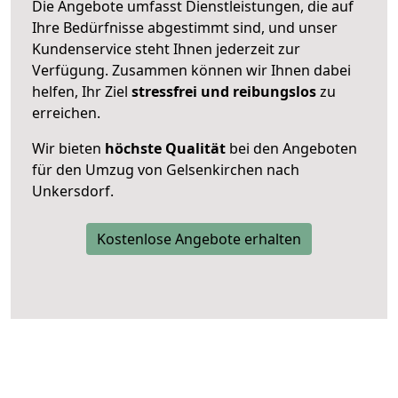
Die Angebote umfasst Dienstleistungen, die auf
Ihre Bedürfnisse abgestimmt sind, und unser
Kundenservice steht Ihnen jederzeit zur
Verfügung. Zusammen können wir Ihnen dabei
helfen, Ihr Ziel
stressfrei und reibungslos
zu
erreichen.
Wir bieten
höchste Qualität
bei den Angeboten
für den Umzug von Gelsenkirchen nach
Unkersdorf.
Kostenlose Angebote erhalten