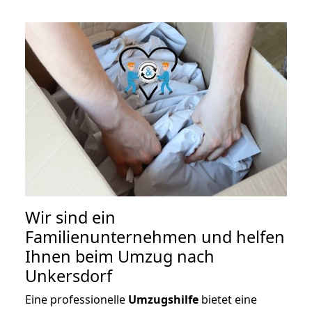
Wir sind ein
Familienunternehmen und helfen
Ihnen beim Umzug nach
Unkersdorf
Eine professionelle
Umzugshilfe
bietet eine