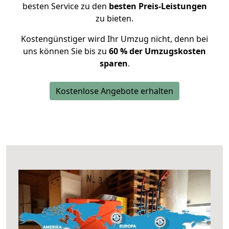
besten Service zu den
besten Preis-Leistungen
zu bieten.
Kostengünstiger wird Ihr Umzug nicht, denn bei
uns können Sie bis zu
60 % der Umzugskosten
sparen
.
Kostenlose Angebote erhalten