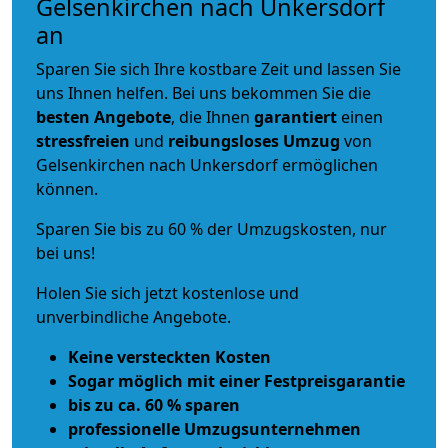
Gelsenkirchen nach Unkersdorf
an
Sparen Sie sich Ihre kostbare Zeit und lassen Sie
uns Ihnen helfen. Bei uns bekommen Sie die
besten Angebote
, die Ihnen
garantiert
einen
stressfreien
und
reibungsloses
Umzug
von
Gelsenkirchen nach Unkersdorf ermöglichen
können.
Sparen Sie bis zu 60 % der Umzugskosten, nur
bei uns!
Holen Sie sich jetzt kostenlose und
unverbindliche Angebote.
Keine versteckten Kosten
Sogar möglich mit einer Festpreisgarantie
bis zu ca. 60 % sparen
professionelle Umzugsunternehmen