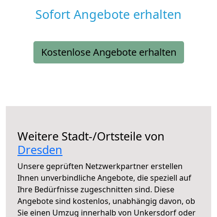
Sofort Angebote erhalten
Kostenlose Angebote erhalten
Weitere Stadt-/Ortsteile von
Dresden
Unsere geprüften Netzwerkpartner erstellen
Ihnen unverbindliche Angebote, die speziell auf
Ihre Bedürfnisse zugeschnitten sind. Diese
Angebote sind kostenlos, unabhängig davon, ob
Sie einen Umzug innerhalb von Unkersdorf oder