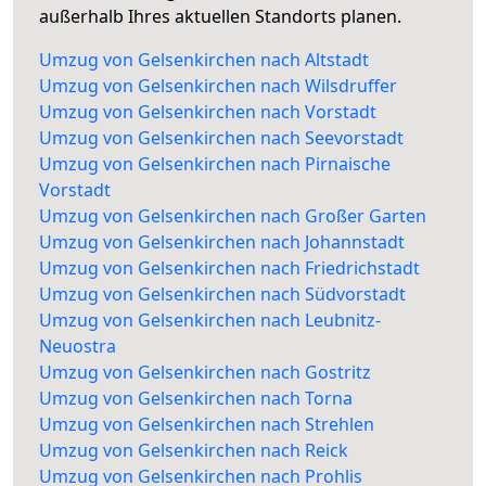
außerhalb Ihres aktuellen Standorts planen.
Umzug von Gelsenkirchen nach Altstadt
Umzug von Gelsenkirchen nach Wilsdruffer
Umzug von Gelsenkirchen nach Vorstadt
Umzug von Gelsenkirchen nach Seevorstadt
Umzug von Gelsenkirchen nach Pirnaische
Vorstadt
Umzug von Gelsenkirchen nach Großer Garten
Umzug von Gelsenkirchen nach Johannstadt
Umzug von Gelsenkirchen nach Friedrichstadt
Umzug von Gelsenkirchen nach Südvorstadt
Umzug von Gelsenkirchen nach Leubnitz-
Neuostra
Umzug von Gelsenkirchen nach Gostritz
Umzug von Gelsenkirchen nach Torna
Umzug von Gelsenkirchen nach Strehlen
Umzug von Gelsenkirchen nach Reick
Umzug von Gelsenkirchen nach Prohlis