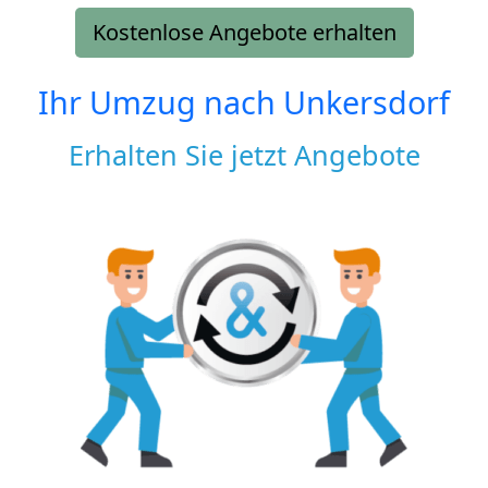
Kostenlose Angebote erhalten
Ihr Umzug nach
Unkersdorf
Erhalten Sie jetzt Angebote