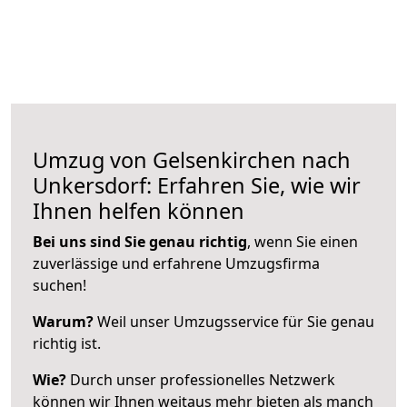
Umzug von Gelsenkirchen nach
Unkersdorf: Erfahren Sie, wie wir
Ihnen helfen können
Bei uns sind Sie genau richtig
, wenn Sie einen
zuverlässige und erfahrene Umzugsfirma
suchen!
Warum?
Weil unser Umzugsservice für Sie genau
richtig ist.
Wie?
Durch unser professionelles Netzwerk
können wir Ihnen weitaus mehr bieten als manch