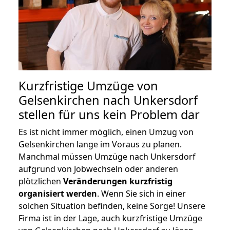
Kurzfristige Umzüge von
Gelsenkirchen nach Unkersdorf
stellen für uns kein Problem dar
Es ist nicht immer möglich, einen Umzug von
Gelsenkirchen lange im Voraus zu planen.
Manchmal müssen Umzüge nach Unkersdorf
aufgrund von Jobwechseln oder anderen
plötzlichen
Veränderungen kurzfristig
organisiert werden
. Wenn Sie sich in einer
solchen Situation befinden, keine Sorge! Unsere
Firma ist in der Lage, auch kurzfristige Umzüge