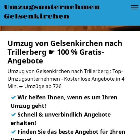
Umzugsunternehmen
Gelsenkirchen
Umzug von Gelsenkirchen nach
Trillerberg ☛ 100 % Gratis-
Angebote
Umzug von Gelsenkirchen nach Trillerberg : Top-
Umzugsunternehmen - Kostenlose Angebote in 4
Min. ➨ Umzüge ab 72€
✓
Wir helfen Ihnen, wenn es um Ihren
Umzug geht!
✓
Schnell & unverbindlich Angebote
erhalten!
✓
Finden Sie das beste Angebot für Ihren