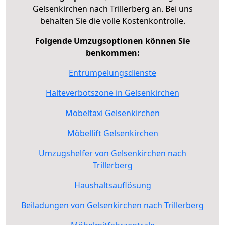
Gelsenkirchen nach Trillerberg an. Bei uns
behalten Sie die volle Kostenkontrolle.
Folgende Umzugsoptionen können Sie
benkommen:
Entrümpelungsdienste
Halteverbotszone in Gelsenkirchen
Möbeltaxi Gelsenkirchen
Möbellift Gelsenkirchen
Umzugshelfer von Gelsenkirchen nach
Trillerberg
Haushaltsauflösung
Beiladungen von Gelsenkirchen nach Trillerberg