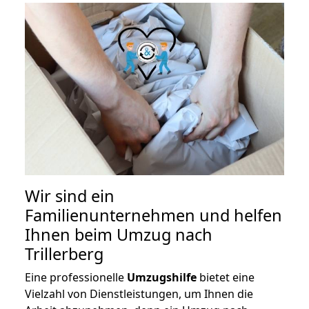
Wir sind ein
Familienunternehmen und helfen
Ihnen beim Umzug nach
Trillerberg
Eine professionelle
Umzugshilfe
bietet eine
Vielzahl von Dienstleistungen, um Ihnen die