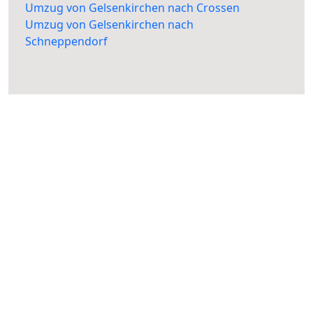
Umzug von Gelsenkirchen nach Crossen
Umzug von Gelsenkirchen nach
Schneppendorf