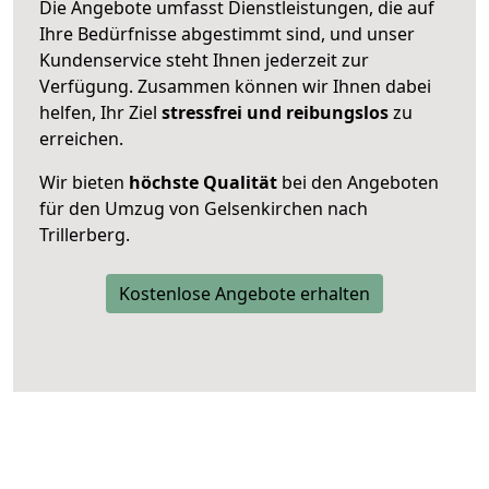
Die Angebote umfasst Dienstleistungen, die auf
Ihre Bedürfnisse abgestimmt sind, und unser
Kundenservice steht Ihnen jederzeit zur
Verfügung. Zusammen können wir Ihnen dabei
helfen, Ihr Ziel
stressfrei und reibungslos
zu
erreichen.
Wir bieten
höchste Qualität
bei den Angeboten
für den Umzug von Gelsenkirchen nach
Trillerberg.
Kostenlose Angebote erhalten