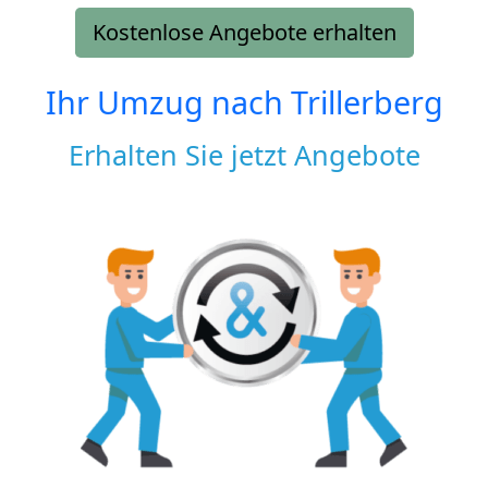
Kostenlose Angebote erhalten
Ihr Umzug nach
Trillerberg
Erhalten Sie jetzt Angebote