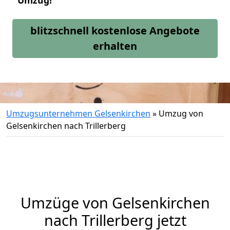
Umzug!
blitzschnell kostenlose Angebote
erhalten
Umzugsunternehmen Gelsenkirchen
»
Umzug von
Gelsenkirchen nach Trillerberg
Umzüge von Gelsenkirchen
nach Trillerberg jetzt