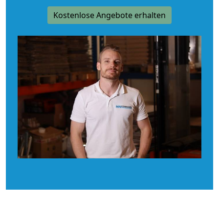
Kostenlose Angebote erhalten