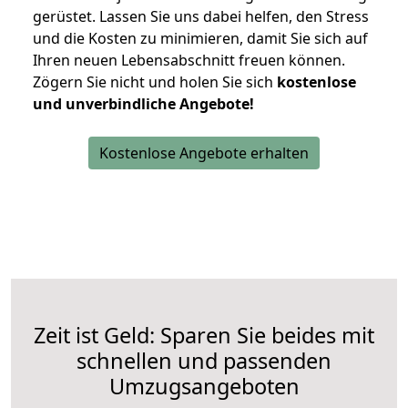
gerüstet. Lassen Sie uns dabei helfen, den Stress
und die Kosten zu minimieren, damit Sie sich auf
Ihren neuen Lebensabschnitt freuen können.
Zögern Sie nicht und holen Sie sich
kostenlose
und unverbindliche Angebote!
Kostenlose Angebote erhalten
Zeit ist Geld: Sparen Sie beides mit
schnellen und passenden
Umzugsangeboten