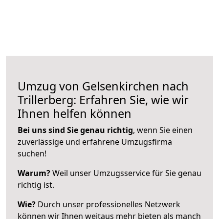
Umzug von Gelsenkirchen nach
Trillerberg: Erfahren Sie, wie wir
Ihnen helfen können
Bei uns sind Sie genau richtig
, wenn Sie einen
zuverlässige und erfahrene Umzugsfirma
suchen!
Warum?
Weil unser Umzugsservice für Sie genau
richtig ist.
Wie?
Durch unser professionelles Netzwerk
können wir Ihnen weitaus mehr bieten als manch