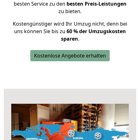
besten Service zu den
besten Preis-Leistungen
zu bieten.
Kostengünstiger wird Ihr Umzug nicht, denn bei
uns können Sie bis zu
60 % der Umzugskosten
sparen
.
Kostenlose Angebote erhalten