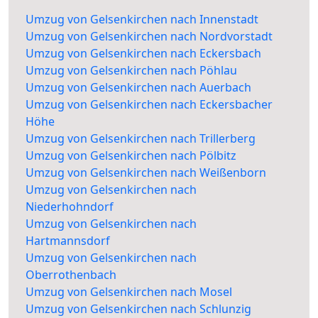
Umzug von Gelsenkirchen nach Innenstadt
Umzug von Gelsenkirchen nach Nordvorstadt
Umzug von Gelsenkirchen nach Eckersbach
Umzug von Gelsenkirchen nach Pöhlau
Umzug von Gelsenkirchen nach Auerbach
Umzug von Gelsenkirchen nach Eckersbacher
Höhe
Umzug von Gelsenkirchen nach Trillerberg
Umzug von Gelsenkirchen nach Pölbitz
Umzug von Gelsenkirchen nach Weißenborn
Umzug von Gelsenkirchen nach
Niederhohndorf
Umzug von Gelsenkirchen nach
Hartmannsdorf
Umzug von Gelsenkirchen nach
Oberrothenbach
Umzug von Gelsenkirchen nach Mosel
Umzug von Gelsenkirchen nach Schlunzig