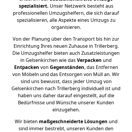
spezialisiert.
Unser Netzwerk besteht aus
professionellen Umzugshelfern, die sich darauf
spezialisieren, alle Aspekte eines Umzugs zu
organisieren.
Von der Planung über den Transport bis hin zur
Einrichtung Ihres neuen Zuhause in Trillerberg.
Die Umzugshelfer bieten auch Zusatzleistungen
in Gelsenkirchen wie das
Verpacken
und
Entpacken
von
Gegenständen
, das Entfernen
von Möbeln und das Entsorgen von Müll an. Wir
sind uns bewusst, dass jeder Umzug von
Gelsenkirchen nach Trillerberg individuell ist und
haben uns daher darauf eingestellt, auf die
Bedürfnisse und Wünsche unserer Kunden
einzugehen.
Wir bieten
maßgeschneiderte Lösungen
und
sind immer bestrebt, unseren Kunden den