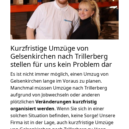
Kurzfristige Umzüge von
Gelsenkirchen nach Trillerberg
stellen für uns kein Problem dar
Es ist nicht immer möglich, einen Umzug von
Gelsenkirchen lange im Voraus zu planen.
Manchmal müssen Umzüge nach Trillerberg
aufgrund von Jobwechseln oder anderen
plötzlichen
Veränderungen kurzfristig
organisiert werden
. Wenn Sie sich in einer
solchen Situation befinden, keine Sorge! Unsere
Firma ist in der Lage, auch kurzfristige Umzüge