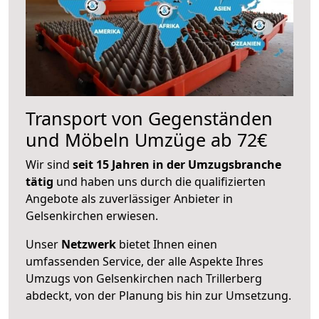
Transport von Gegenständen
und Möbeln Umzüge ab 72€
Wir sind
seit 15 Jahren in der Umzugsbranche
tätig
und haben uns durch die qualifizierten
Angebote als zuverlässiger Anbieter in
Gelsenkirchen erwiesen.
Unser
Netzwerk
bietet Ihnen einen
umfassenden Service, der alle Aspekte Ihres
Umzugs von Gelsenkirchen nach Trillerberg
abdeckt, von der Planung bis hin zur Umsetzung.