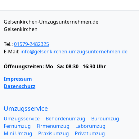
Gelsenkirchen-Umzugsunternehmen.de
Gelsenkirchen
Tel.:
01579-2482325
E-Mail:
info@gelsenkirchen-umzugsunternehmen.de
Öffnungszeiten:
Mo - Sa: 08:30 - 16:30 Uhr
Impressum
Datenschutz
Umzugsservice
Umzugsservice
Behördenumzug
Büroumzug
Fernumzug
Firmenumzug
Laborumzug
Mini Umzug
Praxisumzug
Privatumzug