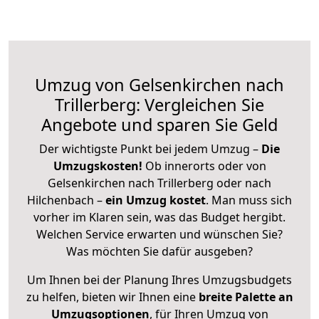
Umzug von Gelsenkirchen nach
Trillerberg: Vergleichen Sie
Angebote und sparen Sie Geld
Der wichtigste Punkt bei jedem Umzug –
Die
Umzugskosten!
Ob innerorts oder von
Gelsenkirchen nach Trillerberg oder nach
Hilchenbach –
ein Umzug kostet
.
Man muss sich
vorher im Klaren sein, was das Budget hergibt.
Welchen Service erwarten und wünschen Sie?
Was möchten Sie dafür ausgeben?
Um Ihnen bei der Planung Ihres Umzugsbudgets
zu helfen, bieten wir Ihnen eine
breite Palette an
Umzugsoptionen
, für Ihren Umzug von