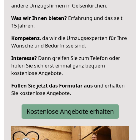
andere Umzugsfirmen in Gelsenkirchen.
Was wir Ihnen bieten?
Erfahrung und das seit
15 Jahren.
Kompetenz
, da wir die Umzugsexperten für Ihre
Wünsche und Bedürfnisse sind.
Interesse?
Dann greifen Sie zum Telefon oder
holen Sie sich erst einmal ganz bequem
kostenlose Angebote.
Füllen Sie jetzt das Formular aus
und erhalten
Sie kostenlose Angebote.
Kostenlose Angebote erhalten