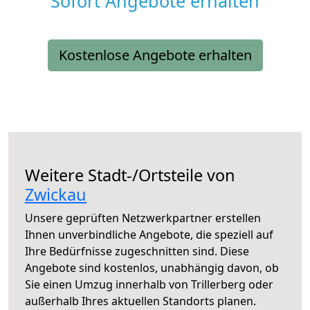
Sofort Angebote erhalten
Kostenlose Angebote erhalten
Weitere Stadt-/Ortsteile von
Zwickau
Unsere geprüften Netzwerkpartner erstellen
Ihnen unverbindliche Angebote, die speziell auf
Ihre Bedürfnisse zugeschnitten sind. Diese
Angebote sind kostenlos, unabhängig davon, ob
Sie einen Umzug innerhalb von Trillerberg oder
außerhalb Ihres aktuellen Standorts planen.