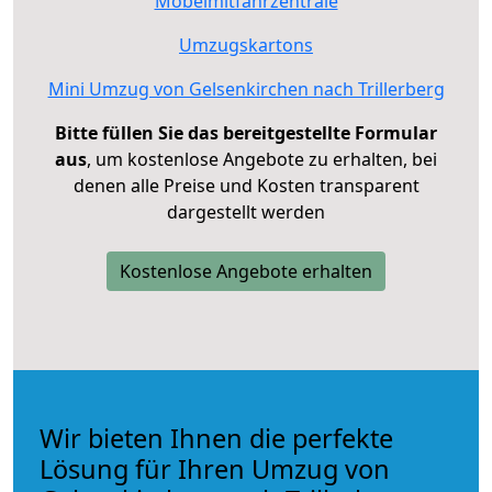
Möbelmitfahrzentrale
Umzugskartons
Mini Umzug von Gelsenkirchen nach Trillerberg
Bitte füllen Sie das bereitgestellte Formular
aus
, um kostenlose Angebote zu erhalten, bei
denen alle Preise und Kosten transparent
dargestellt werden
Kostenlose Angebote erhalten
Wir bieten Ihnen die perfekte
Lösung für Ihren Umzug von