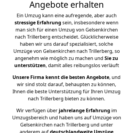
Angebote erhalten
Ein Umzug kann eine aufregende, aber auch
stressige
Erfahrung
sein, insbesondere wenn
man sich für einen Umzug von Gelsenkirchen
nach Trillerberg entscheidet. Glücklicherweise
haben wir uns darauf spezialisiert, solche
Umzüge von Gelsenkirchen nach Trillerberg, so
angenehm wie möglich zu machen und
Sie zu
unterstützen
, damit alles reibungslos verläuft
Unsere Firma kennt die besten Angebote
, und
wir sind stolz darauf, behaupten zu können,
Ihnen die beste Unterstützung für Ihren Umzug
nach Trillerberg bieten zu können.
Wir verfügen über
jahrelange Erfahrung
im
Umzugsbereich und haben uns auf Umzüge von
Gelsenkirchen nach Trillerberg und unter
anderem auf
deutschlandweite Umzüge