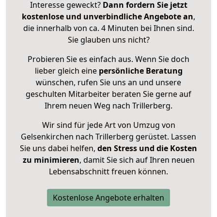
Interesse geweckt?
Dann fordern Sie jetzt
kostenlose und unverbindliche Angebote an
,
die innerhalb von ca. 4 Minuten bei Ihnen sind.
Sie glauben uns nicht?
Probieren Sie es einfach aus. Wenn Sie doch
lieber gleich eine
persönliche Beratung
wünschen, rufen Sie uns an und unsere
geschulten Mitarbeiter beraten Sie gerne auf
Ihrem neuen Weg nach Trillerberg.
Wir sind für jede Art von Umzug von
Gelsenkirchen nach Trillerberg gerüstet. Lassen
Sie uns dabei helfen,
den Stress und die Kosten
zu minimieren
, damit Sie sich auf Ihren neuen
Lebensabschnitt freuen können.
Kostenlose Angebote erhalten