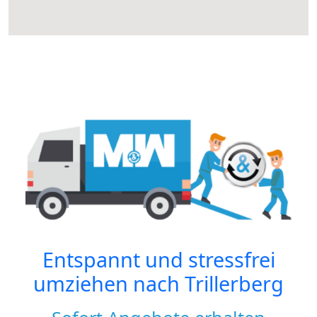
Entspannt und stressfrei
umziehen nach
Trillerberg