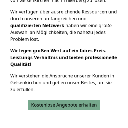
von Gelsenkirchen nach Trillerberg zu lösen.
Wir verfügen über ausreichende Ressourcen und
durch unseren umfangreichen und
qualifizierten Netzwerk
haben wir eine große
Auswahl an Möglichkeiten, die nahezu jedes
Problem löst.
Wir legen großen Wert auf ein faires Preis-
Leistungs-Verhältnis und bieten professionelle
Qualität!
Wir verstehen die Ansprüche unserer Kunden in
Gelsenkirchen und geben unser Bestes, um sie
zu erfüllen.
Kostenlose Angebote erhalten