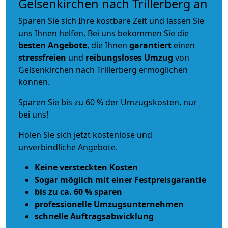
Gelsenkirchen nach Trillerberg an
Sparen Sie sich Ihre kostbare Zeit und lassen Sie
uns Ihnen helfen. Bei uns bekommen Sie die
besten Angebote
, die Ihnen
garantiert
einen
stressfreien
und
reibungsloses
Umzug
von
Gelsenkirchen nach Trillerberg ermöglichen
können.
Sparen Sie bis zu 60 % der Umzugskosten, nur
bei uns!
Holen Sie sich jetzt kostenlose und
unverbindliche Angebote.
Keine versteckten Kosten
Sogar möglich mit einer Festpreisgarantie
bis zu ca. 60 % sparen
professionelle Umzugsunternehmen
schnelle Auftragsabwicklung