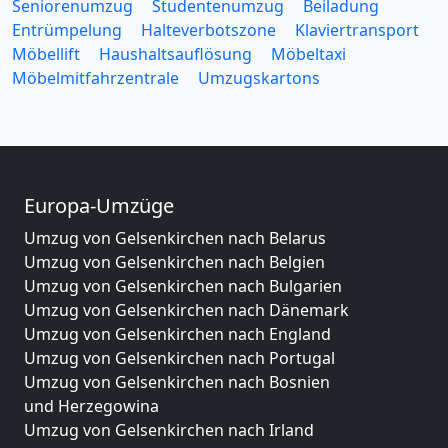
Seniorenumzug
Studentenumzug
Beiladung
Entrümpelung
Halteverbotszone
Klaviertransport
Möbellift
Haushaltsauflösung
Möbeltaxi
Möbelmitfahrzentrale
Umzugskartons
Europa-Umzüge
Umzug von Gelsenkirchen nach Belarus
Umzug von Gelsenkirchen nach Belgien
Umzug von Gelsenkirchen nach Bulgarien
Umzug von Gelsenkirchen nach Dänemark
Umzug von Gelsenkirchen nach England
Umzug von Gelsenkirchen nach Portugal
Umzug von Gelsenkirchen nach Bosnien
und Herzegowina
Umzug von Gelsenkirchen nach Irland