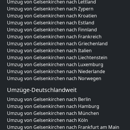
Umzug von Gelsenkirchen nach Lettland
Umzug von Gelsenkirchen nach Zypern
Umzug von Gelsenkirchen nach Kroatien
Umzug von Gelsenkirchen nach Estland
Umzug von Gelsenkirchen nach Finnland
Umzug von Gelsenkirchen nach Frankreich
Umzug von Gelsenkirchen nach Griechenland
Umzug von Gelsenkirchen nach Italien
Umzug von Gelsenkirchen nach Liechtenstein
Umzug von Gelsenkirchen nach Luxemburg
Umzug von Gelsenkirchen nach Niederlande
Umzug von Gelsenkirchen nach Norwegen
Umzüge-Deutschlandweit
Umzug von Gelsenkirchen nach Berlin
Umzug von Gelsenkirchen nach Hamburg
Umzug von Gelsenkirchen nach München
Umzug von Gelsenkirchen nach Köln
Umzug von Gelsenkirchen nach Frankfurt am Main