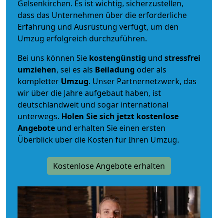
Gelsenkirchen. Es ist wichtig, sicherzustellen,
dass das Unternehmen über die erforderliche
Erfahrung und Ausrüstung verfügt, um den
Umzug erfolgreich durchzuführen.
Bei uns können Sie
kostengünstig
und
stressfrei
umziehen
, sei es als
Beiladung
oder als
kompletter
Umzug
. Unser Partnernetzwerk, das
wir über die Jahre aufgebaut haben, ist
deutschlandweit und sogar international
unterwegs.
Holen Sie sich jetzt kostenlose
Angebote
und erhalten Sie einen ersten
Überblick über die Kosten für Ihren Umzug.
Kostenlose Angebote erhalten