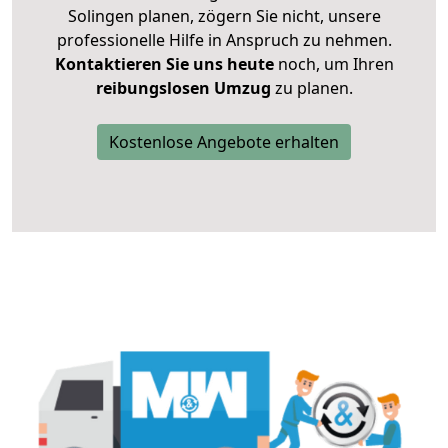
Solingen planen, zögern Sie nicht, unsere
professionelle Hilfe in Anspruch zu nehmen.
Kontaktieren Sie uns heute
noch, um Ihren
reibungslosen Umzug
zu planen.
Kostenlose Angebote erhalten