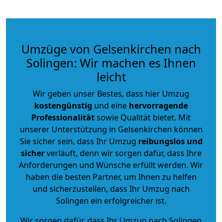
Umzüge von Gelsenkirchen nach
Solingen: Wir machen es Ihnen
leicht
Wir geben unser Bestes, dass hier Umzug
kostengünstig
und eine
hervorragende
Professionalität
sowie Qualität bietet. Mit
unserer Unterstützung in Gelsenkirchen können
Sie sicher sein, dass Ihr Umzug
reibungslos und
sicher
verläuft, denn wir sorgen dafür, dass Ihre
Anforderungen und Wünsche erfüllt werden. Wir
haben die besten Partner, um Ihnen zu helfen
und sicherzustellen, dass Ihr Umzug nach
Solingen ein erfolgreicher ist.
Wir sorgen dafür, dass Ihr Umzug nach Solingen