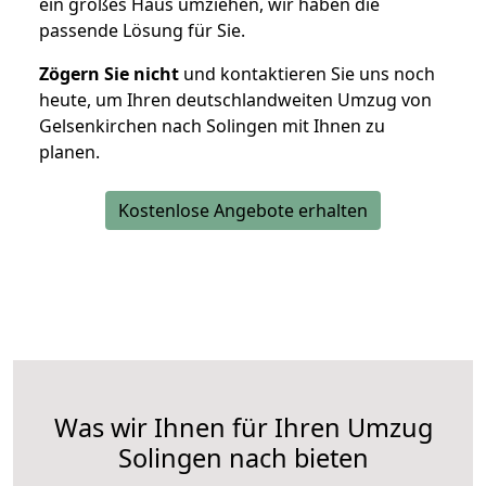
ein großes Haus umziehen, wir haben die
passende Lösung für Sie.
Zögern Sie nicht
und kontaktieren Sie uns noch
heute, um Ihren deutschlandweiten Umzug von
Gelsenkirchen nach Solingen mit Ihnen zu
planen.
Kostenlose Angebote erhalten
Was wir Ihnen für Ihren Umzug
Solingen nach bieten