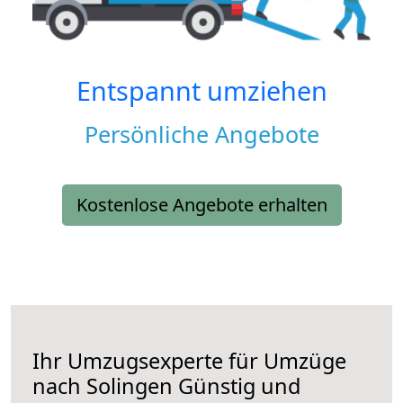
Entspannt umziehen
Persönliche Angebote
Kostenlose Angebote erhalten
Ihr Umzugsexperte für Umzüge
nach
Solingen
Günstig und