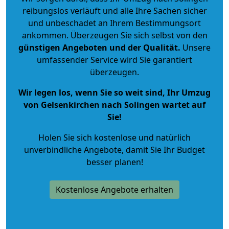
reibungslos verläuft und alle Ihre Sachen sicher
und unbeschadet an Ihrem Bestimmungsort
ankommen. Überzeugen Sie sich selbst von den
günstigen Angeboten und der Qualität
.
Unsere
umfassender Service wird Sie garantiert
überzeugen.
Wir legen los, wenn Sie so weit sind, Ihr Umzug
von Gelsenkirchen nach Solingen wartet auf
Sie!
Holen Sie sich kostenlose und natürlich
unverbindliche Angebote
, damit Sie Ihr Budget
besser planen!
Kostenlose Angebote erhalten