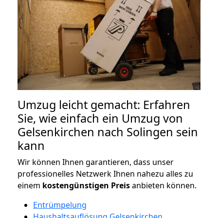
Umzug leicht gemacht: Erfahren
Sie, wie einfach ein Umzug von
Gelsenkirchen nach Solingen sein
kann
Wir können Ihnen garantieren, dass unser
professionelles Netzwerk Ihnen nahezu alles zu
einem
kostengünstigen
Preis
anbieten können.
Entrümpelung
Haushaltsauflösung Gelsenkirchen