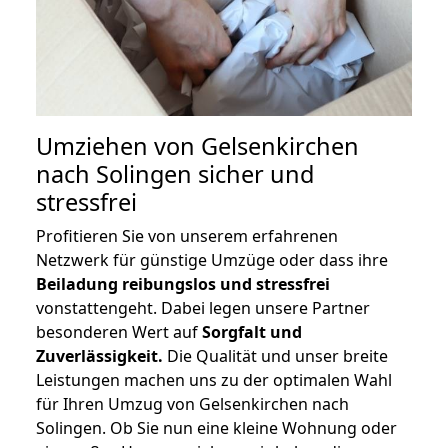
Umziehen von
Gelsenkirchen
nach Solingen
sicher und
stressfrei
Profitieren Sie von unserem erfahrenen
Netzwerk für günstige Umzüge oder dass ihre
Beiladung reibungslos und stressfrei
vonstattengeht. Dabei legen unsere Partner
besonderen Wert auf
Sorgfalt und
Zuverlässigkeit.
Die Qualität und unser breite
Leistungen machen uns zu der optimalen Wahl
für Ihren Umzug von Gelsenkirchen nach
Solingen. Ob Sie nun eine kleine Wohnung oder