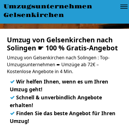
Umzugsunternehmen
Gelsenkirchen
Umzug von Gelsenkirchen nach
Solingen ☛ 100 % Gratis-Angebot
Umzug von Gelsenkirchen nach Solingen : Top-
Umzugsunternehmen ➨ Umzüge ab 72€ –
Kostenlose Angebote in 4 Min.
✓
Wir helfen Ihnen, wenn es um Ihren
Umzug geht!
✓
Schnell & unverbindlich Angebote
erhalten!
✓
Finden Sie das beste Angebot für Ihren
Umzug!