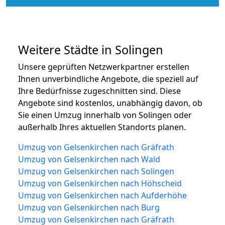
Weitere Städte in Solingen
Unsere geprüften Netzwerkpartner erstellen
Ihnen unverbindliche Angebote, die speziell auf
Ihre Bedürfnisse zugeschnitten sind. Diese
Angebote sind kostenlos, unabhängig davon, ob
Sie einen Umzug innerhalb von Solingen oder
außerhalb Ihres aktuellen Standorts planen.
Umzug von Gelsenkirchen nach Gräfrath
Umzug von Gelsenkirchen nach Wald
Umzug von Gelsenkirchen nach Solingen
Umzug von Gelsenkirchen nach Höhscheid
Umzug von Gelsenkirchen nach Aufderhöhe
Umzug von Gelsenkirchen nach Burg
Umzug von Gelsenkirchen nach Gräfrath