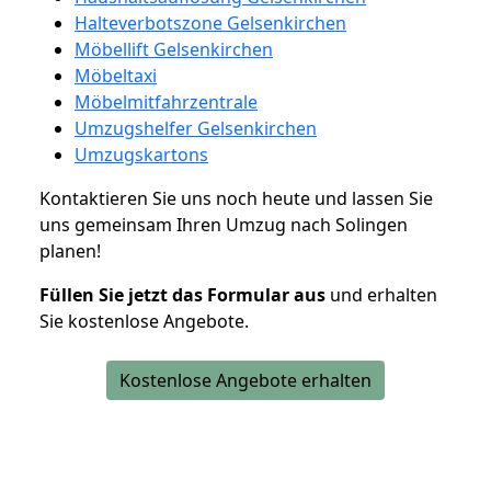
Halteverbotszone Gelsenkirchen
Möbellift Gelsenkirchen
Möbeltaxi
Möbelmitfahrzentrale
Umzugshelfer Gelsenkirchen
Umzugskartons
Kontaktieren Sie uns noch heute und lassen Sie
uns gemeinsam Ihren Umzug nach Solingen
planen!
Füllen Sie jetzt das Formular aus
und erhalten
Sie kostenlose Angebote.
Kostenlose Angebote erhalten