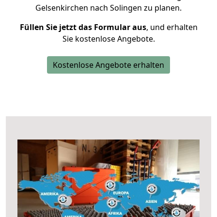
Gelsenkirchen nach Solingen zu planen.
Füllen Sie jetzt das Formular aus
, und erhalten
Sie kostenlose Angebote.
Kostenlose Angebote erhalten