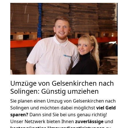
Umzüge von Gelsenkirchen nach
Solingen: Günstig umziehen
Sie planen einen Umzug von Gelsenkirchen nach
Solingen und möchten dabei möglichst
viel Geld
sparen?
Dann sind Sie bei uns genau richtig!
Unser Netzwerk bieten Ihnen
zuverlässige
und