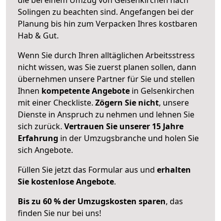
Solingen zu beachten sind.
Angefangen bei der
Planung bis hin zum Verpacken Ihres kostbaren
Hab & Gut.
Wenn Sie durch Ihren alltäglichen Arbeitsstress
nicht wissen, was Sie zuerst planen sollen, dann
übernehmen unsere Partner für Sie und stellen
Ihnen
kompetente Angebote
in Gelsenkirchen
mit einer Checkliste.
Zögern Sie nicht
, unsere
Dienste in Anspruch zu nehmen und lehnen Sie
sich zurück.
Vertrauen Sie unserer 15 Jahre
Erfahrung
in der Umzugsbranche und holen Sie
sich Angebote.
Füllen Sie jetzt das Formular aus und
erhalten
Sie kostenlose Angebote
.
Bis zu 60 % der Umzugskosten sparen
, das
finden Sie nur bei uns!