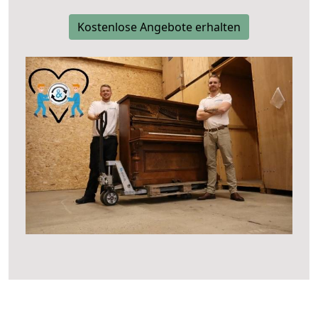
Kostenlose Angebote erhalten