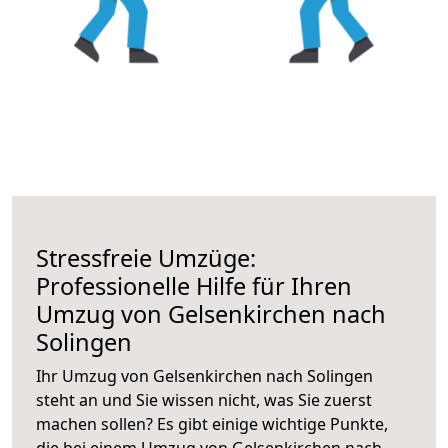
Stressfreie Umzüge:
Professionelle Hilfe für Ihren
Umzug von Gelsenkirchen nach
Solingen
Ihr Umzug von Gelsenkirchen nach Solingen
steht an und Sie wissen nicht, was Sie zuerst
machen sollen? Es gibt einige wichtige Punkte,
die bei einem Umzug von Gelsenkirchen nach