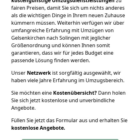
kostengünstige Umzugsdienstleistungen
zu
fairen Preisen, damit Sie sich um nichts anderes
als die wichtigen Dinge in Ihrem neuen Zuhause
kümmern müssen. Weiterhin verfügen wir über
umfangreiche Erfahrung mit Umzügen von
Gelsenkirchen nach Solingen mit jeglicher
Größenordnung und können Ihnen somit
garantieren, dass wir für jedes Budget eine
passende Lösung finden werden.
Unser
Netzwerk
ist sorgfältig ausgewählt, wir
haben viele Jahre Erfahrung im Umzugsbereich.
Sie möchten eine
Kostenübersicht?
Dann holen
Sie sich jetzt kostenlose und unverbindliche
Angebote.
Füllen Sie jetzt das Formular aus und erhalten Sie
kostenlose
Angebote.