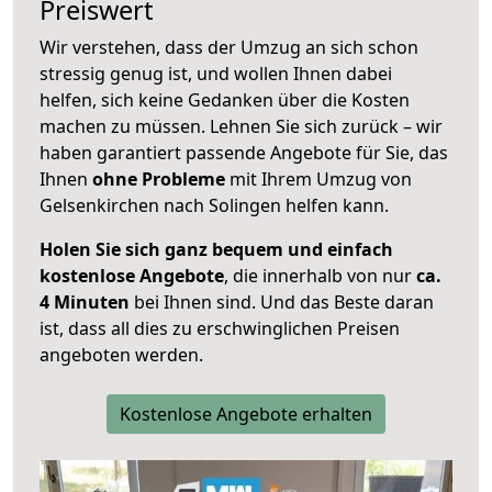
Preiswert
Wir verstehen, dass der Umzug an sich schon
stressig genug ist, und wollen Ihnen dabei
helfen, sich keine Gedanken über die Kosten
machen zu müssen. Lehnen Sie sich zurück – wir
haben garantiert passende Angebote für Sie, das
Ihnen
ohne Probleme
mit Ihrem Umzug von
Gelsenkirchen nach Solingen helfen kann.
Holen Sie sich ganz bequem und einfach
kostenlose Angebote
, die innerhalb von nur
ca.
4 Minuten
bei Ihnen sind. Und das Beste daran
ist, dass all dies zu erschwinglichen Preisen
angeboten werden.
Kostenlose Angebote erhalten