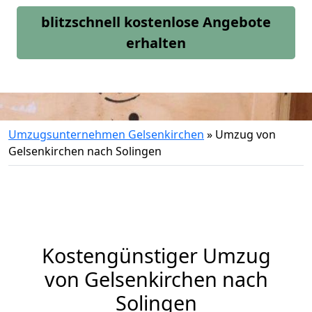
blitzschnell kostenlose Angebote
erhalten
Umzugsunternehmen Gelsenkirchen
»
Umzug von
Gelsenkirchen nach Solingen
Kostengünstiger Umzug
von Gelsenkirchen nach
Solingen