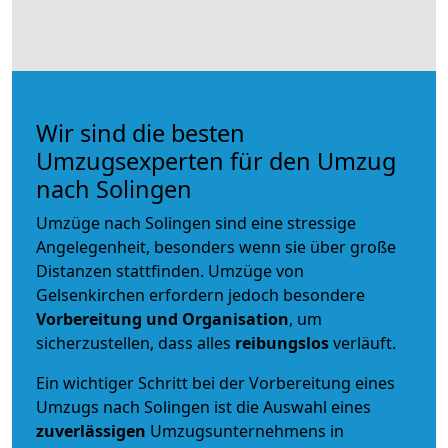
Wir sind die besten
Umzugsexperten für den Umzug
nach Solingen
Umzüge nach Solingen sind eine stressige
Angelegenheit, besonders wenn sie über große
Distanzen stattfinden. Umzüge von
Gelsenkirchen erfordern jedoch besondere
Vorbereitung und Organisation
, um
sicherzustellen, dass alles
reibungslos
verläuft.
Ein wichtiger Schritt bei der Vorbereitung eines
Umzugs nach Solingen ist die Auswahl eines
zuverlässigen
Umzugsunternehmens in