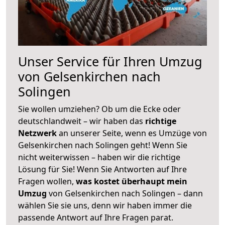
Unser Service für Ihren Umzug
von Gelsenkirchen nach
Solingen
Sie wollen umziehen? Ob um die Ecke oder
deutschlandweit – wir haben das
richtige
Netzwerk
an unserer Seite, wenn es Umzüge von
Gelsenkirchen nach Solingen geht! Wenn Sie
nicht weiterwissen – haben wir die richtige
Lösung für Sie! Wenn Sie Antworten auf Ihre
Fragen wollen,
was kostet überhaupt mein
Umzug
von Gelsenkirchen nach Solingen – dann
wählen Sie sie uns, denn wir haben immer die
passende Antwort auf Ihre Fragen parat.