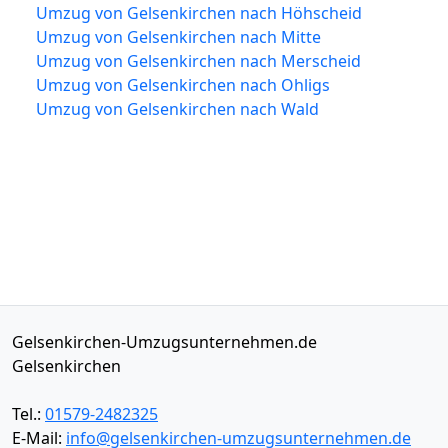
Umzug von Gelsenkirchen nach Höhscheid
Umzug von Gelsenkirchen nach Mitte
Umzug von Gelsenkirchen nach Merscheid
Umzug von Gelsenkirchen nach Ohligs
Umzug von Gelsenkirchen nach Wald
Gelsenkirchen-Umzugsunternehmen.de
Gelsenkirchen
Tel.:
01579-2482325
E-Mail:
info@gelsenkirchen-umzugsunternehmen.de