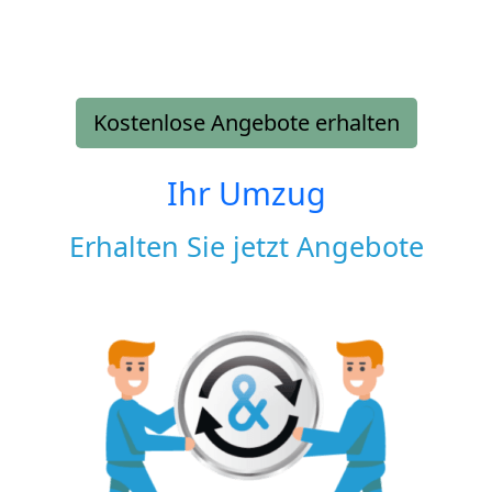
Kostenlose Angebote erhalten
Ihr Umzug
Erhalten Sie jetzt Angebote