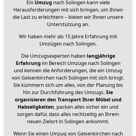
Ein
Umzug
nach Solingen kann viele
Herausforderungen mit sich bringen, um Ihnen
die Last zu erleichtern – bieten wir Ihnen unsere
Unterstützung an.
Wir haben mehr als 15 Jahre Erfahrung mit
Umzügen nach
Solingen
.
Die Umzugsexperten haben
langjährige
Erfahrung
im Bereich Umzüge nach Solingen
und kennen die Anforderungen, die ein Umzug
von Gelsenkirchen nach Solingen mit sich bringt.
Sie kümmern sich um alles, von der Planung bis
hin zur Durchführung des Umzugs.
Sie
organisieren den Transport Ihrer Möbel und
Habseligkeiten
, packen alles sicher ein und
sorgen dafür, dass alles rechtzeitig an Ihrem
neuen Zielort in Solingen ankommt.
Wenn Sie einen Umzug von Gelsenkirchen nach