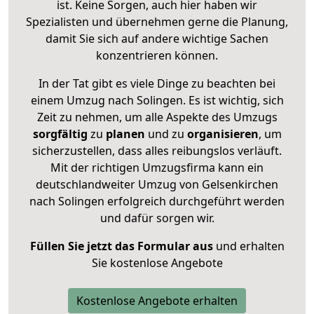
ist. Keine Sorgen, auch hier haben wir
Spezialisten und übernehmen gerne die Planung,
damit Sie sich auf andere wichtige Sachen
konzentrieren können.
In der Tat gibt es viele Dinge zu beachten bei
einem Umzug nach Solingen. Es ist wichtig, sich
Zeit zu nehmen, um alle Aspekte des Umzugs
sorgfältig
zu
planen
und zu
organisieren
, um
sicherzustellen, dass alles reibungslos verläuft.
Mit der richtigen Umzugsfirma kann ein
deutschlandweiter Umzug von Gelsenkirchen
nach Solingen erfolgreich durchgeführt werden
und dafür sorgen wir.
Füllen Sie jetzt das Formular aus
und erhalten
Sie kostenlose Angebote
Kostenlose Angebote erhalten