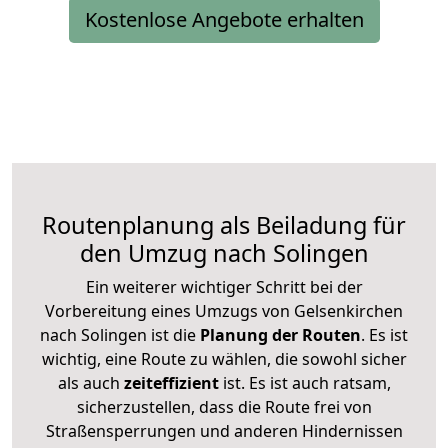
Kostenlose Angebote erhalten
Routenplanung als Beiladung für
den Umzug nach Solingen
Ein weiterer wichtiger Schritt bei der
Vorbereitung eines Umzugs von Gelsenkirchen
nach Solingen ist die
Planung der Routen
. Es ist
wichtig, eine Route zu wählen, die sowohl sicher
als auch
zeiteffizient
ist. Es ist auch ratsam,
sicherzustellen, dass die Route frei von
Straßensperrungen und anderen Hindernissen