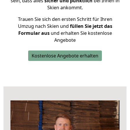
sein, dass alles
sicher und pünktlich
bei Ihnen in
Skien ankommt.
Trauen Sie sich den ersten Schritt für Ihren
Umzug nach Skien und
füllen Sie jetzt das
Formular aus
und erhalten Sie kostenlose
Angebote
Kostenlose Angebote erhalten