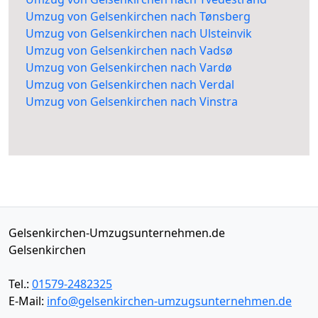
Umzug von Gelsenkirchen nach Tønsberg
Umzug von Gelsenkirchen nach Ulsteinvik
Umzug von Gelsenkirchen nach Vadsø
Umzug von Gelsenkirchen nach Vardø
Umzug von Gelsenkirchen nach Verdal
Umzug von Gelsenkirchen nach Vinstra
Gelsenkirchen-Umzugsunternehmen.de
Gelsenkirchen
Tel.:
01579-2482325
E-Mail:
info@gelsenkirchen-umzugsunternehmen.de