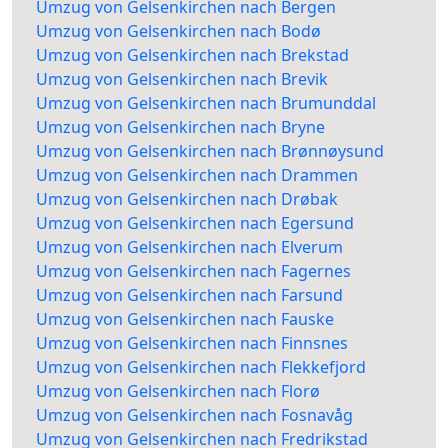
Umzug von Gelsenkirchen nach Bergen
Umzug von Gelsenkirchen nach Bodø
Umzug von Gelsenkirchen nach Brekstad
Umzug von Gelsenkirchen nach Brevik
Umzug von Gelsenkirchen nach Brumunddal
Umzug von Gelsenkirchen nach Bryne
Umzug von Gelsenkirchen nach Brønnøysund
Umzug von Gelsenkirchen nach Drammen
Umzug von Gelsenkirchen nach Drøbak
Umzug von Gelsenkirchen nach Egersund
Umzug von Gelsenkirchen nach Elverum
Umzug von Gelsenkirchen nach Fagernes
Umzug von Gelsenkirchen nach Farsund
Umzug von Gelsenkirchen nach Fauske
Umzug von Gelsenkirchen nach Finnsnes
Umzug von Gelsenkirchen nach Flekkefjord
Umzug von Gelsenkirchen nach Florø
Umzug von Gelsenkirchen nach Fosnavåg
Umzug von Gelsenkirchen nach Fredrikstad