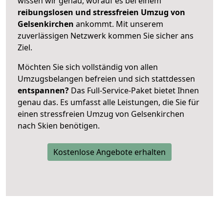
wissen wir genau, worauf es bei einem
reibungslosen und stressfreien Umzug von
Gelsenkirchen
ankommt. Mit unserem
zuverlässigen Netzwerk kommen Sie sicher ans
Ziel.
Möchten Sie sich vollständig von allen
Umzugsbelangen befreien und sich stattdessen
entspannen?
Das Full-Service-Paket bietet Ihnen
genau das. Es umfasst alle Leistungen, die Sie für
einen stressfreien Umzug von Gelsenkirchen
nach Skien benötigen.
Kostenlose Angebote erhalten