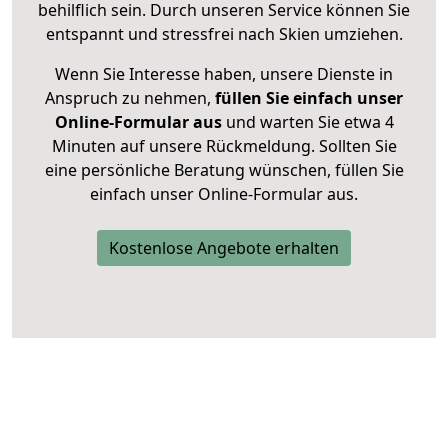
behilflich sein. Durch unseren Service können Sie
entspannt und stressfrei nach Skien umziehen.
Wenn Sie Interesse haben, unsere Dienste in
Anspruch zu nehmen,
füllen Sie einfach unser
Online-Formular aus
und warten Sie etwa 4
Minuten auf unsere Rückmeldung. Sollten Sie
eine persönliche Beratung wünschen, füllen Sie
einfach unser Online-Formular aus.
Kostenlose Angebote erhalten