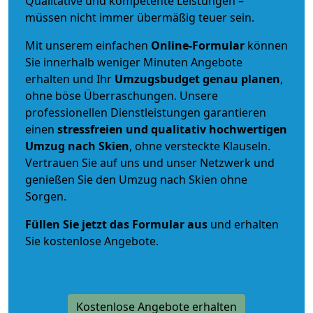
Qualitative und kompetente Leistungen –
müssen nicht immer übermäßig teuer sein.
Mit unserem einfachen
Online-Formular
können
Sie innerhalb weniger Minuten Angebote
erhalten und Ihr
Umzugsbudget
genau
planen
,
ohne böse Überraschungen. Unsere
professionellen Dienstleistungen garantieren
einen
stressfreien und qualitativ hochwertigen
Umzug nach Skien
, ohne versteckte Klauseln.
Vertrauen Sie auf uns und unser Netzwerk und
genießen Sie den Umzug nach Skien ohne
Sorgen.
Füllen Sie jetzt das Formular aus
und erhalten
Sie kostenlose Angebote.
Kostenlose Angebote erhalten