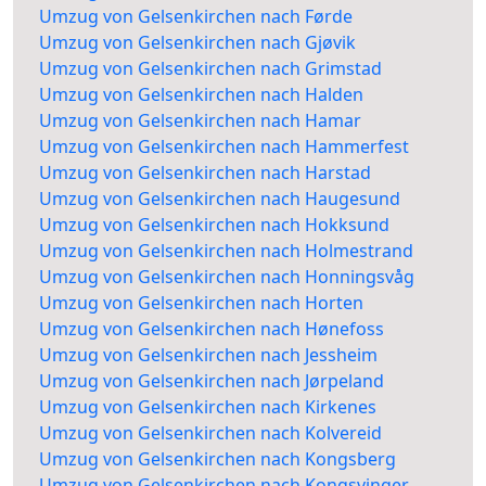
Umzug von Gelsenkirchen nach Førde
Umzug von Gelsenkirchen nach Gjøvik
Umzug von Gelsenkirchen nach Grimstad
Umzug von Gelsenkirchen nach Halden
Umzug von Gelsenkirchen nach Hamar
Umzug von Gelsenkirchen nach Hammerfest
Umzug von Gelsenkirchen nach Harstad
Umzug von Gelsenkirchen nach Haugesund
Umzug von Gelsenkirchen nach Hokksund
Umzug von Gelsenkirchen nach Holmestrand
Umzug von Gelsenkirchen nach Honningsvåg
Umzug von Gelsenkirchen nach Horten
Umzug von Gelsenkirchen nach Hønefoss
Umzug von Gelsenkirchen nach Jessheim
Umzug von Gelsenkirchen nach Jørpeland
Umzug von Gelsenkirchen nach Kirkenes
Umzug von Gelsenkirchen nach Kolvereid
Umzug von Gelsenkirchen nach Kongsberg
Umzug von Gelsenkirchen nach Kongsvinger