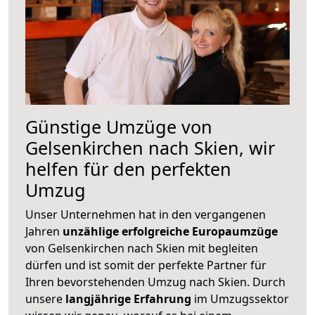
Günstige Umzüge von
Gelsenkirchen nach Skien, wir
helfen für den perfekten
Umzug
Unser Unternehmen hat in den vergangenen
Jahren
unzählige erfolgreiche Europaumzüge
von Gelsenkirchen nach Skien mit begleiten
dürfen und ist somit der perfekte Partner für
Ihren bevorstehenden Umzug nach Skien. Durch
unsere
langjährige Erfahrung
im Umzugssektor