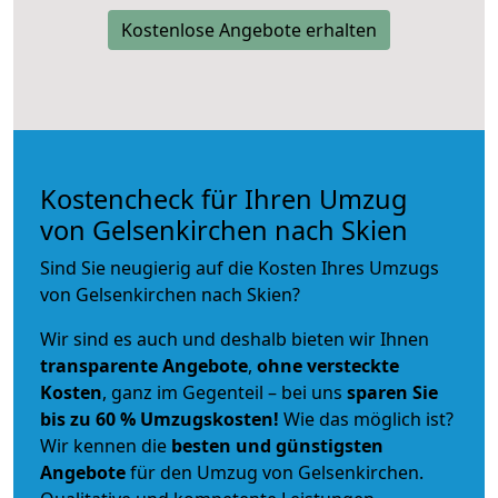
Kostenlose Angebote erhalten
Kostencheck für Ihren Umzug
von Gelsenkirchen nach Skien
Sind Sie neugierig auf die Kosten Ihres Umzugs
von Gelsenkirchen nach Skien?
Wir sind es auch und deshalb bieten wir Ihnen
transparente Angebote
,
ohne versteckte
Kosten
, ganz im Gegenteil – bei uns
sparen Sie
bis zu 60 % Umzugskosten!
Wie das möglich ist?
Wir kennen die
besten und günstigsten
Angebote
für den Umzug von Gelsenkirchen.