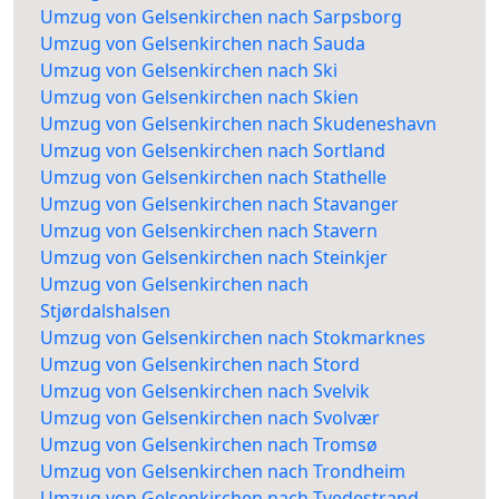
Umzug von Gelsenkirchen nach Sarpsborg
Umzug von Gelsenkirchen nach Sauda
Umzug von Gelsenkirchen nach Ski
Umzug von Gelsenkirchen nach Skien
Umzug von Gelsenkirchen nach Skudeneshavn
Umzug von Gelsenkirchen nach Sortland
Umzug von Gelsenkirchen nach Stathelle
Umzug von Gelsenkirchen nach Stavanger
Umzug von Gelsenkirchen nach Stavern
Umzug von Gelsenkirchen nach Steinkjer
Umzug von Gelsenkirchen nach
Stjørdalshalsen
Umzug von Gelsenkirchen nach Stokmarknes
Umzug von Gelsenkirchen nach Stord
Umzug von Gelsenkirchen nach Svelvik
Umzug von Gelsenkirchen nach Svolvær
Umzug von Gelsenkirchen nach Tromsø
Umzug von Gelsenkirchen nach Trondheim
Umzug von Gelsenkirchen nach Tvedestrand