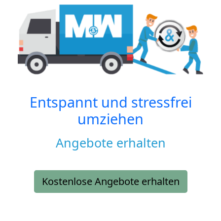
Entspannt und stressfrei
umziehen
Angebote erhalten
Kostenlose Angebote erhalten