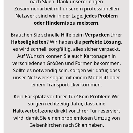
nach Skien. Dank unserer engen
Zusammenarbeit mit unserem professionellen
Netzwerk sind wir in der Lage,
jedes Problem
oder Hindernis zu meistern
.
Brauchen Sie schnelle Hilfe beim
Verpacken
Ihrer
Habseligkeiten
? Wir haben die
perfekte Lösung
,
es wird schnell, sorgfältig, alles sicher verpackt.
Auf Wunsch können Sie auch Kartonagen in
verschiedenen Größen und Formen bekommen.
Sollte es notwendig sein, sorgen wir dafür, dass
unser Netzwerk sogar mit einem Möbellift oder
einem Transport-Lkw kommen.
Kein Parkplatz vor Ihrer Tür? Kein Problem! Wir
sorgen rechtzeitig dafür, dass eine
Halteverbotszone direkt vor Ihrer Tür reserviert
wird, damit Sie einen problemlosen Umzug von
Gelsenkirchen nach Skien haben.