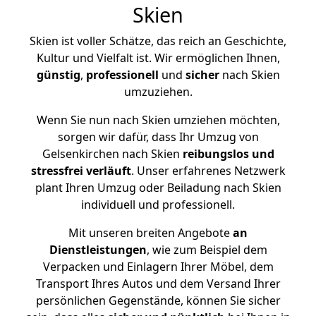
Skien
Skien ist voller Schätze, das reich an Geschichte,
Kultur und Vielfalt ist. Wir ermöglichen Ihnen,
günstig
,
professionell
und
sicher
nach Skien
umzuziehen.
Wenn Sie nun nach Skien umziehen möchten,
sorgen wir dafür, dass Ihr Umzug von
Gelsenkirchen nach Skien
reibungslos und
stressfrei
verläuft
. Unser erfahrenes Netzwerk
plant Ihren Umzug oder Beiladung nach Skien
individuell und professionell.
Mit unseren breiten Angebote
an
Dienstleistungen
, wie zum Beispiel dem
Verpacken und Einlagern Ihrer Möbel, dem
Transport Ihres Autos und dem Versand Ihrer
persönlichen Gegenstände, können Sie sicher