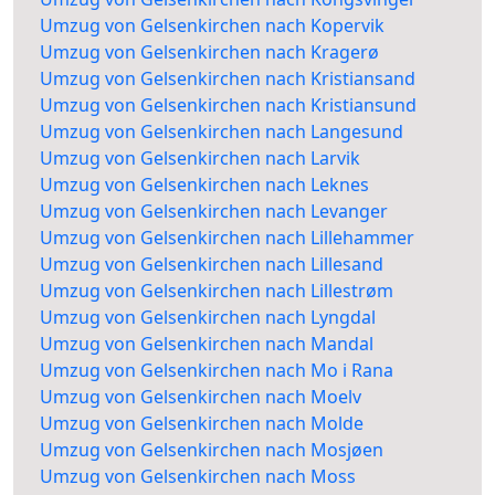
Umzug von Gelsenkirchen nach Kopervik
Umzug von Gelsenkirchen nach Kragerø
Umzug von Gelsenkirchen nach Kristiansand
Umzug von Gelsenkirchen nach Kristiansund
Umzug von Gelsenkirchen nach Langesund
Umzug von Gelsenkirchen nach Larvik
Umzug von Gelsenkirchen nach Leknes
Umzug von Gelsenkirchen nach Levanger
Umzug von Gelsenkirchen nach Lillehammer
Umzug von Gelsenkirchen nach Lillesand
Umzug von Gelsenkirchen nach Lillestrøm
Umzug von Gelsenkirchen nach Lyngdal
Umzug von Gelsenkirchen nach Mandal
Umzug von Gelsenkirchen nach Mo i Rana
Umzug von Gelsenkirchen nach Moelv
Umzug von Gelsenkirchen nach Molde
Umzug von Gelsenkirchen nach Mosjøen
Umzug von Gelsenkirchen nach Moss