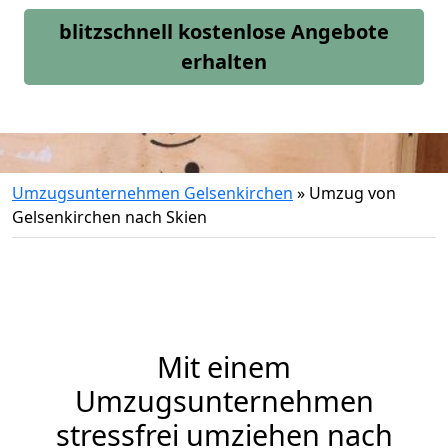
blitzschnell kostenlose Angebote
erhalten
Umzugsunternehmen Gelsenkirchen
»
Umzug von
Gelsenkirchen nach Skien
Mit einem
Umzugsunternehmen
stressfrei umziehen nach