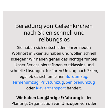
Beiladung von Gelsenkirchen
nach Skien schnell und
reibungslos
Sie haben sich entschieden, Ihren neuen
Wohnort in Skien zu haben und wollen schnell
loslegen? Wir haben genau das Richtige für Sie!
Unser Service bietet Ihnen erstklassige und
schnelle Lösungen, für Ihren Umzug nach Skien,
egal ob es sich um einen
Büroumzug
,
Firmenumzug
,
Privatumzug
,
Seniorenumzug
oder
Klaviertransport
handelt.
Wir haben langjährige Erfahrung
in der
Planung, Organisation von Umzügen von oder