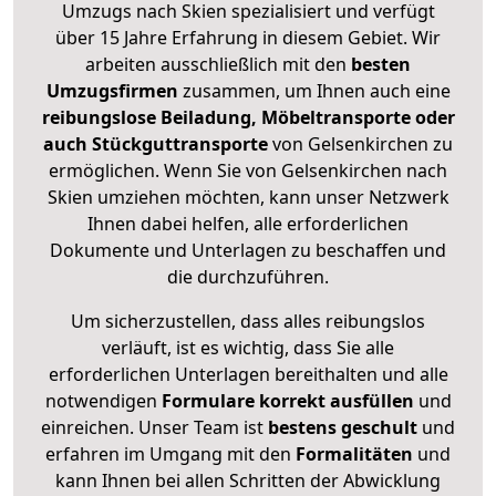
Umzugs nach Skien spezialisiert und verfügt
über 15 Jahre Erfahrung in diesem Gebiet. Wir
arbeiten ausschließlich mit den
besten
Umzugsfirmen
zusammen, um Ihnen auch eine
reibungslose Beiladung, Möbeltransporte oder
auch Stückguttransporte
von Gelsenkirchen zu
ermöglichen. Wenn Sie von Gelsenkirchen nach
Skien umziehen möchten, kann unser Netzwerk
Ihnen dabei helfen, alle erforderlichen
Dokumente und Unterlagen zu beschaffen und
die durchzuführen.
Um sicherzustellen, dass alles reibungslos
verläuft, ist es wichtig, dass Sie alle
erforderlichen Unterlagen bereithalten und alle
notwendigen
Formulare
korrekt
ausfüllen
und
einreichen. Unser Team ist
bestens geschult
und
erfahren im Umgang mit den
Formalitäten
und
kann Ihnen bei allen Schritten der Abwicklung