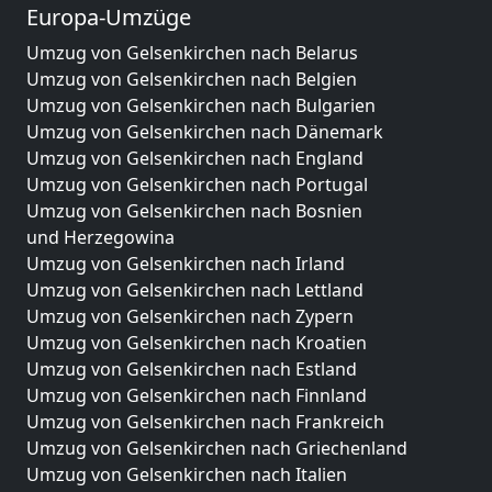
Europa-Umzüge
Umzug von Gelsenkirchen nach Belarus
Umzug von Gelsenkirchen nach Belgien
Umzug von Gelsenkirchen nach Bulgarien
Umzug von Gelsenkirchen nach Dänemark
Umzug von Gelsenkirchen nach England
Umzug von Gelsenkirchen nach Portugal
Umzug von Gelsenkirchen nach Bosnien
und Herzegowina
Umzug von Gelsenkirchen nach Irland
Umzug von Gelsenkirchen nach Lettland
Umzug von Gelsenkirchen nach Zypern
Umzug von Gelsenkirchen nach Kroatien
Umzug von Gelsenkirchen nach Estland
Umzug von Gelsenkirchen nach Finnland
Umzug von Gelsenkirchen nach Frankreich
Umzug von Gelsenkirchen nach Griechenland
Umzug von Gelsenkirchen nach Italien