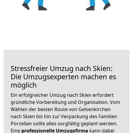
Stressfreier Umzug nach Skien:
Die Umzugsexperten machen es
möglich
Ein erfolgreicher Umzug nach Skien erfordert
gründliche Vorbereitung und Organisation. Vom
Wählen der besten Route von Gelsenkirchen
nach Skien bis hin zur Verpackung des Familien
Porzellan sollte alles sorgfältig geplant werden.
Eine
professionelle Umzugsfirma
kann dabei