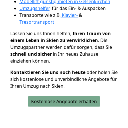
Möbellift günstig mieten in Gelsenkirchen
Umzugshelfer
, für das Ein- & Auspacken
Transporte wie z.B.
Klavier-
&
Tresortransport
Lassen Sie uns Ihnen helfen,
Ihren Traum von
einem Leben in Skien zu verwirklichen
. Die
Umzugspartner werden dafür sorgen, dass Sie
schnell und sicher
in Ihr neues Zuhause
einziehen können.
Kontaktieren Sie uns noch heute
oder holen Sie
sich kostenlose und unverbindliche Angebote für
Ihren Umzug nach Skien.
Kostenlose Angebote erhalten