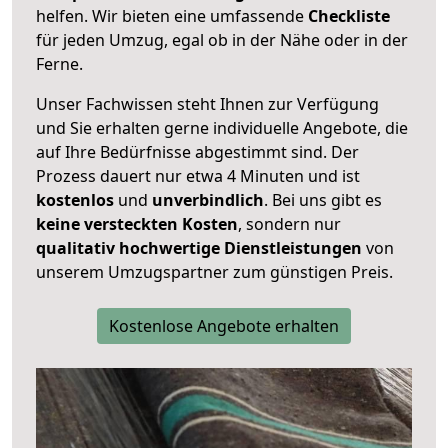
helfen. Wir bieten eine umfassende
Checkliste
für jeden Umzug, egal ob in der Nähe oder in der
Ferne.
Unser Fachwissen steht Ihnen zur Verfügung
und Sie erhalten gerne individuelle Angebote, die
auf Ihre Bedürfnisse abgestimmt sind. Der
Prozess dauert nur etwa 4 Minuten und ist
kostenlos
und
unverbindlich
. Bei uns gibt es
keine versteckten Kosten
, sondern nur
qualitativ hochwertige Dienstleistungen
von
unserem Umzugspartner zum günstigen Preis.
Kostenlose Angebote erhalten