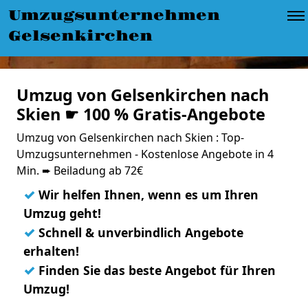
Umzugsunternehmen
Gelsenkirchen
Umzug von Gelsenkirchen nach
Skien ☛ 100 % Gratis-Angebote
Umzug von Gelsenkirchen nach Skien : Top-
Umzugsunternehmen - Kostenlose Angebote in 4
Min. ➨ Beiladung ab 72€
✓
Wir helfen Ihnen, wenn es um Ihren
Umzug geht!
✓
Schnell & unverbindlich Angebote
erhalten!
✓
Finden Sie das beste Angebot für Ihren
Umzug!