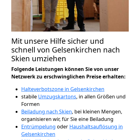
Mit unsere Hilfe sicher und
schnell von Gelsenkirchen nach
Skien umziehen
Folgende Leistungen können Sie von unser
Netzwerk zu erschwinglichen Preise erhalten:
Halteverbotszone in Gelsenkirchen
stabile
Umzugskartons
, in allen Größen und
Formen
Beiladung nach Skien
, bei kleinen Mengen,
organisieren wir, für Sie eine Beiladung
Entrümpelung
oder
Haushaltsauflösung in
Gelsenkirchen