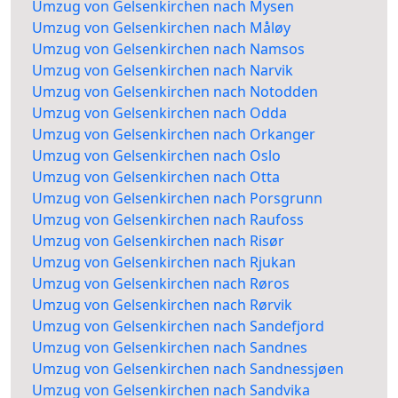
Umzug von Gelsenkirchen nach Mysen
Umzug von Gelsenkirchen nach Måløy
Umzug von Gelsenkirchen nach Namsos
Umzug von Gelsenkirchen nach Narvik
Umzug von Gelsenkirchen nach Notodden
Umzug von Gelsenkirchen nach Odda
Umzug von Gelsenkirchen nach Orkanger
Umzug von Gelsenkirchen nach Oslo
Umzug von Gelsenkirchen nach Otta
Umzug von Gelsenkirchen nach Porsgrunn
Umzug von Gelsenkirchen nach Raufoss
Umzug von Gelsenkirchen nach Risør
Umzug von Gelsenkirchen nach Rjukan
Umzug von Gelsenkirchen nach Røros
Umzug von Gelsenkirchen nach Rørvik
Umzug von Gelsenkirchen nach Sandefjord
Umzug von Gelsenkirchen nach Sandnes
Umzug von Gelsenkirchen nach Sandnessjøen
Umzug von Gelsenkirchen nach Sandvika