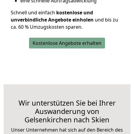
eine schnelle Auftragsabwicklung
Schnell und einfach
kostenlose und
unverbindliche Angebote einholen
und bis zu
ca. 6
0 % Umzugskosten sparen.
Kostenlose Angebote erhalten
Wir unterstützen Sie bei Ihrer
Auswanderung von
Gelsenkirchen nach Skien
Unser Unternehmen hat sich auf den Bereich des