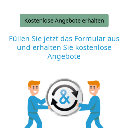
Kostenlose Angebote erhalten
Füllen Sie jetzt das Formular aus
und erhalten Sie kostenlose
Angebote