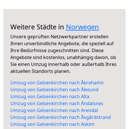
Weitere Städte in
Norwegen
Unsere geprüften Netzwerkpartner erstellen
Ihnen unverbindliche Angebote, die speziell auf
Ihre Bedürfnisse zugeschnitten sind. Diese
Angebote sind kostenlos, unabhängig davon, ob
Sie einen Umzug innerhalb oder außerhalb Ihres
aktuellen Standorts planen.
Umzug von Gelsenkirchen nach Åkrehamn
Umzug von Gelsenkirchen nach Ålesund
Umzug von Gelsenkirchen nach Alta
Umzug von Gelsenkirchen nach Åndalsnes
Umzug von Gelsenkirchen nach Arendal
Umzug von Gelsenkirchen nach Åsgårdstrand
Umzug von Gelsenkirchen nach Askim