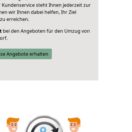
 Kundenservice steht Ihnen jederzeit zur
 wir Ihnen dabei helfen, Ihr Ziel
zu erreichen.
t
bei den Angeboten für den Umzug von
orf.
se Angebote erhalten