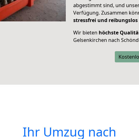
abgestimmt sind, und unser
Verfügung. Zusammen können
stressfrei und reibungslos
Wir bieten
höchste Qualitä
Gelsenkirchen nach Schönd
Kostenlo
Ihr Umzug nach