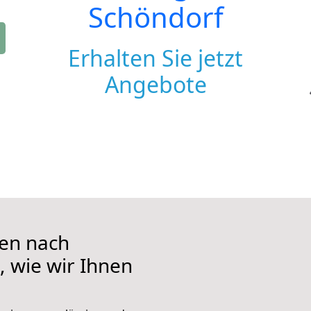
Schöndorf
Erhalten Sie jetzt
Angebote
en nach
, wie wir Ihnen