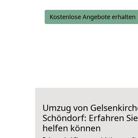
Kostenlose Angebote erhalten
Umzug von Gelsenkirch
Schöndorf: Erfahren Sie
helfen können