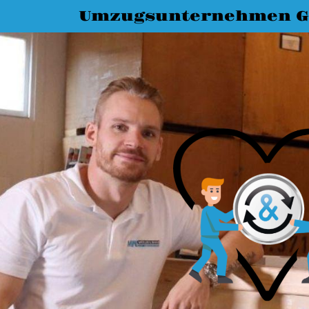
Umzugsunternehmen G