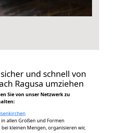
 sicher und schnell von
nach Ragusa umziehen
en Sie von unser Netzwerk zu
halten:
lsenkirchen
, in allen Größen und Formen
, bei kleinen Mengen, organisieren wir,