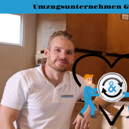
Umzugsunternehmen G