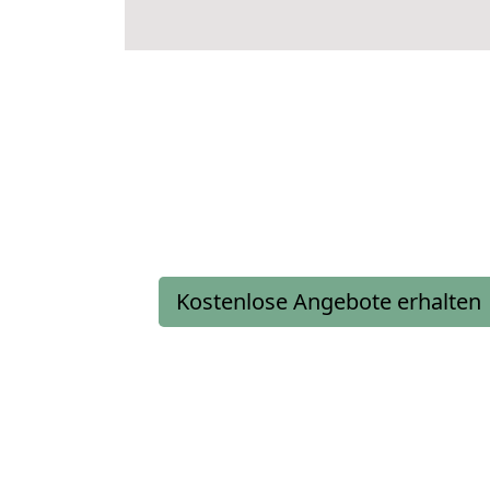
Kostenlose Angebote erhalten