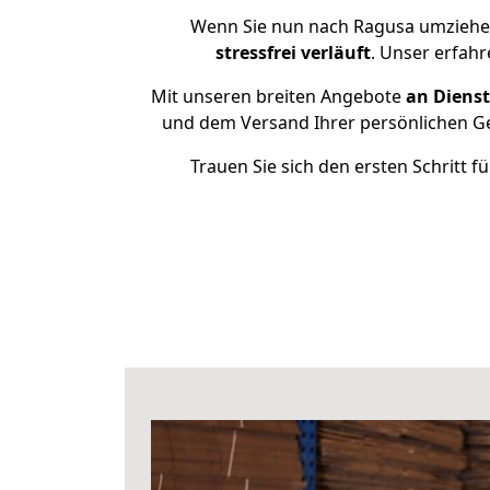
Wenn Sie nun nach Ragusa umziehen
stressfrei
verläuft
. Unser erfah
Mit unseren breiten Angebote
an Dienst
und dem Versand Ihrer persönlichen Geg
Trauen Sie sich den ersten Schritt