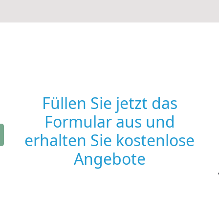
Füllen Sie jetzt das
Formular aus und
erhalten Sie kostenlose
Angebote