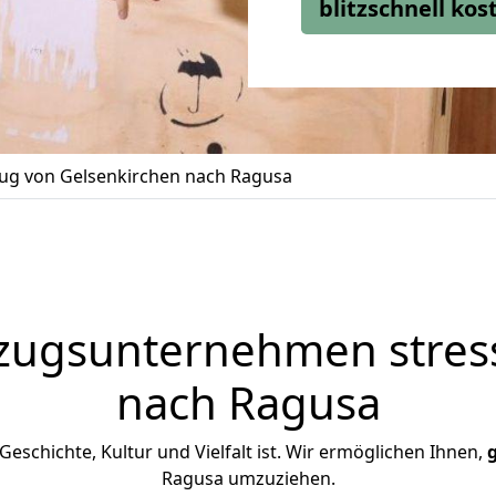
blitzschnell ko
g von Gelsenkirchen nach Ragusa
zugsunternehmen stress
nach Ragusa
 Geschichte, Kultur und Vielfalt ist. Wir ermöglichen Ihnen,
Ragusa umzuziehen.