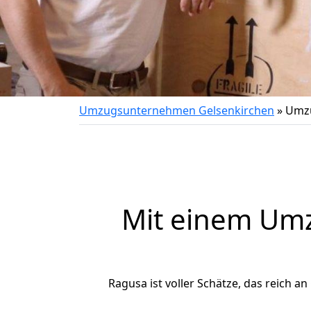
Umzugsunternehmen Gelsenkirchen
»
Umzu
Mit einem Um
Ragusa ist voller Schätze, das reich an