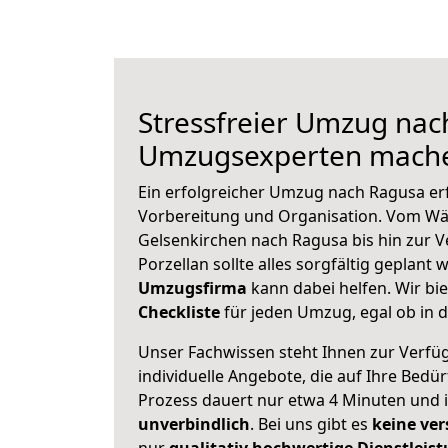
Stressfreier Umzug nac
Umzugsexperten mache
Ein erfolgreicher Umzug nach Ragusa er
Vorbereitung und Organisation. Vom Wä
Gelsenkirchen nach Ragusa bis hin zur 
Porzellan sollte alles sorgfältig geplant
Umzugsfirma
kann dabei helfen. Wir bi
Checkliste
für jeden Umzug, egal ob in d
Unser Fachwissen steht Ihnen zur Verfü
individuelle Angebote, die auf Ihre Bedü
Prozess dauert nur etwa 4 Minuten und 
unverbindlich
. Bei uns gibt es
keine ver