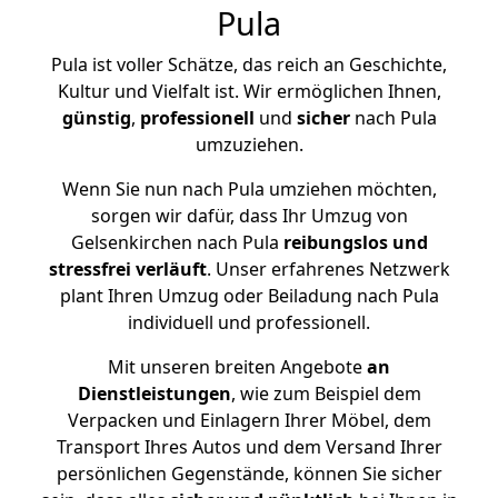
Pula
Pula ist voller Schätze, das reich an Geschichte,
Kultur und Vielfalt ist. Wir ermöglichen Ihnen,
günstig
,
professionell
und
sicher
nach Pula
umzuziehen.
Wenn Sie nun nach Pula umziehen möchten,
sorgen wir dafür, dass Ihr Umzug von
Gelsenkirchen nach Pula
reibungslos und
stressfrei
verläuft
. Unser erfahrenes Netzwerk
plant Ihren Umzug oder Beiladung nach Pula
individuell und professionell.
Mit unseren breiten Angebote
an
Dienstleistungen
, wie zum Beispiel dem
Verpacken und Einlagern Ihrer Möbel, dem
Transport Ihres Autos und dem Versand Ihrer
persönlichen Gegenstände, können Sie sicher