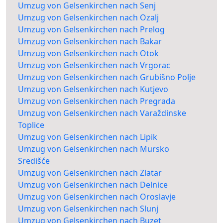
Umzug von Gelsenkirchen nach Senj
Umzug von Gelsenkirchen nach Ozalj
Umzug von Gelsenkirchen nach Prelog
Umzug von Gelsenkirchen nach Bakar
Umzug von Gelsenkirchen nach Otok
Umzug von Gelsenkirchen nach Vrgorac
Umzug von Gelsenkirchen nach Grubišno Polje
Umzug von Gelsenkirchen nach Kutjevo
Umzug von Gelsenkirchen nach Pregrada
Umzug von Gelsenkirchen nach Varaždinske
Toplice
Umzug von Gelsenkirchen nach Lipik
Umzug von Gelsenkirchen nach Mursko
Središće
Umzug von Gelsenkirchen nach Zlatar
Umzug von Gelsenkirchen nach Delnice
Umzug von Gelsenkirchen nach Oroslavje
Umzug von Gelsenkirchen nach Slunj
Umzug von Gelsenkirchen nach Buzet