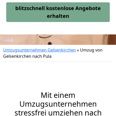
blitzschnell kostenlose Angebote
erhalten
Umzugsunternehmen Gelsenkirchen
»
Umzug von
Gelsenkirchen nach Pula
Mit einem
Umzugsunternehmen
stressfrei umziehen nach