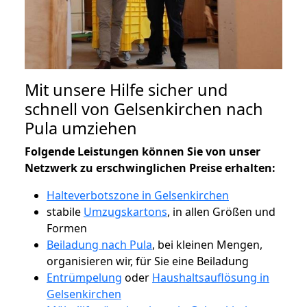
Mit unsere Hilfe sicher und
schnell von Gelsenkirchen nach
Pula umziehen
Folgende Leistungen können Sie von unser
Netzwerk zu erschwinglichen Preise erhalten:
Halteverbotszone in Gelsenkirchen
stabile
Umzugskartons
, in allen Größen und
Formen
Beiladung nach Pula
, bei kleinen Mengen,
organisieren wir, für Sie eine Beiladung
Entrümpelung
oder
Haushaltsauflösung in
Gelsenkirchen