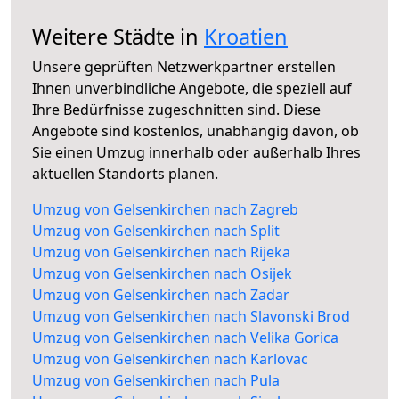
Weitere Städte in
Kroatien
Unsere geprüften Netzwerkpartner erstellen
Ihnen unverbindliche Angebote, die speziell auf
Ihre Bedürfnisse zugeschnitten sind. Diese
Angebote sind kostenlos, unabhängig davon, ob
Sie einen Umzug innerhalb oder außerhalb Ihres
aktuellen Standorts planen.
Umzug von Gelsenkirchen nach Zagreb
Umzug von Gelsenkirchen nach Split
Umzug von Gelsenkirchen nach Rijeka
Umzug von Gelsenkirchen nach Osijek
Umzug von Gelsenkirchen nach Zadar
Umzug von Gelsenkirchen nach Slavonski Brod
Umzug von Gelsenkirchen nach Velika Gorica
Umzug von Gelsenkirchen nach Karlovac
Umzug von Gelsenkirchen nach Pula