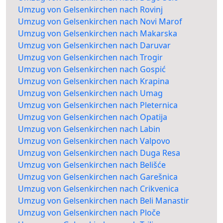
Umzug von Gelsenkirchen nach Rovinj
Umzug von Gelsenkirchen nach Novi Marof
Umzug von Gelsenkirchen nach Makarska
Umzug von Gelsenkirchen nach Daruvar
Umzug von Gelsenkirchen nach Trogir
Umzug von Gelsenkirchen nach Gospić
Umzug von Gelsenkirchen nach Krapina
Umzug von Gelsenkirchen nach Umag
Umzug von Gelsenkirchen nach Pleternica
Umzug von Gelsenkirchen nach Opatija
Umzug von Gelsenkirchen nach Labin
Umzug von Gelsenkirchen nach Valpovo
Umzug von Gelsenkirchen nach Duga Resa
Umzug von Gelsenkirchen nach Belišće
Umzug von Gelsenkirchen nach Garešnica
Umzug von Gelsenkirchen nach Crikvenica
Umzug von Gelsenkirchen nach Beli Manastir
Umzug von Gelsenkirchen nach Ploče