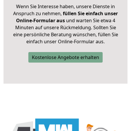
Wenn Sie Interesse haben, unsere Dienste in
Anspruch zu nehmen,
füllen Sie einfach unser
Online-Formular aus
und warten Sie etwa 4
Minuten auf unsere Rückmeldung. Sollten Sie
eine persönliche Beratung wünschen, füllen Sie
einfach unser Online-Formular aus.
Kostenlose Angebote erhalten