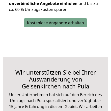
unverbindliche Angebote einholen
und bis zu
ca. 6
0 % Umzugskosten sparen.
Kostenlose Angebote erhalten
Wir unterstützen Sie bei Ihrer
Auswanderung von
Gelsenkirchen nach Pula
Unser Unternehmen hat sich auf den Bereich des
Umzugs nach Pula spezialisiert und verfügt über
15 Jahre Erfahrung in diesem Gebiet. Wir arbeiten