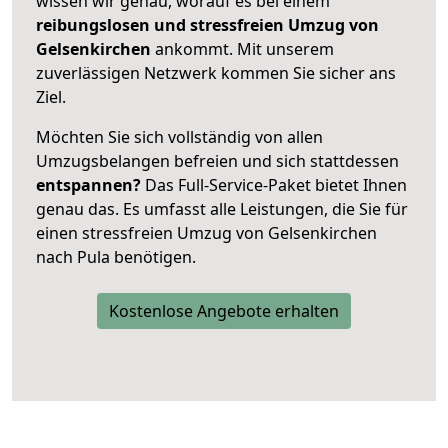
wissen wir genau, worauf es bei einem
reibungslosen und stressfreien Umzug von
Gelsenkirchen
ankommt. Mit unserem
zuverlässigen Netzwerk kommen Sie sicher ans
Ziel.
Möchten Sie sich vollständig von allen
Umzugsbelangen befreien und sich stattdessen
entspannen?
Das Full-Service-Paket bietet Ihnen
genau das. Es umfasst alle Leistungen, die Sie für
einen stressfreien Umzug von Gelsenkirchen
nach Pula benötigen.
Kostenlose Angebote erhalten