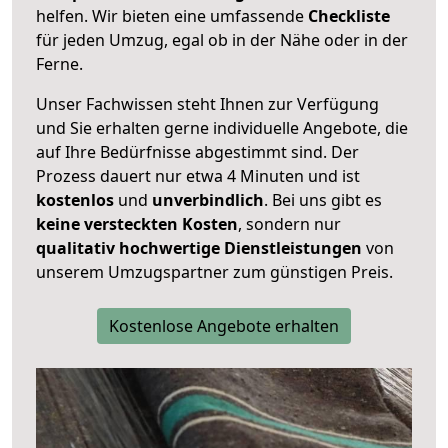
helfen. Wir bieten eine umfassende
Checkliste
für jeden Umzug, egal ob in der Nähe oder in der
Ferne.
Unser Fachwissen steht Ihnen zur Verfügung
und Sie erhalten gerne individuelle Angebote, die
auf Ihre Bedürfnisse abgestimmt sind. Der
Prozess dauert nur etwa 4 Minuten und ist
kostenlos
und
unverbindlich
. Bei uns gibt es
keine versteckten Kosten
, sondern nur
qualitativ hochwertige Dienstleistungen
von
unserem Umzugspartner zum günstigen Preis.
Kostenlose Angebote erhalten