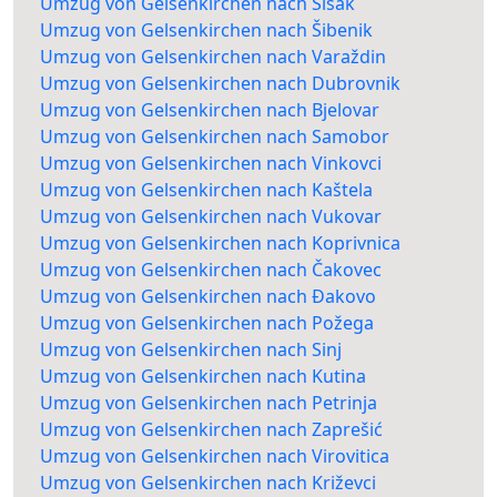
Umzug von Gelsenkirchen nach Sisak
Umzug von Gelsenkirchen nach Šibenik
Umzug von Gelsenkirchen nach Varaždin
Umzug von Gelsenkirchen nach Dubrovnik
Umzug von Gelsenkirchen nach Bjelovar
Umzug von Gelsenkirchen nach Samobor
Umzug von Gelsenkirchen nach Vinkovci
Umzug von Gelsenkirchen nach Kaštela
Umzug von Gelsenkirchen nach Vukovar
Umzug von Gelsenkirchen nach Koprivnica
Umzug von Gelsenkirchen nach Čakovec
Umzug von Gelsenkirchen nach Đakovo
Umzug von Gelsenkirchen nach Požega
Umzug von Gelsenkirchen nach Sinj
Umzug von Gelsenkirchen nach Kutina
Umzug von Gelsenkirchen nach Petrinja
Umzug von Gelsenkirchen nach Zaprešić
Umzug von Gelsenkirchen nach Virovitica
Umzug von Gelsenkirchen nach Križevci