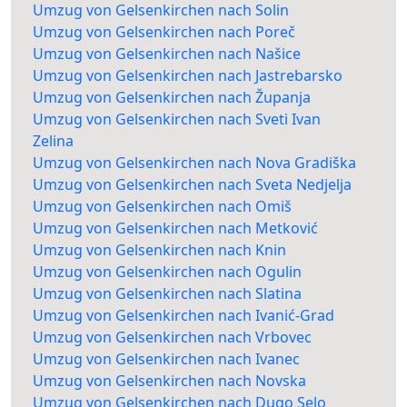
Umzug von Gelsenkirchen nach Solin
Umzug von Gelsenkirchen nach Poreč
Umzug von Gelsenkirchen nach Našice
Umzug von Gelsenkirchen nach Jastrebarsko
Umzug von Gelsenkirchen nach Županja
Umzug von Gelsenkirchen nach Sveti Ivan
Zelina
Umzug von Gelsenkirchen nach Nova Gradiška
Umzug von Gelsenkirchen nach Sveta Nedjelja
Umzug von Gelsenkirchen nach Omiš
Umzug von Gelsenkirchen nach Metković
Umzug von Gelsenkirchen nach Knin
Umzug von Gelsenkirchen nach Ogulin
Umzug von Gelsenkirchen nach Slatina
Umzug von Gelsenkirchen nach Ivanić-Grad
Umzug von Gelsenkirchen nach Vrbovec
Umzug von Gelsenkirchen nach Ivanec
Umzug von Gelsenkirchen nach Novska
Umzug von Gelsenkirchen nach Dugo Selo