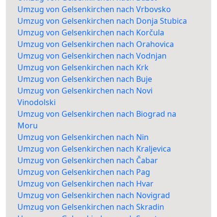
Umzug von Gelsenkirchen nach Vrbovsko
Umzug von Gelsenkirchen nach Donja Stubica
Umzug von Gelsenkirchen nach Korčula
Umzug von Gelsenkirchen nach Orahovica
Umzug von Gelsenkirchen nach Vodnjan
Umzug von Gelsenkirchen nach Krk
Umzug von Gelsenkirchen nach Buje
Umzug von Gelsenkirchen nach Novi
Vinodolski
Umzug von Gelsenkirchen nach Biograd na
Moru
Umzug von Gelsenkirchen nach Nin
Umzug von Gelsenkirchen nach Kraljevica
Umzug von Gelsenkirchen nach Čabar
Umzug von Gelsenkirchen nach Pag
Umzug von Gelsenkirchen nach Hvar
Umzug von Gelsenkirchen nach Novigrad
Umzug von Gelsenkirchen nach Skradin