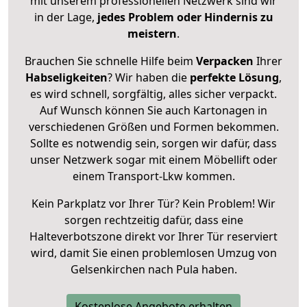
mit unserem professionellen Netzwerk sind wir
in der Lage,
jedes Problem oder Hindernis zu
meistern
.
Brauchen Sie schnelle Hilfe beim
Verpacken
Ihrer
Habseligkeiten
? Wir haben die
perfekte Lösung
,
es wird schnell, sorgfältig, alles sicher verpackt.
Auf Wunsch können Sie auch Kartonagen in
verschiedenen Größen und Formen bekommen.
Sollte es notwendig sein, sorgen wir dafür, dass
unser Netzwerk sogar mit einem Möbellift oder
einem Transport-Lkw kommen.
Kein Parkplatz vor Ihrer Tür? Kein Problem! Wir
sorgen rechtzeitig dafür, dass eine
Halteverbotszone direkt vor Ihrer Tür reserviert
wird, damit Sie einen problemlosen Umzug von
Gelsenkirchen nach Pula haben.
Kostenlose Angebote erhalten