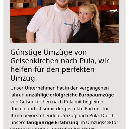
Günstige Umzüge von
Gelsenkirchen nach Pula, wir
helfen für den perfekten
Umzug
Unser Unternehmen hat in den vergangenen
Jahren
unzählige erfolgreiche Europaumzüge
von Gelsenkirchen nach Pula mit begleiten
dürfen und ist somit der perfekte Partner für
Ihren bevorstehenden Umzug nach Pula. Durch
unsere
langjährige Erfahrung
im Umzugssektor