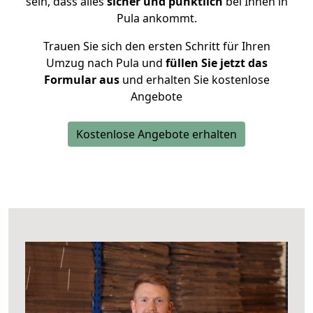
sein, dass alles
sicher und pünktlich
bei Ihnen in
Pula ankommt.
Trauen Sie sich den ersten Schritt für Ihren
Umzug nach Pula und
füllen Sie jetzt das
Formular aus
und erhalten Sie kostenlose
Angebote
Kostenlose Angebote erhalten