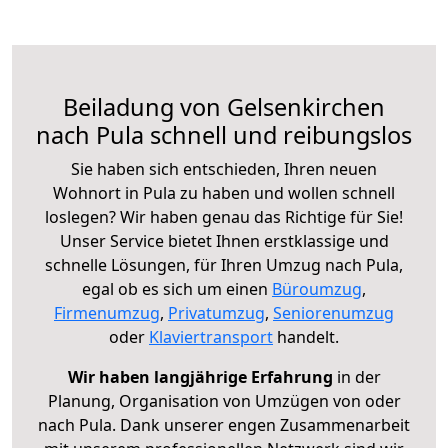
Beiladung von Gelsenkirchen
nach Pula schnell und reibungslos
Sie haben sich entschieden, Ihren neuen
Wohnort in Pula zu haben und wollen schnell
loslegen? Wir haben genau das Richtige für Sie!
Unser Service bietet Ihnen erstklassige und
schnelle Lösungen, für Ihren Umzug nach Pula,
egal ob es sich um einen
Büroumzug
,
Firmenumzug
,
Privatumzug
,
Seniorenumzug
oder
Klaviertransport
handelt.
Wir haben langjährige Erfahrung
in der
Planung, Organisation von Umzügen von oder
nach Pula. Dank unserer engen Zusammenarbeit