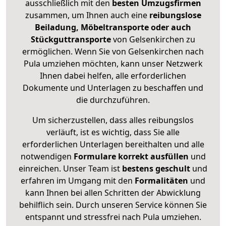
ausschließlich mit den
besten Umzugsfirmen
zusammen, um Ihnen auch eine
reibungslose
Beiladung, Möbeltransporte oder auch
Stückguttransporte
von Gelsenkirchen zu
ermöglichen. Wenn Sie von Gelsenkirchen nach
Pula umziehen möchten, kann unser Netzwerk
Ihnen dabei helfen, alle erforderlichen
Dokumente und Unterlagen zu beschaffen und
die durchzuführen.
Um sicherzustellen, dass alles reibungslos
verläuft, ist es wichtig, dass Sie alle
erforderlichen Unterlagen bereithalten und alle
notwendigen
Formulare
korrekt
ausfüllen
und
einreichen. Unser Team ist
bestens geschult
und
erfahren im Umgang mit den
Formalitäten
und
kann Ihnen bei allen Schritten der Abwicklung
behilflich sein. Durch unseren Service können Sie
entspannt und stressfrei nach Pula umziehen.