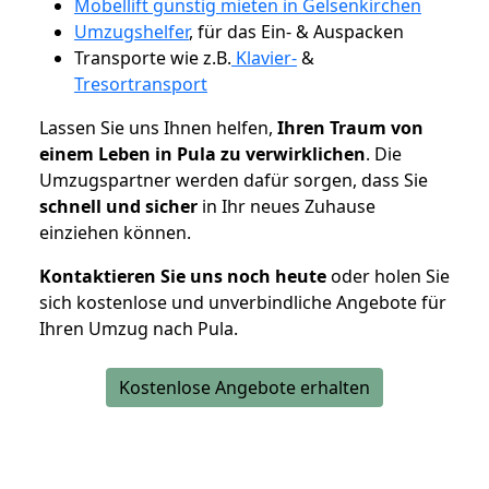
Möbellift günstig mieten in Gelsenkirchen
Umzugshelfer
, für das Ein- & Auspacken
Transporte wie z.B.
Klavier-
&
Tresortransport
Lassen Sie uns Ihnen helfen,
Ihren Traum von
einem Leben in Pula zu verwirklichen
. Die
Umzugspartner werden dafür sorgen, dass Sie
schnell und sicher
in Ihr neues Zuhause
einziehen können.
Kontaktieren Sie uns noch heute
oder holen Sie
sich kostenlose und unverbindliche Angebote für
Ihren Umzug nach Pula.
Kostenlose Angebote erhalten