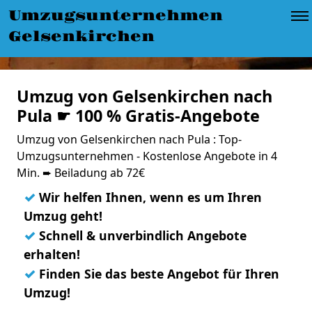
Umzugsunternehmen
Gelsenkirchen
Umzug von Gelsenkirchen nach
Pula ☛ 100 % Gratis-Angebote
Umzug von Gelsenkirchen nach Pula : Top-
Umzugsunternehmen - Kostenlose Angebote in 4
Min. ➨ Beiladung ab 72€
✓
Wir helfen Ihnen, wenn es um Ihren
Umzug geht!
✓
Schnell & unverbindlich Angebote
erhalten!
✓
Finden Sie das beste Angebot für Ihren
Umzug!