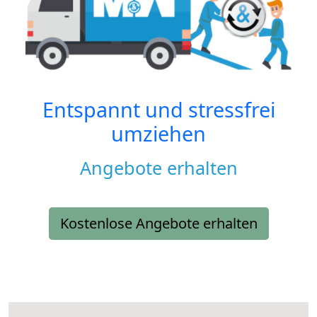
Entspannt und stressfrei
umziehen
Angebote erhalten
Kostenlose Angebote erhalten