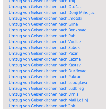
Umzug von Gelsenkirchen nach Trilj
Umzug von Gelsenkirchen nach Otočac
Umzug von Gelsenkirchen nach Donji Miholjac
Umzug von Gelsenkirchen nach Imotski
Umzug von Gelsenkirchen nach Glina
Umzug von Gelsenkirchen nach Benkovac
Umzug von Gelsenkirchen nach Rab
Umzug von Gelsenkirchen nach Vodice
Umzug von Gelsenkirchen nach Zabok
Umzug von Gelsenkirchen nach Pazin
Umzug von Gelsenkirchen nach Čazma
Umzug von Gelsenkirchen nach Kastav
Umzug von Gelsenkirchen nach Đurđevac
Umzug von Gelsenkirchen nach Pakrac
Umzug von Gelsenkirchen nach Lepoglava
Umzug von Gelsenkirchen nach Ludbreg
Umzug von Gelsenkirchen nach Drniš
Umzug von Gelsenkirchen nach Mali Lošinj
Umzug von Gelsenkirchen nach Ilok