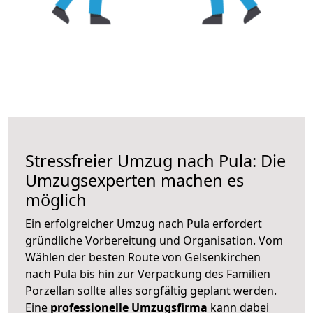
Stressfreier Umzug nach Pula: Die
Umzugsexperten machen es
möglich
Ein erfolgreicher Umzug nach Pula erfordert
gründliche Vorbereitung und Organisation. Vom
Wählen der besten Route von Gelsenkirchen
nach Pula bis hin zur Verpackung des Familien
Porzellan sollte alles sorgfältig geplant werden.
Eine
professionelle Umzugsfirma
kann dabei