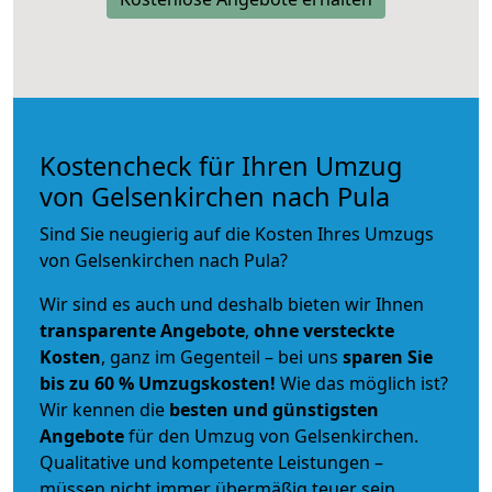
Kostencheck für Ihren Umzug
von Gelsenkirchen nach Pula
Sind Sie neugierig auf die Kosten Ihres Umzugs
von Gelsenkirchen nach Pula?
Wir sind es auch und deshalb bieten wir Ihnen
transparente Angebote
,
ohne versteckte
Kosten
, ganz im Gegenteil – bei uns
sparen Sie
bis zu 60 % Umzugskosten!
Wie das möglich ist?
Wir kennen die
besten und günstigsten
Angebote
für den Umzug von Gelsenkirchen.
Qualitative und kompetente Leistungen –
müssen nicht immer übermäßig teuer sein.