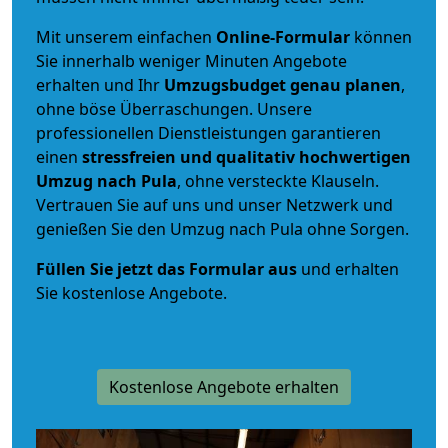
Mit unserem einfachen
Online-Formular
können
Sie innerhalb weniger Minuten Angebote
erhalten und Ihr
Umzugsbudget
genau
planen
,
ohne böse Überraschungen. Unsere
professionellen Dienstleistungen garantieren
einen
stressfreien und qualitativ hochwertigen
Umzug nach Pula
, ohne versteckte Klauseln.
Vertrauen Sie auf uns und unser Netzwerk und
genießen Sie den Umzug nach Pula ohne Sorgen.
Füllen Sie jetzt das Formular aus
und erhalten
Sie kostenlose Angebote.
Kostenlose Angebote erhalten