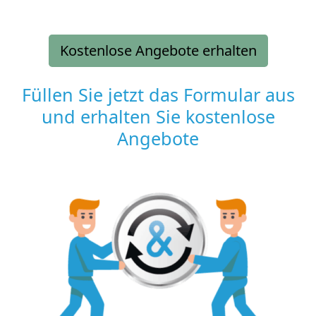
Kostenlose Angebote erhalten
Füllen Sie jetzt das Formular aus
und erhalten Sie kostenlose
Angebote