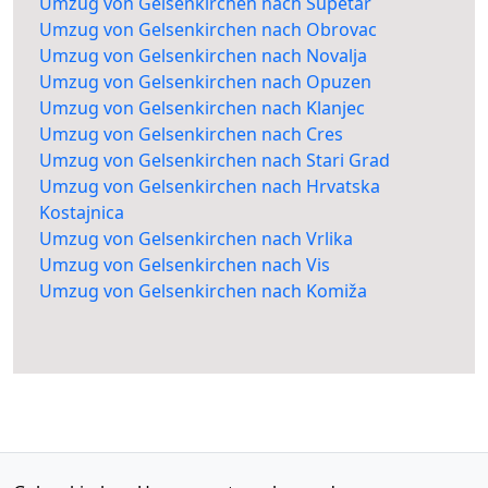
Umzug von Gelsenkirchen nach Supetar
Umzug von Gelsenkirchen nach Obrovac
Umzug von Gelsenkirchen nach Novalja
Umzug von Gelsenkirchen nach Opuzen
Umzug von Gelsenkirchen nach Klanjec
Umzug von Gelsenkirchen nach Cres
Umzug von Gelsenkirchen nach Stari Grad
Umzug von Gelsenkirchen nach Hrvatska
Kostajnica
Umzug von Gelsenkirchen nach Vrlika
Umzug von Gelsenkirchen nach Vis
Umzug von Gelsenkirchen nach Komiža