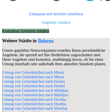
Entspannt und stressfrei umziehen
Angebote erhalten
Kostenlose Angebote erhalten
Weitere Städte in
Belarus
Unsere geprüften Netzwerkpartner erstellen Ihnen unverbindliche
Angebote, die speziell auf Ihre Bedürfnisse zugeschnitten sind.
Diese Angebote sind kostenlos, unabhängig davon, ob Sie einen
Umzug innerhalb oder außerhalb Ihres aktuellen Standorts planen.
Umzug von Gelsenkirchen nach Minsk
Umzug von Gelsenkirchen nach Minsk
Umzug von Gelsenkirchen nach Homel
Umzug von Gelsenkirchen nach Homel
Umzug von Gelsenkirchen nach Mahiljou
Umzug von Gelsenkirchen nach Mahiljou
Umzug von Gelsenkirchen nach Hrodna
Umzug von Gelsenkirchen nach Hrodna
Umzug von Gelsenkirchen nach Wizebsk