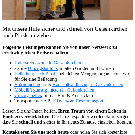
Mit unsere Hilfe sicher und schnell von Gelsenkirchen
nach Pinsk umziehen
Folgende Leistungen können Sie von unser Netzwerk zu
erschwinglichen Preise erhalten:
Halteverbotszone in Gelsenkirchen
stabile
Umzugskartons
, in allen Größen und Formen
Beiladung nach Pinsk
, bei kleinen Mengen, organisieren wir,
für Sie eine Beiladung
Entrümpelung
oder
Haushaltsauflösung in Gelsenkirchen
Möbellift günstig mieten in Gelsenkirchen
Umzugshelfer
, für das Ein- & Auspacken
Transporte wie z.B.
Klavier-
&
Tresortransport
Lassen Sie uns Ihnen helfen,
Ihren Traum von einem Leben in
Pinsk zu verwirklichen
. Die Umzugspartner werden dafür sorgen,
dass Sie
schnell und sicher
in Ihr neues Zuhause einziehen können.
Kontaktieren Sie uns noch heute
oder holen Sie sich kostenlose