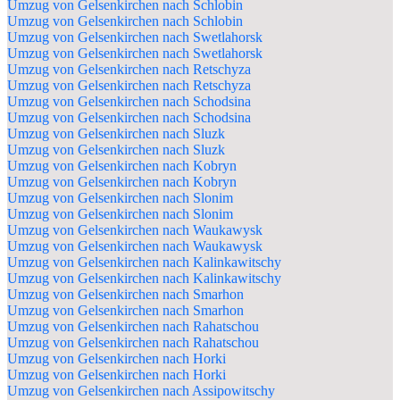
Umzug von Gelsenkirchen nach Schlobin
Umzug von Gelsenkirchen nach Schlobin
Umzug von Gelsenkirchen nach Swetlahorsk
Umzug von Gelsenkirchen nach Swetlahorsk
Umzug von Gelsenkirchen nach Retschyza
Umzug von Gelsenkirchen nach Retschyza
Umzug von Gelsenkirchen nach Schodsina
Umzug von Gelsenkirchen nach Schodsina
Umzug von Gelsenkirchen nach Sluzk
Umzug von Gelsenkirchen nach Sluzk
Umzug von Gelsenkirchen nach Kobryn
Umzug von Gelsenkirchen nach Kobryn
Umzug von Gelsenkirchen nach Slonim
Umzug von Gelsenkirchen nach Slonim
Umzug von Gelsenkirchen nach Waukawysk
Umzug von Gelsenkirchen nach Waukawysk
Umzug von Gelsenkirchen nach Kalinkawitschy
Umzug von Gelsenkirchen nach Kalinkawitschy
Umzug von Gelsenkirchen nach Smarhon
Umzug von Gelsenkirchen nach Smarhon
Umzug von Gelsenkirchen nach Rahatschou
Umzug von Gelsenkirchen nach Rahatschou
Umzug von Gelsenkirchen nach Horki
Umzug von Gelsenkirchen nach Horki
Umzug von Gelsenkirchen nach Assipowitschy