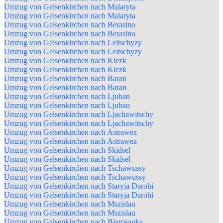
Umzug von Gelsenkirchen nach Malaryta
Umzug von Gelsenkirchen nach Malaryta
Umzug von Gelsenkirchen nach Berasino
Umzug von Gelsenkirchen nach Berasino
Umzug von Gelsenkirchen nach Leltschyzy
Umzug von Gelsenkirchen nach Leltschyzy
Umzug von Gelsenkirchen nach Klezk
Umzug von Gelsenkirchen nach Klezk
Umzug von Gelsenkirchen nach Baran
Umzug von Gelsenkirchen nach Baran
Umzug von Gelsenkirchen nach Ljuban
Umzug von Gelsenkirchen nach Ljuban
Umzug von Gelsenkirchen nach Ljachawitschy
Umzug von Gelsenkirchen nach Ljachawitschy
Umzug von Gelsenkirchen nach Astrawez
Umzug von Gelsenkirchen nach Astrawez
Umzug von Gelsenkirchen nach Skidsel
Umzug von Gelsenkirchen nach Skidsel
Umzug von Gelsenkirchen nach Tschawussy
Umzug von Gelsenkirchen nach Tschawussy
Umzug von Gelsenkirchen nach Staryja Darohi
Umzug von Gelsenkirchen nach Staryja Darohi
Umzug von Gelsenkirchen nach Mszislau
Umzug von Gelsenkirchen nach Mszislau
Umzug von Gelsenkirchen nach Bjarosauka