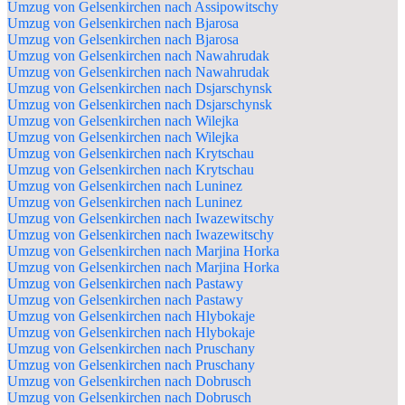
Umzug von Gelsenkirchen nach Assipowitschy
Umzug von Gelsenkirchen nach Bjarosa
Umzug von Gelsenkirchen nach Bjarosa
Umzug von Gelsenkirchen nach Nawahrudak
Umzug von Gelsenkirchen nach Nawahrudak
Umzug von Gelsenkirchen nach Dsjarschynsk
Umzug von Gelsenkirchen nach Dsjarschynsk
Umzug von Gelsenkirchen nach Wilejka
Umzug von Gelsenkirchen nach Wilejka
Umzug von Gelsenkirchen nach Krytschau
Umzug von Gelsenkirchen nach Krytschau
Umzug von Gelsenkirchen nach Luninez
Umzug von Gelsenkirchen nach Luninez
Umzug von Gelsenkirchen nach Iwazewitschy
Umzug von Gelsenkirchen nach Iwazewitschy
Umzug von Gelsenkirchen nach Marjina Horka
Umzug von Gelsenkirchen nach Marjina Horka
Umzug von Gelsenkirchen nach Pastawy
Umzug von Gelsenkirchen nach Pastawy
Umzug von Gelsenkirchen nach Hlybokaje
Umzug von Gelsenkirchen nach Hlybokaje
Umzug von Gelsenkirchen nach Pruschany
Umzug von Gelsenkirchen nach Pruschany
Umzug von Gelsenkirchen nach Dobrusch
Umzug von Gelsenkirchen nach Dobrusch