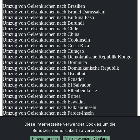
Umzug von Gelsenkirchen nach Brasilien
Umzug von Gelsenkirchen nach Brunei Darussalam
Umzug von Gelsenkirchen nach Burkina Faso
Umzug von Gelsenkirchen nach Burundi
Umzug von Gelsenkirchen nach Chile
Umzug von Gelsenkirchen nach China
Umzug von Gelsenkirchen nach Cookinseln
Umzug von Gelsenkirchen nach Costa Rica
Umzug von Gelsenkirchen nach Curaçao
Umzug von Gelsenkirchen nach Demokratische Republik Kongo
Umzug von Gelsenkirchen nach Dominica
Umzug von Gelsenkirchen nach Dominikanische Republik
Umzug von Gelsenkirchen nach Dschibuti
Umzug von Gelsenkirchen nach Ecuador
Umzug von Gelsenkirchen nach El Salvador
Umzug von Gelsenkirchen nach Elfenbeinküste
Umzug von Gelsenkirchen nach Eritrea
Umzug von Gelsenkirchen nach Eswatini
Umzug von Gelsenkirchen nach Falklandinseln
Umzug von Gelsenkirchen nach Färöer-Inseln
© 2026
Umzugsunternehmen Gelsenkirchen
Diese Internetseite verwendet Cookies um die
Benutzerfreundlichkeit zu verbessern.
Einverstanden
Nur notwendige Cookies