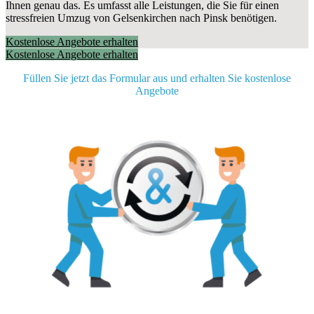
Ihnen genau das. Es umfasst alle Leistungen, die Sie für einen
stressfreien Umzug von Gelsenkirchen nach Pinsk benötigen.
Kostenlose Angebote erhalten
Kostenlose Angebote erhalten
Füllen Sie jetzt das Formular aus und erhalten Sie kostenlose
Angebote