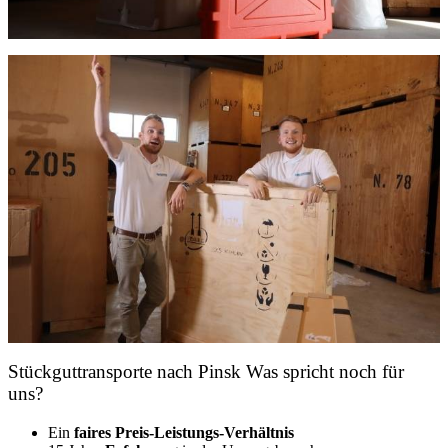
Stückguttransporte nach Pinsk Was spricht noch für
uns?
Ein
faires Preis-Leistungs-Verhältnis