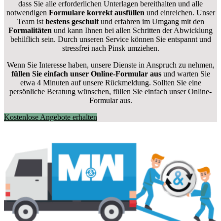
dass Sie alle erforderlichen Unterlagen bereithalten und alle
notwendigen
Formulare
korrekt
ausfüllen
und einreichen. Unser
Team ist
bestens geschult
und erfahren im Umgang mit den
Formalitäten
und kann Ihnen bei allen Schritten der Abwicklung
behilflich sein. Durch unseren Service können Sie entspannt und
stressfrei nach Pinsk umziehen.
Wenn Sie Interesse haben, unsere Dienste in Anspruch zu nehmen,
füllen Sie einfach unser Online-Formular aus
und warten Sie
etwa 4 Minuten auf unsere Rückmeldung. Sollten Sie eine
persönliche Beratung wünschen, füllen Sie einfach unser Online-
Formular aus.
Kostenlose Angebote erhalten