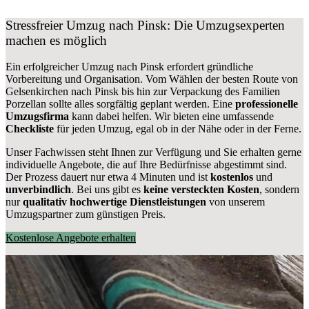
Stressfreier Umzug nach Pinsk: Die Umzugsexperten
machen es möglich
Ein erfolgreicher Umzug nach Pinsk erfordert gründliche
Vorbereitung und Organisation. Vom Wählen der besten Route von
Gelsenkirchen nach Pinsk bis hin zur Verpackung des Familien
Porzellan sollte alles sorgfältig geplant werden. Eine
professionelle
Umzugsfirma
kann dabei helfen. Wir bieten eine umfassende
Checkliste
für jeden Umzug, egal ob in der Nähe oder in der Ferne.
Unser Fachwissen steht Ihnen zur Verfügung und Sie erhalten gerne
individuelle Angebote, die auf Ihre Bedürfnisse abgestimmt sind.
Der Prozess dauert nur etwa 4 Minuten und ist
kostenlos
und
unverbindlich
. Bei uns gibt es
keine versteckten Kosten
, sondern
nur
qualitativ hochwertige Dienstleistungen
von unserem
Umzugspartner zum günstigen Preis.
Kostenlose Angebote erhalten