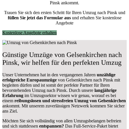
Pinsk ankommt.
Trauen Sie sich den ersten Schritt für Ihren Umzug nach Pinsk und
füllen Sie jetzt das Formular aus
und erhalten Sie kostenlose
Angebote
Kostenlose Angebote erhalten
Günstige Umzüge von Gelsenkirchen nach
Pinsk, wir helfen für den perfekten Umzug
Unser Unternehmen hat in den vergangenen Jahren
unzählige
erfolgreiche Europaumzüge
von Gelsenkirchen nach Pinsk mit
begleiten dürfen und ist somit der perfekte Partner für Ihren
bevorstehenden Umzug nach Pinsk. Durch unsere
langjährige
Erfahrung
im Umzugssektor wissen wir genau, worauf es bei
einem
reibungslosen und stressfreien Umzug von Gelsenkirchen
ankommt. Mit unserem zuverlässigen Netzwerk kommen Sie sicher
ans Ziel.
Möchten Sie sich vollständig von allen Umzugsbelangen befreien
und sich stattdessen
entspannen?
Das Full-Service-Paket bietet