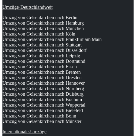
Umzüge-Deutschlandweit
Umzug von Gelsenkirchen nach Berlin
Umzug von Gelsenkirchen nach Hamburg
Umzug von Gelsenkirchen nach München
Umzug von Gelsenkirchen nach Köln
Umzug von Gelsenkirchen nach Frankfurt am Main
Umzug von Gelsenkirchen nach Stuttgart
Umzug von Gelsenkirchen nach Düsseldorf
Umzug von Gelsenkirchen nach Leipzig
Umzug von Gelsenkirchen nach Dortmund
Umzug von Gelsenkirchen nach Essen
Umzug von Gelsenkirchen nach Bremen
Umzug von Gelsenkirchen nach Dresden
Umzug von Gelsenkirchen nach Hannover
Umzug von Gelsenkirchen nach Nürnberg
Umzug von Gelsenkirchen nach Duisburg
Umzug von Gelsenkirchen nach Bochum
Umzug von Gelsenkirchen nach Wuppertal
Umzug von Gelsenkirchen nach Bielefeld
Umzug von Gelsenkirchen nach Bonn
Umzug von Gelsenkirchen nach Münster
Internationale-Umzüge