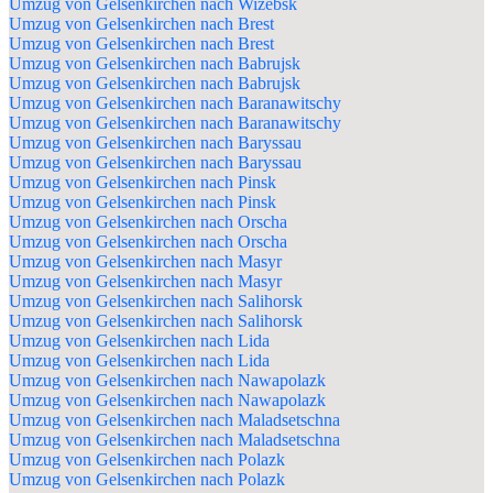
Umzug von Gelsenkirchen nach Wizebsk
Umzug von Gelsenkirchen nach Brest
Umzug von Gelsenkirchen nach Brest
Umzug von Gelsenkirchen nach Babrujsk
Umzug von Gelsenkirchen nach Babrujsk
Umzug von Gelsenkirchen nach Baranawitschy
Umzug von Gelsenkirchen nach Baranawitschy
Umzug von Gelsenkirchen nach Baryssau
Umzug von Gelsenkirchen nach Baryssau
Umzug von Gelsenkirchen nach Pinsk
Umzug von Gelsenkirchen nach Pinsk
Umzug von Gelsenkirchen nach Orscha
Umzug von Gelsenkirchen nach Orscha
Umzug von Gelsenkirchen nach Masyr
Umzug von Gelsenkirchen nach Masyr
Umzug von Gelsenkirchen nach Salihorsk
Umzug von Gelsenkirchen nach Salihorsk
Umzug von Gelsenkirchen nach Lida
Umzug von Gelsenkirchen nach Lida
Umzug von Gelsenkirchen nach Nawapolazk
Umzug von Gelsenkirchen nach Nawapolazk
Umzug von Gelsenkirchen nach Maladsetschna
Umzug von Gelsenkirchen nach Maladsetschna
Umzug von Gelsenkirchen nach Polazk
Umzug von Gelsenkirchen nach Polazk