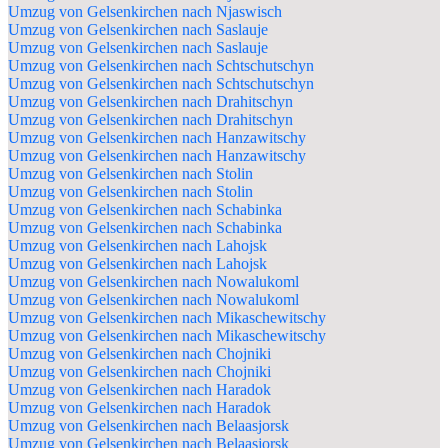
Umzug von Gelsenkirchen nach Njaswisch
Umzug von Gelsenkirchen nach Saslauje
Umzug von Gelsenkirchen nach Saslauje
Umzug von Gelsenkirchen nach Schtschutschyn
Umzug von Gelsenkirchen nach Schtschutschyn
Umzug von Gelsenkirchen nach Drahitschyn
Umzug von Gelsenkirchen nach Drahitschyn
Umzug von Gelsenkirchen nach Hanzawitschy
Umzug von Gelsenkirchen nach Hanzawitschy
Umzug von Gelsenkirchen nach Stolin
Umzug von Gelsenkirchen nach Stolin
Umzug von Gelsenkirchen nach Schabinka
Umzug von Gelsenkirchen nach Schabinka
Umzug von Gelsenkirchen nach Lahojsk
Umzug von Gelsenkirchen nach Lahojsk
Umzug von Gelsenkirchen nach Nowalukoml
Umzug von Gelsenkirchen nach Nowalukoml
Umzug von Gelsenkirchen nach Mikaschewitschy
Umzug von Gelsenkirchen nach Mikaschewitschy
Umzug von Gelsenkirchen nach Chojniki
Umzug von Gelsenkirchen nach Chojniki
Umzug von Gelsenkirchen nach Haradok
Umzug von Gelsenkirchen nach Haradok
Umzug von Gelsenkirchen nach Belaasjorsk
Umzug von Gelsenkirchen nach Belaasjorsk