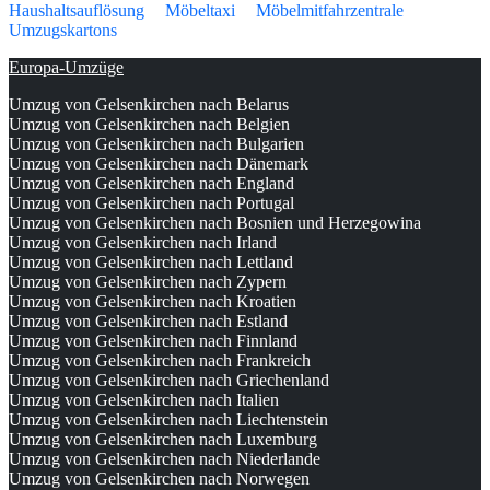
Haushaltsauflösung
Möbeltaxi
Möbelmitfahrzentrale
Umzugskartons
Europa-Umzüge
Umzug von Gelsenkirchen nach Belarus
Umzug von Gelsenkirchen nach Belgien
Umzug von Gelsenkirchen nach Bulgarien
Umzug von Gelsenkirchen nach Dänemark
Umzug von Gelsenkirchen nach England
Umzug von Gelsenkirchen nach Portugal
Umzug von Gelsenkirchen nach Bosnien und Herzegowina
Umzug von Gelsenkirchen nach Irland
Umzug von Gelsenkirchen nach Lettland
Umzug von Gelsenkirchen nach Zypern
Umzug von Gelsenkirchen nach Kroatien
Umzug von Gelsenkirchen nach Estland
Umzug von Gelsenkirchen nach Finnland
Umzug von Gelsenkirchen nach Frankreich
Umzug von Gelsenkirchen nach Griechenland
Umzug von Gelsenkirchen nach Italien
Umzug von Gelsenkirchen nach Liechtenstein
Umzug von Gelsenkirchen nach Luxemburg
Umzug von Gelsenkirchen nach Niederlande
Umzug von Gelsenkirchen nach Norwegen