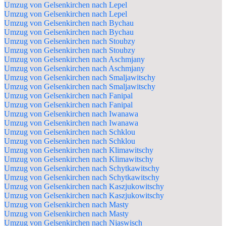
Umzug von Gelsenkirchen nach Lepel
Umzug von Gelsenkirchen nach Lepel
Umzug von Gelsenkirchen nach Bychau
Umzug von Gelsenkirchen nach Bychau
Umzug von Gelsenkirchen nach Stoubzy
Umzug von Gelsenkirchen nach Stoubzy
Umzug von Gelsenkirchen nach Aschmjany
Umzug von Gelsenkirchen nach Aschmjany
Umzug von Gelsenkirchen nach Smaljawitschy
Umzug von Gelsenkirchen nach Smaljawitschy
Umzug von Gelsenkirchen nach Fanipal
Umzug von Gelsenkirchen nach Fanipal
Umzug von Gelsenkirchen nach Iwanawa
Umzug von Gelsenkirchen nach Iwanawa
Umzug von Gelsenkirchen nach Schklou
Umzug von Gelsenkirchen nach Schklou
Umzug von Gelsenkirchen nach Klimawitschy
Umzug von Gelsenkirchen nach Klimawitschy
Umzug von Gelsenkirchen nach Schytkawitschy
Umzug von Gelsenkirchen nach Schytkawitschy
Umzug von Gelsenkirchen nach Kaszjukowitschy
Umzug von Gelsenkirchen nach Kaszjukowitschy
Umzug von Gelsenkirchen nach Masty
Umzug von Gelsenkirchen nach Masty
Umzug von Gelsenkirchen nach Njaswisch