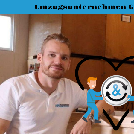
Umzugsunternehmen G