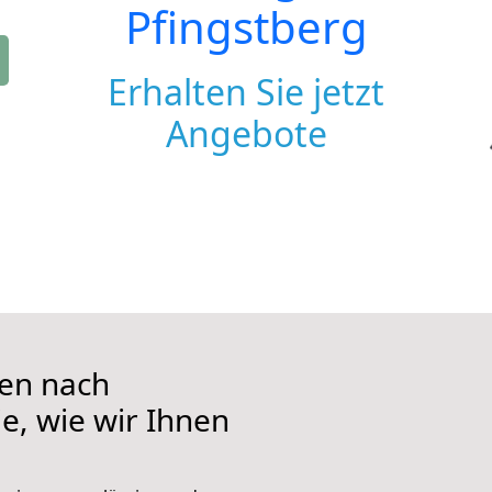
Pfingstberg
Erhalten Sie jetzt
Angebote
en nach
ie, wie wir Ihnen