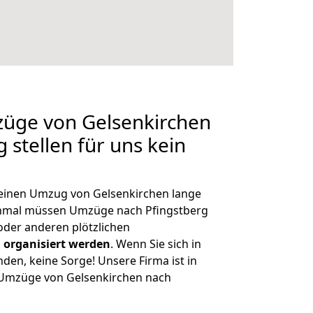
züge von Gelsenkirchen
 stellen für uns kein
, einen Umzug von Gelsenkirchen lange
chmal müssen Umzüge nach Pfingstberg
der anderen plötzlichen
 organisiert werden
. Wenn Sie sich in
nden, keine Sorge! Unsere Firma ist in
e Umzüge von Gelsenkirchen nach