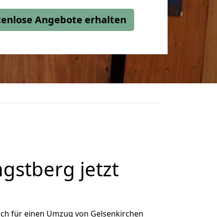
stenlose Angebote erhalten
gstberg jetzt
ich für einen Umzug von Gelsenkirchen