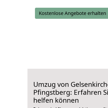
Kostenlose Angebote erhalten
Umzug von Gelsenkirch
Pfingstberg: Erfahren S
helfen können