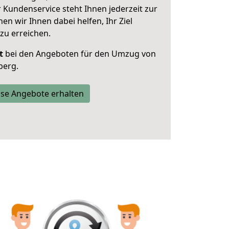
 Kundenservice steht Ihnen jederzeit zur
 wir Ihnen dabei helfen, Ihr Ziel
zu erreichen.
t
bei den Angeboten für den Umzug von
berg.
se Angebote erhalten