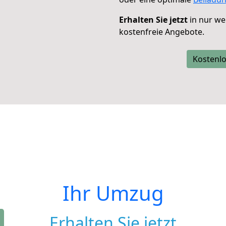
Erhalten Sie jetzt
in nur we
kostenfreie Angebote.
Kostenlo
Ihr Umzug
Erhalten Sie jetzt