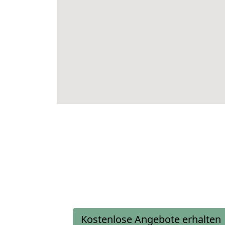
Kostenlose Angebote erhalten