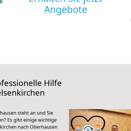
Angebote
fessionelle Hilfe
lsenkirchen
hausen steht an und Sie
n? Es gibt einige wichtige
nkirchen nach Oberhausen