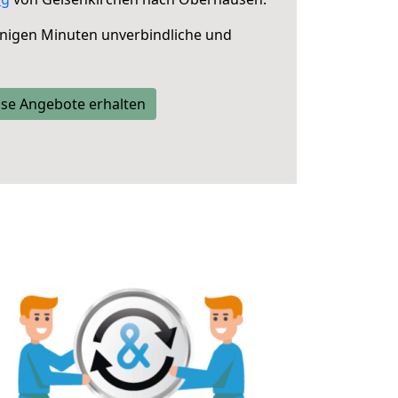
nigen Minuten unverbindliche und
se Angebote erhalten