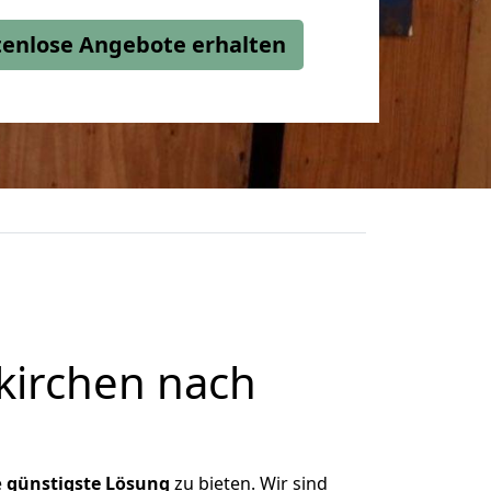
stenlose Angebote erhalten
kirchen nach
e
günstigste
Lösung
zu bieten. Wir sind