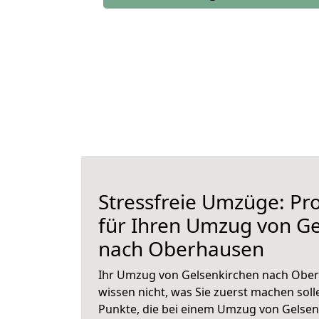
Stressfreie Umzüge: Pro
für Ihren Umzug von Ge
nach Oberhausen
Ihr Umzug von Gelsenkirchen nach Ober
wissen nicht, was Sie zuerst machen solle
Punkte, die bei einem Umzug von Gelse