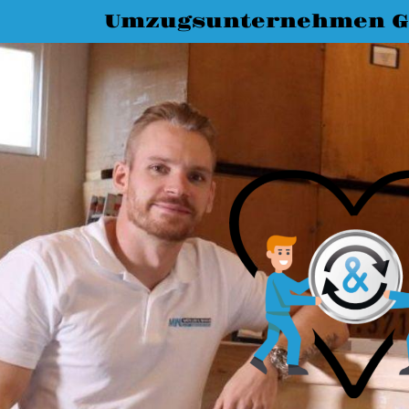
Umzugsunternehmen G