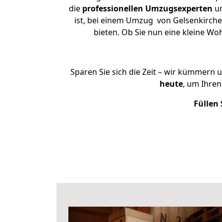
die
professionellen Umzugsexperten
un
ist, bei einem Umzug von Gelsenkirche
bieten. Ob Sie nun eine kleine 
Sparen Sie sich die Zeit – wir kümmern 
heute
, um Ihre
Füllen 