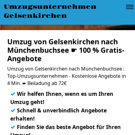
Umzugsunternehmen
Gelsenkirchen
Umzug von Gelsenkirchen nach
Münchenbuchsee ☛ 100 % Gratis-
Angebote
Umzug von Gelsenkirchen nach Münchenbuchsee :
Top-Umzugsunternehmen - Kostenlose Angebote in
4 Min. ➨ Beiladung ab 72€
✓
Wir helfen Ihnen, wenn es um Ihren
Umzug geht!
✓
Schnell & unverbindlich Angebote
erhalten!
✓
Finden Sie das beste Angebot für Ihren