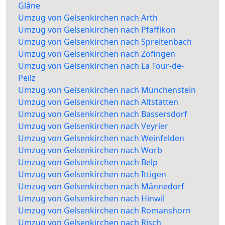
Glâne
Umzug von Gelsenkirchen nach Arth
Umzug von Gelsenkirchen nach Pfäffikon
Umzug von Gelsenkirchen nach Spreitenbach
Umzug von Gelsenkirchen nach Zofingen
Umzug von Gelsenkirchen nach La Tour-de-
Peilz
Umzug von Gelsenkirchen nach Münchenstein
Umzug von Gelsenkirchen nach Altstätten
Umzug von Gelsenkirchen nach Bassersdorf
Umzug von Gelsenkirchen nach Veyrier
Umzug von Gelsenkirchen nach Weinfelden
Umzug von Gelsenkirchen nach Worb
Umzug von Gelsenkirchen nach Belp
Umzug von Gelsenkirchen nach Ittigen
Umzug von Gelsenkirchen nach Männedorf
Umzug von Gelsenkirchen nach Hinwil
Umzug von Gelsenkirchen nach Romanshorn
Umzug von Gelsenkirchen nach Risch