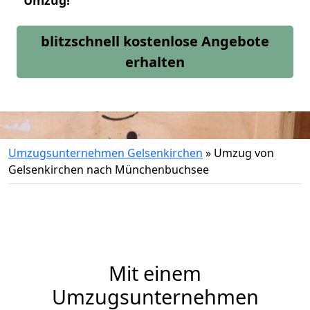
Umzug!
blitzschnell kostenlose Angebote
erhalten
Umzugsunternehmen Gelsenkirchen
»
Umzug von
Gelsenkirchen nach Münchenbuchsee
Mit einem
Umzugsunternehmen