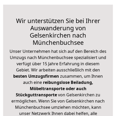
Wir unterstützen Sie bei Ihrer
Auswanderung von
Gelsenkirchen nach
Münchenbuchsee
Unser Unternehmen hat sich auf den Bereich des
Umzugs nach Münchenbuchsee spezialisiert und
verfügt über 15 Jahre Erfahrung in diesem
Gebiet. Wir arbeiten ausschließlich mit den
besten Umzugsfirmen
zusammen, um Ihnen
auch eine
reibungslose Beiladung,
Möbeltransporte oder auch
Stückguttransporte
von Gelsenkirchen zu
ermöglichen. Wenn Sie von Gelsenkirchen nach
Münchenbuchsee umziehen möchten, kann
unser Netzwerk Ihnen dabei helfen, alle