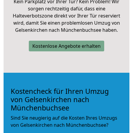
Kein Parkplatz vor Ihrer Tür? Kein Problem! Wir
sorgen rechtzeitig dafür, dass eine
Halteverbotszone direkt vor Ihrer Tür reserviert
wird, damit Sie einen problemlosen Umzug von
Gelsenkirchen nach Münchenbuchsee haben.
Kostenlose Angebote erhalten
Kostencheck für Ihren Umzug
von Gelsenkirchen nach
Münchenbuchsee
Sind Sie neugierig auf die Kosten Ihres Umzugs
von Gelsenkirchen nach Münchenbuchsee?