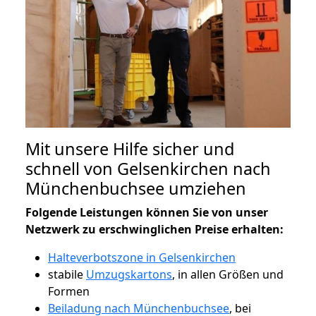
Mit unsere Hilfe sicher und
schnell von Gelsenkirchen nach
Münchenbuchsee umziehen
Folgende Leistungen können Sie von unser
Netzwerk zu erschwinglichen Preise erhalten:
Halteverbotszone in Gelsenkirchen
stabile
Umzugskartons
, in allen Größen und
Formen
Beiladung nach Münchenbuchsee
, bei