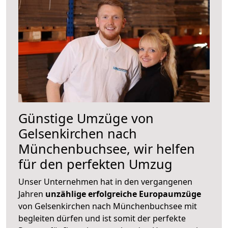
Günstige Umzüge von
Gelsenkirchen nach
Münchenbuchsee, wir helfen
für den perfekten Umzug
Unser Unternehmen hat in den vergangenen
Jahren
unzählige erfolgreiche Europaumzüge
von Gelsenkirchen nach Münchenbuchsee mit
begleiten dürfen und ist somit der perfekte