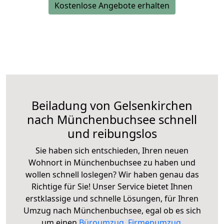
Kostenlose Angebote erhalten
Beiladung von Gelsenkirchen
nach Münchenbuchsee schnell
und reibungslos
Sie haben sich entschieden, Ihren neuen
Wohnort in Münchenbuchsee zu haben und
wollen schnell loslegen? Wir haben genau das
Richtige für Sie! Unser Service bietet Ihnen
erstklassige und schnelle Lösungen, für Ihren
Umzug nach Münchenbuchsee, egal ob es sich
um einen
Büroumzug
,
Firmenumzug
,