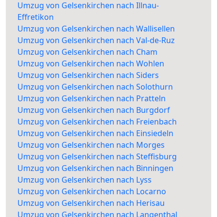
Umzug von Gelsenkirchen nach Illnau-
Effretikon
Umzug von Gelsenkirchen nach Wallisellen
Umzug von Gelsenkirchen nach Val-de-Ruz
Umzug von Gelsenkirchen nach Cham
Umzug von Gelsenkirchen nach Wohlen
Umzug von Gelsenkirchen nach Siders
Umzug von Gelsenkirchen nach Solothurn
Umzug von Gelsenkirchen nach Pratteln
Umzug von Gelsenkirchen nach Burgdorf
Umzug von Gelsenkirchen nach Freienbach
Umzug von Gelsenkirchen nach Einsiedeln
Umzug von Gelsenkirchen nach Morges
Umzug von Gelsenkirchen nach Steffisburg
Umzug von Gelsenkirchen nach Binningen
Umzug von Gelsenkirchen nach Lyss
Umzug von Gelsenkirchen nach Locarno
Umzug von Gelsenkirchen nach Herisau
Umzug von Gelsenkirchen nach Langenthal