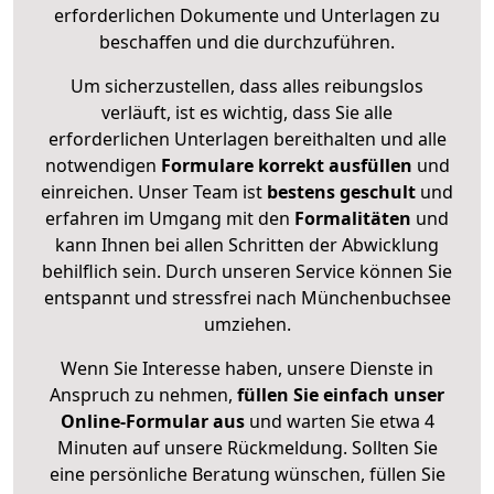
erforderlichen Dokumente und Unterlagen zu
beschaffen und die durchzuführen.
Um sicherzustellen, dass alles reibungslos
verläuft, ist es wichtig, dass Sie alle
erforderlichen Unterlagen bereithalten und alle
notwendigen
Formulare
korrekt
ausfüllen
und
einreichen. Unser Team ist
bestens geschult
und
erfahren im Umgang mit den
Formalitäten
und
kann Ihnen bei allen Schritten der Abwicklung
behilflich sein. Durch unseren Service können Sie
entspannt und stressfrei nach Münchenbuchsee
umziehen.
Wenn Sie Interesse haben, unsere Dienste in
Anspruch zu nehmen,
füllen Sie einfach unser
Online-Formular aus
und warten Sie etwa 4
Minuten auf unsere Rückmeldung. Sollten Sie
eine persönliche Beratung wünschen, füllen Sie