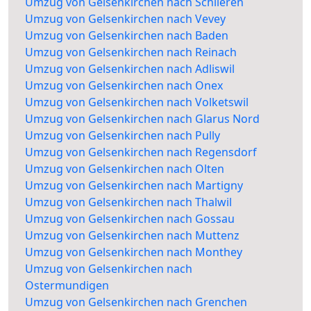
Umzug von Gelsenkirchen nach Schlieren
Umzug von Gelsenkirchen nach Vevey
Umzug von Gelsenkirchen nach Baden
Umzug von Gelsenkirchen nach Reinach
Umzug von Gelsenkirchen nach Adliswil
Umzug von Gelsenkirchen nach Onex
Umzug von Gelsenkirchen nach Volketswil
Umzug von Gelsenkirchen nach Glarus Nord
Umzug von Gelsenkirchen nach Pully
Umzug von Gelsenkirchen nach Regensdorf
Umzug von Gelsenkirchen nach Olten
Umzug von Gelsenkirchen nach Martigny
Umzug von Gelsenkirchen nach Thalwil
Umzug von Gelsenkirchen nach Gossau
Umzug von Gelsenkirchen nach Muttenz
Umzug von Gelsenkirchen nach Monthey
Umzug von Gelsenkirchen nach
Ostermundigen
Umzug von Gelsenkirchen nach Grenchen