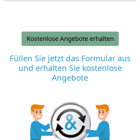
Kostenlose Angebote erhalten
Füllen Sie jetzt das Formular aus
und erhalten Sie kostenlose
Angebote