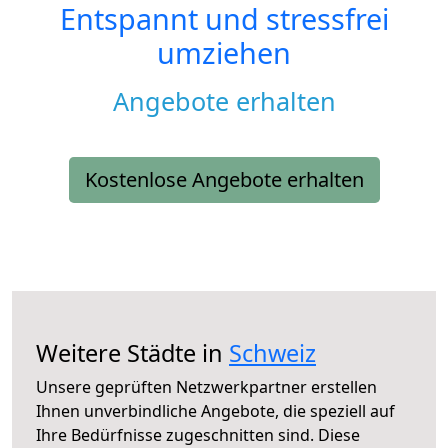
Entspannt und stressfrei
umziehen
Angebote erhalten
Kostenlose Angebote erhalten
Weitere Städte in
Schweiz
Unsere geprüften Netzwerkpartner erstellen
Ihnen unverbindliche Angebote, die speziell auf
Ihre Bedürfnisse zugeschnitten sind. Diese