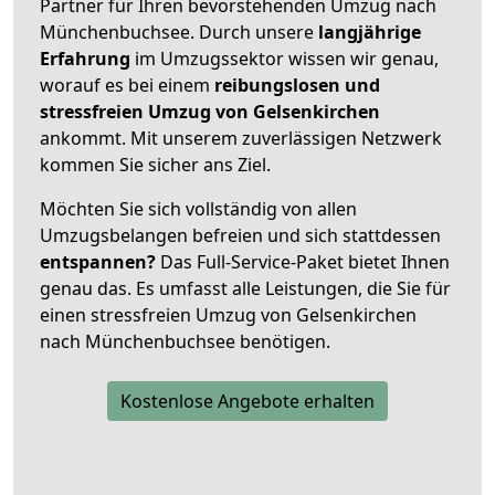
Partner für Ihren bevorstehenden Umzug nach
Münchenbuchsee. Durch unsere
langjährige
Erfahrung
im Umzugssektor wissen wir genau,
worauf es bei einem
reibungslosen und
stressfreien Umzug von Gelsenkirchen
ankommt. Mit unserem zuverlässigen Netzwerk
kommen Sie sicher ans Ziel.
Möchten Sie sich vollständig von allen
Umzugsbelangen befreien und sich stattdessen
entspannen?
Das Full-Service-Paket bietet Ihnen
genau das. Es umfasst alle Leistungen, die Sie für
einen stressfreien Umzug von Gelsenkirchen
nach Münchenbuchsee benötigen.
Kostenlose Angebote erhalten