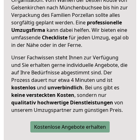
Gelsenkirchen nach Münchenbuchsee bis hin zur
Verpackung des Familien Porzellan sollte alles
sorgfältig geplant werden. Eine
professionelle
Umzugsfirma
kann dabei helfen. Wir bieten eine
umfassende
Checkliste
für jeden Umzug, egal ob
in der Nähe oder in der Ferne.
Unser Fachwissen steht Ihnen zur Verfügung
und Sie erhalten gerne individuelle Angebote, die
auf Ihre Bedürfnisse abgestimmt sind. Der
Prozess dauert nur etwa 4 Minuten und ist
kostenlos
und
unverbindlich
. Bei uns gibt es
keine versteckten Kosten
, sondern nur
qualitativ hochwertige Dienstleistungen
von
unserem Umzugspartner zum günstigen Preis.
Kostenlose Angebote erhalten