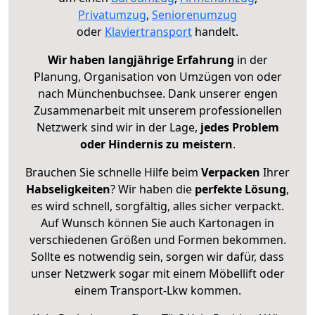
Privatumzug
,
Seniorenumzug
oder
Klaviertransport
handelt.
Wir haben langjährige Erfahrung
in der
Planung, Organisation von Umzügen von oder
nach Münchenbuchsee. Dank unserer engen
Zusammenarbeit mit unserem professionellen
Netzwerk sind wir in der Lage,
jedes Problem
oder Hindernis zu meistern
.
Brauchen Sie schnelle Hilfe beim
Verpacken
Ihrer
Habseligkeiten
? Wir haben die
perfekte Lösung
,
es wird schnell, sorgfältig, alles sicher verpackt.
Auf Wunsch können Sie auch Kartonagen in
verschiedenen Größen und Formen bekommen.
Sollte es notwendig sein, sorgen wir dafür, dass
unser Netzwerk sogar mit einem Möbellift oder
einem Transport-Lkw kommen.