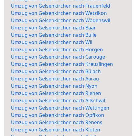
Umzug von Gelsenkirchen nach Frauenfeld
Umzug von Gelsenkirchen nach Wetzikon
Umzug von Gelsenkirchen nach Wädenswil
Umzug von Gelsenkirchen nach Baar
Umzug von Gelsenkirchen nach Bulle
Umzug von Gelsenkirchen nach Wil
Umzug von Gelsenkirchen nach Horgen
Umzug von Gelsenkirchen nach Carouge
Umzug von Gelsenkirchen nach Kreuzlingen
Umzug von Gelsenkirchen nach Bülach
Umzug von Gelsenkirchen nach Aarau
Umzug von Gelsenkirchen nach Nyon
Umzug von Gelsenkirchen nach Riehen
Umzug von Gelsenkirchen nach Allschwil
Umzug von Gelsenkirchen nach Wettingen
Umzug von Gelsenkirchen nach Opfikon
Umzug von Gelsenkirchen nach Renens
Umzug von Gelsenkirchen nach Kloten