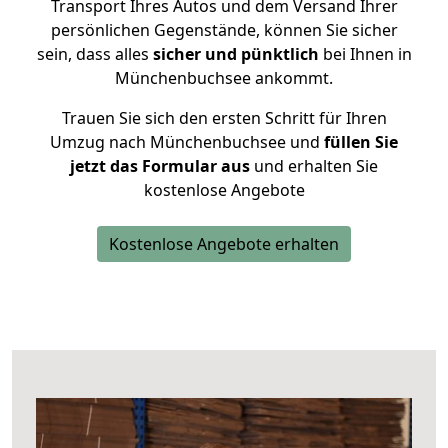
Transport Ihres Autos und dem Versand Ihrer
persönlichen Gegenstände, können Sie sicher
sein, dass alles
sicher und pünktlich
bei Ihnen in
Münchenbuchsee ankommt.
Trauen Sie sich den ersten Schritt für Ihren
Umzug nach Münchenbuchsee und
füllen Sie
jetzt das Formular aus
und erhalten Sie
kostenlose Angebote
Kostenlose Angebote erhalten