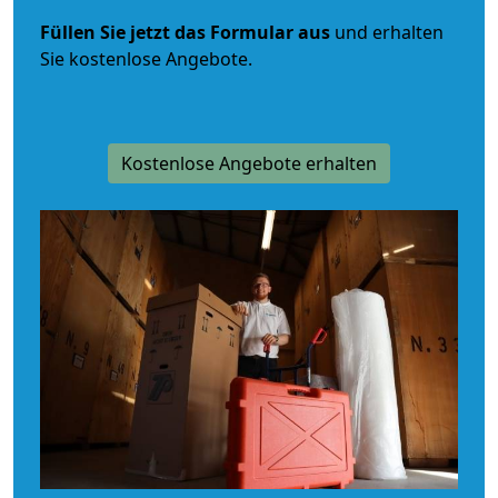
Füllen Sie jetzt das Formular aus
und erhalten
Sie kostenlose Angebote.
Kostenlose Angebote erhalten