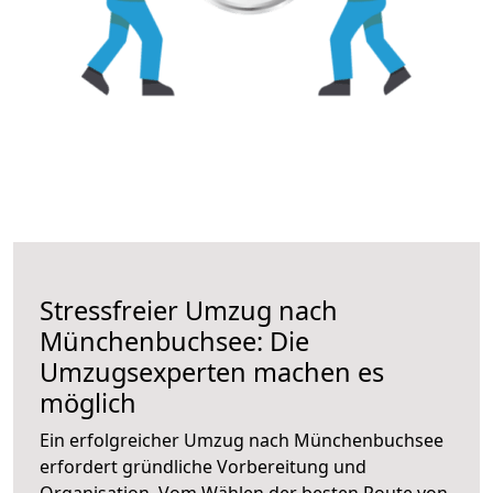
Stressfreier Umzug nach
Münchenbuchsee: Die
Umzugsexperten machen es
möglich
Ein erfolgreicher Umzug nach Münchenbuchsee
erfordert gründliche Vorbereitung und
Organisation. Vom Wählen der besten Route von