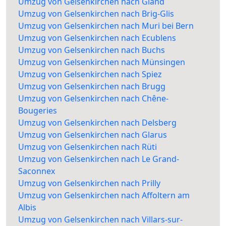
Umzug von Gelsenkirchen nach Gland
Umzug von Gelsenkirchen nach Brig-Glis
Umzug von Gelsenkirchen nach Muri bei Bern
Umzug von Gelsenkirchen nach Ecublens
Umzug von Gelsenkirchen nach Buchs
Umzug von Gelsenkirchen nach Münsingen
Umzug von Gelsenkirchen nach Spiez
Umzug von Gelsenkirchen nach Brugg
Umzug von Gelsenkirchen nach Chêne-
Bougeries
Umzug von Gelsenkirchen nach Delsberg
Umzug von Gelsenkirchen nach Glarus
Umzug von Gelsenkirchen nach Rüti
Umzug von Gelsenkirchen nach Le Grand-
Saconnex
Umzug von Gelsenkirchen nach Prilly
Umzug von Gelsenkirchen nach Affoltern am
Albis
Umzug von Gelsenkirchen nach Villars-sur-