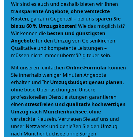
Wir sind es auch und deshalb bieten wir Ihnen
transparente Angebote
,
ohne versteckte
Kosten
, ganz im Gegenteil – bei uns
sparen Sie
bis zu 60 % Umzugskosten!
Wie das möglich ist?
Wir kennen die
besten und günstigsten
Angebote
für den Umzug von Gelsenkirchen.
Qualitative und kompetente Leistungen –
müssen nicht immer übermäßig teuer sein.
Mit unserem einfachen
Online-Formular
können
Sie innerhalb weniger Minuten Angebote
erhalten und Ihr
Umzugsbudget
genau
planen
,
ohne böse Überraschungen. Unsere
professionellen Dienstleistungen garantieren
einen
stressfreien und qualitativ hochwertigen
Umzug nach Münchenbuchsee
, ohne
versteckte Klauseln. Vertrauen Sie auf uns und
unser Netzwerk und genießen Sie den Umzug
nach Münchenbuchsee ohne Sorgen.