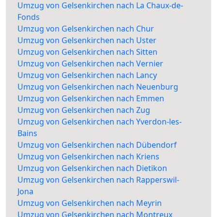
Umzug von Gelsenkirchen nach La Chaux-de-
Fonds
Umzug von Gelsenkirchen nach Chur
Umzug von Gelsenkirchen nach Uster
Umzug von Gelsenkirchen nach Sitten
Umzug von Gelsenkirchen nach Vernier
Umzug von Gelsenkirchen nach Lancy
Umzug von Gelsenkirchen nach Neuenburg
Umzug von Gelsenkirchen nach Emmen
Umzug von Gelsenkirchen nach Zug
Umzug von Gelsenkirchen nach Yverdon-les-
Bains
Umzug von Gelsenkirchen nach Dübendorf
Umzug von Gelsenkirchen nach Kriens
Umzug von Gelsenkirchen nach Dietikon
Umzug von Gelsenkirchen nach Rapperswil-
Jona
Umzug von Gelsenkirchen nach Meyrin
Umzug von Gelsenkirchen nach Montreux