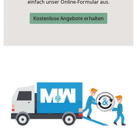
einfach unser Online-Formular aus.
Kostenlose Angebote erhalten