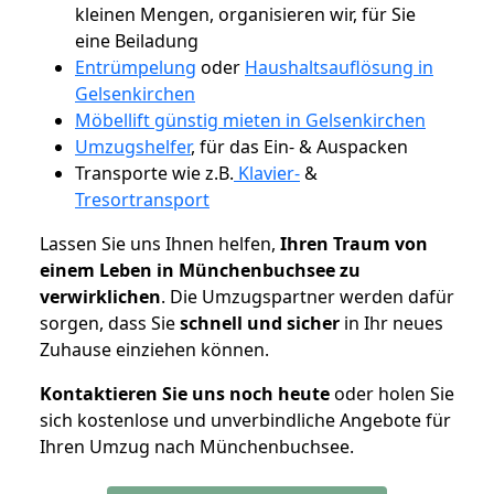
kleinen Mengen, organisieren wir, für Sie
eine Beiladung
Entrümpelung
oder
Haushaltsauflösung in
Gelsenkirchen
Möbellift günstig mieten in Gelsenkirchen
Umzugshelfer
, für das Ein- & Auspacken
Transporte wie z.B.
Klavier-
&
Tresortransport
Lassen Sie uns Ihnen helfen,
Ihren Traum von
einem Leben in Münchenbuchsee zu
verwirklichen
. Die Umzugspartner werden dafür
sorgen, dass Sie
schnell und sicher
in Ihr neues
Zuhause einziehen können.
Kontaktieren Sie uns noch heute
oder holen Sie
sich kostenlose und unverbindliche Angebote für
Ihren Umzug nach Münchenbuchsee.