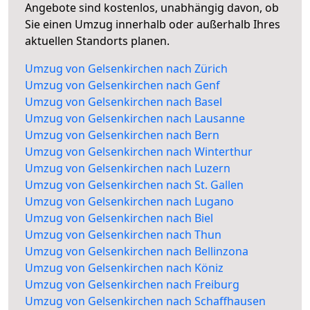
Angebote sind kostenlos, unabhängig davon, ob
Sie einen Umzug innerhalb oder außerhalb Ihres
aktuellen Standorts planen.
Umzug von Gelsenkirchen nach Zürich
Umzug von Gelsenkirchen nach Genf
Umzug von Gelsenkirchen nach Basel
Umzug von Gelsenkirchen nach Lausanne
Umzug von Gelsenkirchen nach Bern
Umzug von Gelsenkirchen nach Winterthur
Umzug von Gelsenkirchen nach Luzern
Umzug von Gelsenkirchen nach St. Gallen
Umzug von Gelsenkirchen nach Lugano
Umzug von Gelsenkirchen nach Biel
Umzug von Gelsenkirchen nach Thun
Umzug von Gelsenkirchen nach Bellinzona
Umzug von Gelsenkirchen nach Köniz
Umzug von Gelsenkirchen nach Freiburg
Umzug von Gelsenkirchen nach Schaffhausen