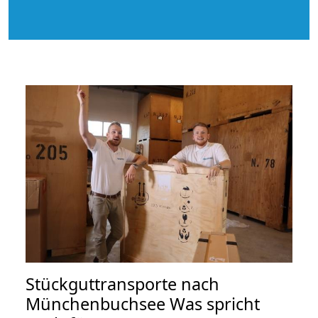
Stückguttransporte nach
Münchenbuchsee Was spricht