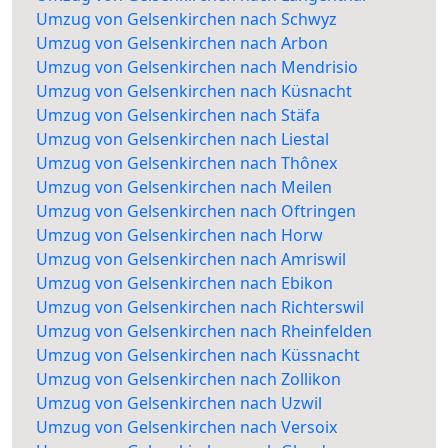
Umzug von Gelsenkirchen nach Schwyz
Umzug von Gelsenkirchen nach Arbon
Umzug von Gelsenkirchen nach Mendrisio
Umzug von Gelsenkirchen nach Küsnacht
Umzug von Gelsenkirchen nach Stäfa
Umzug von Gelsenkirchen nach Liestal
Umzug von Gelsenkirchen nach Thônex
Umzug von Gelsenkirchen nach Meilen
Umzug von Gelsenkirchen nach Oftringen
Umzug von Gelsenkirchen nach Horw
Umzug von Gelsenkirchen nach Amriswil
Umzug von Gelsenkirchen nach Ebikon
Umzug von Gelsenkirchen nach Richterswil
Umzug von Gelsenkirchen nach Rheinfelden
Umzug von Gelsenkirchen nach Küssnacht
Umzug von Gelsenkirchen nach Zollikon
Umzug von Gelsenkirchen nach Uzwil
Umzug von Gelsenkirchen nach Versoix