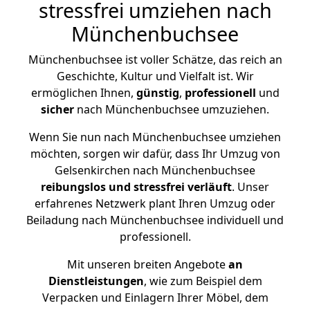
stressfrei umziehen nach
Münchenbuchsee
Münchenbuchsee ist voller Schätze, das reich an
Geschichte, Kultur und Vielfalt ist. Wir
ermöglichen Ihnen,
günstig
,
professionell
und
sicher
nach Münchenbuchsee umzuziehen.
Wenn Sie nun nach Münchenbuchsee umziehen
möchten, sorgen wir dafür, dass Ihr Umzug von
Gelsenkirchen nach Münchenbuchsee
reibungslos und stressfrei
verläuft
. Unser
erfahrenes Netzwerk plant Ihren Umzug oder
Beiladung nach Münchenbuchsee individuell und
professionell.
Mit unseren breiten Angebote
an
Dienstleistungen
, wie zum Beispiel dem
Verpacken und Einlagern Ihrer Möbel, dem