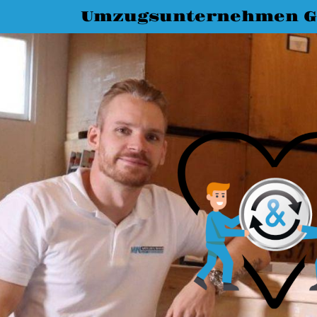
Umzugsunternehmen G