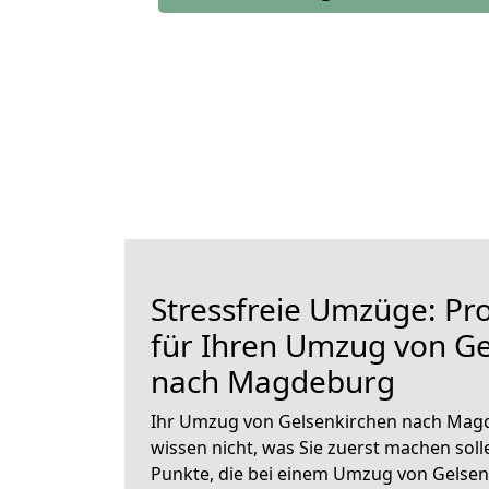
Stressfreie Umzüge: Pro
für Ihren Umzug von Ge
nach Magdeburg
Ihr Umzug von Gelsenkirchen nach Magd
wissen nicht, was Sie zuerst machen solle
Punkte, die bei einem Umzug von Gelse