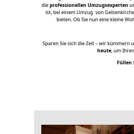
die
professionellen Umzugsexperten
un
ist, bei einem Umzug von Gelsenkirche
bieten. Ob Sie nun eine kleine 
Sparen Sie sich die Zeit – wir kümmern 
heute
, um Ihre
Füllen 