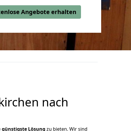
stenlose Angebote erhalten
kirchen nach
e
günstigste
Lösung
zu bieten. Wir sind