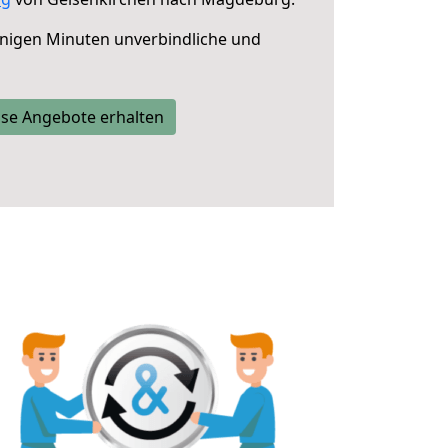
nigen Minuten unverbindliche und
se Angebote erhalten