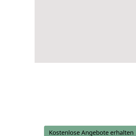
Kostenlose Angebote erhalten