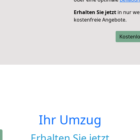
Erhalten Sie jetzt
in nur we
kostenfreie Angebote.
Kostenlo
Ihr Umzug
Erhalten Sie jetzt