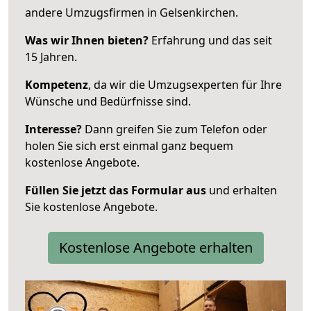
andere Umzugsfirmen in Gelsenkirchen.
Was wir Ihnen bieten?
Erfahrung und das seit
15 Jahren.
Kompetenz
, da wir die Umzugsexperten für Ihre
Wünsche und Bedürfnisse sind.
Interesse?
Dann greifen Sie zum Telefon oder
holen Sie sich erst einmal ganz bequem
kostenlose Angebote.
Füllen Sie jetzt das Formular aus
und erhalten
Sie kostenlose Angebote.
Kostenlose Angebote erhalten