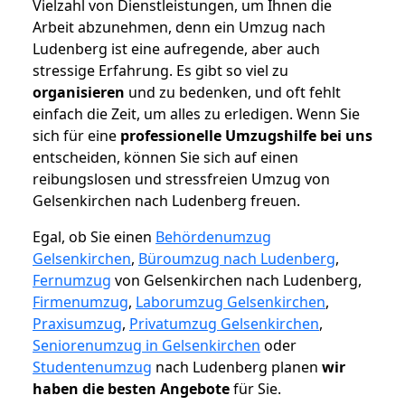
Vielzahl von Dienstleistungen, um Ihnen die
Arbeit abzunehmen, denn ein Umzug nach
Ludenberg ist eine aufregende, aber auch
stressige Erfahrung. Es gibt so viel zu
organisieren
und zu bedenken, und oft fehlt
einfach die Zeit, um alles zu erledigen. Wenn Sie
sich für eine
professionelle Umzugshilfe bei uns
entscheiden, können Sie sich auf einen
reibungslosen und stressfreien Umzug von
Gelsenkirchen nach Ludenberg freuen.
Egal, ob Sie einen
Behördenumzug
Gelsenkirchen
,
Büroumzug nach Ludenberg
,
Fernumzug
von Gelsenkirchen nach Ludenberg,
Firmenumzug
,
Laborumzug Gelsenkirchen
,
Praxisumzug
,
Privatumzug Gelsenkirchen
,
Seniorenumzug in Gelsenkirchen
oder
Studentenumzug
nach Ludenberg planen
wir
haben die besten Angebote
für Sie.