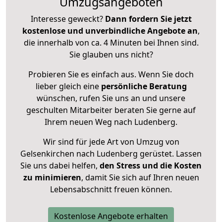
Umzugsangeboten
Interesse geweckt?
Dann fordern Sie jetzt
kostenlose und unverbindliche Angebote an
,
die innerhalb von ca. 4 Minuten bei Ihnen sind.
Sie glauben uns nicht?
Probieren Sie es einfach aus. Wenn Sie doch
lieber gleich eine
persönliche Beratung
wünschen, rufen Sie uns an und unsere
geschulten Mitarbeiter beraten Sie gerne auf
Ihrem neuen Weg nach Ludenberg.
Wir sind für jede Art von Umzug von
Gelsenkirchen nach Ludenberg gerüstet. Lassen
Sie uns dabei helfen,
den Stress und die Kosten
zu minimieren
, damit Sie sich auf Ihren neuen
Lebensabschnitt freuen können.
Kostenlose Angebote erhalten