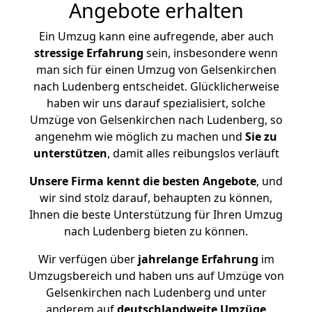
Angebote erhalten
Ein Umzug kann eine aufregende, aber auch
stressige
Erfahrung
sein, insbesondere wenn
man sich für einen Umzug von Gelsenkirchen
nach Ludenberg entscheidet. Glücklicherweise
haben wir uns darauf spezialisiert, solche
Umzüge von Gelsenkirchen nach Ludenberg, so
angenehm wie möglich zu machen und
Sie zu
unterstützen
, damit alles reibungslos verläuft
Unsere Firma kennt die besten Angebote
, und
wir sind stolz darauf, behaupten zu können,
Ihnen die beste Unterstützung für Ihren Umzug
nach Ludenberg bieten zu können.
Wir verfügen über
jahrelange Erfahrung
im
Umzugsbereich und haben uns auf Umzüge von
Gelsenkirchen nach Ludenberg und unter
anderem auf
deutschlandweite Umzüge