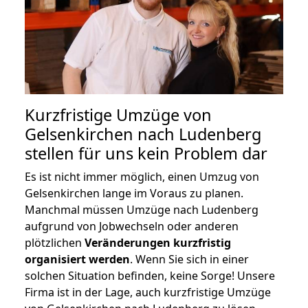
Kurzfristige Umzüge von
Gelsenkirchen nach Ludenberg
stellen für uns kein Problem dar
Es ist nicht immer möglich, einen Umzug von
Gelsenkirchen lange im Voraus zu planen.
Manchmal müssen Umzüge nach Ludenberg
aufgrund von Jobwechseln oder anderen
plötzlichen
Veränderungen kurzfristig
organisiert werden
. Wenn Sie sich in einer
solchen Situation befinden, keine Sorge! Unsere
Firma ist in der Lage, auch kurzfristige Umzüge