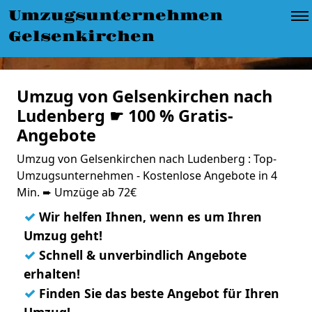
Umzugsunternehmen
Gelsenkirchen
Umzug von Gelsenkirchen nach
Ludenberg ☛ 100 % Gratis-
Angebote
Umzug von Gelsenkirchen nach Ludenberg : Top-
Umzugsunternehmen - Kostenlose Angebote in 4
Min. ➨ Umzüge ab 72€
✓
Wir helfen Ihnen, wenn es um Ihren
Umzug geht!
✓
Schnell & unverbindlich Angebote
erhalten!
✓
Finden Sie das beste Angebot für Ihren