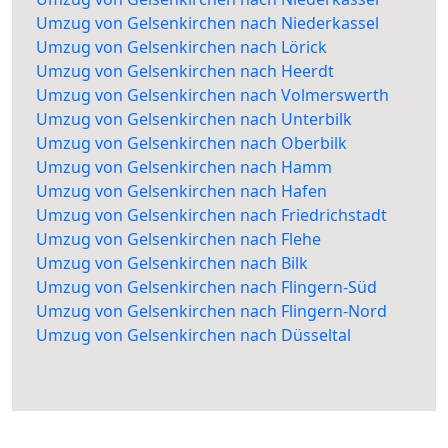
Umzug von Gelsenkirchen nach Niederkassel
Umzug von Gelsenkirchen nach Lörick
Umzug von Gelsenkirchen nach Heerdt
Umzug von Gelsenkirchen nach Volmerswerth
Umzug von Gelsenkirchen nach Unterbilk
Umzug von Gelsenkirchen nach Oberbilk
Umzug von Gelsenkirchen nach Hamm
Umzug von Gelsenkirchen nach Hafen
Umzug von Gelsenkirchen nach Friedrichstadt
Umzug von Gelsenkirchen nach Flehe
Umzug von Gelsenkirchen nach Bilk
Umzug von Gelsenkirchen nach Flingern-Süd
Umzug von Gelsenkirchen nach Flingern-Nord
Umzug von Gelsenkirchen nach Düsseltal