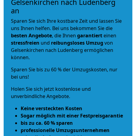
Gelsenkirchen nach Ludenberg
an
Sparen Sie sich Ihre kostbare Zeit und lassen Sie
uns Ihnen helfen. Bei uns bekommen Sie die
besten Angebote
, die Ihnen
garantiert
einen
stressfreien
und
reibungsloses
Umzug
von
Gelsenkirchen nach Ludenberg ermöglichen
können.
Sparen Sie bis zu 60 % der Umzugskosten, nur
bei uns!
Holen Sie sich jetzt kostenlose und
unverbindliche Angebote.
Keine versteckten Kosten
Sogar möglich mit einer Festpreisgarantie
bis zu ca. 60 % sparen
professionelle Umzugsunternehmen