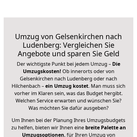
Umzug von Gelsenkirchen nach
Ludenberg: Vergleichen Sie
Angebote und sparen Sie Geld
Der wichtigste Punkt bei jedem Umzug –
Die
Umzugskosten!
Ob innerorts oder von
Gelsenkirchen nach Ludenberg oder nach
Hilchenbach –
ein Umzug kostet
.
Man muss sich
vorher im Klaren sein, was das Budget hergibt.
Welchen Service erwarten und wünschen Sie?
Was möchten Sie dafür ausgeben?
Um Ihnen bei der Planung Ihres Umzugsbudgets
zu helfen, bieten wir Ihnen eine
breite Palette an
Umzugsoptionen
, für Ihren Umzug von