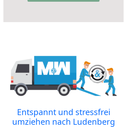
Entspannt und stressfrei
umziehen nach
Ludenberg