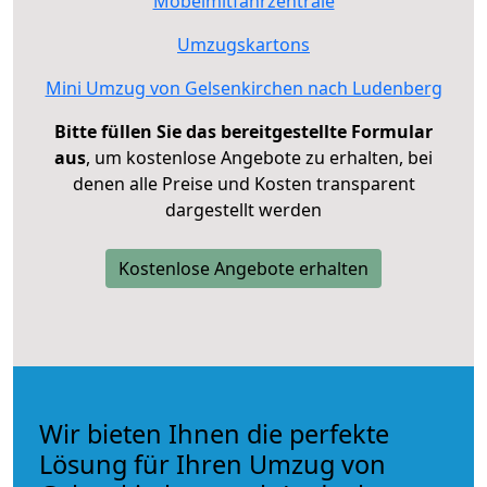
Möbelmitfahrzentrale
Umzugskartons
Mini Umzug von Gelsenkirchen nach Ludenberg
Bitte füllen Sie das bereitgestellte Formular
aus
, um kostenlose Angebote zu erhalten, bei
denen alle Preise und Kosten transparent
dargestellt werden
Kostenlose Angebote erhalten
Wir bieten Ihnen die perfekte
Lösung für Ihren Umzug von