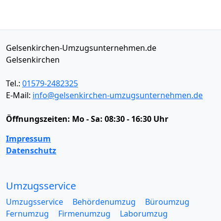
Gelsenkirchen-Umzugsunternehmen.de
Gelsenkirchen
Tel.:
01579-2482325
E-Mail:
info@gelsenkirchen-umzugsunternehmen.de
Öffnungszeiten:
Mo - Sa: 08:30 - 16:30 Uhr
Impressum
Datenschutz
Umzugsservice
Umzugsservice
Behördenumzug
Büroumzug
Fernumzug
Firmenumzug
Laborumzug