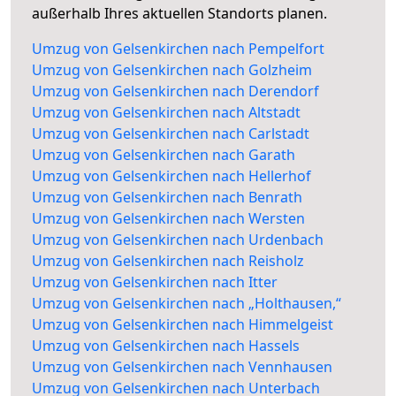
außerhalb Ihres aktuellen Standorts planen.
Umzug von Gelsenkirchen nach Pempelfort
Umzug von Gelsenkirchen nach Golzheim
Umzug von Gelsenkirchen nach Derendorf
Umzug von Gelsenkirchen nach Altstadt
Umzug von Gelsenkirchen nach Carlstadt
Umzug von Gelsenkirchen nach Garath
Umzug von Gelsenkirchen nach Hellerhof
Umzug von Gelsenkirchen nach Benrath
Umzug von Gelsenkirchen nach Wersten
Umzug von Gelsenkirchen nach Urdenbach
Umzug von Gelsenkirchen nach Reisholz
Umzug von Gelsenkirchen nach Itter
Umzug von Gelsenkirchen nach „Holthausen,“
Umzug von Gelsenkirchen nach Himmelgeist
Umzug von Gelsenkirchen nach Hassels
Umzug von Gelsenkirchen nach Vennhausen
Umzug von Gelsenkirchen nach Unterbach