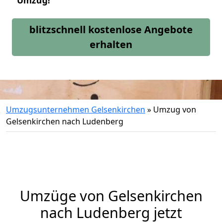
Umzug!
blitzschnell kostenlose Angebote
erhalten
Umzugsunternehmen Gelsenkirchen
»
Umzug von
Gelsenkirchen nach Ludenberg
Umzüge von Gelsenkirchen
nach Ludenberg jetzt