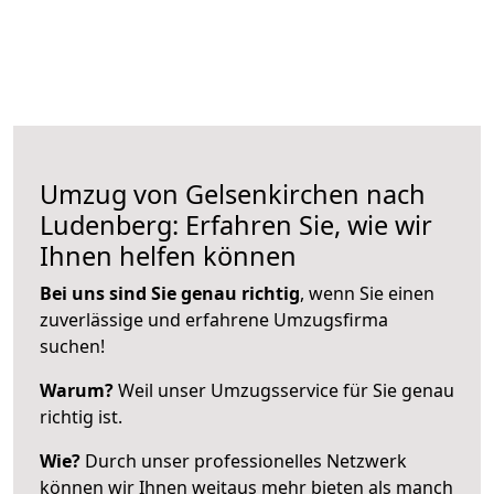
Umzug von Gelsenkirchen nach
Ludenberg: Erfahren Sie, wie wir
Ihnen helfen können
Bei uns sind Sie genau richtig
, wenn Sie einen
zuverlässige und erfahrene Umzugsfirma
suchen!
Warum?
Weil unser Umzugsservice für Sie genau
richtig ist.
Wie?
Durch unser professionelles Netzwerk
können wir Ihnen weitaus mehr bieten als manch