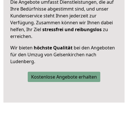
Die Angebote umfasst Dienstleistungen, die auf
Ihre Bedürfnisse abgestimmt sind, und unser
Kundenservice steht Ihnen jederzeit zur
Verfügung. Zusammen können wir Ihnen dabei
helfen, Ihr Ziel
stressfrei und reibungslos
zu
erreichen.
Wir bieten
höchste Qualität
bei den Angeboten
für den Umzug von Gelsenkirchen nach
Ludenberg.
Kostenlose Angebote erhalten