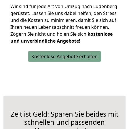
Wir sind für jede Art von Umzug nach Ludenberg
gerüstet. Lassen Sie uns dabei helfen, den Stress
und die Kosten zu minimieren, damit Sie sich auf
Ihren neuen Lebensabschnitt freuen können.
Zögern Sie nicht und holen Sie sich
kostenlose
und unverbindliche Angebote!
Kostenlose Angebote erhalten
Zeit ist Geld: Sparen Sie beides mit
schnellen und passenden