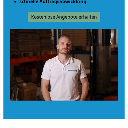
schnelle Auftragsabwicklung
Kostenlose Angebote erhalten