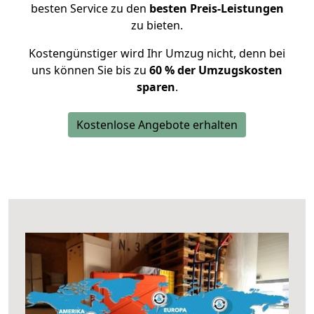
besten Service zu den
besten Preis-Leistungen
zu bieten.
Kostengünstiger wird Ihr Umzug nicht, denn bei
uns können Sie bis zu
60 % der Umzugskosten
sparen
.
Kostenlose Angebote erhalten