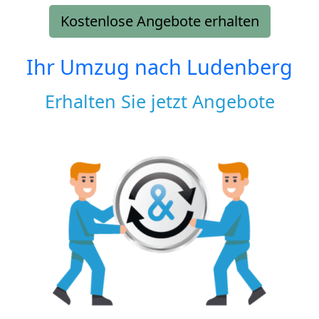
Kostenlose Angebote erhalten
Ihr Umzug nach
Ludenberg
Erhalten Sie jetzt Angebote