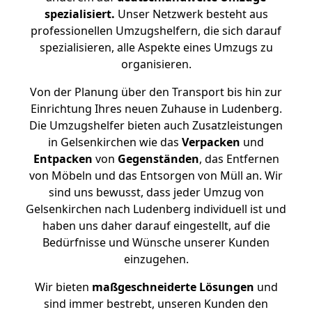
spezialisiert.
Unser Netzwerk besteht aus
professionellen Umzugshelfern, die sich darauf
spezialisieren, alle Aspekte eines Umzugs zu
organisieren.
Von der Planung über den Transport bis hin zur
Einrichtung Ihres neuen Zuhause in Ludenberg.
Die Umzugshelfer bieten auch Zusatzleistungen
in Gelsenkirchen wie das
Verpacken
und
Entpacken
von
Gegenständen
, das Entfernen
von Möbeln und das Entsorgen von Müll an. Wir
sind uns bewusst, dass jeder Umzug von
Gelsenkirchen nach Ludenberg individuell ist und
haben uns daher darauf eingestellt, auf die
Bedürfnisse und Wünsche unserer Kunden
einzugehen.
Wir bieten
maßgeschneiderte Lösungen
und
sind immer bestrebt, unseren Kunden den