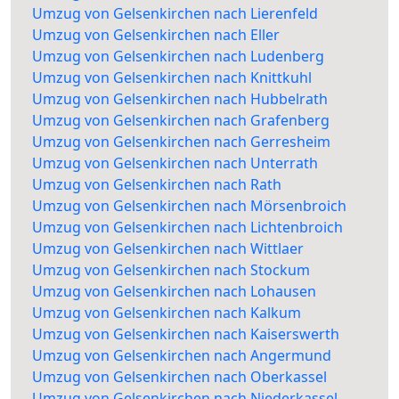
Umzug von Gelsenkirchen nach Lierenfeld
Umzug von Gelsenkirchen nach Eller
Umzug von Gelsenkirchen nach Ludenberg
Umzug von Gelsenkirchen nach Knittkuhl
Umzug von Gelsenkirchen nach Hubbelrath
Umzug von Gelsenkirchen nach Grafenberg
Umzug von Gelsenkirchen nach Gerresheim
Umzug von Gelsenkirchen nach Unterrath
Umzug von Gelsenkirchen nach Rath
Umzug von Gelsenkirchen nach Mörsenbroich
Umzug von Gelsenkirchen nach Lichtenbroich
Umzug von Gelsenkirchen nach Wittlaer
Umzug von Gelsenkirchen nach Stockum
Umzug von Gelsenkirchen nach Lohausen
Umzug von Gelsenkirchen nach Kalkum
Umzug von Gelsenkirchen nach Kaiserswerth
Umzug von Gelsenkirchen nach Angermund
Umzug von Gelsenkirchen nach Oberkassel
Umzug von Gelsenkirchen nach Niederkassel