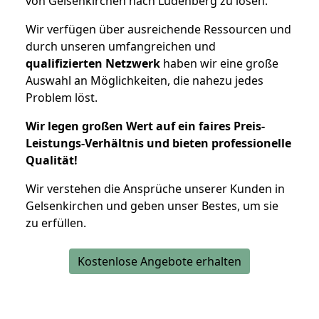
von Gelsenkirchen nach Ludenberg zu lösen.
Wir verfügen über ausreichende Ressourcen und
durch unseren umfangreichen und
qualifizierten Netzwerk
haben wir eine große
Auswahl an Möglichkeiten, die nahezu jedes
Problem löst.
Wir legen großen Wert auf ein faires Preis-
Leistungs-Verhältnis und bieten professionelle
Qualität!
Wir verstehen die Ansprüche unserer Kunden in
Gelsenkirchen und geben unser Bestes, um sie
zu erfüllen.
Kostenlose Angebote erhalten