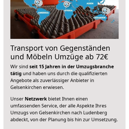
Transport von Gegenständen
und Möbeln Umzüge ab 72€
Wir sind
seit 15 Jahren in der Umzugsbranche
tätig
und haben uns durch die qualifizierten
Angebote als zuverlässiger Anbieter in
Gelsenkirchen erwiesen.
Unser
Netzwerk
bietet Ihnen einen
umfassenden Service, der alle Aspekte Ihres
Umzugs von Gelsenkirchen nach Ludenberg
abdeckt, von der Planung bis hin zur Umsetzung.