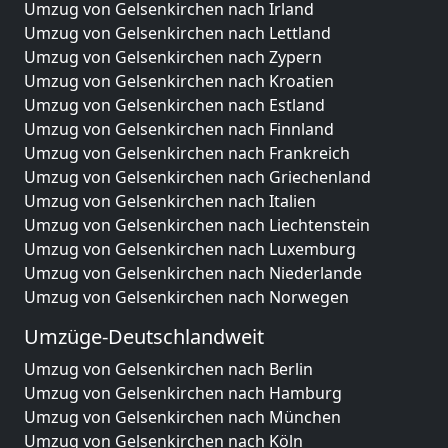
Umzug von Gelsenkirchen nach Irland
Umzug von Gelsenkirchen nach Lettland
Umzug von Gelsenkirchen nach Zypern
Umzug von Gelsenkirchen nach Kroatien
Umzug von Gelsenkirchen nach Estland
Umzug von Gelsenkirchen nach Finnland
Umzug von Gelsenkirchen nach Frankreich
Umzug von Gelsenkirchen nach Griechenland
Umzug von Gelsenkirchen nach Italien
Umzug von Gelsenkirchen nach Liechtenstein
Umzug von Gelsenkirchen nach Luxemburg
Umzug von Gelsenkirchen nach Niederlande
Umzug von Gelsenkirchen nach Norwegen
Umzüge-Deutschlandweit
Umzug von Gelsenkirchen nach Berlin
Umzug von Gelsenkirchen nach Hamburg
Umzug von Gelsenkirchen nach München
Umzug von Gelsenkirchen nach Köln