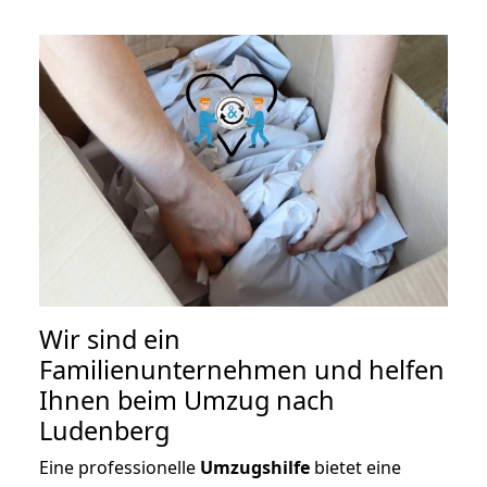
Wir sind ein
Familienunternehmen und helfen
Ihnen beim Umzug nach
Ludenberg
Eine professionelle
Umzugshilfe
bietet eine