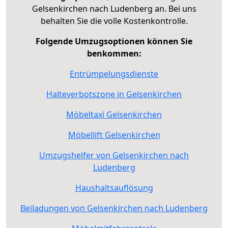
Gelsenkirchen nach Ludenberg an. Bei uns
behalten Sie die volle Kostenkontrolle.
Folgende Umzugsoptionen können Sie
benkommen:
Entrümpelungsdienste
Halteverbotszone in Gelsenkirchen
Möbeltaxi Gelsenkirchen
Möbellift Gelsenkirchen
Umzugshelfer von Gelsenkirchen nach
Ludenberg
Haushaltsauflösung
Beiladungen von Gelsenkirchen nach Ludenberg