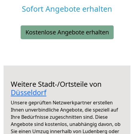
Sofort Angebote erhalten
Kostenlose Angebote erhalten
Weitere Stadt-/Ortsteile von
Düsseldorf
Unsere geprüften Netzwerkpartner erstellen
Ihnen unverbindliche Angebote, die speziell auf
Ihre Bedürfnisse zugeschnitten sind. Diese
Angebote sind kostenlos, unabhängig davon, ob
Sie einen Umzug innerhalb von Ludenberg oder