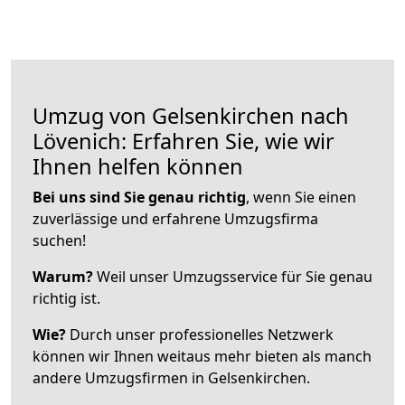
Umzug von Gelsenkirchen nach
Lövenich: Erfahren Sie, wie wir
Ihnen helfen können
Bei uns sind Sie genau richtig
, wenn Sie einen
zuverlässige und erfahrene Umzugsfirma
suchen!
Warum?
Weil unser Umzugsservice für Sie genau
richtig ist.
Wie?
Durch unser professionelles Netzwerk
können wir Ihnen weitaus mehr bieten als manch
andere Umzugsfirmen in Gelsenkirchen.