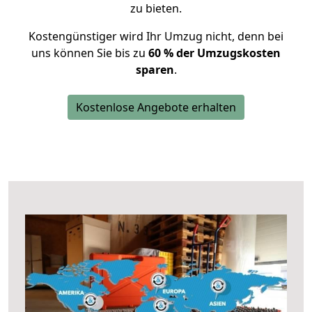
zu bieten.
Kostengünstiger wird Ihr Umzug nicht, denn bei
uns können Sie bis zu
60 % der Umzugskosten
sparen
.
Kostenlose Angebote erhalten