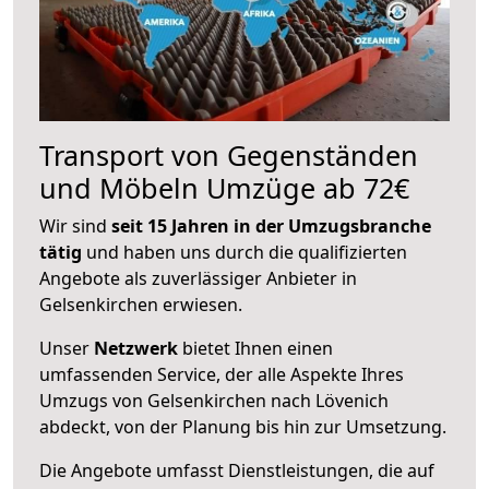
Transport von Gegenständen
und Möbeln Umzüge ab 72€
Wir sind
seit 15 Jahren in der Umzugsbranche
tätig
und haben uns durch die qualifizierten
Angebote als zuverlässiger Anbieter in
Gelsenkirchen erwiesen.
Unser
Netzwerk
bietet Ihnen einen
umfassenden Service, der alle Aspekte Ihres
Umzugs von Gelsenkirchen nach Lövenich
abdeckt, von der Planung bis hin zur Umsetzung.
Die Angebote umfasst Dienstleistungen, die auf