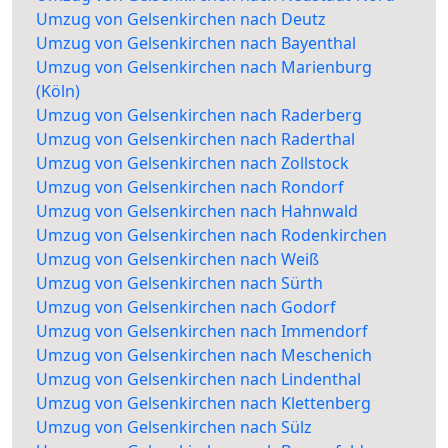
Umzug von Gelsenkirchen nach Deutz
Umzug von Gelsenkirchen nach Bayenthal
Umzug von Gelsenkirchen nach Marienburg
(Köln)
Umzug von Gelsenkirchen nach Raderberg
Umzug von Gelsenkirchen nach Raderthal
Umzug von Gelsenkirchen nach Zollstock
Umzug von Gelsenkirchen nach Rondorf
Umzug von Gelsenkirchen nach Hahnwald
Umzug von Gelsenkirchen nach Rodenkirchen
Umzug von Gelsenkirchen nach Weiß
Umzug von Gelsenkirchen nach Sürth
Umzug von Gelsenkirchen nach Godorf
Umzug von Gelsenkirchen nach Immendorf
Umzug von Gelsenkirchen nach Meschenich
Umzug von Gelsenkirchen nach Lindenthal
Umzug von Gelsenkirchen nach Klettenberg
Umzug von Gelsenkirchen nach Sülz