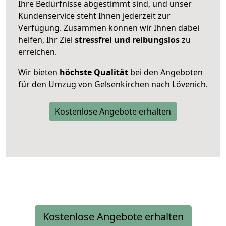
Ihre Bedürfnisse abgestimmt sind, und unser
Kundenservice steht Ihnen jederzeit zur
Verfügung. Zusammen können wir Ihnen dabei
helfen, Ihr Ziel
stressfrei und reibungslos
zu
erreichen.
Wir bieten
höchste Qualität
bei den Angeboten
für den Umzug von Gelsenkirchen nach Lövenich.
Kostenlose Angebote erhalten
Kostenlose Angebote erhalten