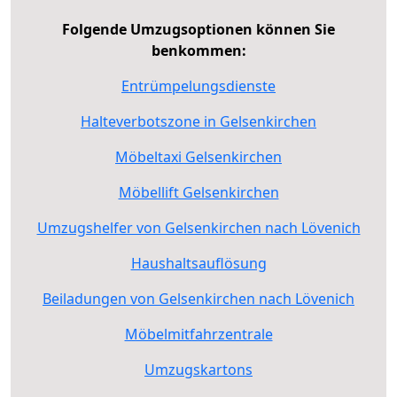
Folgende Umzugsoptionen können Sie
benkommen:
Entrümpelungsdienste
Halteverbotszone in Gelsenkirchen
Möbeltaxi Gelsenkirchen
Möbellift Gelsenkirchen
Umzugshelfer von Gelsenkirchen nach Lövenich
Haushaltsauflösung
Beiladungen von Gelsenkirchen nach Lövenich
Möbelmitfahrzentrale
Umzugskartons