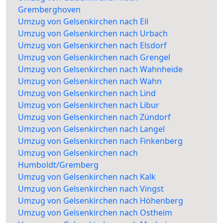
Gremberghoven
Umzug von Gelsenkirchen nach Eil
Umzug von Gelsenkirchen nach Urbach
Umzug von Gelsenkirchen nach Elsdorf
Umzug von Gelsenkirchen nach Grengel
Umzug von Gelsenkirchen nach Wahnheide
Umzug von Gelsenkirchen nach Wahn
Umzug von Gelsenkirchen nach Lind
Umzug von Gelsenkirchen nach Libur
Umzug von Gelsenkirchen nach Zündorf
Umzug von Gelsenkirchen nach Langel
Umzug von Gelsenkirchen nach Finkenberg
Umzug von Gelsenkirchen nach
Humboldt/Gremberg
Umzug von Gelsenkirchen nach Kalk
Umzug von Gelsenkirchen nach Vingst
Umzug von Gelsenkirchen nach Höhenberg
Umzug von Gelsenkirchen nach Ostheim