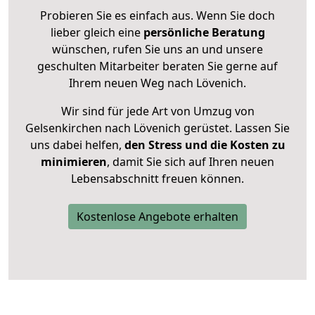
Probieren Sie es einfach aus. Wenn Sie doch
lieber gleich eine
persönliche Beratung
wünschen, rufen Sie uns an und unsere
geschulten Mitarbeiter beraten Sie gerne auf
Ihrem neuen Weg nach Lövenich.
Wir sind für jede Art von Umzug von
Gelsenkirchen nach Lövenich gerüstet. Lassen Sie
uns dabei helfen,
den Stress und die Kosten zu
minimieren
, damit Sie sich auf Ihren neuen
Lebensabschnitt freuen können.
Kostenlose Angebote erhalten