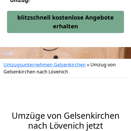
Umzug!
blitzschnell kostenlose Angebote
erhalten
Umzugsunternehmen Gelsenkirchen
»
Umzug von
Gelsenkirchen nach Lövenich
Umzüge von Gelsenkirchen
nach Lövenich jetzt