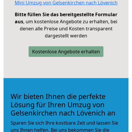
Mini Umzug von Gelsenkirchen nach Lövenich
Bitte füllen Sie das bereitgestellte Formular
aus
, um kostenlose Angebote zu erhalten, bei
denen alle Preise und Kosten transparent
dargestellt werden
Kostenlose Angebote erhalten
Wir bieten Ihnen die perfekte
Lösung für Ihren Umzug von
Gelsenkirchen nach Lövenich an
Sparen Sie sich Ihre kostbare Zeit und lassen Sie
uns Ihnen helfen. Bei uns bekommen Sie die