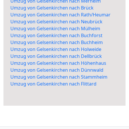
Umzug von Gelsenkirchen nach Merheim
Umzug von Gelsenkirchen nach Brück
Umzug von Gelsenkirchen nach Rath/Heumar
Umzug von Gelsenkirchen nach Neubrück
Umzug von Gelsenkirchen nach Mülheim
Umzug von Gelsenkirchen nach Buchforst
Umzug von Gelsenkirchen nach Buchheim
Umzug von Gelsenkirchen nach Holweide
Umzug von Gelsenkirchen nach Dellbrück
Umzug von Gelsenkirchen nach Höhenhaus
Umzug von Gelsenkirchen nach Dünnwald
Umzug von Gelsenkirchen nach Stammheim
Umzug von Gelsenkirchen nach Flittard