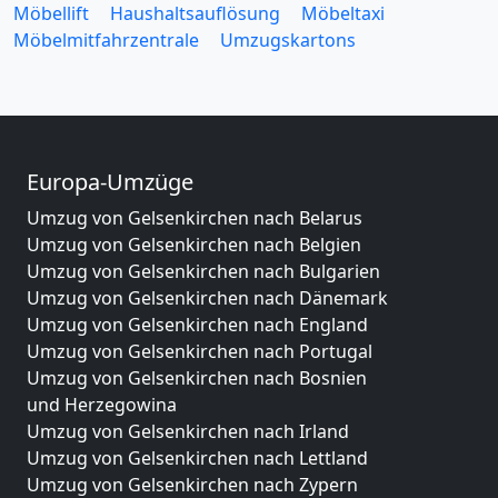
Möbellift
Haushaltsauflösung
Möbeltaxi
Möbelmitfahrzentrale
Umzugskartons
Europa-Umzüge
Umzug von Gelsenkirchen nach Belarus
Umzug von Gelsenkirchen nach Belgien
Umzug von Gelsenkirchen nach Bulgarien
Umzug von Gelsenkirchen nach Dänemark
Umzug von Gelsenkirchen nach England
Umzug von Gelsenkirchen nach Portugal
Umzug von Gelsenkirchen nach Bosnien
und Herzegowina
Umzug von Gelsenkirchen nach Irland
Umzug von Gelsenkirchen nach Lettland
Umzug von Gelsenkirchen nach Zypern