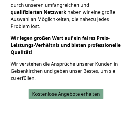
durch unseren umfangreichen und
qualifizierten Netzwerk
haben wir eine große
Auswahl an Möglichkeiten, die nahezu jedes
Problem löst.
Wir legen großen Wert auf ein faires Preis-
Leistungs-Verhältnis und bieten professionelle
Qualität!
Wir verstehen die Ansprüche unserer Kunden in
Gelsenkirchen und geben unser Bestes, um sie
zu erfüllen.
Kostenlose Angebote erhalten