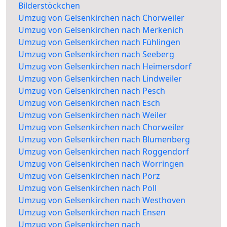
Bilderstöckchen
Umzug von Gelsenkirchen nach Chorweiler
Umzug von Gelsenkirchen nach Merkenich
Umzug von Gelsenkirchen nach Fühlingen
Umzug von Gelsenkirchen nach Seeberg
Umzug von Gelsenkirchen nach Heimersdorf
Umzug von Gelsenkirchen nach Lindweiler
Umzug von Gelsenkirchen nach Pesch
Umzug von Gelsenkirchen nach Esch
Umzug von Gelsenkirchen nach Weiler
Umzug von Gelsenkirchen nach Chorweiler
Umzug von Gelsenkirchen nach Blumenberg
Umzug von Gelsenkirchen nach Roggendorf
Umzug von Gelsenkirchen nach Worringen
Umzug von Gelsenkirchen nach Porz
Umzug von Gelsenkirchen nach Poll
Umzug von Gelsenkirchen nach Westhoven
Umzug von Gelsenkirchen nach Ensen
Umzug von Gelsenkirchen nach