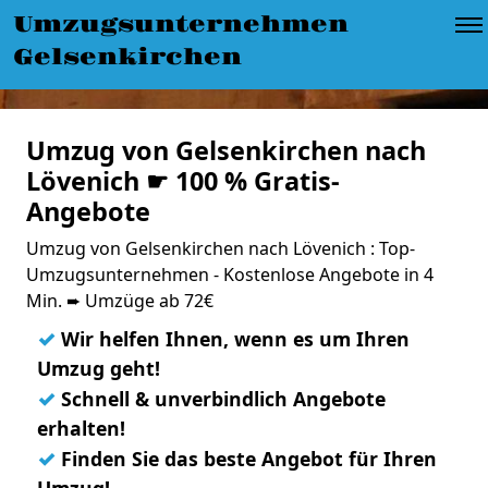
Umzugsunternehmen
Gelsenkirchen
Umzug von Gelsenkirchen nach
Lövenich ☛ 100 % Gratis-
Angebote
Umzug von Gelsenkirchen nach Lövenich : Top-
Umzugsunternehmen - Kostenlose Angebote in 4
Min. ➨ Umzüge ab 72€
✓
Wir helfen Ihnen, wenn es um Ihren
Umzug geht!
✓
Schnell & unverbindlich Angebote
erhalten!
✓
Finden Sie das beste Angebot für Ihren