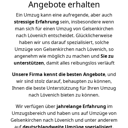
Angebote erhalten
Ein Umzug kann eine aufregende, aber auch
stressige
Erfahrung
sein, insbesondere wenn
man sich für einen Umzug von Gelsenkirchen
nach Lövenich entscheidet. Glücklicherweise
haben wir uns darauf spezialisiert, solche
Umzüge von Gelsenkirchen nach Lövenich, so
angenehm wie möglich zu machen und
Sie zu
unterstützen
, damit alles reibungslos verläuft
Unsere Firma kennt die besten Angebote
, und
wir sind stolz darauf, behaupten zu können,
Ihnen die beste Unterstützung für Ihren Umzug
nach Lövenich bieten zu können.
Wir verfügen über
jahrelange Erfahrung
im
Umzugsbereich und haben uns auf Umzüge von
Gelsenkirchen nach Lövenich und unter anderem
auf
deutschlandweite Umzüge spezialisiert.