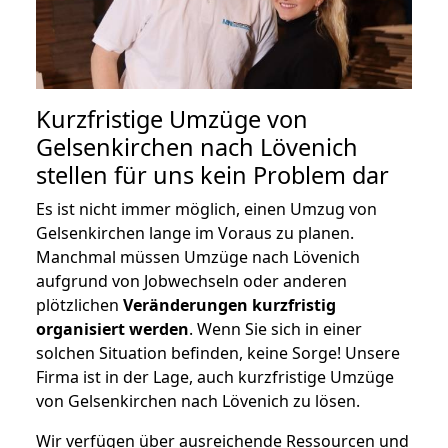
Kurzfristige Umzüge von
Gelsenkirchen nach Lövenich
stellen für uns kein Problem dar
Es ist nicht immer möglich, einen Umzug von
Gelsenkirchen lange im Voraus zu planen.
Manchmal müssen Umzüge nach Lövenich
aufgrund von Jobwechseln oder anderen
plötzlichen
Veränderungen kurzfristig
organisiert werden
. Wenn Sie sich in einer
solchen Situation befinden, keine Sorge! Unsere
Firma ist in der Lage, auch kurzfristige Umzüge
von Gelsenkirchen nach Lövenich zu lösen.
Wir verfügen über ausreichende Ressourcen und