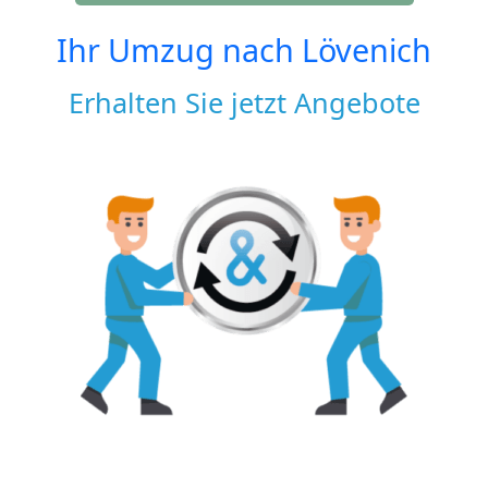
Ihr Umzug nach
Lövenich
Erhalten Sie jetzt Angebote