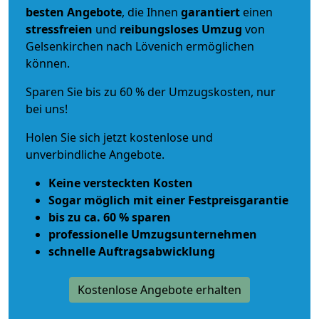
besten Angebote
, die Ihnen
garantiert
einen
stressfreien
und
reibungsloses
Umzug
von
Gelsenkirchen nach Lövenich ermöglichen
können.
Sparen Sie bis zu 60 % der Umzugskosten, nur
bei uns!
Holen Sie sich jetzt kostenlose und
unverbindliche Angebote.
Keine versteckten Kosten
Sogar möglich mit einer Festpreisgarantie
bis zu ca. 60 % sparen
professionelle Umzugsunternehmen
schnelle Auftragsabwicklung
Kostenlose Angebote erhalten