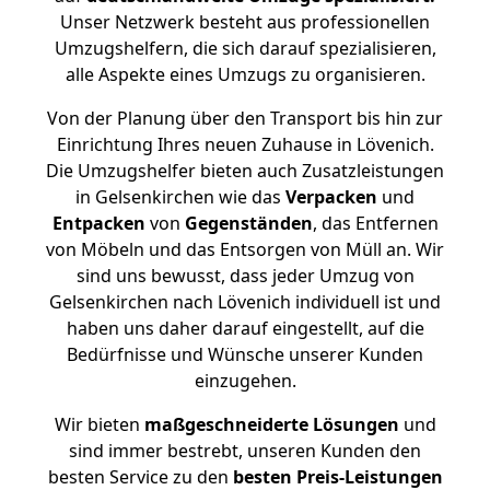
Unser Netzwerk besteht aus professionellen
Umzugshelfern, die sich darauf spezialisieren,
alle Aspekte eines Umzugs zu organisieren.
Von der Planung über den Transport bis hin zur
Einrichtung Ihres neuen Zuhause in Lövenich.
Die Umzugshelfer bieten auch Zusatzleistungen
in Gelsenkirchen wie das
Verpacken
und
Entpacken
von
Gegenständen
, das Entfernen
von Möbeln und das Entsorgen von Müll an. Wir
sind uns bewusst, dass jeder Umzug von
Gelsenkirchen nach Lövenich individuell ist und
haben uns daher darauf eingestellt, auf die
Bedürfnisse und Wünsche unserer Kunden
einzugehen.
Wir bieten
maßgeschneiderte Lösungen
und
sind immer bestrebt, unseren Kunden den
besten Service zu den
besten Preis-Leistungen