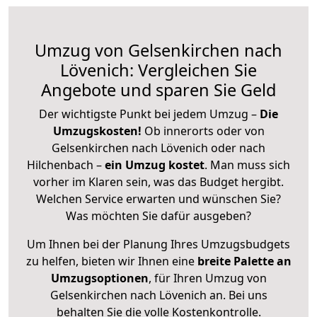
Umzug von Gelsenkirchen nach
Lövenich: Vergleichen Sie
Angebote und sparen Sie Geld
Der wichtigste Punkt bei jedem Umzug –
Die
Umzugskosten!
Ob innerorts oder von
Gelsenkirchen nach Lövenich oder nach
Hilchenbach –
ein Umzug kostet
.
Man muss sich
vorher im Klaren sein, was das Budget hergibt.
Welchen Service erwarten und wünschen Sie?
Was möchten Sie dafür ausgeben?
Um Ihnen bei der Planung Ihres Umzugsbudgets
zu helfen, bieten wir Ihnen eine
breite Palette an
Umzugsoptionen
, für Ihren Umzug von
Gelsenkirchen nach Lövenich an. Bei uns
behalten Sie die volle Kostenkontrolle.