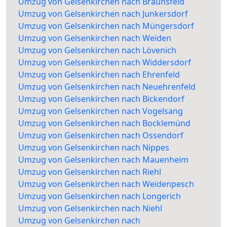
Umzug von Gelsenkirchen nach Braunsfeld
Umzug von Gelsenkirchen nach Junkersdorf
Umzug von Gelsenkirchen nach Müngersdorf
Umzug von Gelsenkirchen nach Weiden
Umzug von Gelsenkirchen nach Lövenich
Umzug von Gelsenkirchen nach Widdersdorf
Umzug von Gelsenkirchen nach Ehrenfeld
Umzug von Gelsenkirchen nach Neuehrenfeld
Umzug von Gelsenkirchen nach Bickendorf
Umzug von Gelsenkirchen nach Vogelsang
Umzug von Gelsenkirchen nach Bocklemünd
Umzug von Gelsenkirchen nach Ossendorf
Umzug von Gelsenkirchen nach Nippes
Umzug von Gelsenkirchen nach Mauenheim
Umzug von Gelsenkirchen nach Riehl
Umzug von Gelsenkirchen nach Weidenpesch
Umzug von Gelsenkirchen nach Longerich
Umzug von Gelsenkirchen nach Niehl
Umzug von Gelsenkirchen nach