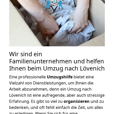
Wir sind ein
Familienunternehmen und helfen
Ihnen beim Umzug nach Lövenich
Eine professionelle
Umzugshilfe
bietet eine
Vielzahl von Dienstleistungen, um Ihnen die
Arbeit abzunehmen, denn ein Umzug nach
Lövenich ist eine aufregende, aber auch stressige
Erfahrung. Es gibt so viel zu
organisieren
und zu
bedenken, und oft fehlt einfach die Zeit, um alles
zu erledigen. Wenn Sie sich für eine