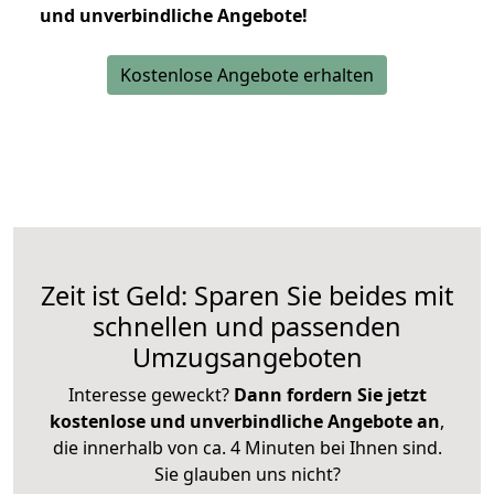
und unverbindliche Angebote!
Kostenlose Angebote erhalten
Zeit ist Geld: Sparen Sie beides mit
schnellen und passenden
Umzugsangeboten
Interesse geweckt?
Dann fordern Sie jetzt
kostenlose und unverbindliche Angebote an
,
die innerhalb von ca. 4 Minuten bei Ihnen sind.
Sie glauben uns nicht?