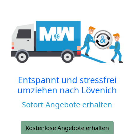
Entspannt und stressfrei
umziehen nach
Lövenich
Sofort Angebote erhalten
Kostenlose Angebote erhalten