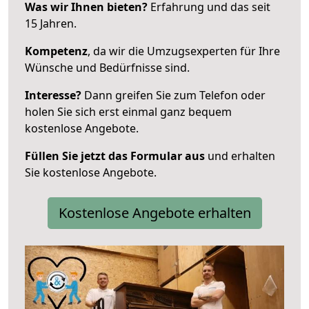
Was wir Ihnen bieten?
Erfahrung und das seit
15 Jahren.
Kompetenz
, da wir die Umzugsexperten für Ihre
Wünsche und Bedürfnisse sind.
Interesse?
Dann greifen Sie zum Telefon oder
holen Sie sich erst einmal ganz bequem
kostenlose Angebote.
Füllen Sie jetzt das Formular aus
und erhalten
Sie kostenlose Angebote.
Kostenlose Angebote erhalten