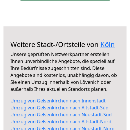
Weitere Stadt-/Ortsteile von
Köln
Unsere geprüften Netzwerkpartner erstellen
Ihnen unverbindliche Angebote, die speziell auf
Ihre Bedürfnisse zugeschnitten sind. Diese
Angebote sind kostenlos, unabhängig davon, ob
Sie einen Umzug innerhalb von Lövenich oder
außerhalb Ihres aktuellen Standorts planen.
Umzug von Gelsenkirchen nach Innenstadt
Umzug von Gelsenkirchen nach Altstadt-Süd
Umzug von Gelsenkirchen nach Neustadt-Süd
Umzug von Gelsenkirchen nach Altstadt-Nord
Umzug von Gelsenkirchen nach Neustadt-Nord