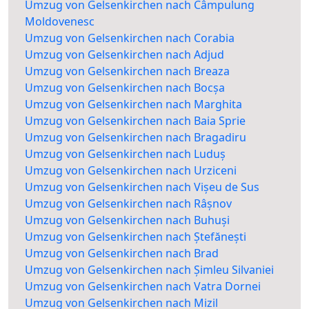
Umzug von Gelsenkirchen nach Câmpulung
Moldovenesc
Umzug von Gelsenkirchen nach Corabia
Umzug von Gelsenkirchen nach Adjud
Umzug von Gelsenkirchen nach Breaza
Umzug von Gelsenkirchen nach Bocșa
Umzug von Gelsenkirchen nach Marghita
Umzug von Gelsenkirchen nach Baia Sprie
Umzug von Gelsenkirchen nach Bragadiru
Umzug von Gelsenkirchen nach Luduș
Umzug von Gelsenkirchen nach Urziceni
Umzug von Gelsenkirchen nach Vișeu de Sus
Umzug von Gelsenkirchen nach Râșnov
Umzug von Gelsenkirchen nach Buhuși
Umzug von Gelsenkirchen nach Ștefănești
Umzug von Gelsenkirchen nach Brad
Umzug von Gelsenkirchen nach Șimleu Silvaniei
Umzug von Gelsenkirchen nach Vatra Dornei
Umzug von Gelsenkirchen nach Mizil