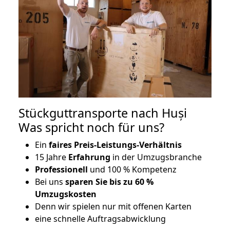
Stückguttransporte nach Huși
Was spricht noch für uns?
Ein
faires Preis-Leistungs-Verhältnis
15 Jahre
Erfahrung
in der Umzugsbranche
Professionell
und 100 % Kompetenz
Bei uns
sparen Sie bis zu 60 %
Umzugskosten
D
enn wir spielen nur mit offenen Karten
eine schnelle Auftragsabwicklung