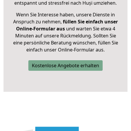
entspannt und stressfrei nach Huși umziehen.
Wenn Sie Interesse haben, unsere Dienste in
Anspruch zu nehmen,
füllen Sie einfach unser
Online-Formular aus
und warten Sie etwa 4
Minuten auf unsere Rückmeldung. Sollten Sie
eine persönliche Beratung wünschen, füllen Sie
einfach unser Online-Formular aus.
Kostenlose Angebote erhalten