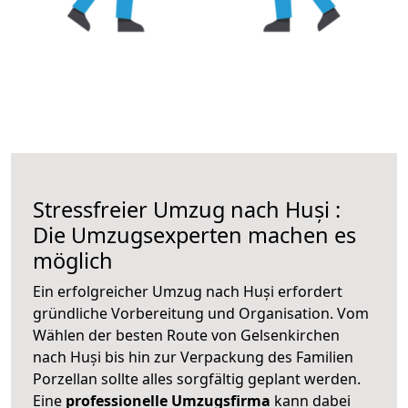
Stressfreier Umzug nach Huși :
Die Umzugsexperten machen es
möglich
Ein erfolgreicher Umzug nach Huși erfordert
gründliche Vorbereitung und Organisation. Vom
Wählen der besten Route von Gelsenkirchen
nach Huși bis hin zur Verpackung des Familien
Porzellan sollte alles sorgfältig geplant werden.
Eine
professionelle Umzugsfirma
kann dabei