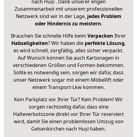
nach Huși . Dank unserer engen
Zusammenarbeit mit unserem professionellen
Netzwerk sind wir in der Lage,
jedes Problem
oder Hindernis zu meistern
.
Brauchen Sie schnelle Hilfe beim
Verpacken
Ihrer
Habseligkeiten
? Wir haben die
perfekte Lösung
,
es wird schnell, sorgfältig, alles sicher verpackt.
Auf Wunsch können Sie auch Kartonagen in
verschiedenen Größen und Formen bekommen.
Sollte es notwendig sein, sorgen wir dafür, dass
unser Netzwerk sogar mit einem Möbellift oder
einem Transport-Lkw kommen.
Kein Parkplatz vor Ihrer Tür? Kein Problem! Wir
sorgen rechtzeitig dafür, dass eine
Halteverbotszone direkt vor Ihrer Tür reserviert
wird, damit Sie einen problemlosen Umzug von
Gelsenkirchen nach Huși haben.