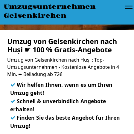
Umzugsunternehmen
Gelsenkirchen
Umzug von Gelsenkirchen nach
Huși ☛ 100 % Gratis-Angebote
Umzug von Gelsenkirchen nach Huși : Top-
Umzugsunternehmen - Kostenlose Angebote in 4
Min. ➨ Beiladung ab 72€
✓
Wir helfen Ihnen, wenn es um Ihren
Umzug geht!
✓
Schnell & unverbindlich Angebote
erhalten!
✓
Finden Sie das beste Angebot für Ihren
Umzug!