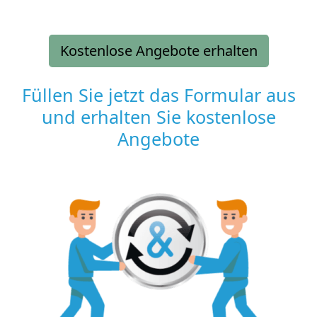
Kostenlose Angebote erhalten
Füllen Sie jetzt das Formular aus
und erhalten Sie kostenlose
Angebote