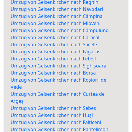
Umzug von Gelsenkirchen nach Reghin
Umzug von Gelsenkirchen nach Năvodari
Umzug von Gelsenkirchen nach Câmpina
Umzug von Gelsenkirchen nach Mioveni
Umzug von Gelsenkirchen nach Câmpulung
Umzug von Gelsenkirchen nach Caracal
Umzug von Gelsenkirchen nach Săcele
Umzug von Gelsenkirchen nach Făgăraș
Umzug von Gelsenkirchen nach Fetești
Umzug von Gelsenkirchen nach Sighișoara
Umzug von Gelsenkirchen nach Borșa
Umzug von Gelsenkirchen nach Roșiorii de
Vede
Umzug von Gelsenkirchen nach Curtea de
Argeș
Umzug von Gelsenkirchen nach Sebeș
Umzug von Gelsenkirchen nach Huși
Umzug von Gelsenkirchen nach Fălticeni
Umzug von Gelsenkirchen nach Pantelimon