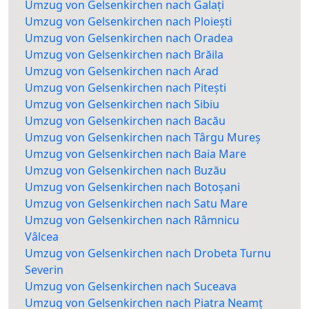
Umzug von Gelsenkirchen nach Galați
Umzug von Gelsenkirchen nach Ploiești
Umzug von Gelsenkirchen nach Oradea
Umzug von Gelsenkirchen nach Brăila
Umzug von Gelsenkirchen nach Arad
Umzug von Gelsenkirchen nach Pitești
Umzug von Gelsenkirchen nach Sibiu
Umzug von Gelsenkirchen nach Bacău
Umzug von Gelsenkirchen nach Târgu Mureș
Umzug von Gelsenkirchen nach Baia Mare
Umzug von Gelsenkirchen nach Buzău
Umzug von Gelsenkirchen nach Botoșani
Umzug von Gelsenkirchen nach Satu Mare
Umzug von Gelsenkirchen nach Râmnicu
Vâlcea
Umzug von Gelsenkirchen nach Drobeta Turnu
Severin
Umzug von Gelsenkirchen nach Suceava
Umzug von Gelsenkirchen nach Piatra Neamț