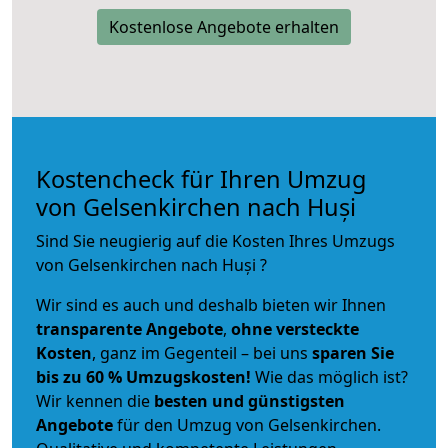
Kostenlose Angebote erhalten
Kostencheck für Ihren Umzug
von Gelsenkirchen nach Huși
Sind Sie neugierig auf die Kosten Ihres Umzugs
von Gelsenkirchen nach Huși ?
Wir sind es auch und deshalb bieten wir Ihnen
transparente Angebote
,
ohne versteckte
Kosten
, ganz im Gegenteil – bei uns
sparen Sie
bis zu 60 % Umzugskosten!
Wie das möglich ist?
Wir kennen die
besten und günstigsten
Angebote
für den Umzug von Gelsenkirchen.