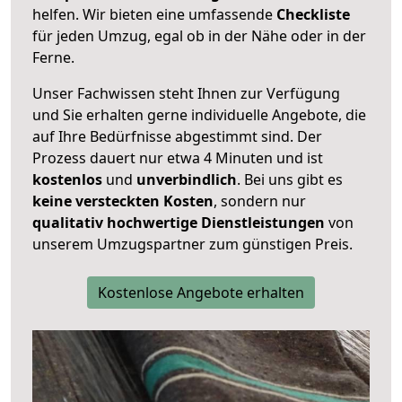
helfen. Wir bieten eine umfassende
Checkliste
für jeden Umzug, egal ob in der Nähe oder in der
Ferne.
Unser Fachwissen steht Ihnen zur Verfügung
und Sie erhalten gerne individuelle Angebote, die
auf Ihre Bedürfnisse abgestimmt sind. Der
Prozess dauert nur etwa 4 Minuten und ist
kostenlos
und
unverbindlich
. Bei uns gibt es
keine versteckten Kosten
, sondern nur
qualitativ hochwertige Dienstleistungen
von
unserem Umzugspartner zum günstigen Preis.
Kostenlose Angebote erhalten