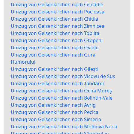
Umzug von Gelsenkirchen nach Cisnădie
Umzug von Gelsenkirchen nach Pucioasa
Umzug von Gelsenkirchen nach Chitila
Umzug von Gelsenkirchen nach Zimnicea
Umzug von Gelsenkirchen nach Toplița
Umzug von Gelsenkirchen nach Otopeni
Umzug von Gelsenkirchen nach Ovidiu
Umzug von Gelsenkirchen nach Gura
Humorului
Umzug von Gelsenkirchen nach Găești
Umzug von Gelsenkirchen nach Vicovu de Sus
Umzug von Gelsenkirchen nach Țăndărei
Umzug von Gelsenkirchen nach Ocna Mureș
Umzug von Gelsenkirchen nach Bolintin-Vale
Umzug von Gelsenkirchen nach Avrig
Umzug von Gelsenkirchen nach Pecica
Umzug von Gelsenkirchen nach Simeria
Umzug von Gelsenkirchen nach Moldova Nouă
Umzug von Gelsenkirchen nach Sânnicolau