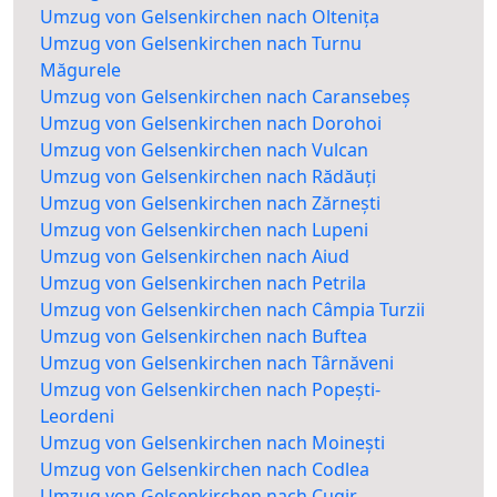
Umzug von Gelsenkirchen nach Oltenița
Umzug von Gelsenkirchen nach Turnu
Măgurele
Umzug von Gelsenkirchen nach Caransebeș
Umzug von Gelsenkirchen nach Dorohoi
Umzug von Gelsenkirchen nach Vulcan
Umzug von Gelsenkirchen nach Rădăuți
Umzug von Gelsenkirchen nach Zărnești
Umzug von Gelsenkirchen nach Lupeni
Umzug von Gelsenkirchen nach Aiud
Umzug von Gelsenkirchen nach Petrila
Umzug von Gelsenkirchen nach Câmpia Turzii
Umzug von Gelsenkirchen nach Buftea
Umzug von Gelsenkirchen nach Târnăveni
Umzug von Gelsenkirchen nach Popești-
Leordeni
Umzug von Gelsenkirchen nach Moinești
Umzug von Gelsenkirchen nach Codlea
Umzug von Gelsenkirchen nach Cugir