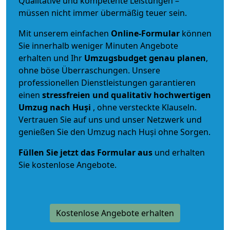
Qualitative und kompetente Leistungen –
müssen nicht immer übermäßig teuer sein.
Mit unserem einfachen
Online-Formular
können
Sie innerhalb weniger Minuten Angebote
erhalten und Ihr
Umzugsbudget
genau
planen
,
ohne böse Überraschungen. Unsere
professionellen Dienstleistungen garantieren
einen
stressfreien und qualitativ hochwertigen
Umzug nach Huși
, ohne versteckte Klauseln.
Vertrauen Sie auf uns und unser Netzwerk und
genießen Sie den Umzug nach Huși ohne Sorgen.
Füllen Sie jetzt das Formular aus
und erhalten
Sie kostenlose Angebote.
Kostenlose Angebote erhalten