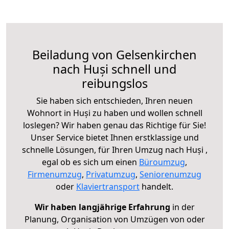
Beiladung von Gelsenkirchen
nach Huși schnell und
reibungslos
Sie haben sich entschieden, Ihren neuen
Wohnort in Huși zu haben und wollen schnell
loslegen? Wir haben genau das Richtige für Sie!
Unser Service bietet Ihnen erstklassige und
schnelle Lösungen, für Ihren Umzug nach Huși ,
egal ob es sich um einen
Büroumzug
,
Firmenumzug
,
Privatumzug
,
Seniorenumzug
oder
Klaviertransport
handelt.
Wir haben langjährige Erfahrung
in der
Planung, Organisation von Umzügen von oder