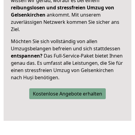
wissen wir genau, worauf es bei einem
reibungslosen und stressfreien Umzug von
Gelsenkirchen
ankommt. Mit unserem
zuverlässigen Netzwerk kommen Sie sicher ans
Ziel.
Möchten Sie sich vollständig von allen
Umzugsbelangen befreien und sich stattdessen
entspannen?
Das Full-Service-Paket bietet Ihnen
genau das. Es umfasst alle Leistungen, die Sie für
einen stressfreien Umzug von Gelsenkirchen
nach Huși benötigen.
Kostenlose Angebote erhalten