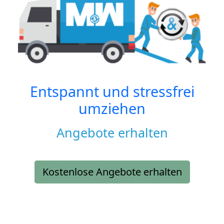
Entspannt und stressfrei
umziehen
Angebote erhalten
Kostenlose Angebote erhalten