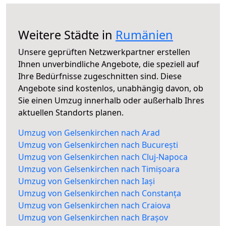
Weitere Städte in
Rumänien
Unsere geprüften Netzwerkpartner erstellen
Ihnen unverbindliche Angebote, die speziell auf
Ihre Bedürfnisse zugeschnitten sind. Diese
Angebote sind kostenlos, unabhängig davon, ob
Sie einen Umzug innerhalb oder außerhalb Ihres
aktuellen Standorts planen.
Umzug von Gelsenkirchen nach Arad
Umzug von Gelsenkirchen nach București
Umzug von Gelsenkirchen nach Cluj-Napoca
Umzug von Gelsenkirchen nach Timișoara
Umzug von Gelsenkirchen nach Iași
Umzug von Gelsenkirchen nach Constanța
Umzug von Gelsenkirchen nach Craiova
Umzug von Gelsenkirchen nach Brașov