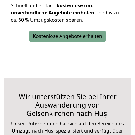
Schnell und einfach
kostenlose und
unverbindliche Angebote einholen
und bis zu
ca. 6
0 % Umzugskosten sparen.
Kostenlose Angebote erhalten
Wir unterstützen Sie bei Ihrer
Auswanderung von
Gelsenkirchen nach Huși
Unser Unternehmen hat sich auf den Bereich des
Umzugs nach Huși spezialisiert und verfügt über