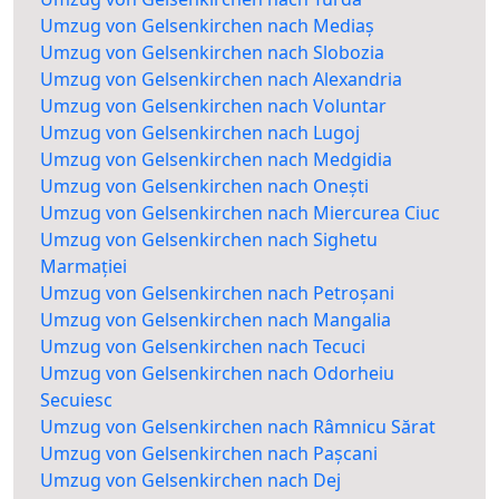
Umzug von Gelsenkirchen nach Mediaș
Umzug von Gelsenkirchen nach Slobozia
Umzug von Gelsenkirchen nach Alexandria
Umzug von Gelsenkirchen nach Voluntar
Umzug von Gelsenkirchen nach Lugoj
Umzug von Gelsenkirchen nach Medgidia
Umzug von Gelsenkirchen nach Onești
Umzug von Gelsenkirchen nach Miercurea Ciuc
Umzug von Gelsenkirchen nach Sighetu
Marmației
Umzug von Gelsenkirchen nach Petroșani
Umzug von Gelsenkirchen nach Mangalia
Umzug von Gelsenkirchen nach Tecuci
Umzug von Gelsenkirchen nach Odorheiu
Secuiesc
Umzug von Gelsenkirchen nach Râmnicu Sărat
Umzug von Gelsenkirchen nach Pașcani
Umzug von Gelsenkirchen nach Dej