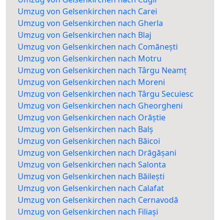
Umzug von Gelsenkirchen nach Carei
Umzug von Gelsenkirchen nach Gherla
Umzug von Gelsenkirchen nach Blaj
Umzug von Gelsenkirchen nach Comănești
Umzug von Gelsenkirchen nach Motru
Umzug von Gelsenkirchen nach Târgu Neamț
Umzug von Gelsenkirchen nach Moreni
Umzug von Gelsenkirchen nach Târgu Secuiesc
Umzug von Gelsenkirchen nach Gheorgheni
Umzug von Gelsenkirchen nach Orăștie
Umzug von Gelsenkirchen nach Balș
Umzug von Gelsenkirchen nach Băicoi
Umzug von Gelsenkirchen nach Drăgășani
Umzug von Gelsenkirchen nach Salonta
Umzug von Gelsenkirchen nach Băilești
Umzug von Gelsenkirchen nach Calafat
Umzug von Gelsenkirchen nach Cernavodă
Umzug von Gelsenkirchen nach Filiași