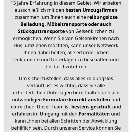
15 Jahre Erfahrung in diesem Gebiet. Wir arbeiten
ausschließlich mit den
besten Umzugsfirmen
zusammen, um Ihnen auch eine
reibungslose
Beiladung, Möbeltransporte oder auch
Stückguttransporte
von Gelsenkirchen zu
ermöglichen. Wenn Sie von Gelsenkirchen nach
Huși umziehen möchten, kann unser Netzwerk
Ihnen dabei helfen, alle erforderlichen
Dokumente und Unterlagen zu beschaffen und
die durchzuführen.
Um sicherzustellen, dass alles reibungslos
verläuft, ist es wichtig, dass Sie alle
erforderlichen Unterlagen bereithalten und alle
notwendigen
Formulare
korrekt
ausfüllen
und
einreichen. Unser Team ist
bestens geschult
und
erfahren im Umgang mit den
Formalitäten
und
kann Ihnen bei allen Schritten der Abwicklung
behilflich sein. Durch unseren Service können Sie