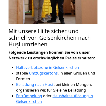
Mit unsere Hilfe sicher und
schnell von Gelsenkirchen nach
Huși umziehen
Folgende Leistungen können Sie von unser
Netzwerk zu erschwinglichen Preise erhalten:
Halteverbotszone in Gelsenkirchen
stabile
Umzugskartons
, in allen Größen und
Formen
Beiladung nach Huși
, bei kleinen Mengen,
organisieren wir, für Sie eine Beiladung
Entrümpelung
oder
Haushaltsauflösung in
Gelsenkirchen