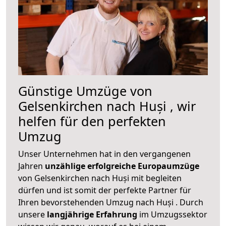
Günstige Umzüge von
Gelsenkirchen nach Huși , wir
helfen für den perfekten
Umzug
Unser Unternehmen hat in den vergangenen
Jahren
unzählige erfolgreiche Europaumzüge
von Gelsenkirchen nach Huși mit begleiten
dürfen und ist somit der perfekte Partner für
Ihren bevorstehenden Umzug nach Huși . Durch
unsere
langjährige Erfahrung
im Umzugssektor