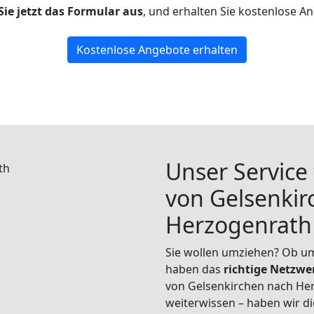
Sie jetzt das Formular aus
, und erhalten Sie kostenlose A
Kostenlose Angebote erhalten
Unser Service
von Gelsenkir
Herzogenrath
Sie wollen umziehen? Ob um
haben das
richtige Netzw
von Gelsenkirchen nach Her
weiterwissen – haben wir di