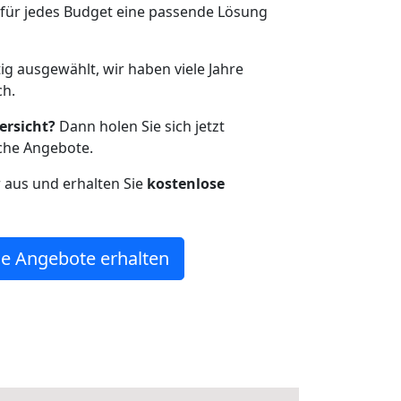
r für jedes Budget eine passende Lösung
tig ausgewählt, wir haben viele Jahre
ch.
ersicht?
Dann holen Sie sich jetzt
che Angebote.
r aus und erhalten Sie
kostenlose
e Angebote erhalten