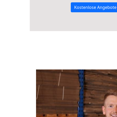
Kostenlose Angebote