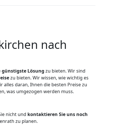
kirchen nach
e
günstigste
Lösung
zu bieten. Wir sind
eise
zu bieten. Wir wissen, wie wichtig es
alles daran, Ihnen die besten Preise zu
tzen, was umgezogen werden muss.
ie nicht und
kontaktieren Sie uns noch
enrath zu planen.