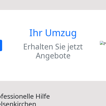
Ihr Umzug
Erhalten Sie jetzt
Angebote
fessionelle Hilfe
lsenkirchen