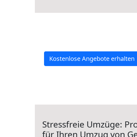
Kostenlose Angebote erhalten
Stressfreie Umzüge: Pro
für Ihren Umzug von Ge