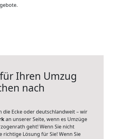
ngebote.
 für Ihren Umzug
chen nach
 die Ecke oder deutschlandweit – wir
erk
an unserer Seite, wenn es Umzüge
zogenrath geht! Wenn Sie nicht
e richtige Lösung für Sie! Wenn Sie