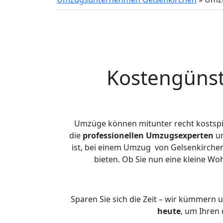
Kostengünst
Umzüge können mitunter recht kostspiel
die
professionellen Umzugsexperten
un
ist, bei einem Umzug von Gelsenkirchen
bieten. Ob Sie nun eine kleine 
Sparen Sie sich die Zeit – wir kümmern 
heute
, um Ihren