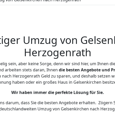
iger Umzug von Gelsen
Herzogenrath
ig sein, aber keine Sorge, denn wir sind hier, um Ihnen di
d arbeiten stets daran, Ihnen
die besten Angebote und Pr
 nach Herzogenrath Geld zu sparen, und deshalb setzen wir 
Wohnung haben oder ein großes Haus in Gelsenkirchen besi
Wir haben immer die perfekte Lösung für Sie.
uns darum, dass Sie die besten Angebote erhalten.
Zögern S
 deutschlandweiten Umzug von Gelsenkirchen nach Herzog