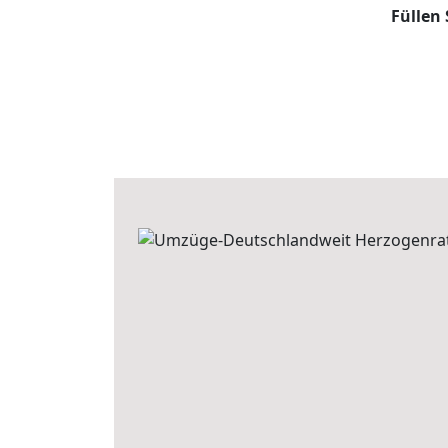
Füllen 