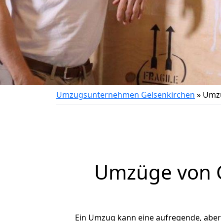
Umzugsunternehmen Gelsenkirchen
»
Umzu
Umzüge von Ge
Ein Umzug kann eine aufregende, abe