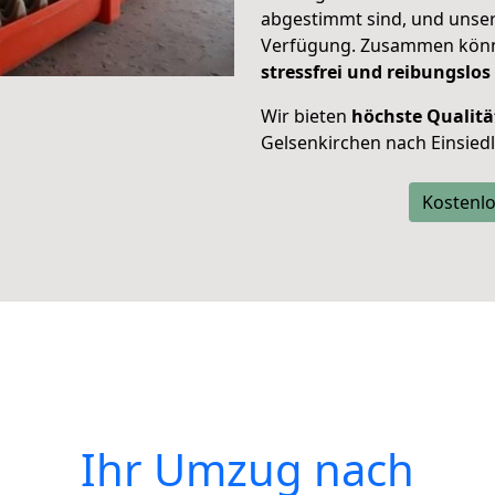
abgestimmt sind, und unser
Verfügung. Zusammen können
stressfrei und reibungslos
Wir bieten
höchste Qualitä
Gelsenkirchen nach Einsiedl
Kostenlo
Ihr Umzug nach