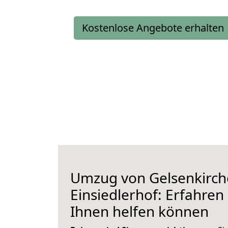
Kostenlose Angebote erhalten
Umzug von Gelsenkirch
Einsiedlerhof: Erfahren 
Ihnen helfen können