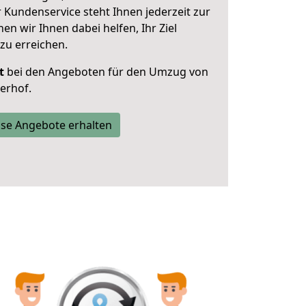
 Kundenservice steht Ihnen jederzeit zur
 wir Ihnen dabei helfen, Ihr Ziel
zu erreichen.
t
bei den Angeboten für den Umzug von
erhof.
se Angebote erhalten