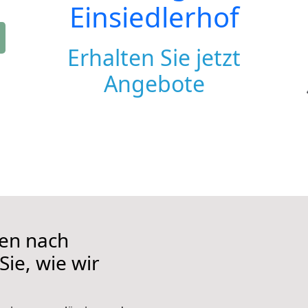
Einsiedlerhof
Erhalten Sie jetzt
Angebote
en nach
Sie, wie wir