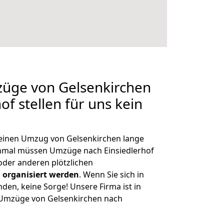
züge von Gelsenkirchen
of stellen für uns kein
, einen Umzug von Gelsenkirchen lange
hmal müssen Umzüge nach Einsiedlerhof
der anderen plötzlichen
 organisiert werden
. Wenn Sie sich in
nden, keine Sorge! Unsere Firma ist in
e Umzüge von Gelsenkirchen nach