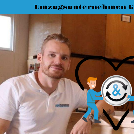
Umzugsunternehmen G